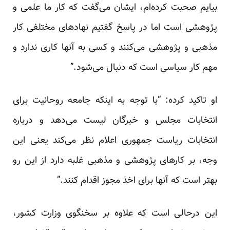
بیایم صحبت کرده‌ام، ایشان می‌گفت که کار ما علمی و
پژوهشی است اما در پاسخ گفتیم نهادهای مختلفی کار
مذهبی و پژوهشی می‌کنند و کسی به آنها کاری ندارد و
مهم کار سیاسی است که دنبال می‌شود.”
او تاکید کرده: “با توجه به اینکه جامعه روحانیت برای
انتخابات مجلس و خبرگان لیست می‌دهد و درباره
انتخابات ریاست جمهوری اعلام نظر می‌کند یعنی این
وجه، بر کارهای پژوهشی و مذهبی غلبه دارد از این رو
بهتر است که آنها برای اخذ مجوز اقدام کنند.”
این درحالی است که علاوه بر سخنگوی وزارت کشور،