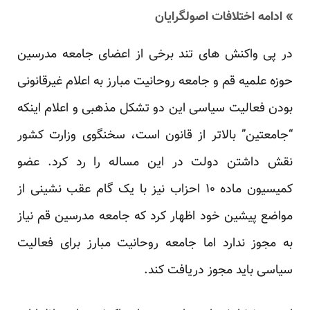
» ادامه اختلافات اصولگرایان
در پی واکنش های تند برخی از اعضای جامعه مدرسین
حوزه علمیه قم و جامعه روحانیت مبارز به اعلام غیرقانونی
بودن فعالیت سیاسی این دو تشکل مذهبی و اعلام اینکه
“جامعتین” بالاتر از قانون است، سخنگوی وزارت کشور
نقش داشتن دولت در این مساله را رد کرد. عضو
کمیسیون ماده ۱۰ احزاب نیز با یک گام عقب نشینی از
مواضع پیشین خود اظهار کرد که جامعه مدرسین قم نیاز
به مجوز ندارد اما جامعه روحانیت مبارز برای فعالیت
سیاسی باید مجوز دریافت کند.