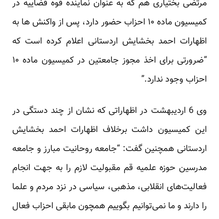
مرتضی بختیاری هم که به عنوان نماینده قوه قضاییه در
کمیسیون ماده ۱۰ احزاب حضور دارد، پس از واکنش ها به
اظهارات احمد بخشایش اردستانی اعلام کرده است که
“ضرورتی برای اخذ مجوز جامعتین در کمیسیون ماده ۱۰
احزاب وجود ندارد.”
وی 6 اردیبهشت در اظهاراتی که نشان از چند دستگی در
این کمیسیون داشت برخلاف اظهارات احمد بخشایش
اردستانی همچنین گفت: “جامعه روحانیت مبارز و جامعه
مدرسین حوزه علمیه قم مقبولیت لازم را به جهت انجام
فعالیت‌های انقلابی، مذهبی، سیاسی در نزد مردم و علما
را دارند و ما نمی‌توانیم بگوییم همچون مابقی احزاب فعال