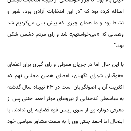
خیلی بالا بود” با ابراز خوشحالی از نتیجه انتخابات مجلس
اضافه کرده بود که “در این انتخابات آزادی بود، شور و
نشاط بود و ما‌‌ همان چیزی که پیش بینی می‌کردیم شد
وهمانی که «می‌خواستیم» شد و رای مردم دشمن شکن
بود.”
با این حال اما در جریان معرفی و رای گیری برای اعضای
حقوقدان شورای نگهبان، اعضای همین مجلس نهم که
اکثریت آن با اصولگرایان است در ۲۳ تیرماه سال گذشته
به عباسعلی کدخدایی از نیروهای موثر احمد جنتی پس از
معرفی دوباره وی از سوی رییس قوه قضاییه رای ندادند. با
اینحال اما احمد جنتی وی را به سمت مشاور سیاسی خود