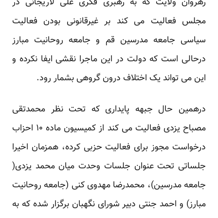
رهروان ولایت که به رهبری فکری علی لاریجانی در
مجلس فعالیت می کند بر غیرقانونی بودن فعالیت
سیاسی جامعه مدرسین قم و جامعه روحانیت مبارز
درحالی است که دولت در این ماجرا نقشی ایفا نکرده و
این می تواند یک اختلاف درون گروهی بشمار رود.
درهمین حال جبهه پایداری که تحت نظر محمدتقی
مصباح یزدی فعالیت می کند از کمیسیون ماده ۱۰ احزاب
درخواست مجوز برای فعالیت حزبی کرده، همزمان اخیرا
جلساتی تحت عنوان جلسات وحدت میان محمد یزدی(
جامعه مدرسین)، محمدرضا مهدوی کنی (جامعه روحانیت
مبارز) و احمد جنتی دبیر شورای نگهبان برگزار شده که به