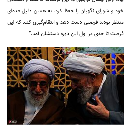
خود و شورای نگهبان را حفظ کرد. به همین دلیل عده‌ای
منتظر بودند فرصتی دست دهد و انتقام‌گیری کنند که این
فرصت تا حدی در اول این دوره دستشان آمد.”