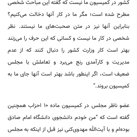
کشور در کمیسیون ما نیست که گفته این مباحث شخصی
مطرح شده است؛ مگر ما در کار آنها دخالت می‌کنیم؟
بنابراین آنها نیز در متن صحبت‌های ما نیستند. نظر
شخصی در کار ما نیست و کسانی که این حرف را می‌زنند
بهتر است کار وزارت کشور را دنبال کنند که از عدم
مدیریت و کارآمدی رنج می‌برد و تعاملش با مجلس
ضعیف است، اگر اینطور باشد بهتر است آنها جای ما به
کمیسیون بروند.”
عضو ناظر مجلس در کمیسیون ماده ۱۰ احزاب همچنین
گفته است که “من خودم دانشجوی دانشگاه امام صادق
بوده‌ام و با آیت‌الله مهدوی‌کنی نیز قبل از اینکه به مجلس