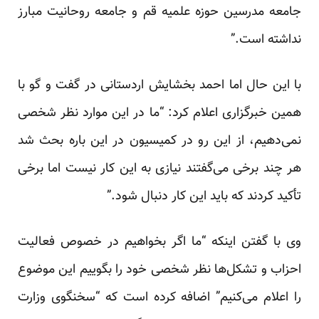
جامعه مدرسین حوزه علمیه قم و جامعه روحانیت مبارز
نداشته است.”
با این حال اما احمد بخشایش اردستانی در گفت و گو با
همین خبرگزاری اعلام کرد: “ما در این موارد نظر شخصی
نمی‌دهیم، از این رو در کمیسیون در این باره بحث شد
هر چند برخی می‌گفتند نیازی به این کار نیست اما برخی
تأکید کردند که باید این کار دنبال شود.”
وی با گفتن اینکه “ما اگر بخواهیم در خصوص فعالیت
احزاب و تشکل‌ها نظر شخصی خود را بگوییم این موضوع
را اعلام می‌کنیم” اضافه کرده است که “سخنگوی وزارت