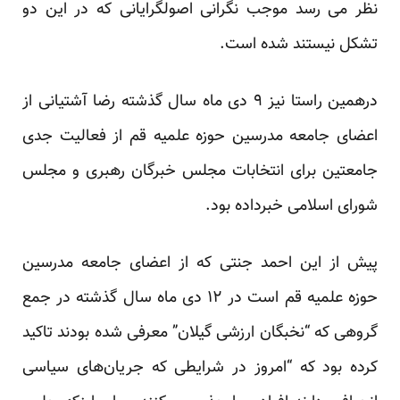
نظر می رسد موجب نگرانی اصولگرایانی که در این دو
تشکل نیستند شده است.
درهمین راستا نیز ۹ دی ماه سال گذشته رضا آشتیانی از
اعضای جامعه مدرسین حوزه علمیه قم از فعالیت جدی
جامعتین برای انتخابات مجلس خبرگان رهبری و مجلس
شورای اسلامی خبرداده بود.
پیش از این احمد جنتی که از اعضای جامعه مدرسین
حوزه علمیه قم است در ۱۲ دی ماه سال گذشته در جمع
گروهی که “نخبگان ارزشی گیلان” معرفی شده بودند تاکید
کرده بود که “امروز در شرایطی که جریان‌های سیاسی