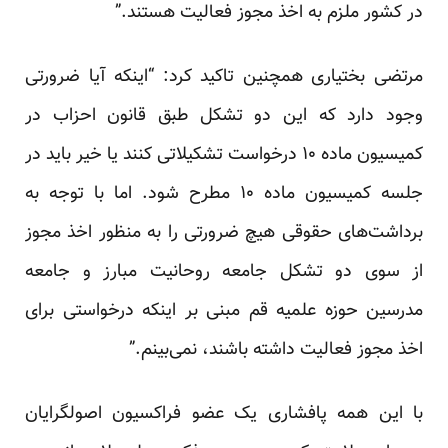
در کشور ملزم به اخذ مجوز فعالیت هستند.”
مرتضی بختیاری همچنین تاکید کرد: “اینکه آیا ضرورتی
وجود دارد که این دو تشکل طبق قانون احزاب در
کمیسیون ماده ۱۰ درخواست تشکیلاتی کنند یا خیر باید در
جلسه کمیسیون ماده ۱۰ مطرح شود. اما با توجه به
برداشت‌های حقوقی هیچ ضرورتی را به منظور اخذ مجوز
از سوی دو تشکل جامعه روحانیت مبارز و جامعه
مدرسین حوزه علمیه قم مبنی بر اینکه درخواستی برای
اخذ مجوز فعالیت داشته باشند، نمی‌بینم.”
با این همه پافشاری یک عضو فراکسیون اصولگرایان