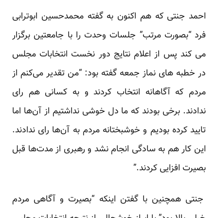
احمد جنتی که هم اکنون به گفته محمدحسین ابوترابی
فرد “بصورت مرتب” جلسات وحدت را با جامعتین برگزار
می کند پس از اعلام نتایج دور نخست انتخابات مجلس
در خطبه های نماز جمعه گفته بود: “من تقدیر می‌کنم از
مردم که آگاهانه انتخاب کردند و به کسانی هم رای
ندادند. برخی بودند که ما دل خوشی نداشتیم از آن‌ها اما
تایید کرده بودیم و خوشبختانه مردم به آن‌ها رای ندادند.
این کار هم به سادگی انجام نشد و رهبری از مدت‌ها قبل
بصیرت افزایی کردند.”
جنتی همچنین با گفتن اینکه “بصیرت و آگاهی مردم