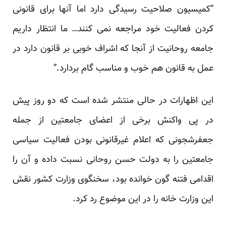
“کمیسیون صلاحیت رسیدگی دارد اما آنها برای قانونی
کردن فعالیت خود مراجعه نمی کنند… ما انتظار داریم
جامعه روحانیت از آنجا که اشراف خوبی بر قانون دارد در
عمل به قانون هم خوب و مناسب گام بردارد.”
این اظهارات در حالی منتشر شده است که دو روز پیش
در پی واکنش
برخی از اعضای جامعتین
از جمله
جعفرشجونی که اعلام غیرقانونی بودن فعالیت سیاسی
جامعتین را به دولت حسن روحانی نسبت داده و آن را
اقدامی فتنه گون خوانده بود، سخنگوی وزارت کشور نقش
این وزارت خانه را در این موضوع رد کرد.