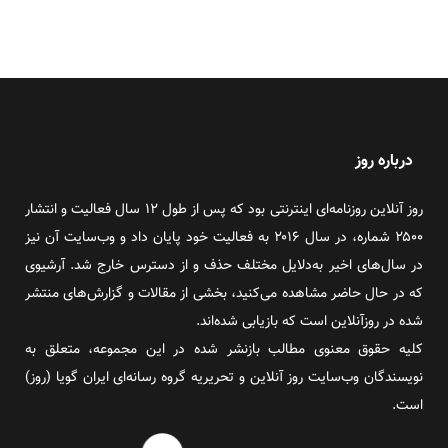
درباره روز
روز آنلاین روزنامه‌ای اینترنتی بود که پس از طول ۱۲ سال فعالیت و انتشار
۲۵۰۰ شماره، در سال ۲۰۱۶ به فعالیت خود پایان داد و وب‌سایت آن نیز
در سال‌های اخیر به‌دلایل مختلف حذف و از دسترس خارج شد. آرشیوی
که در حال حاضر مشاهده می‌کنید، بخشی از مقالات و گزارش‌های منتشر
شده در روزآنلاین است که بازیابی شده‌اند.
کلیه حقوق معنوی مطالب بازنشر شده در این مجموعه، متعلق به
نویسندگان وب‌سایت روز آنلاین و تحریریه گروه رسانه‌ای ایران گویا (روز)
است.