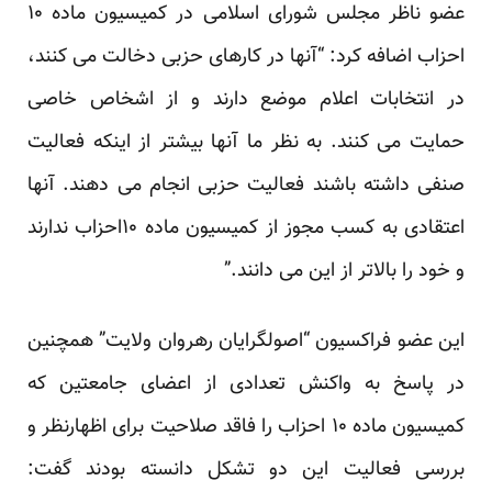
عضو ناظر مجلس شورای اسلامی در کمیسیون ماده ۱۰
احزاب اضافه کرد: “آنها در کارهای حزبی دخالت می کنند،
در انتخابات اعلام موضع دارند و از اشخاص خاصی
حمایت می کنند. به نظر ما آنها بیشتر از اینکه فعالیت
صنفی داشته باشند فعالیت حزبی انجام می دهند. آنها
اعتقادی به کسب مجوز از کمیسیون ماده ۱۰احزاب ندارند
و خود را بالاتر از این می دانند.”
این عضو فراکسیون “اصولگرایان رهروان ولایت” همچنین
در پاسخ به واکنش تعدادی از اعضای جامعتین که
کمیسیون ماده ۱۰ احزاب را فاقد صلاحیت برای اظهارنظر و
بررسی فعالیت این دو تشکل دانسته بودند گفت: