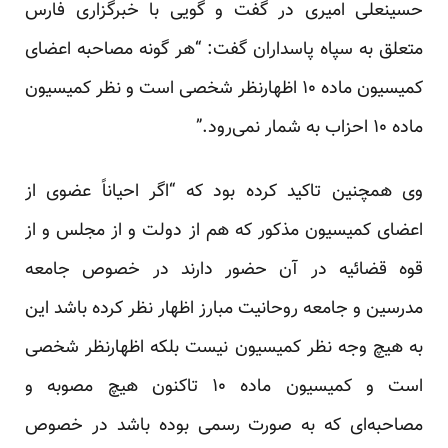
حسینعلی امیری در گفت و گویی با خبرگزاری فارس
متعلق به سپاه پاسداران گفت: “هر گونه مصاحبه اعضای
کمیسیون ماده ۱۰ اظهارنظر شخصی است و نظر کمیسیون
ماده ۱۰ احزاب به شمار نمی‌رود.”
وی همچنین تاکید کرده بود که “اگر احیاناً عضوی از
اعضای کمیسیون مذکور که هم از دولت و از مجلس و از
قوه قضائیه در آن حضور دارند در خصوص جامعه
مدرسین و جامعه روحانیت مبارز اظهار نظر کرده باشد این
به هیچ وجه نظر کمیسیون نیست بلکه اظهارنظر شخصی
است و کمیسیون ماده ۱۰ تاکنون هیچ مصوبه‌ و
مصاحبه‌ای که به صورت رسمی بوده باشد در خصوص