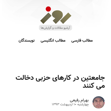
مطالب فارسی
مطالب انگلیسی
نویسندگان
جامعتین در کارهای حزبی دخالت
می کنند
بهرام رفیعی
چهارشنبه ۱۰ ارديبهشت ۱۳۹۳