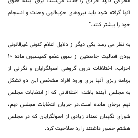
انحرافی دارند افرادی را جذب می‌کنند، برای اینکه جلوی
آنها گرفته شود باید نیروهای حزب‌الهی وحدت و انسجام
خود را بیشتر کنند.”
به نظر می رسد یکی دیگر از دلایل اعلام کنونی غیرقانونی
بودن فعالیت جامعتین از سوی عضو کمیسیون ماده ۱۰
احزاب، اختلافات درون گروهی اصولگرایان و نگرانی از
برنامه ریزی آنها برای ورود افراد مشخص این دو تشکل
به مجلس آینده باشد؛ اختلافاتی که از انتخابات مجلس
نهم برجای مانده است.در جریان انتخابات مجلس نهم،
شورای نگهبان تعداد زیادی از اصولگرایان که در مجلس
هشتم حضور داشتند را رد صلاحیت کرد.