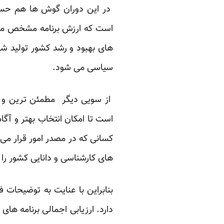
در این دوران گوش ها هم حساس 
است که ارزش برنامه مشخص می ش
های بهبود و رشد کشور تولید ش
سیاسی می شود.
از سویی دیگر مطمئن ترین و بهد
است تا امکان انتخاب بهتر و آگ
کسانی که در مصدر امور قرار می 
های کارشناسی و دانایی کشور را ا
بنابراین با عنایت به توضیحات 
دارد. ارزیابی اجمالی برنامه ها