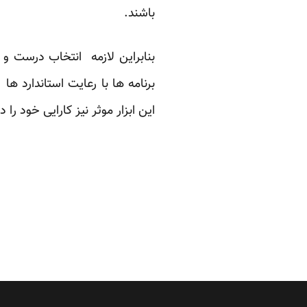
باشند.
بنابراین لازمه انتخاب درست و 
برنامه ها با رعایت استاندارد ه
این ابزار موثر نیز کارایی خود 