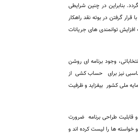
دد. بنابراین در چنین شرایطی
ار گرفتن در بوته نقد راهکار
افزایش توانمندی های جریانات
تخاباتی، وجود برنامه ای روشن
 مناسبی نیز برای حساب کشی از
مایه ملی کشور بیفزاید و ظرفیت
 و قابلیت طراحی برنامه ضرورت
 خواسته ها را لیست کرده اند و