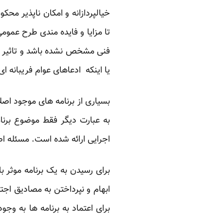
خیالپردازانه و امکان ناپذیر م
تا مزایا و فایده مندی طرح عمو
فنی مشخص نشده باشد و تاثیر عو
یا اینکه ادعاهای عوام فریبانه 
بسیاری از برنامه های موجود اص
به عبارت دیگر فقط موضوع برنا
اجرایی ارائه شده است. مسئله اص
برای رسیدن به یک برنامه موثر
ابهام و نپرداختن به مصادیق اج
برای اعتماد به برنامه ها به وج