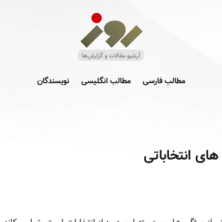
مطالب فارسی
مطالب انگلیسی
نویسندگان
های انتخاباتی