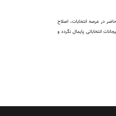
حاضر در عرصه انتخابات، اصلاح
انات انتخاباتی پایمال نگردد و