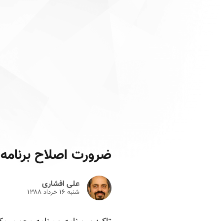
ضرورت اصلاح برنامه 
علی افشاری
شنبه ۱۶ خرداد ۱۳۸۸