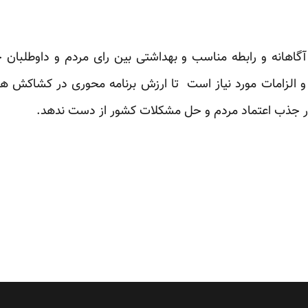
آگاهانه و رابطه مناسب و بهداشتی بین رای مردم و داوطلبان 
ا و الزامات مورد نیاز است تا ارزش برنامه محوری در کشاکش هیج
را در جذب اعتماد مردم و حل مشکلات کشور از دست ندهد.