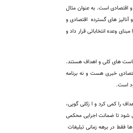
و اقتصادی است. به عنوان مثال
 آنالیز های گسترده اقتصادی و
ای وعده انتخاباتی قرار داد و
سیاست های کلی و اهداف هستند.
قتصادی خبری هست و نه برنامه
ود است.
ف را کمی کرد و ا زکلی گویی،
می شود تا ضمانت اجرایی محکمی
 ها فقط در برهه زمانی تبلیغات