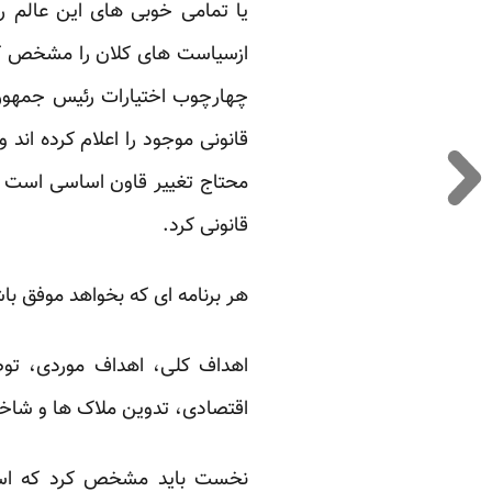
یا تمامی خوبی های این عالم را 
ازسیاست های کلان را مشخص کرده
چهارچوب اختیارات رئیس جمهور و
قانونی موجود را اعلام کرده اند
محتاج تغییر قاون اساسی است و 
قانونی کرد.
هر برنامه ای که بخواهد موفق باش
اهداف کلی، اهداف موردی، توصی
اقتصادی، تدوین ملاک ها و شاخ
نخست باید مشخص کرد که اساسا