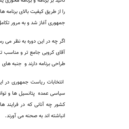
تاکید بر برنامه و برنامه محوری 
را از طریق کیفیت بالای برنامه 
جمهوری آغاز شد و به مرور تکام
اگر چه در این دوره به نظر می 
آقای کروبی جامع تر و مناسب تر ا
طراحی برنامه دارند و جنبه های 
انتخابات ریاست جمهوری در ای
سیاسی عمده پتانسیل ها و توان
کشور چه آنانی که در فرایند ها
انباشته اند به صحنه می آورند.