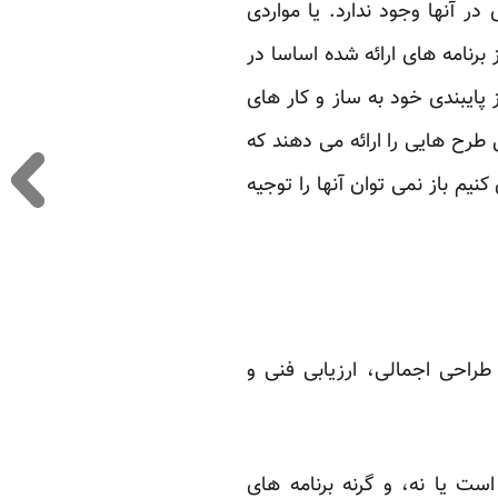
در آنها وجود ندارد. یا مواردی
رنامه های ارائه شده اساسا در
پایبندی خود به ساز و کار های
 طرح هایی را ارائه می دهند که
م باز نمی توان آنها را توجیه
طراحی اجمالی، ارزیابی فنی و
ت یا نه، و گرنه برنامه های