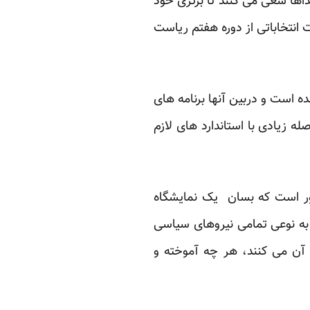
یداها سعی می کنند تا برتری خود
 انتخاباتی از دوره هفتم ریاست
 است و دربین آنها برنامه های
له زیادی با استاندارد های لازم
ور است که بسان یک نمایشگاه
به نوعی تمامی نیروهای سیاسی
ا آن می کنند، هر چه آموخته و