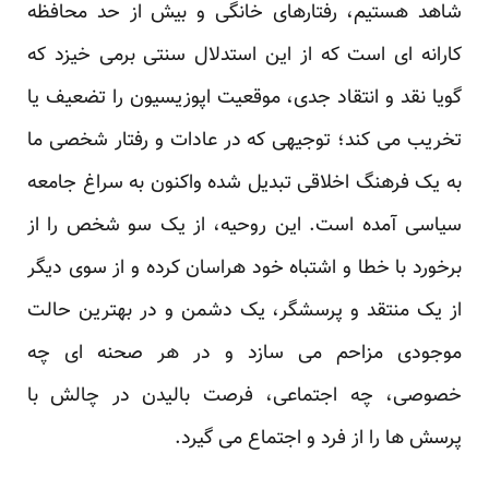
شاهد هستیم، رفتارهای خانگی و بیش از حد محافظه
کارانه ای است که از این استدلال سنتی برمی خیزد که
گویا نقد و انتقاد جدی، موقعیت اپوزیسیون را تضعیف یا
تخریب می کند؛ توجیهی که در عادات و رفتار شخصی ما
به یک فرهنگ اخلاقی تبدیل شده واکنون به سراغ جامعه
سیاسی آمده است. این روحیه، از یک سو شخص را از
برخورد با خطا و اشتباه خود هراسان کرده و از سوی دیگر
از یک منتقد و پرسشگر، یک دشمن و در بهترین حالت
موجودی مزاحم می سازد و در هر صحنه ای چه
خصوصی، چه اجتماعی، فرصت بالیدن در چالش با
پرسش ها را از فرد و اجتماع می گیرد.