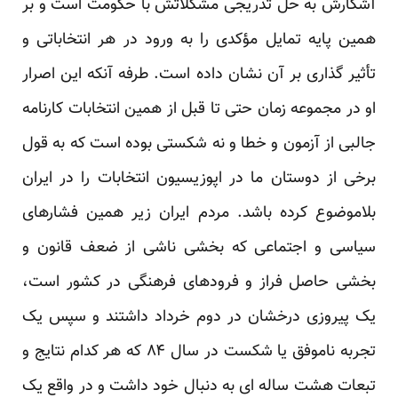
آشکارش به حل تدریجی مشکلاتش با حکومت است و بر
همین پایه تمایل مؤکدی را به ورود در هر انتخاباتی و
تأثیر گذاری بر آن نشان داده است. طرفه آنکه این اصرار
او در مجموعه زمان حتی تا قبل از همین انتخابات کارنامه
جالبی از آزمون و خطا و نه شکستی بوده است که به قول
برخی از دوستان ما در اپوزیسیون انتخابات را در ایران
بلاموضوع کرده باشد. مردم ایران زیر همین فشارهای
سیاسی و اجتماعی که بخشی ناشی از ضعف قانون و
بخشی حاصل فراز و فرودهای فرهنگی در کشور است،
یک پیروزی درخشان در دوم خرداد داشتند و سپس یک
تجربه ناموفق یا شکست در سال ۸۴ که هر کدام نتایج و
تبعات هشت ساله ای به دنبال خود داشت و در واقع یک