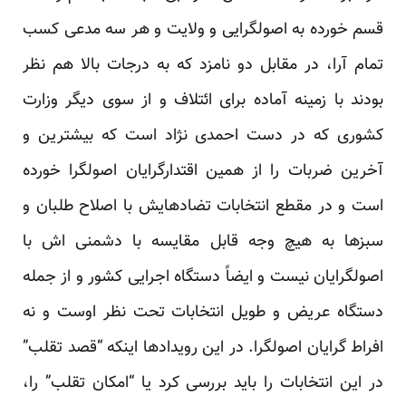
قسم خورده به اصولگرایی و ولایت و هر سه مدعی کسب
تمام آرا، در مقابل دو نامزد که به درجات بالا هم نظر
بودند با زمینه آماده برای ائتلاف و از سوی دیگر وزارت
کشوری که در دست احمدی نژاد است که بیشترین و
آخرین ضربات را از همین اقتدارگرایان اصولگرا خورده
است و در مقطع انتخابات تضادهایش با اصلاح طلبان و
سبزها به هیچ وجه قابل مقایسه با دشمنی اش با
اصولگرایان نیست و ایضاً دستگاه اجرایی کشور و از جمله
دستگاه عریض و طویل انتخابات تحت نظر اوست و نه
افراط گرایان اصولگرا. در این رویدادها اینکه “قصد تقلب”
در این انتخابات را باید بررسی کرد یا “امکان تقلب” را،