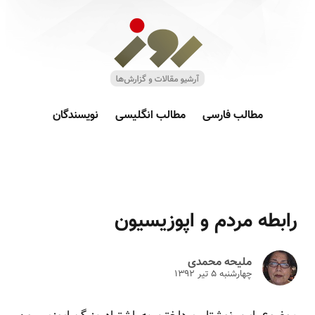
مطالب فارسی
مطالب انگلیسی
نویسندگان
رابطه مردم و اپوزیسیون
ملیحه محمدی
چهارشنبه ۵ تير ۱۳۹۲