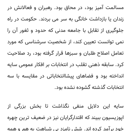
مسالمت آمیز بود، در محاق بود. رهبران و فعالانش در
زندان یا بازداشت خانگی به سر می بردند. حکومت در راه
جلوگیری از تقابل با جامعه مدنی که حدود و ثغور آن را
نمی توانست تعیین کند، از شخصیت سرشناسی که مورد
تعامل اصلاح طلبان و سبزها قرار گرفته بود، رد صلاحیت
کرد. سابقه ذهنی تقلب در انتخابات بر افکار عمومی سایه
انداخته بود و فضاهای پیشاانتخاباتی در مقایسه با سه
انتخابات گذشته گشوده نشده بود.
سایه این دلایل منفی نگذاشت تا بخش بزرگی از
اپوزیسیون ببیند که اقتدارگرایان نیز در ضعیف ترین چهره
خود برآمد کرده اند. شش نامزد بی شباهت به هم و همه