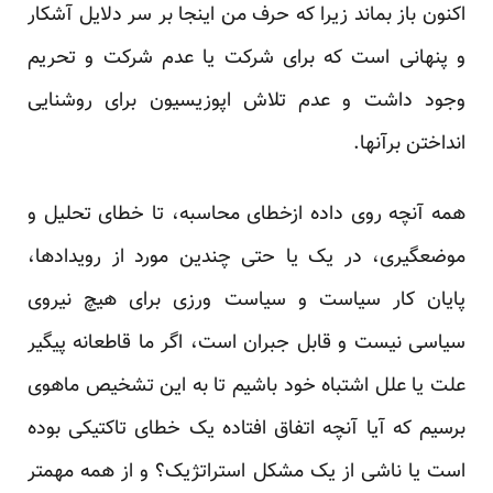
اکنون باز بماند زیرا که حرف من اینجا بر سر دلایل آشکار
و پنهانی است که برای شرکت یا عدم شرکت و تحریم
وجود داشت و عدم تلاش اپوزیسیون برای روشنایی
انداختن برآنها.
همه آنچه روی داده ازخطای محاسبه، تا خطای تحلیل و
موضعگیری، در یک یا حتی چندین مورد از رویدادها،
پایان کار سیاست و سیاست ورزی برای هیچ نیروی
سیاسی نیست و قابل جبران است، اگر ما قاطعانه پیگیر
علت یا علل اشتباه خود باشیم تا به این تشخیص ماهوی
برسیم که آیا آنچه اتفاق افتاده یک خطای تاکتیکی بوده
است یا ناشی از یک مشکل استراتژیک؟ و از همه مهمتر