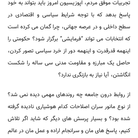
تجربیات موفق مردم، اپوزیسیون امروز باید بتواند به خود
پاسخ بدهد که با توجه شرایط سیاسی و اقتصادی در
سطح داخلی و در عرصه جهانی، چرا گمان می کرده است
که انتخابات می تواند “فرمایشی” برگزار شود؟ حکومتی را
اینهمه قدرقدرت و اینهمه دور از خرد سیاسی تصور کردن،
حاصل یک مبارزه و مقاومت مدنی سی ساله را شکست
انگاشتن، آیا نیاز به بازنگری ندارد؟
از روابط درون جامعه چه روندهای مهمی دیده نمی شد؟
از نوع مانور سران اصلاحات کدام هوشیاری نادیده گرفته
شده بود؟ و بسیار پرسش های دیگر که شاید اگر تلاش
کنیم، پاسخ های مان و سرانجام اراده و عمل مان در عالم