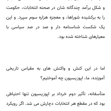
و شکل برآمد چندگانه شان در صحنه انتخابات، حکومت
را به برکشیده شوراها، و معجزه هزاره سوم سپرد. و این
یک شکست شناسنامه دار و صد در صد سیاسی با
معیارهای شناخته شده بود.
اما در این کنش و واکنش های به مقیاس تاریخی
آموزنده، ما، اپوزیسیون چه آموختیم؟
متأسفانه، تأثیر دوم خرداد بر اپوزیسیون تنها احتیاطی
بود که در مقطع هر انتخابات دچارش می شد. اگر رویکرد