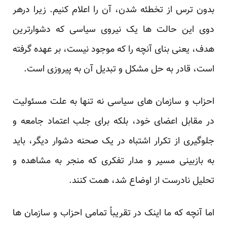
بدون ترس از تخطئه شدن، آن را اعلام کنیم. زیرا درهر
دوی این حالت ها یک نیروی سیاسی که دشوارترین
هدف، یعنی بنای آنچه را که موجود نیست، بر عهده گرفته
است، قادر به حل مشکل و تبدیل آن به پیروزی است.
احزاب و سازمان های سیاسی نه تنها به علت مسئولیت
در مقابل اعضای خود، بلکه برای جلب اعتماد جامعه و
جلوگیری از تکرار اشتباه در یک صحنه دشوار دیگر، باید
به بازبینی مسیر و مدار تفکری که منجر به مشاهده و
تحلیل نادرست از اوضاع شد، همت کنند.
اما آنچه که ما اینک در تقریباً تمامی احزاب و سازمان ها