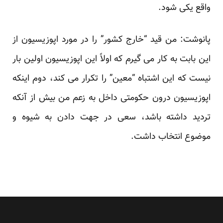
واقع یکی شود.
پانوشت: من قید “خارج کشور” را در مورد اپوزیسیون از
این بابت به کار می گیرم که اولاً این اپوزیسیون اولین بار
نیست که این اشتباه “معین” را تکرار می کند، دوم اینکه
اپوزیسیون درون حکومتی داخل به زعم من بیش از آنکه
تردید داشته باشد، سعی در جهت دادن به شیوه و
موضوع انتخاب داشت.