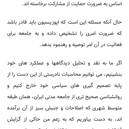
اساس به ضرورت حمایت از مشارکت برخاسته اند.
حال آنکه مسئله این است که اپوزیسیون باید قادر باشد
که ضرورت امری را تشخیص داده و به جامعه برای
فعالیت در آن امر توصیه و رهنمود بدهد.
اگر ما به نقد و تحلیل دیدگاهها و عملکرد های خود
بنشینیم، می توانیم محاسبات نادرستی از این دست را از
پایه تصمیم گیری های سیاسی خود خارج کنیم و
روانشناسی صحیح تری از جامعه مدنی ایران، همان طبقه
متوسط شهری که اصلاحات و جنبش سبز از آن برآمده
اند، به دست بیاوریم که به زعم من حاکی از گرایش