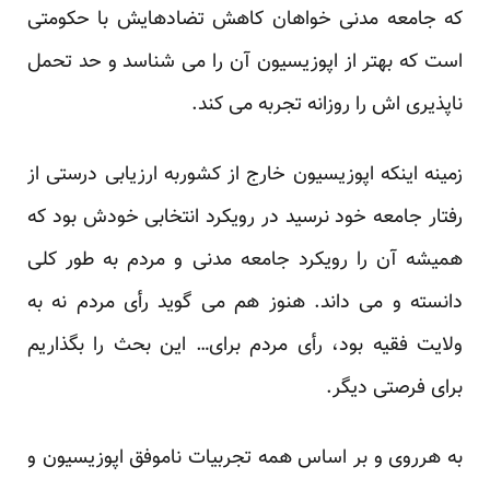
که جامعه مدنی خواهان کاهش تضادهایش با حکومتی
است که بهتر از اپوزیسیون آن را می شناسد و حد تحمل
ناپذیری اش را روزانه تجربه می کند.
زمینه اینکه اپوزیسیون خارج از کشوربه ارزیابی درستی از
رفتار جامعه خود نرسید در رویکرد انتخابی خودش بود که
همیشه آن را رویکرد جامعه مدنی و مردم به طور کلی
دانسته و می داند. هنوز هم می گوید رأی مردم نه به
ولایت فقیه بود، رأی مردم برای… این بحث را بگذاریم
برای فرصتی دیگر.
به هرروی و بر اساس همه تجربیات ناموفق اپوزیسیون و