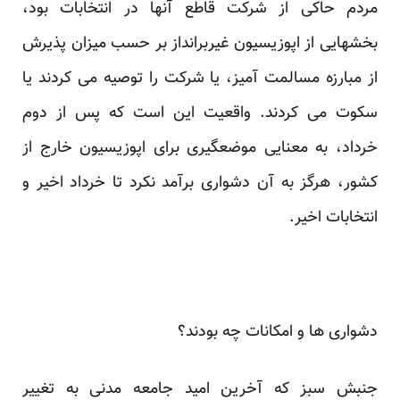
مردم حاکی از شرکت قاطع آنها در انتخابات بود،
بخشهایی از اپوزیسیون غیربرانداز بر حسب میزان پذیرش
از مبارزه مسالمت آمیز، یا شرکت را توصیه می کردند یا
سکوت می کردند. واقعیت این است که پس از دوم
خرداد، به معنایی موضعگیری برای اپوزیسیون خارج از
کشور، هرگز به آن دشواری برآمد نکرد تا خرداد اخیر و
انتخابات اخیر.
دشواری ها و امکانات چه بودند؟
جنبش سبز که آخرین امید جامعه مدنی به تغییر