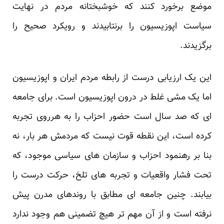
موضع برخورد کنند که خوشبختانه مردم در نهایت
سیاست اپوزیسیون را برنتابیدند و رویکرد صحیح را
برگزیدند.
این یک ارزیابی درست از رابطه مردم ایران و اپوزیسیون
اما یک مشی غلط در درون اپوزیسیون است. برای جامعه
ای که صد سال است حضور احزاب را به هرروی تجربه
کرده است، این نقطه قوت نیست که مردمش هر بار، نه
بنا بر رهنمود احزاب و سازمان های سیاسی موجود، که
تحت فشار واقعیات و تجربه های تلخ، حرکت درست را
بیابند. چنین جامعه ای مطابق با روندهای مدرن پیش
نرفته است و از آن مهم تر هیچ تضمینی هم وجود ندارد