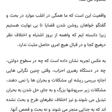
واقعیت این است که ما همگی در اغلب موارد در بحث و
گفتگو خواهان روشن شدن قضایا تا بی نهایت هستیم
زیرا دانسته ایم که واهمه از بروز اشتباه و اختلاف نظر
درهیچ کجا و در قبال هیچ امری حاصل مثبت ندارد.
به عکس تجربه نشان داده است که چه در سطوح دولتی،
چه در دستگاه رهبری احزاب، وقتی چنین نگرانی هایی
اجازه بررسی ریشه ای مشکلات و بحران ها را نمی دهند،
مشکلات زیر سرپوشها بزرگ و به جای حل شدن به بحران
تبدیل می شوند.و نیز اختلاف نظرهای طرح و بحث نشده
اند که به جدایی منجر می شوند و نه بحث و فحص آنها.