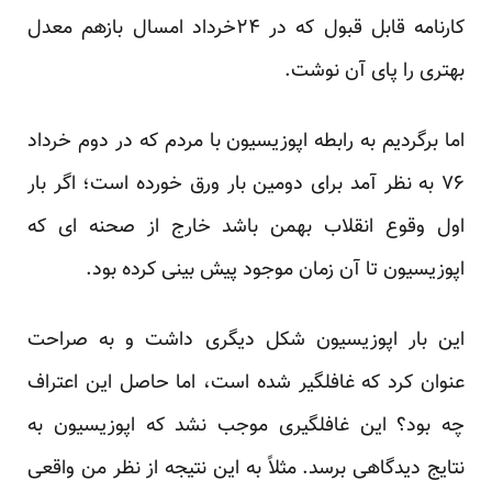
کارنامه قابل قبول که در ۲۴خرداد امسال بازهم معدل
بهتری را پای آن نوشت.
اما برگردیم به رابطه اپوزیسیون با مردم که در دوم خرداد
۷۶ به نظر آمد برای دومین بار ورق خورده است؛ اگر بار
اول وقوع انقلاب بهمن باشد خارج از صحنه ای که
اپوزیسیون تا آن زمان موجود پیش بینی کرده بود.
این بار اپوزیسیون شکل دیگری داشت و به صراحت
عنوان کرد که غافلگیر شده است، اما حاصل این اعتراف
چه بود؟ این غافلگیری موجب نشد که اپوزیسیون به
نتایج دیدگاهی برسد. مثلاً به این نتیجه از نظر من واقعی