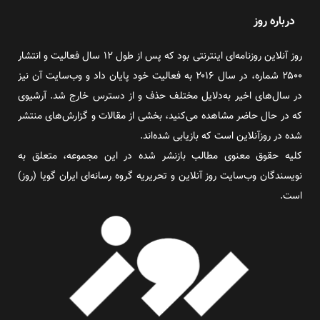
درباره روز
روز آنلاین روزنامه‌ای اینترنتی بود که پس از طول ۱۲ سال فعالیت و انتشار
۲۵۰۰ شماره، در سال ۲۰۱۶ به فعالیت خود پایان داد و وب‌سایت آن نیز
در سال‌های اخیر به‌دلایل مختلف حذف و از دسترس خارج شد. آرشیوی
که در حال حاضر مشاهده می‌کنید، بخشی از مقالات و گزارش‌های منتشر
شده در روزآنلاین است که بازیابی شده‌اند.
کلیه حقوق معنوی مطالب بازنشر شده در این مجموعه، متعلق به
نویسندگان وب‌سایت روز آنلاین و تحریریه گروه رسانه‌ای ایران گویا (روز)
است.