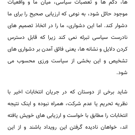
ها، دگم ها و تعصبات سیاسی، میان ما و واقعیات
موجود حائل شود، به نوعی که ارزیابی صحیح را برای ما
دشوار کند. اما این دشواری، ما را در اتخاذ تصمیم های
نادرست سیاسی تبرئه نمی کند زیرا که قابل دسترس
کردن دلایل و نشانه ها، یعنی فائق آمدن بر دشواری های
تشخیص و این بخشی از سیاست ورزی محسوب می
شود.
شاید برخی از دوستان که در جریان انتخابات اخیر با
نظریه تحریم یا عدم شرکت، همراه نبوده و اینک نتیجه
انتخابات را مطابق با خواست و ارزیابی های خویش یافته
اند، خواهان نادیده گرفتن این رویداد باشند و از این