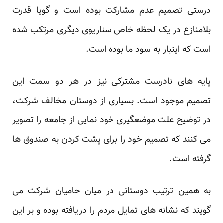
درستی تصمیم عدم مشارکت بوده است و گویا قدرت
بلامنازع در یک لحظه خاص سناریوی دیگری مرتکب شده
است که اینبار به سود ما بوده است.
پایه های نادرست مشترکی نیز در هر دو سمت این
تصمیم موجود است. بسیاری از دوستان مخالف شرکت،
در توضیح علت موضعگیری خود نمایی از جامعه را تصویر
می کنند که تصمیم خود را برای پشت کردن به صندوق ها
گرفته است.
به همین ترتیب دوستانی در میان حامیان شرکت می
گویند که نشانه های تمایل مردم را دریافته بوده و بر این