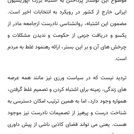
موضوع این نوشتار پرداختن به اشتباه بزرگ اپوزیسیون
ایرانی خارج از کشور در رویکرد به انتخابات اخیر است.
مضمون این اشتباه، روانشناسی نادرست ازجامعه مادر از
یکسو و دریافت جزمی از حکومت و ندیدن مشکلات و
چرخش های آن و بر این بستر، ارائه رهنمود غلط به مردم
است.
تردید نیست که در سیاست ورزی نیز مانند همه عرصه
های زندگی، زمینه برای اشتباه کردن و تصمیم غلط گرفتن،
همواره وجود دارد، اما به همین ترتیب امکان دسترسی به
شناخت درست و پرهیز از تصمیمات نادرست نیز موجود
هست. یعنی می تواند فضای کاذبی ناشی از پیش داوری