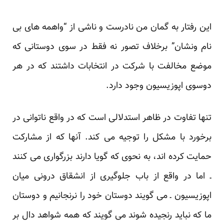
این رفتار به گمان من نادرست و ناشی از “واهمه های بی
نام ونشان” برخلاف تصور نه فقط در سوی دوستانی که
موضع مخالفت با شرکت در انتخابات داشتند که در هر
دوسوی اپوزیسیون وجود دارد.
تنها تفاوت در ظاهر استدلالی است که در واقع ناتوانی در
برخورد با مشکل را توجیه می کند. آنها که از مشارکت
حمایت کرده اند، به نحوی که گویا دارند بزرگواری می کنند
ـ اما در واقع از باب جلوگیری از انشقاق درونی میان
اپوزیسیون ـ می گویند دوستان خود را نرنجانیم و دوستان
ما که نباید رنجیده شوند می گویند که همه شواهد دال بر