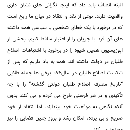
البته انصاف باید داد که اینجا نگرانی های نشان داری
واقعیت دارند. نوعی از نقد و انتقاد در میان ما رایج است
که در برخورد با یک خطای شخصی یا سیاسی همه داشته
های آن فرد یا جریان را از اعتبار ساقط کنیم. بخشی از
اپوزیسیون همین شیوه را در برخورد با اشتباهات اصلاح
طلبان در دولت داشته اند. همه به یاد داریم که پس از
شکست اصلاح طلبان در سال۸۴، برخی ها جمله طلایی
“تاریخ مصرف اصلاح طلبان دولتی گذشته” را با چه
تأکیدی و در هر فرصتی طرح می کرده و می کنند بدون
آنکه نگاهی به موقعیت خود بیندازند. اما انتقاد از خود
صریح و بی پرده، امکان رشد و بروز چنین فضایی را نیز
محدود می کند.