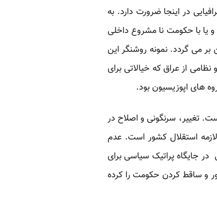
یایی در اینجا ضرورت دارد. به
و یا با حکومت نا مشروع داخلی
بر می گردد. نمونه روشنگر این
ظامی از عراق که خیالاتی برای
ه های اپوزیسیون بود.
ت. تغییر، سرنگونی و اصلاح در
ازمه استقلال کشور است. عدم
ر جایگاه پراتیک سیاسی برای
ور و ساقط کردن حکومت را کرده