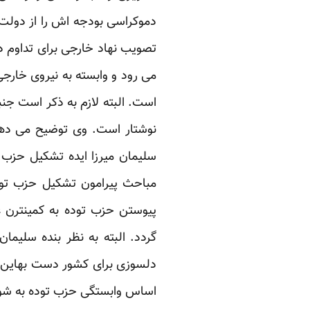
دموکراسی بودجه اش را از دولت ها
تصویب نهاد خارجی برای تداوم در
می رود و وابسته به نیروی خار
است. البته لازم به ذکر است جنب
نوشتار است. وی توضیح می دهد
سلیمان میرزا ایده تشکیل حزب 
مباحث پیرامون تشکیل حزب توده
پیوستن حزب توده به کمینترن 
گردد. البته به نظر بنده سلیما
دلسوزی برای کشور دست بهاین ا
اساس وابستگی حزب توده به شور