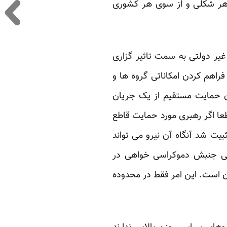
ر هر شکلی و از سوی هر کشوری
غیر دولتی به سمت تاثیر گزاری
اهم کردن امکاناتی گروه ها و
ن حمایت مستقیم از یک جریان
ا اگر رهبری مورد حمایت قاطع
یت شد آنگاه آن نیرو می تواند
کایی جنبش دموکراسی خواهی در
ن است. این امر فقط در محدوده