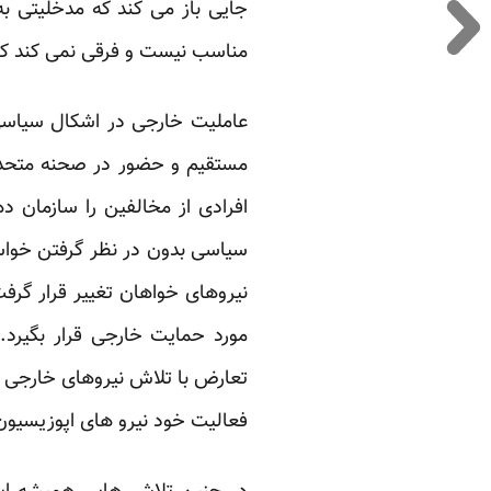
جایی باز می کند که مدخلیتی ب
مناسب نیست و فرقی نمی کند کشو
عاملیت خارجی در اشکال سیاسی و
مستقیم و حضور در صحنه متحد ش
افرادی از مخالفین را سازمان
سیاسی بدون در نظر گرفتن خواس
نیروهای خواهان تغییر قرار گرف
مورد حمایت خارجی قرار بگیرد.
تعارض با تلاش نیروهای خارجی ب
فعالیت خود نیرو های اپوزیسیون