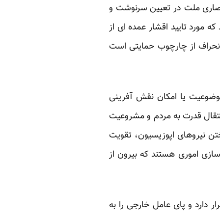
حصاری ملت در تعیین سرنوشت و
 مورد تایید اقشار عمده ای از
انحراف از چارچوب حمایتی است
وضوعیت یا امکان نقش آفرینی
نتقال قدرت به مردم و مشروعیت
ختن نیروهای اپوزیسیون، تقویت
ازی اموری هستند که بیرون از
 دارد و پای عامل خارجی را به