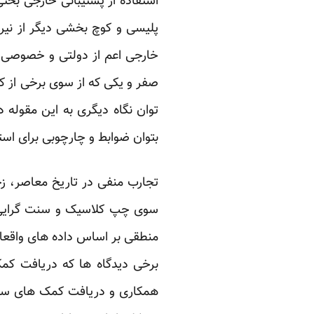
استفاده از پشتیبانی خارجی بح
پلیسی و کوچ بخشی دیگر از نیر
خارجی اعم از دولتی و خصوصی با
صفر و یکی که از سوی برخی از ک
توان نگاه دیگری به این مقوله د
بتوان ضوابط و چارچوبی برای ا
تجارب منفی در تاریخ معاصر، زخ
سوی چپ کلاسیک و سنت گرایی ا
منطقی بر اساس داده های واقعا مو
برخی دیدگاه ها که دریافت کمک
همکاری و دریافت کمک های سیاسی