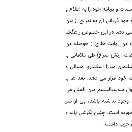
مات و برنامه خود را به اطلاع و
خود گردانی آن به تدریج از بین
ی دهد
در این خصوص راهگشا
ت این روایت خارج از حوصله این
ات ارتش سرخ) طی ملاقاتی با
لیمان میرزا اسکندری مسائل و
 خود قرار می دهد. بعد ها با
ول سوسیالییسم بین الملل می
. وجود نداشته باشد، وی از سر
ورده است. چنین نگرشی پایه و
ن حزب داشت.