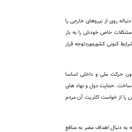
نباله روی از نیروهای خارجی را
 مشکلات خاص خودش را به بار
رایط کنونی کشورموردتوجه قرار
دون حرکت ملی و داخلی اساسا
 ساخت. حمایت دول و نهاد های
 را از خواست اکثریت آن مردم
به دنبال اهداف مضر به منافع