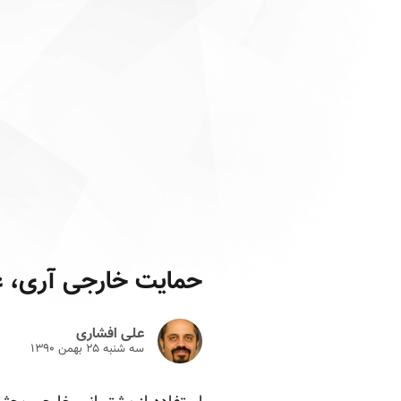
حمایت خارجی آری، ع
علی افشاری
سه شنبه ۲۵ بهمن ۱۳۹۰