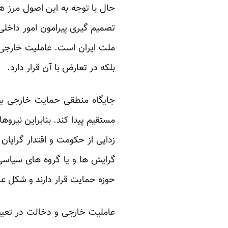
حال با توجه به این اصول مرز 
تصمیم گیری پیرامون امور داخلی
ملت ایران است. عاملیت خارجی،
بلکه در تعارض با آن قرار دارد.
جایگاه منطقی حمایت خارجی بی
مستقیم پیدا کند. بنابراین نیر
زدایی از حکومت و اقتدار گرایا
گرایش ها و یا گروه های سیاسی
حوزه حمایت قرار دارند و شکل ع
عاملیت خارجی و دخالت در تعیین