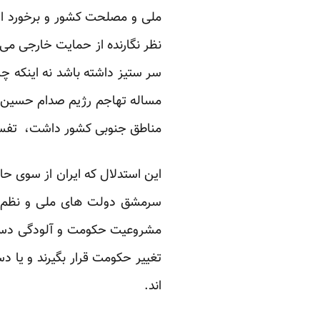
ملی و مصلحت کشور و برخورد است
نظر نگارنده از حمایت خارجی می
سر ستیز داشته باشد نه اینکه چ
مساله تهاجم رژیم صدام حسین به
مناطق جنوبی کشور داشت، تفسیر
این استدلال که ایران از سوی ح
سرمشق دولت های ملی و نظم سی
مشروعیت حکومت و آلودگی دستا
تغییر حکومت قرار بگیرند و یا 
اند.