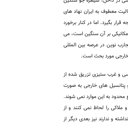
اسی در داخل، سیطره جو سنگین
لیت معطوف به ایران نهاد های
ار بگیرد. اما در کنار برخورد
 مکانیکی بر آن سنگین است، می
تجارب نوین در عرصه بین المللی
 خارجی مورد بحث است.
اسی و غرب ستیزی تزریق شده از
 پتانسیل های خارجی به صورت
ع محدود به این موارد نمی شوند.
ملاکی را لحاظ نمی کنند و از
ته و ندارند نیز بعدی دیگر از