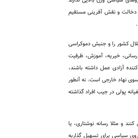
وهای سیاسی وزن بالایی ندارند
د. دخالت و نقش آفرینی مستقیم
قلال کشور را و جنبش دموکراسی
 رسانی، خیریه، آموزش، ظرفیت
نده آزادی عمل داشته باشند،
 سوی نهاد خارجی است. نه آنطور
یانه پولی در جیب افراد گذاشته
ند و مثلا رسانه نوشتاری، یا
روی سیاسی برای تسهیل گذاربه