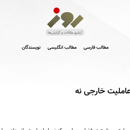
مطالب فارسی
مطالب انگلیسی
نویسندگان
املیت خارجی نه