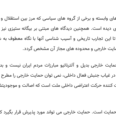
ای وابسته و برخی از گروه های سیاسی که مرز بین استقلال و د
یده است. همچنین دیدگاه های مبتنی بر بیگانه ستیزی نیز
 تا این تجارب تاریخی و آسیب شناسی آنها با نگاه معطوف به ش
مایت خارجی و محدوده های مجاز آن مشخص گردد.
ایت خارجی بدیل و آلترناتیو مبارزات مردم ایران نیست و ب
ین در غیاب جنبش فعال داخلی، نمی توان حمایت خارجی را مطرح
 کننده حرکت اعتراضی داخلی ملت است که اصالت و موجودیتش
ایت است. حمایت خارجی می تواند مورد پذیرش قرار بگیرد که 