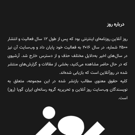
درباره روز
روز آنلاین روزنامه‌ای اینترنتی بود که پس از طول ۱۲ سال فعالیت و انتشار
۲۵۰۰ شماره، در سال ۲۰۱۶ به فعالیت خود پایان داد و وب‌سایت آن نیز
در سال‌های اخیر به‌دلایل مختلف حذف و از دسترس خارج شد. آرشیوی
که در حال حاضر مشاهده می‌کنید، بخشی از مقالات و گزارش‌های منتشر
شده در روزآنلاین است که بازیابی شده‌اند.
کلیه حقوق معنوی مطالب بازنشر شده در این مجموعه، متعلق به
نویسندگان وب‌سایت روز آنلاین و تحریریه گروه رسانه‌ای ایران گویا (روز)
است.