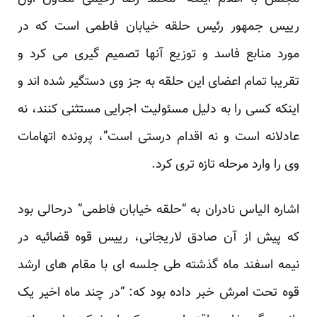
رییس جمهور رئیس حلقه خیابان فاطمی است که در
مورد منابع فاسد و توزیع آنها تصمیم گیری می کرد و
تقریبا تمام اعضای این حلقه به جز وی دستگیر شده اند و
اینکه کسی را به دلیل مسئولیت اجرایی مستثنی کنند، نه
عادلانه است و نه اقدام درستی است”، پرونده اتهامات
وی را وارد مرحله تازه تری کرد.
اشاره الیاس نادران به “حلقه خیابان فاطمی” درحالی بود
که پیش از آن صادق لاریجانی، رییس قوه قضائیه در
نیمه اسفند ماه گذشته طی جلسه ای با مقام های ارشد
قوه تحت امرش خبر داده بود که: “در چند ماه اخیر یک