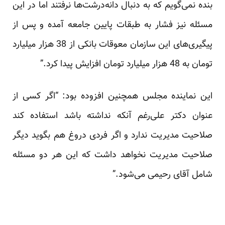
بنده نمی‌گویم که به دنبال دانه‌درشت‌ها نرفتند اما در این
مسئله نیز فشار به طبقات پایین جامعه آمده و پس از
پیگیری‌های این سازمان معوقات بانکی از 38 هزار میلیارد
تومان به 48 هزار میلیارد تومان افزایش پیدا کرد.”
این نماینده مجلس همچنین افزوده بود: “اگر کسی از
عنوان دکتر علی‌رغم آنکه نداشته باشد استفاده کند
صلاحیت مدیریت ندارد و اگر فردی دروغ هم بگوید دیگر
صلاحیت مدیریت نخواهد داشت که این هر دو مسئله
شامل آقای رحیمی می‌شود.”