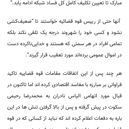
مبارک تا تعیین تکلیف کامل کل فساد شبکه ادامه یابد.”
آنها حتی از رییس قوه قضائیه خواستند تا “ضعیف‌کشی
نشود و کسی خود را شهروند درجه یک تلقی نکند بلکه
تمامی افراد در هر سمتی که هستند و خدایی‌ناکرده دست
در اموال عمومی برده‌اند مورد تعقیب قرار گیرند”.
هر چند پس از این اتفاقات مقامات قوه قضاییه تاکید
فراوانی بر مبارزه با مفاسد اقتصادی کرده اند اما تاکنون در
قبال مورد اتهامی الیاس نادران به محمدرضا رحیمی
سکوت در پیش گرفته و پس از بالا گرفتن تنش ها در این
باره به دفعات اعلام کرده اند که نباید از کسانی که در قوه