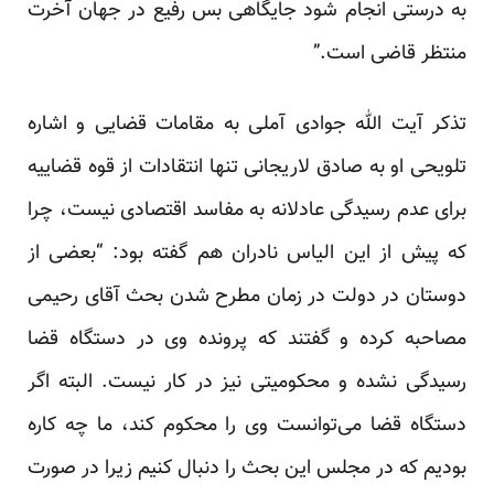
به درستی انجام شود جایگاهی بس رفیع در جهان آخرت
منتظر قاضی است.”
تذکر آیت الله جوادی آملی به مقامات قضایی و اشاره
تلویحی او به صادق لاریجانی تنها انتقادات از قوه قضاییه
برای عدم رسیدگی عادلانه به مفاسد اقتصادی نیست، چرا
که پیش از این الیاس نادران هم گفته بود: “بعضی از
دوستان در دولت در زمان مطرح شدن بحث آقای رحیمی
مصاحبه کرده و گفتند که پرونده وی در دستگاه قضا
رسیدگی نشده و محکومیتی نیز در کار نیست. البته اگر
دستگاه قضا می‌توانست وی را محکوم کند، ما چه کاره
بودیم که در مجلس این بحث را دنبال کنیم زیرا در صورت