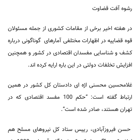
رشوه آفت قضاوت
در هفته اخیر برخی از مقامات کشوری از جمله مسئولان
قوه قضاییه در اظهارات مختلفی آمارهای گوناگونی درباره
کشف و شناسایی مفسدان اقتصادی در کشور و همچنین
افزایش تخلفات دولتی در این باره ارایه کرده اند.
غلامحسین محسنی اژه ای دادستان کل کشور در همین
ارتباط گفته است: “حکم 100 مفسد اقتصادی که در
تهران هستند، صادر شده است”.
حسن فیروزآبادی، رییس ستاد کل نیروهای مسلح هم