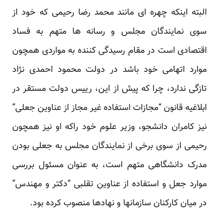
البته اینکه چهره ای مانند محمد رضا رحیمی که خود از
سوی نمایندگان مجلس و رسانه ها متهم به فساد
اقتصادی است در مقام رسیدگی کننده به مواردی همچون
موارد اتهامی خود باشد در دولت محمود احمدی نژاد
تازگی ندارد، چرا که پیش از این، رییس دولت مستقر در
ابلاغیه قانون “مجازات استفاده غیر مجاز از عناوین جعلی”
نیز کامران دانشجو، وزیر علوم خود راکه او نیز همچون
رحیمی از سوی برخی از نمایندگان مجلس به جعلی بودن
مدرک دانشگاهی متهم است، به عنوان مسئول بررسی
موارد جعل و استفاده از عناوین تقلبی “دکتر و مهندس”
در میان کارکنان سازمانها و نهادها منصوب کرده بود.