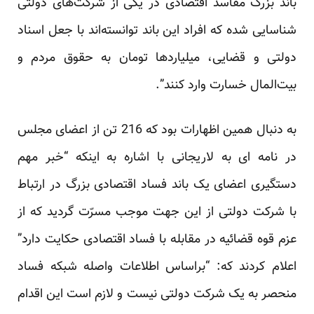
باند بزرگ مفاسد اقتصادی در یکی از شرکت‌های دولتی
شناسایی شده که افراد این باند توانسته‌اند با جعل اسناد
دولتی و قضایی، میلیاردها تومان به حقوق مردم و
بیت‌المال خسارت وارد کنند”.
به دنبال همین اظهارات بود که 216 تن از اعضای مجلس
در نامه ای به لاریجانی با اشاره به اینکه “خبر مهم
دستگیری اعضای یک باند فساد اقتصادی بزرگ در ارتباط
با شرکت دولتی از این جهت موجب مسرّت گردید که از
عزم قوه قضائیه در مقابله با فساد اقتصادی حکایت دارد”
اعلام کردند که: “براساس اطلاعات واصله شبکه فساد
منحصر به یک شرکت دولتی نیست و لازم است این اقدام