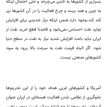
بسیاری از کشور‌ها به کندی می‌چرخد و حتی احتمال اینکه
به چین و هند برسد و چرخ فعالیت را در آن کشور‌ها نیز
کند کند،وجود دارد.ضمن اینکه نیاز شدیدی برای افزایش
تولید نفت احساس نمی‌شود و قاعدتا قطع خرید نفت از
ایران نباید باعث افزایش شدید نیاز به نفت در سطح دنیا
شود. اگر البته قیمت نفت به سرعت بالا برود به سود
کشورهای صنعتی نیست.
آمریکا و کشورهای غربی هدف خود را از این تحریم‌ها
جلوگیری از نظامی شدن فعالیت هسته‌ای در ایران عنوان
کرده‌اند، تحریم‌ها تا چه اندازه ممکن است موجب تغییر