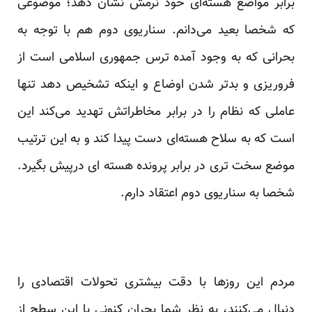
برابر مواضع هسته‌ای خود نرمش نشان دهد؛ موضوعی
که شخصا بعید می‌دانم. سناریوی دوم هم با توجه به
بحرانی که به وجود آمده ترس جمهوری اسلامی است از
فروریزی و بد‌تر شدن اوضاع و اینکه تشخیص دهد تنها
عاملی که نظام را در برابر مخاطراتش تهدید می‌کند این
است که به سلاح هسته‌ای دست پیدا کند و به این ترتیب
موضع سخت تری در برابر پرونده هسته ای درپیش بگیرد.
شخصا به سناریوی دوم اعتقاد دارم.
مردم این روز‌ها با دقت بیشتری تحولات اقتصادی را
دنبال می‌کنند، به نظر شما بحران کنونی با این سطح از