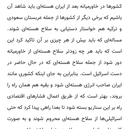
کشور‌ها در خاورمیانه بعد از ایران هسته‌ای باید شاهد آن
باشیم که برخی دیگر از کشور‌ها از جمله عربستان سعودی
و ترکیه هم خواستار دستیابی به سلاح هسته‌ای شوند.
مساله‌ای که باید بیش از هر چیزی بر آن تاکید کرد این
است که باید هر چه زود‌تر سلاح هسته‌ای از خاورمیانه
دور شود از جمله سلاح هسته‌ای که در حال حاضر در
دست اسرائیل است. بنابراین به جای اینکه کشوری مانند
ایران صاحب انرژی هسته‌ای شود و بقیه هم‌‌ همان راه را
بروند، بهتر است که از طریق اعمال فشارهای اقتصادی
راه بر این سناریو بسته شود تا بعدا راهی پیدا کرد که حتی
اسرائیلی‌ها از سلاح هسته‌ای محروم شوند و به صورت