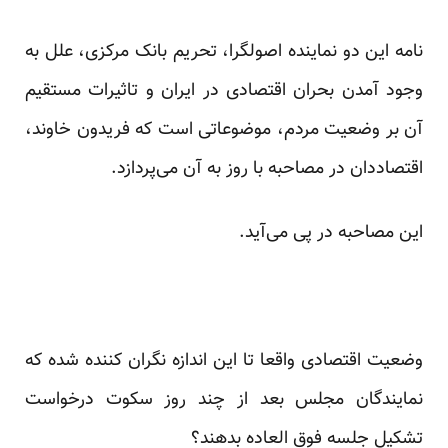
نامه این دو نماینده اصولگرا، تحریم بانک مرکزی، علل به
وجود آمدن بحران اقتصادی در ایران و تاثیرات مستقیم
آن بر وضعیت مردم، موضوعاتی است که فریدون خاوند،
اقتصاددان در مصاحبه با روز به آن می‌پردازد.
این مصاحبه در پی می‌آید.
وضعیت اقتصادی واقعا تا این اندازه نگران کننده شده که
نمایندگان مجلس بعد از چند روز سکوت درخواست
تشکیل جلسه فوق العاده بدهند؟