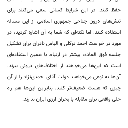
حفظ کنند. در این شرایط کسانی سعی می‌کنند برای
تنش‌های درون جناحی جمهوری اسلامی از این مساله
استفاده کنند. اما نکته‌ای که شما به آن اشاره کردید، در
مورد در خواست احمد توکلی و الیاس نادران برای تشکیل
جلسه فوق العاده، بیشتر در ارتباط با همین استفاده‌ای
است که این‌ها می‌خواهند از اختلاف‌های درونی ببرند.
آن‌ها به نوعی می‌خواهند دولت آقای احمدی‌نژاد را از آن
چیزی که هست ضعیف‌تر کنند. بنابراین این‌ها هم راه
حلی واقعی برای مقابله با بحران ارزی ایران ندارند.