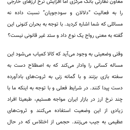
معاون نظارتی بانک مرکزی اما افزایش نرخ ارزهای خارجی
را به فعالیت “دلالان و سودجویان” نسبت داده نه
مسائلی که شما اشاره کردید. با توجه به بحران کنونی این
گفته به معنی رواج یک نوع داد و ستد غیر قانونی نیست؟
وقتی وضعیتی به وجود می‌آید که کالا کمیاب می‌شود این
مساله کسانی را وادار می‌کند که به اصطلاح دست به
سفته بازی بزنند و با گمانه زنی به ثروت‌های بادآورده
دست پیدا کنند. در شرایط فعلی و با توجه به اینکه ما با
چند نرخ ارز در بازار ایران مواجه هستیم، طبعیتا افراد
زیادی از این وضعیت استفاده می‌کنند و ثروت‌های
عظیمی به جیب می‌زنند. حجمی از اختلاس که در حال