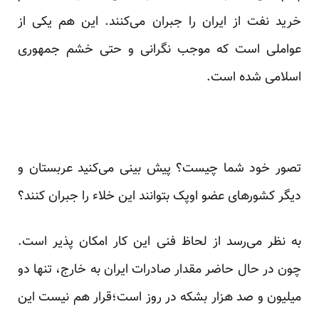
خرید نفت از ایران را جبران می‌کنند. این هم یکی از
عواملی است که موجب نگرانی و حتی خشم جمهوری
اسلامی شده است.
تصور خود شما چیست؟ پیش بینی می‌کنید عربستان و
دیگر کشورهای عضو اوپک بتوانند این خلاء را جبران کنند؟
به نظر می‌رسد از لحاظ فنی این کار امکان پذیر است.
چون در حال حاضر مقدار صادرات ایران به خارج، تنها دو
میلیون و صد هزار بشکه در روز است؛قرار هم نیست این