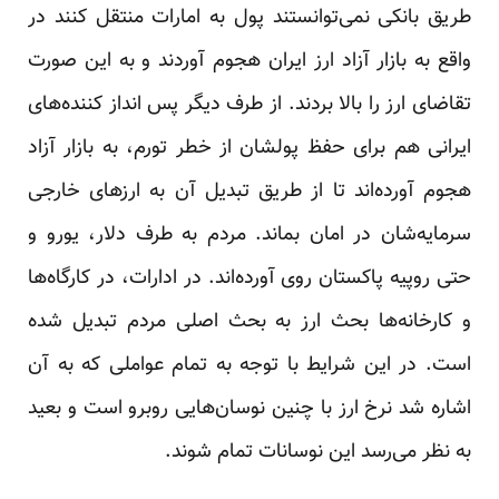
طریق بانکی نمی‌توانستند پول به امارات منتقل کنند در
واقع به بازار آزاد ارز ایران هجوم آوردند و به این صورت
تقاضای ارز را بالا بردند. از طرف دیگر پس انداز کننده‌های
ایرانی هم برای حفظ پولشان از خطر تورم، به بازار آزاد
هجوم آورده‌اند تا از طریق تبدیل آن به ارزهای خارجی
سرمایه‌شان در امان بماند. مردم به طرف دلار، یورو و
حتی روپیه پاکستان روی آورده‌اند. در ادارات، در کارگاه‌ها
و کارخانه‌ها بحث ارز به بحث اصلی مردم تبدیل شده
است. در این شرایط با توجه به تمام عواملی که به آن
اشاره شد نرخ ارز با چنین نوسان‌هایی روبرو است و بعید
به نظر می‌رسد این نوسانات تمام شوند.