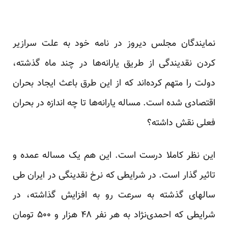
نمایندگان مجلس دیروز در نامه خود به علت سرازیر
کردن نقدیندگی از طریق یارانه‌ها در چند ماه گذشته،
دولت را متهم کرده‌اند که از این طرق باعث ایجاد بحران
اقتصادی شده است. مساله یارانه‌ها تا چه اندازه در بحران
فعلی نقش داشته؟
این نظر کاملا درست است. این هم یک مساله عمده و
تاثیر گذار است. در شرایطی که نرخ نقدینگی در ایران طی
سالهای گذشته به سرعت رو به افزایش گذاشته، در
شرایطی که احمدی‌نژاد به هر نفر ۴۸ هزار و ۵۰۰ تومان