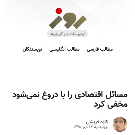
مطالب فارسی
مطالب انگلیسی
نویسندگان
مسائل اقتصادی را با دروغ نمی‌شود
مخفی کرد
کاوه قریشی
چهارشنبه ۱۴ دى ۱۳۹۰