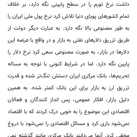
داشت نرخ تورم را در سطح پایینی نگه دارد، بر خلاف
تمام کشورهای پویای دنیا تلاش کرد نرخ پول ملی ایران را
به طور مصنوعی بالا نگه دارد. به عبارت دیگر دولت از
طریق تزریق دلارهای نفتی به بازار و در واقع با عرضه این
دلار‌ها در بازار، به صورت مصنوعی سعی کرد نرخ دلار را
پایین نگه دارد. اما در شرایط کنونی با توجه به مساله
تحریم‌ها، بانک مرکزی ایران دستش تنگ‌تر شده و قدرت
تزریق ارز به بازار برای این بانک کمتر‌ شده. به همین
دلیل بازار، افکار عمومی، پس انداز کنندگان و فعالان
اقتصادی این موضوع را به خوبی درک کردند که با اقتصاد
نمی‌شود بازی کرد و مسائل اقتصادی را نمی‌شود با دروغ
مخفی کرد. آنها می‌دانند بانک مرکزی مانند گذشته نمی