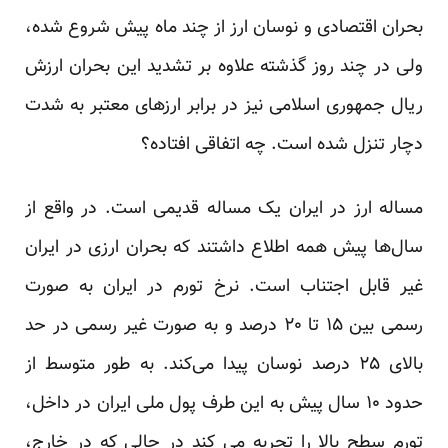
بحران اقتصادی و نوسان ارز از چند ماه پیش شروع شده،
ولی در چند روز گذشته علاوه بر تشدید این بحران ارزش
ریال جمهوری اسلامی نیز در برابر ارزهای معتبر به شدت
دچار تنزل شده است. چه اتفاقی افتاده؟
مساله ارز در ایران یک مساله قدیمی است. در واقع از
سال‌ها پیش همه اطلاع داشتند که بحران ارزی در ایران
غیر قابل اجتناب است. نرخ تورم در ایران به صورت
رسمی بین ۱۵ تا ۲۰ درصد و به صورت غیر رسمی در حد
بالای ۲۵ درصد نوسان پیدا می‌کند. به طور متوسط از
حدود ۱۰ سال پیش به این طرف پول ملی ایران در داخل،
تورم سطح بالا را تجربه می کند در حالی که در خارج،