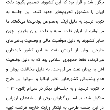
برگزار شد و قرار بود که این کشور‌ها تصمیم بگیرند نفت
ایران را مشمول تحریم‌های جدید کنند. این جلسه به
نتیجه نرسید به دلیل اینکه بخصوص یونانی‌ها می‌گفتند ما
می‌توانیم از ایران نفت نسیه و نفت ارزان بخریم. چون
سایر کشور‌ها به دلیل موقعیت مالی و وضعیت بدهی‌های
خارجی یونان از فروش نفت به این کشور خودداری
می‌کردند، فقط جمهوری اسلامی بود که به دلیل وضعیت
اش به یونان نفت می‌فروخت. به دلیل مخالفت یونان و
عدم پشتیبانی کشورهایی نظیر ایتالیا و اسپانیا این طرح
به نتیجه نرسید و به جلسه‌ای دیگر در سی‌ام ژانویه ۲۰۱۲
موکول شد. بر اساس گزارش برخی از رسانه‌های اروپایی
در این جلسه طرحی به ابتکار وزارت خارجه فرانسه تهیه