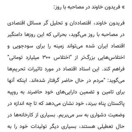
» فریدون خاوند در مصاحبه با روز:
فریدون خاوند، اقتصاددان و تحلیل گر مسائل اقتصادی
در مصاحبه با روز می‌گوید، بحرانی که این روز‌ها دامنگیر
اقتصاد ایران شده می‌تواند زمینه را برای سودجویی و
اختلاس‌هایی بزرگ‌تر از “اختلاس ۳۰۰ میلیارد تومانی”
فراهم کند. این استاد اقتصاد در مورد تاثیرات تحریم‌ها
می‌گوید: “مردم در حال حاضر گرفتار شده‌اند. اینکه آنها
برای تامین و تضمین دارایی‌های خود حاضرند به روپیه
پاکستان پناه ببرند، خود نشان می‌دهد که تا چه اندازه در
وضعیت دشواری به سر می‌بریم. بسیاری از کارخانه‌ها در
حال تعطیلی هستند، بسیاری دیگر تولیدات خود را به