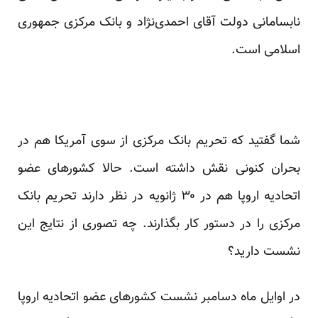
نابسامانی دولت آقای احمدی‌نژاد و بانک مرکزی جمهوری
اسلامی است.
شما گفتید که تحریم بانک مرکزی از سوی آمریکا هم در
بحران کنونی نقش داشته است. حالا کشورهای عضو
اتحادیه اروپا هم در ۳۰ ژانویه در نظر دارند تحریم بانک
مرکزی را در دستور کار بگذارند. چه تصوری از نتایج این
نشست دارید؟
در اوایل ماه دسامبر نشست کشورهای عضو اتحادیه اروپا