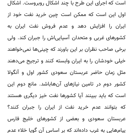
است که اجرای این طرح با چند اشکال روبروست. اشکال
اول این است که ممکن است چین خرید نفت خود از
ایران را افزایش دهد و عدم فروش نفت ایران به
کشورهای غربی و متحدان آسیایی‌اش را جبران کند. ولی
برخی صاحب نظران بر این باورند که چینی‌ها نمی‌خواهند
خیلی خودشان را به ایران وابسته کنند و ترجیح می‌دهند
مثل زمان حاضر عربستان سعودی کشور اول و آنگولا
کشور دوم در تامین نیازهای آن‌هاباشد. مانع دوم این
است که باید ببینند آیا کشور‌ها نفت خیز دیگری هستند
که بتوانند عدم خرید نفت از ایران را جبران کنند؟
عربستان سعودی و بعضی از کشورهای خلیج فارس
پیام‌هایی به غرب داده‌اند که بر اساس آن گویا خلاء عدم