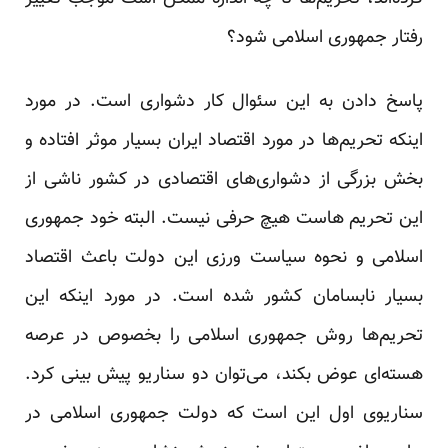
رفتار جمهوری اسلامی شود؟
پاسخ دادن به این سئوال کار دشواری است. در مورد
اینکه تحریم‌ها در مورد اقتصاد ایران بسیار موثر افتاده و
بخش بزرگی از دشواری‌های اقتصادی در کشور ناشی از
این تحریم هاست هیچ حرفی نیست. البته خود جمهوری
اسلامی و نحوه سیاست ورزی این دولت باعث اقتصاد
بسیار نابسامان کشور شده است. در مورد اینکه این
تحریم‌ها روش جمهوری اسلامی را بخصوص در عرصه
هسته‌ای عوض بکند، می‌توان دو سناریو پیش بینی کرد.
سناریوی اول این است که دولت جمهوری اسلامی در