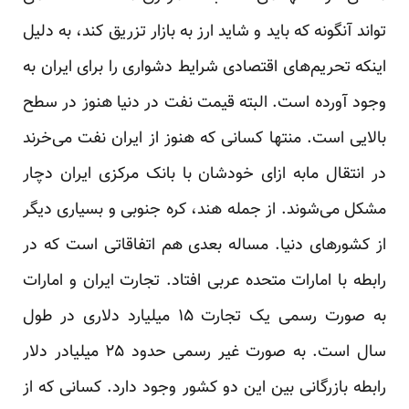
تواند آنگونه که باید و شاید ارز به بازار تزریق کند، به دلیل
اینکه تحریم‌های اقتصادی شرایط دشواری را برای ایران به
وجود آورده است. البته قیمت نفت در دنیا هنوز در سطح
بالایی است. منتها کسانی که هنوز از ایران نفت می‌خرند
در انتقال مابه ازای خودشان با بانک مرکزی ایران دچار
مشکل می‌شوند. از جمله هند، کره جنوبی و بسیاری دیگر
از کشورهای دنیا. مساله بعدی هم اتفاقاتی است که در
رابطه با امارات متحده عربی افتاد. تجارت ایران و امارات
به صورت رسمی یک تجارت ۱۵ میلیارد دلاری در طول
سال است. به صورت غیر رسمی حدود ۲۵ میلیادر دلار
رابطه بازرگانی بین این دو کشور وجود دارد. کسانی که از