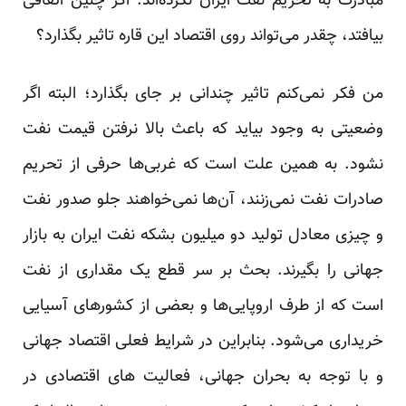
مبادرت به تحریم نفت ایران نکرده‌اند. اگر چنین اتفاقی
بیافتد، چقدر می‌تواند روی اقتصاد این قاره تاثیر بگذارد؟
من فکر نمی‌کنم تاثیر چندانی بر جای بگذارد؛ البته اگر
وضعیتی به وجود بیاید که باعث بالا نرفتن قیمت نفت
نشود. به همین علت است که غربی‌ها حرفی از تحریم
صادرات نفت نمی‌زنند، آن‌ها نمی‌خواهند جلو صدور نفت
و چیزی معادل تولید دو میلیون بشکه نفت ایران به بازار
جهانی را بگیرند. بحث بر سر قطع یک مقداری از نفت
است که از طرف اروپایی‌ها و بعضی از کشورهای آسیایی
خریداری می‌شود. بنابراین در شرایط فعلی اقتصاد جهانی
و با توجه به بحران جهانی، فعالیت های اقتصادی در