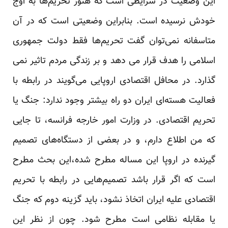
این وضعیت در شرایطی است که هنوز تحریم‌ها به اوج
خودش نرسیده است. بنابراین وضعیتی است که در آن
متاسفانه نمی‌توان گفت تحریم‌ها فقط دولت جمهوری
اسلامی را هدف قرار می دهد و بر زندگی مردم تاثیر نمی
گذارد. در محافل اقتصادی اروپایی می‌گویند در رابطه با
فعالیت هسته‌ای ایران دو راه بیشتر وجود ندارد: جنگ یا
تحریم اقتصادی. در وزارت امور خارجه فرانسه، تا جایی
که من اطلاع دارم، و در بعضی از دستگاه‌های تصمیم
گیرنده در اروپا این مساله مطرح شده،این بحث مطرح
است که اگر قرار باشد تصمیم‌هایی در رابطه با تحریم
اقتصادی علیه ایران اتخاذ نشود، باید گزینه دوم که جنگ
یا مقابله نظامی است مطرح شود. چون از نظر این