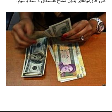
کلی خاورمیانه‌ای بدون سلاح هسته‌ای داشته باشیم.