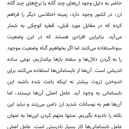
حاضر به دلیل وجود ارزهای چند گانه یا نرخ‌های چند گانه
ارز، در کشور وجود دارد، زمینه اختلاسی دیگر را فراهم
کرده که در مقابل مورد قبلی، قطره کوچکی به شمار
می‌آید. بنابراین افرادی هستند که در این وضعیت
سوءاستفاده می‌کنند اما اگر بخواهیم گناه وضعیت موجود
را به گردن دلال‌ها و سفته باز‌ها بیاندازیم، نوعی ساده
اندیشی است. آن‌ها از نابسامانی‌ها استفاده می‌کنند برای
اندوختن ثروت بیشتر نه اینکه باعث شده باشند این
نابسامانی به وجود آید. عامل اصلی آن‌ها نیستند، اما
آن‌ها هم به نوسانات شدید ارز دامن می‌زنند و نباید این
نکته را نادیده بگیریم. منتها متهم کردن این‌ها به عنوان
عامل نابسامانی‌ها کار بسیار نادرستی است. عامل اصلی