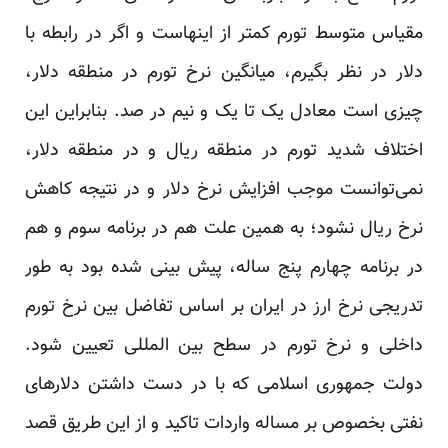
مقیاس متوسط تورم کمتر از اینهاست و اگر در رابطه با
دلار در نظر بگیرم، میانگین نرخ تورم در منطقه دلار،
چیزی است معادل یک تا یک و نیم در صد. بنابراین این
اختلاف شدید تورم در منطقه ریال و در منطقه دلار،
نمی‌توانست موجب افزایش نرخ دلار و در نتیجه کاهش
نرخ ریال نشود؛ به همین علت هم در برنامه سوم و هم
در برنامه چهارم پنج ساله، پیش بینی شده بود به طور
تدریجی نرخ ارز در ایران بر اساس تفاضل بین نرخ تورم
داخلی و نرخ تورم در سطح بین المللی تعیین شود.
دولت جمهوری اسلامی که با در دست داشتن دلارهای
نفتی بخصوص بر مساله واردات تاکید و از این طریق قصد