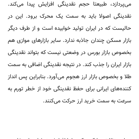
می‌پردازد، طبیعتا حجم نقدینگی افزایش پیدا می‌کند.
نقدینگی اصولا باید به سمت یک محرک برود. این در
حالیست که در ایران تولید خوابیده است و از طرف دیگر
بازار مسکن چندان جاذبه ندارد. سایر بازارهای موازی هم
بخصوص بازار بورس در وضعتی نیست که بتواند نقدینگی
بازار ایران را جذب کند. در نتیجه نقدینگی اضافی به سمت
طلا و بخصوص بازار ارز هجوم می‌آورد. بنابراین پس انداز
کننده‌های ایرانی برای حفظ نقدینگی خود از خطر تورم به
سرعت به سمت خرید ارز حرکت می‌کنند.