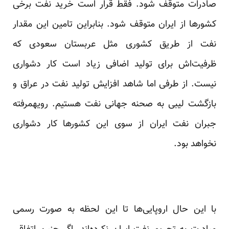
صادرات متوقف شود. فقط قرار است خرید نفت برخی
کشور‌ها از ایران متوقف شود. بنابراین تامین این مقدار
نفت از طریق کشوری مثل عربستان سعودی که
ظرفیت‌اش برای تولید اضافی زیاد است کار دشواری
نیست. از طرفی اما شاهد افزایش تولید نفت در عراق و
بازگشت لیبی به صحنه جهانی نفت هستیم. رویهمرفته
جبران نفت ایران از سوی این کشور‌ها کار دشواری
نخواهد بود.
با این حال اروپایی‌ها تا این لحظه به صورت رسمی