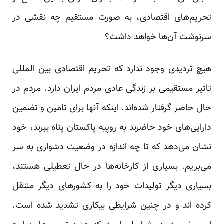
تحریم‌های اقتصادی، به صورت مستقیم چه نقشی در
سرنوشت آن‌ها خواهد داشت؟
هیچ تردیدی وجود ندارد که تحریم اقتصادی بین المللی
تاثیر مستقیمی بر زندگی عادی مردم ایران دارد. مردم در
حال حاضر گرفتار شده‌اند. اینکه آنها برای تامین و تضمین
دارایی‌های خود حاضرند به روپیه پاکستان پناه ببرند، خود
نشان می‌دهد که تا چه اندازه در وضعیت دشواری به سر
می‌بریم. بسیاری از کارخانه‌ها در حال تعطیلی هستند،
بسیاری دیگر تولیدات خود را به کشورهای دیگر منتقل
کرده اند و در چنین شرایطی بیکاری تشدید شده است.