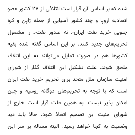
شده که بر اساس آن قرار است ائتلافی از ۲۷ کشور عضو
اتحادیه اروپا و چند کشور آسیایی از جمله ژاپن و کره
جنوبی خرید نفت ایران-ـ نه صدور نفت-ـ را مشمول
تحریم‌های جدید کنند. بر این اساس گفته شده بقیه
کشور‌ها هم در صورت تمایل می‌توانند به این ائتلاف
ملحق شوند. علت تشکیل این ائتلاف گذار از شورای
امنیت سازمان ملل متحد برای تحریم خرید نفت ایران
است که با توجه به تحریم‌های دوگانه روسیه و چین
امکان پذیر نیست. به همین علت قرار است خارج از
شورای امنیت این تصمیم اتخاذ شود. حالا باید دید
وضعیت به کجا خواهد رسید. البته مساله بر سر این