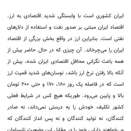
ایران کشوری است با وابستگی شدید اقتصادی به ارز.
اقتصاد ایران مبتنی بر صدور نفت و استفاده از دلارهای
نفتی است. بنابراین ارز در واقع بخش بزرگی از اقتصاد
ایران را می‌چرخاند. آن چیزی که در حال حاضر بیش از
همه باعث نگرانی محافل اقتصادی ایران شده، بیش از
آنکه بالا رفتن نرخ ارز باشد، نوسان‌های شدید قمیت ارز
است که در فاصله یک روز ۱۸۰، ۱۷۰ و حتی ۲۰۰ تومان
بالا و پایین می‌رود. طوریکه هیچ کس در شرایط فعلی
کشور تکلیف خودش را به درستی نمی‌داند، نه صادر
کنندگان، نه تولید کنندگان و نه پس انداز کنندگان که
می‌خواهند دارایی خود را در مقابل این وضعیت نابسامان