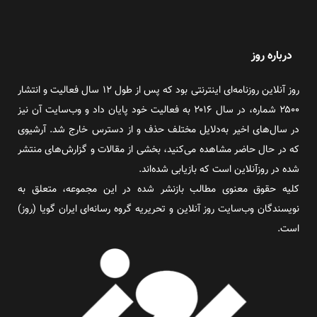
درباره روز
روز آنلاین روزنامه‌ای اینترنتی بود که پس از طول ۱۲ سال فعالیت و انتشار
۲۵۰۰ شماره، در سال ۲۰۱۶ به فعالیت خود پایان داد و وب‌سایت آن نیز
در سال‌های اخیر به‌دلایل مختلف حذف و از دسترس خارج شد. آرشیوی
که در حال حاضر مشاهده می‌کنید، بخشی از مقالات و گزارش‌های منتشر
شده در روزآنلاین است که بازیابی شده‌اند.
کلیه حقوق معنوی مطالب بازنشر شده در این مجموعه، متعلق به
نویسندگان وب‌سایت روز آنلاین و تحریریه گروه رسانه‌ای ایران گویا (روز)
است.