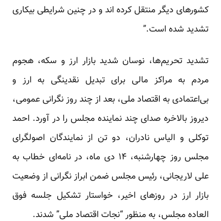
کشورهای دیگر منتقل کرده اند و در چنین شرایطی بیکاری
تشدید شده است.”
تشدید تحریم‌ها، نوسان شدید بازار ارز و سکه، هجوم
مردم به مراکز مالی برای تبدیل نقدینگی به ارز و
بی‌اعتمادی به اقتصاد ملی، بعد از چند روز نگرانی عمومی،
دیروز بالاخره صدای چند نماینده مجلس را در آورد. احمد
توکلی و الیاس نادران، دو تن از نمایندگان اصولگرای
مجلس روز چهارشنبه، ۱۴ دی ماه، در نامه‌ای خطاب به
علی لاریجانی، رئیس مجلس ضمن ابراز نگرانی از وضعیت
بازار ارز در روزهای اخیر، خواستار تشکیل جلسه فوق
العاده مجلس، به منظور “نجات اقتصاد ملی” شدند.