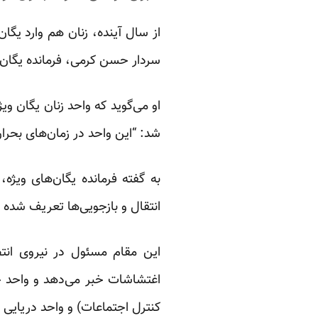
از سال آینده، زنان هم وارد یگان 
سردار حسن کرمی، فرمانده یگان‌ها
او
می‌گوید
که واحد زنان یگان ویژ
شد: “این واحد در زمان‌های بحران 
به گفته فرمانده یگان‌های ویژ
انتقال و بازجویی‌ها تعریف شد
این مقام مسئول در نیروی انت
اغتشاشات خبر می‌دهد و واحد چ
کنترل اجتماعات) و واحد دریایی ر