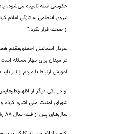
حکومتی فتنه نامیده می‌شود، یاد
نیروی انتظامی به تازگی
اعلام کر
از صحنه فرار نکرد.”
سردار اسماعیل احمدی‌مقدم همچ
در میدان برای مهار مسئله است.
آموزش ارتباط با مردم را نیز باید ف
او در یکی دیگر از اظهارنظرهای
شورای امنیت ملی اشاره کرده و
سال‌های پس از فتنه سال ۸۸ رشد داشته است.”
اکنون اعلام خبر به کارگیری نیر