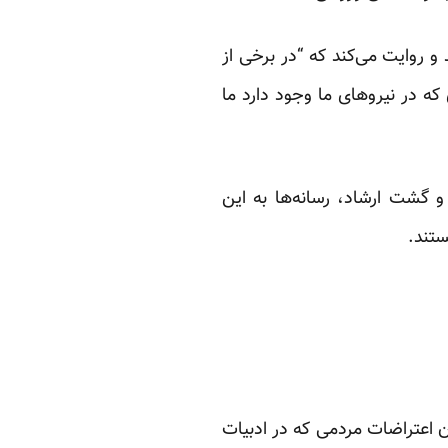
ه توانایی این را دارند که با هفت تا ۱۰ نفر مقابله کنند و روایت می‌کند که “در برخی از
ه در نیروهای ما وجود دارد ما
 گشت ارشاد، رسانه‌ها به این
ستند.
ن اعتراضات مردمی که در ادبیات