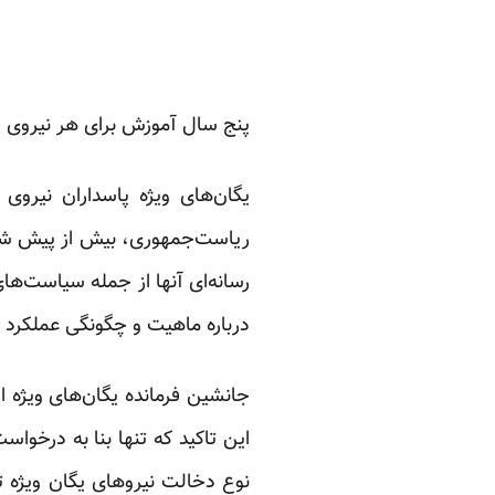
پنج سال آموزش برای هر نیروی ی
ریاست‌جمهوری، بیش از پیش شنا
رسانه‌ای آنها از جمله سیاست‌ه
درباره ماهیت و چگونگی عملکرد 
جانشین فرمانده یگان‌های ویژه ا
این تاکید که تنها بنا به درخواس
نوع دخالت نیروهای یگان ویژه 