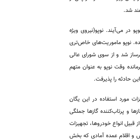
و در می‌آیند. نوپو(نیروی ویژه
ده. نوپو ماموریت‌های خاص‌تری
برساز شد و از سوی شورای عالی
انده وقت نوپو به عنوان متهم
ن حادثه را پذیرفت.
زات مورد استفاده در این یگان
 و پرتاب‌کننده‌ گازها جملگی
از قبیل انواع خودروها، تجهیزات
ش و اقلام عمده آمادی که بخش