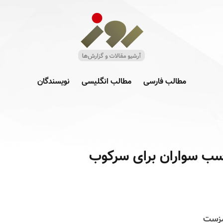
مطالب فارسی
مطالب انگلیسی
نویسندگان
اسب سواران برای سرکوب
مزست