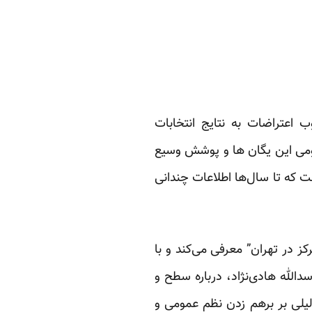
آفرینی فعال در سرکوب اعتراضات به نتایج انتخابات
ومی این یگان ها و پوشش وسیع
 که تا سال‌ها اطلاعات چندانی
کز در تهران”
معرفی می‌کند
و با
سدالله هادی‌نژاد، درباره سطح و
یلی بر برهم زدن نظم عمومی و