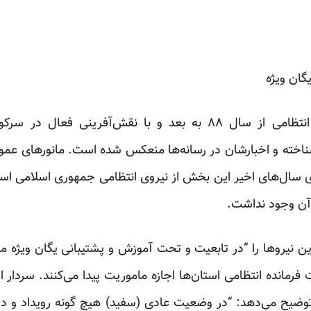
گان ویژه
یگان‌های ویژه پاسداران نیروی انتظامی از سال ۸۸ به بعد و با نقش‌
خته و اخبارشان در رسانه‌ها منعکس ‌شده است. مانورهای عم
ای سال‌های اخیر این بخش از نیروی انتظامی جمهوری اسلامی است
آن‌ وجود نداشت.
ین نیروها را “در تابعیت و تحت آموزش و پشتیبانی یگان ویژه مر
ت فرمانده انتظامی استان‌ها اجازه ماموریت پیدا می‌کنند. سردار ا
توضیح می‌دهد: “در وضعیت عادی (سفید) هیچ گونه رویداد و دل