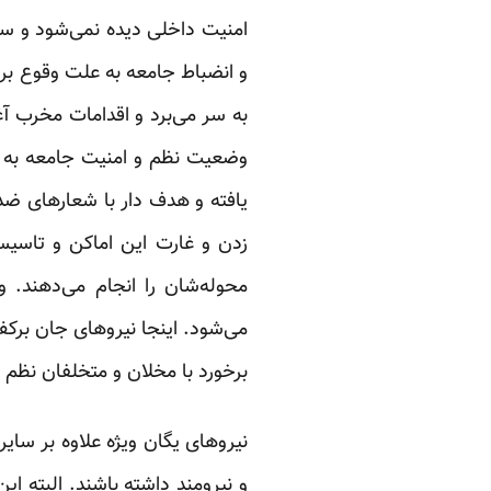
امنیت داخلی دیده نمی‌شود و س
و انضباط جامعه به علت وقوع بر
به سر می‌برد و اقدامات مخرب آغ
وضعیت نظم و امنیت جامعه به 
یافته و هدف دار با شعارهای ضد
زدن و غارت این اماکن و تاسی
محوله‌شان را انجام می‌دهند. و
می‌شود. اینجا نیروهای جان برک
برخورد با مخلان و متخلفان نظم و
و نیرومند داشته باشند. البته ا