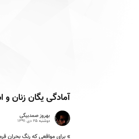
آمادگی یگان زنان و 
بهروز صمدبیگی
دوشنبه ۲۵ دى ۱۳۹۱
» برای مواقعی که رنگ بحران قر