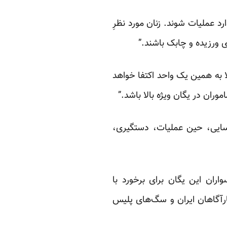
ارد عملیات شوند. زنان مورد نظرِ
ی ورزیده و چابک باشند.”
ا به همین یک واحد اکتفا خواهد
وران در یگان ویژه بالا باشد.”
اسایی، حین عملیات، دستگیری،
ان این یگان برای برخورد با
رآگاهان ایران و سگ‌های پلیس