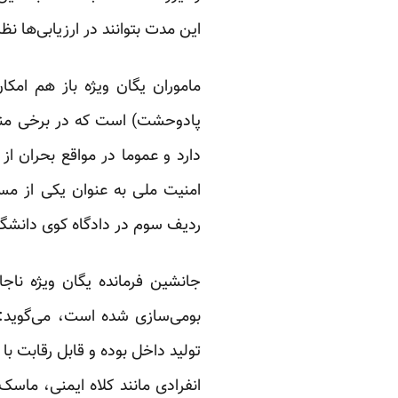
این مدت بتوانند در ارزیابی‌ها نظر مساعد را
ماموران یگان ویژه باز هم امکان
پادوحشت) است که در برخی منابع
دارد و عموما در مواقع بحران ا
امنیت ملی به عنوان یکی از مس
ردیف سوم در دادگاه کوی دانشگا
جانشین فرمانده یگان ویژه ناجا
بومی‌سازی شده است، می‌گوید: 
تولید داخل بوده و قابل رقابت با
انفرادی مانند کلاه ایمنی، ما