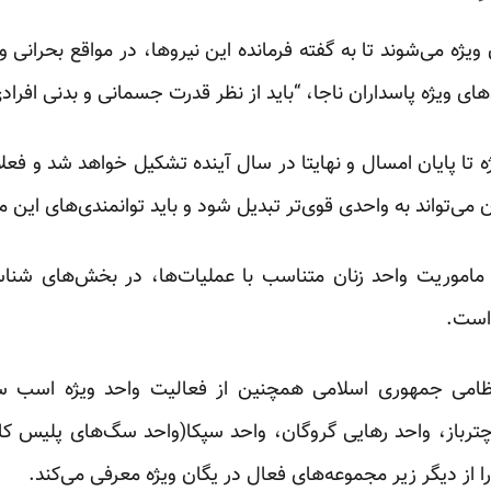
ویژه می‌شوند تا به گفته فرمانده این نیروها، در مواقع بحرانی و
ی ویژه پاسداران ناجا، “باید از نظر قدرت جسمانی و بدنی افراد
ه تا پایان امسال و نهایتا در سال آینده تشکیل خواهد شد و فعل
می‌تواند به واحدی قوی‌تر تبدیل شود و باید توانمندی‌های این مام
ه، ماموریت‌ واحد زنان متناسب با عملیات‌ها، در بخش‌های شن
ه است.
ظامی جمهوری اسلامی همچنین از فعالیت واحد ویژه اسب سوار
ترباز، واحد رهایی گروگان، واحد سپکا(واحد سگ‌های پلیس کا
ا از دیگر زیر مجموعه‌های فعال در یگان ویژه معرفی می‌کند.