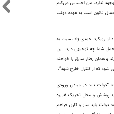
 وجود ندارد. من احساس می‌کنم
 اعمال قانون است به عهده دولت
از رویکرد احمدی‌نژاد نسبت به
 عمل شما چه توجیهی دارد، این
د و همان رفتار سابق را خواهند
 شود که از کنترل خارج شود”.
 “دولت باید در مبادی ورودی
 بد پوشش و محل تحریک غریزه
د دولت باید ساز و کاری فراهم