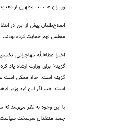
وزیران هستند. مطهری از معدود 
اصلاح‌طلبان پیش از این در انتقا
مجلس نهم حمایت کرده بودند.
اخیرا عطا
گزینه” برای وزارت ارشاد یاد ک
گزینه است. حالا ممکن است عده
است. خب اگر این فرد وزیر فر
جمله منتقدان سرسخت سیاست‌های 