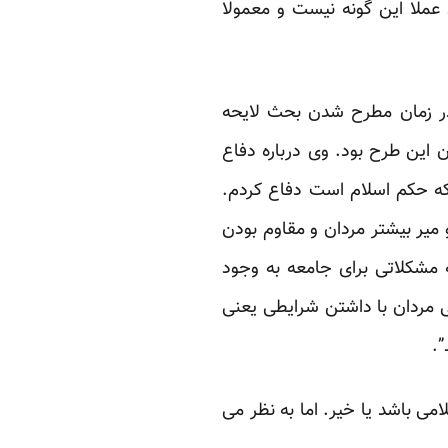
عملا این گونه نیست و معمولا
 در زمان مطرح شدن بحث لایحه
ن این طرح بود. وی درباره دفاع
 که حکم اسلام است دفاع کردم.
و میر بیشتر مردان و مقاوم بودن
ه مشکلاتی برای جامعه به وجود
ی مردان با داشتن شرایطی یعنی
”.
 باشد یا خیر. اما به نظر می