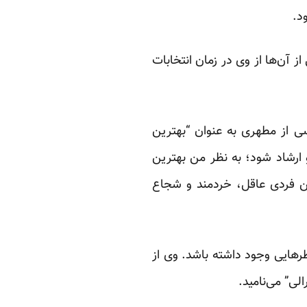
د.
ز آن‌ها از وی در زمان انتخابات
‌سی فارسی از مطهری به عنوان “بهترین
 ارشاد شود؛ به نظر من بهترین
من فردی عاقل، خردمند و شجاع
ه میان دیدگاه‌های مطهری در حوزه فرهنگ و اصلاح‌طلبان٬ تفاوت نظرهایی وجود داشته باشد. وی از
ی” می‌نامید.