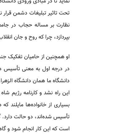
نماید تا در مبادی ورودی دانشگاه
تحت تاثیر تبلیغات دشمن قرار نگ
نظارت بر مساله حجاب در جامع
بپردازد، چرا که روح و جان انق
او همچنین از حامیان تفکیک جن
در درجه اول به معنی تأسیس دان
دانشگاه ما همان دانشگاه الزهرا
این راه نشد و کارنامه رژیم شاه
بسیاری از خانواده‌ها مایلند که
تأسیس شده‌اند، دو حالت دارد. گ
است که این کار انجام شود و گاه