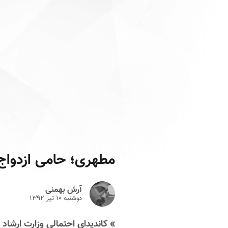
مطهری؛ حامی ازدواج
آرش بهمنی
دوشنبه ۱۰ تير ۱۳۹۲
» کاندیدای احتمالی وزارت ارشاد 