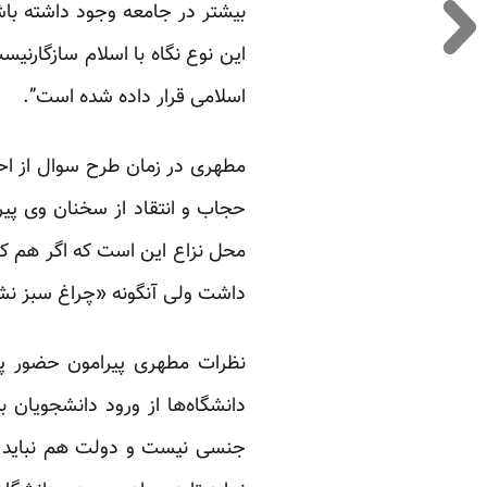
بیشتر در جامعه وجود داشته باش
این نوع نگاه با اسلام سازگارنی
اسلامی قرار داده شده است”.
مطهری در زمان طرح سوال از احم
حجاب و انتقاد از سخنان وی پیر
محل نزاع این است که اگر هم کار
داشت ولی آنگونه «چراغ سبز نشا
نظرات مطهری پیرامون حضور پس
دانشگاه‌ها از ورود دانشجویا
جنسی نیست و دولت هم نباید برخ