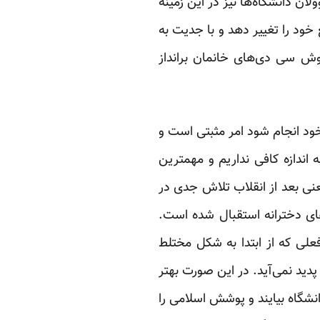
ان دانشگاه‌ها نیز در این زمینه
خود را تغییر دهد و با جدیت به
ش سی دی‌های خانمان برانداز
د انجام شود امر مثبتی است و
اندازه کافی نداریم و مهمترین
عنی بعد از انقلاب تلاش جدی در
‌های دخترانه استقبال شده است.
فعلی که از ابتدا به شکل مختلط
دید نمی‌آید. در این صورت بهتر
نشگاه بیایند و پوشش اسلامی را