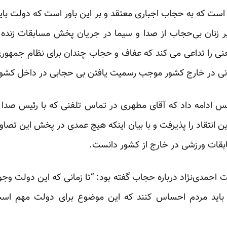
ت که به حجاب اجباری معتقد و بر این باور است که دولت باید 
معنی را تداعی می کند که عفاف و حجاب چندان برای نظام جمهور
انی در خارج کشور موجب رسمیت یافتن بی حجابی در داخل کشو
ادامه داد که آقای مطهری در تماس تلفنی که با رئیس صدا 
 انتقاد را پذیرفت و با بیان اینکه هیچ عمدی در پخش این تصاوی
قات ورزشی در خارج از کشور دانست.
احمدی‌نژاد درباره حجاب گفته بود: “تا زمانی که این دولت وجود 
اید مردم احساس کنند که این موضوع برای دولت مهم است