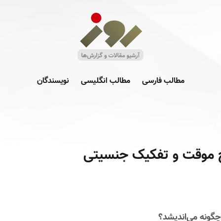
مطالب فارسی
مطالب انگلیسی
نویسندگان
 موقت و تفکیک جنسیتی
چگونه می‌اندیشد؟