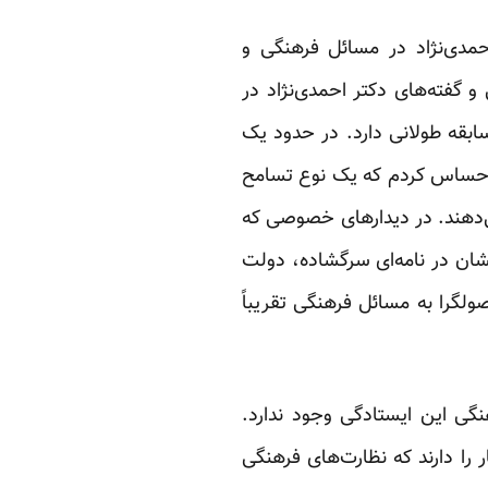
حمدی‌نژاد در مسائل فرهنگی و
 و گفته‌های دکتر احمدی‌نژاد در
بقه طولانی دارد. در حدود یک
گی‌شان احساس کردم که یک نوع تسامح
ی‌دهند. در دیدار‌های خصوصی که
شان در نامه‌ای سرگشاده، دولت
صولگرا به مسائل فرهنگی تقریباً
گی این ایستادگی وجود ندارد.
 را دارند که نظارت‌های فرهنگی