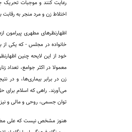
رعایت کنند و موجبات تحریک جن
اختلاط زن و مرد منجر به رقابت ب
اظهارنظرهای مطهری پیرامون از
خانواده در مجلس - که یکی از بن
خود از این لایحه چنین اظهارنظ
معمولا در اکثر جوامع، تعداد زنا
زن در برابر بیماری‌ها، و در ن
می‌آورند. راهی که اسلام برای 
توان جسمی، روحی و مالی و نیز ب
هنوز مشخص نیست که علی مطهری 