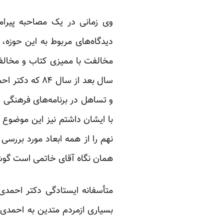
وی زمانی در یک مصاحبه پیرامو
دیدگاه‌های مربوط به این حوزه، ل
مخالفت با ممیزی کتاب و مخالف
سال بعد از سا
و تساهل در برنامه‌های فرهنگی د
با ایشان داشتم نیز این موضوع 
نهم را از همه ابعاد مورد بررسی 
همان نگاه آقای خاتمی است گوش
متأسفانه ایستادگی دکتر احمدی
بسیاری ازمردم متدین به احمدی‌ن