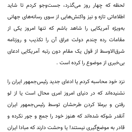
لحظه که ‏چهار روز می‌گذرد، جست‌وجو کردم تا شاید
اطلاعاتی تازه و نیز واکنش‌هایی از سوی رسانه‌های جهانی
به‌ویژه ‏آمریکایی را شاهد باشم که تنها امروز یکی از
مقامات رده چندم دولت عراق آن را تکذیب و روزنامه
شرق‌الاوسط از ‏قول یک مقام دون رتبه آمریکایی ادعای
بی‌خبری از موضوع را کرده است‎. ‎
نزد خود محاسبه کردم یا ادعای جدید رئیس‌جمهور ایران را
نشنیده‌اند که در دنیای امروز امری محال است یا از لو
‏رفتن و برملا کردن طرحشان توسط رئیس‌جمهور ایران
آنقدر شوکه شده‌اند که هنوز خود را جمع و جور نکرده و
قادر ‏به موضع‌گیری نیستند! یا وحشت دارند که مبادا ایران