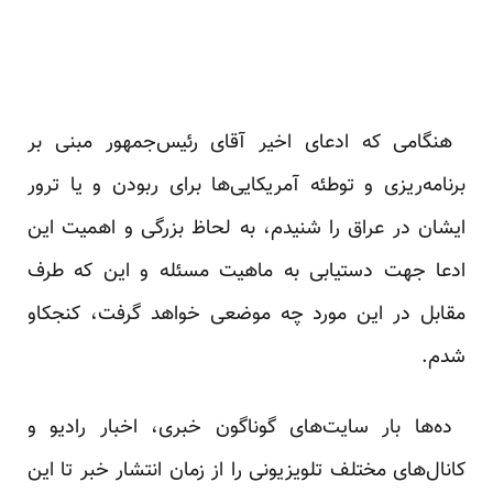
‎ ‎هنگامی که ادعای اخیر آقای رئیس‌جمهور مبنی بر
برنامه‌ریزی و توطئه آمریکایی‌ها برای ربودن و یا ترور
ایشان در ‏عراق را شنیدم، به لحاظ بزرگی و اهمیت این
ادعا جهت دستیابی به ماهیت مسئله و این که طرف
مقابل در این مورد ‏چه موضعی خواهد گرفت، کنجکاو
شدم.‏
‏ ده‌ها بار سایت‌های گوناگون خبری، اخبار رادیو و
کانال‌های مختلف تلویزیونی را از زمان انتشار خبر تا این