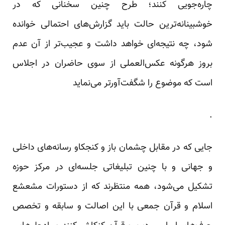
چاره‌جویی کنند؛ طرح چنین سخنانی که در
خوشبینانه‌ترین حالت باید گزارش‌های ‏احتمالی خوانده
شود، چه نتیجه‌ای خواهد داشت و عجیب‌تر از آن عدم
بروز هرگونه عکس‌العملی از سوی حاضران در ‏اجلاس
است که موضوع را شگفت‌آورتر می‌نماید
جایی که در مقابل چشمان باز و کنجکاو رسانه‌های داخلی
و جهانی و با چنین تبلیغاتی جلسه‌ای در مرکز حوزه
تشکیل ‏می‌شود، همه منتظرند که از دستورات مشعشع
اسلام و قرآن جمعی با این اصالت و سابقه و تخصص