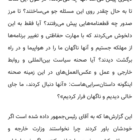
تا به ‏حال چقدر روی این مسئله جو می‌ساختند؟ تا مرز
صدور چه قطعنامه‌هایی پیش می‌رفتند؟ آیا فقط به این
دلخوش ‏می‌کردند که با مهارت حفاظتی و تغییر برنامه‌ها
از مهلکه جستیم و آنها ناگهان ما را در هواپیما و در راه
برگشت دیدند؟ ‏آیا صحنه سیاست بین‌المللی و روابط
خارجی و عمل و عکس‌العمل‌های در این زمینه صحنه
اینگونه ‏داستان‌سرایی‌هاست: «آنها دنبال کردند، ما جای
خالی دیدیم و ناگهان فرار کردیم»؟ ‏
این گزارش‌ها که به آقای رئیس‌جمهور داده شده است اگر
خودشان باور کردند چرا نخواستند وزارت خارجه و