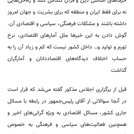
حرف‌های اساسی ‏دین و قرآن کنکاش کنند و راه‌حل‌هایی
نه برای فقط ایران و منطقه که برای بشریت و جهان امروز
داشته باشند و ‏مشکلات فرهنگی، سیاسی و اقتصادی آن.
گوش دادن به این خبرها مثل آمارهای اقتصادی، نرخ
تورم و تولید و… داخل ‏کشور نیست که کم و زیاد آن را به
حساب اختلاف دیدگاه‌های اقتصاددانان و آمارگران
گذاشت
قبل از برگزاری اجلاس مذکور گفته می‌شد که قرار است
در آنجا سوالاتی از آقای رئیس‌جمهور در رابطه با مسائل
‏جاری کشور، مسائل اقتصادی به ویژه گرانی‌های اخیر و
همچنین فعالیت‌های سیاسی و فرهنگی به خصوص