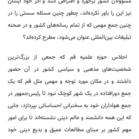
‏مسوولان کشور برخورد و اعتراض کنند و اگر خود ایشان
نیز این را باور نکرده‌اند، چطور چنین مسئله سستی را در
‏چنین جمع مهمی که از تمام رسانه‌های کشور و در صحنه
تبلیغات بین‌المللی عنوان می‌شود، مطرح کرده‌اند؟
‏ اجلاس حوزه علمیه قم که جمعی از بزرگ‌ترین
شخصیت‌های مذهبی و سیاسی کشور در آن حضور
داشتند و در مکان ‏مورد توجه و مهمی مثل قم که یک
جمع دورافتاده در یک شهر کوچک نبود تا رئیس‌جمهور در
جمع هواداران خود به ‏سخنرانی احساساتی بپردازد، جایی
که این همه دانشمند و عالم دینی نشسته‌اند تا برای امور
مهم کشور بر مبنای ‏مطالعات عمیق و بدیع دینی خود