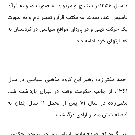
درسال ۱۳۵۶در سنندج و مریوان به صورت مدرسه قرآن
تاسیس شد، بعد‌ها به مکتب قرآن تغییر نام و به صورت
یک حرکت دینی و در پاره‌ای مواقع سیاسی در کردستان به
فعالیتهای خود ادامه داد.
احمد مفتی‌زاده رهبر این گروه مذهبی سیاسی در سال
۱۳۶۱، از جانب حکومت وقت در تهران بازداشت شد.
مفتی‌زاده در سال ۷۱ پس از تحمل ۱۱ سال زندان به
فاصله شش ماه از آزادی درگذشت.
این گروه که اصلاح قانون اساسی و احیا نمودن حکومت