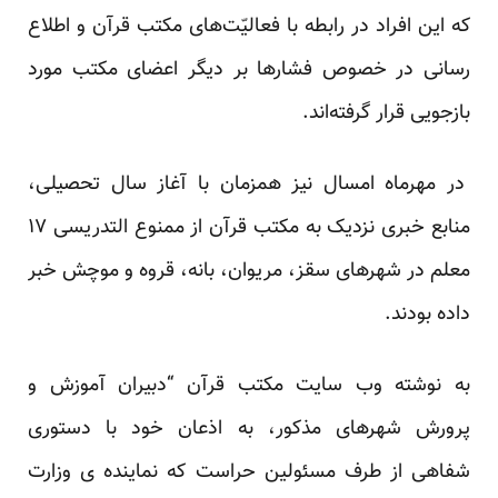
که این افراد در رابطه با فعالیّت‌های مکتب قرآن و اطلاع
رسانی در خصوص فشار‌ها بر دیگر اعضای مکتب مورد
بازجویی قرار گرفته‌اند.
در مهرماه امسال نیز همزمان با آغاز سال تحصیلی،
منابع خبری نزدیک به مکتب قرآن از ممنوع التدریسی ۱۷
معلم در شهرهای سقز، مریوان، بانه، قروه و موچش خبر
داده‌ بودند.
به نوشته وب سایت مکتب قرآن “دبیران آموزش و
پرورش شهرهای مذکور، به اذعان خود با دستوری
شفاهی از طرف مسئولین حراست که نماینده ی وزارت