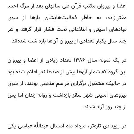
اعضا و پیروان مکتب قرآن طی سالهای بعد از مرگ احمد
مفتی‌زاده، به خاطر فعالیت‌هایشان بار‌ها از سوی
نهاد‌های امنیتی و اطلاعاتی تحت فشار قرار گرفته و هر
چند سال یکبار تعدادی از پیروان آن‌ها بازداشت شده‌اند.
در یک نمونه سال ۱۳۸۶ تعداد زیادی از اعضا و پیروان
این گروه که شمار آن‌ها بیش از صد‌ها نفر اعلام شده بود
در حالیکه مشغول برگزاری مراسم مذهبی بودند، از سوی
نیروهای امنیتی شهر سقز بازداشت و روانه زندان اما پس
از چند روز آزاد شدند.
در رویدادی تازه‌تر، مرداد ماه امسال عبدالله عباسی یکی