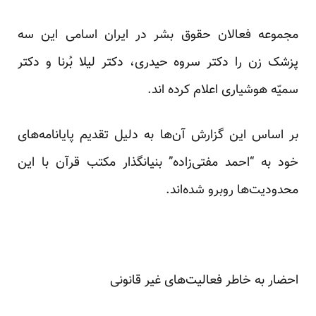
مجموعه فعالان حقوق بشر در ایران اسامی این سه
پزشک زن را دکتر سروه حیدری، دکتر لیلا بُرنا و دکتر
سمیّه هوشیاری اعلام کرده اند.
بر اساس این گزارش آن‌ها به دلیل تقدیم پایانامه‌های
خود به “احمد مفتی‌زاده” بنیانگذار مکتب قرآن با این
محدودیت‌ها روبرو شده‌اند.
احضار به خاطر فعالیت‌های غیر قانونی