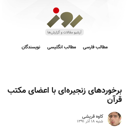
مطالب فارسی
مطالب انگلیسی
نویسندگان
برخوردهای زنجیره‌ای با اعضای مکتب
قرآن
کاوه قریشی
شنبه ۱۸ آذر ۱۳۹۱