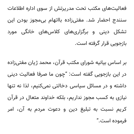
فعالیت‌های مکتب تحت مدریرتش از سوی اداره اطلاعات
سنندج احضار شد. مفتی‌زاده بااتهام بی‌مجوز بودن این
تشکل دینی و برگزاری‌های کلاس‌های خانگی مورد
بازجویی قرار گرفته است.
بر اساس بیانیه شورای مکتب قرآن، محمد ژیان مفتی‌زاده
در این بازجویی گفته است: “چون ما صرفا فعالیت دینی
داشته و در مسائل سیاسی دخالتی نمی‌کنیم، لذا نه تنها
نیازی به کسب مجوز نداریم، بلکه خداوند متعال در قرآن
کریم نسبت به تبلیغ دین و دعوت مردم به آن، امر
فرموده است.”