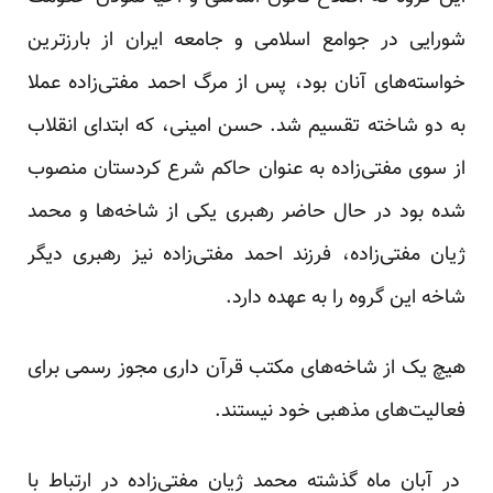
شورایی در جوامع اسلامی و جامعه ایران از بارز‌ترین
خواسته‌های آنان بود، پس از مرگ احمد مفتی‌زاده عملا
به دو شاخته تقسیم شد. حسن امینی، که ابتدای انقلاب
از سوی مفتی‌زاده به عنوان حاکم شرع کردستان منصوب
شده بود در حال حاضر رهبری یکی از شاخه‌ها و محمد
ژیان مفتی‌زاده، فرزند احمد مفتی‌زاده نیز رهبری دیگر
شاخه این گروه را به عهده دارد.
هیچ یک از شاخه‌های مکتب قرآن داری مجوز رسمی برای
فعالیت‌های مذهبی خود نیستند.
در آبان ماه گذشته محمد ژیان مفتی‌زاده در ارتباط با