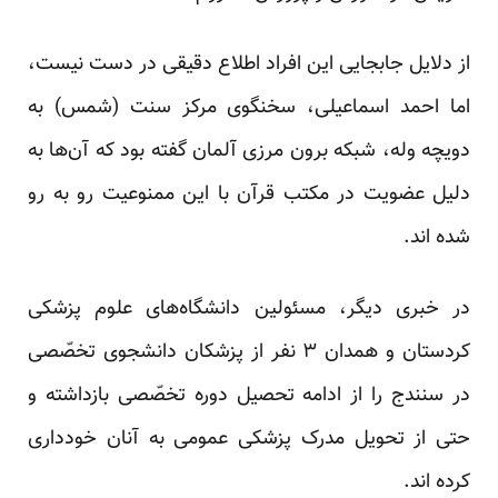
از دلایل جابجایی این افراد اطلاع دقیقی در دست نیست،
اما احمد اسماعیلی، سخنگوی مرکز سنت (شمس) به
دویچه وله، شبکه برون مرزی آلمان گفته بود که آن‌ها به
دلیل عضویت در مکتب قرآن با این ممنوعیت رو به رو
شده اند.
در خبری دیگر، مسئولین دانشگاه‌های علوم پزشکی
کردستان و همدان ۳ نفر از پزشکان دانشجوی تخصّصی
در سنندج را از ادامه‌ تحصیل دوره تخصّصی بازداشته و
حتی از تحویل مدرک پزشکی عمومی به آنان خودداری
کرده اند.