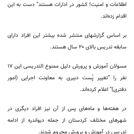
اطلاعات و امنیت! کشور در ادارات هستند” دست به این
اقدام زده‌اند.
بر اساس گزارشهای منتشر شده بیشتر این افراد دارای
سابقه تدریس بالای ۲۰ سال هستند.
مسولان آموزش و پرورش دلیل ممنوع التدریسی این ۱۷
نفر را “تغییر پُست دبیری به معاونت اجرایی (امور
دفتری)” اعلام کرده‌اند.
در هفته‌ها و ماه‌های پس از آن نیز افراد دیگری در
شهرهای مختلف کردستان از جمله دیواندره از ادامه
تدریس در آموزش و پرورش محروم شدند.