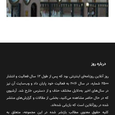
درباره روز
روز آنلاین روزنامه‌ای اینترنتی بود که پس از طول ۱۲ سال فعالیت و انتشار
۲۵۰۰ شماره، در سال ۲۰۱۶ به فعالیت خود پایان داد و وب‌سایت آن نیز
در سال‌های اخیر به‌دلایل مختلف حذف و از دسترس خارج شد. آرشیوی
که در حال حاضر مشاهده می‌کنید، بخشی از مقالات و گزارش‌های منتشر
شده در روزآنلاین است که بازیابی شده‌اند.
کلیه حقوق معنوی مطالب بازنشر شده در این مجموعه، متعلق به