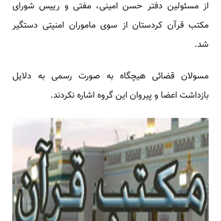
از مسئولین دفتر حسن امینی، مفتی و رییس شورای
مکتب قرآن کردستان از سوی ماموران امنیتی دستگیر
شد.
مسولان قضائی هیچگاه به صورت رسمی به دلایل
بازداشت اعضا و پیروان این گروه اشاره نکردند.