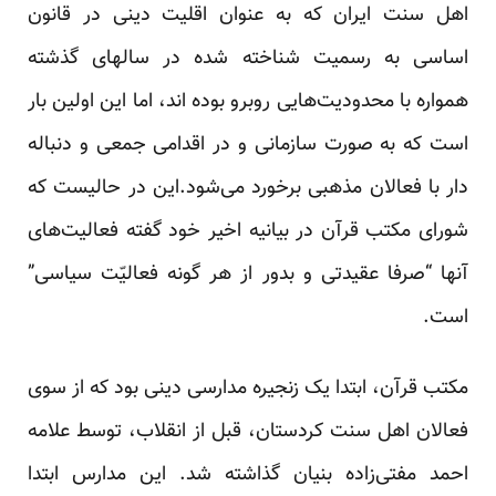
اهل سنت ایران که به عنوان اقلیت دینی در قانون
اساسی به رسمیت شناخته شده در سالهای گذشته
همواره با محدودیت‌هایی روبرو بوده اند، اما این اولین بار
است که به صورت سازمانی و در اقدامی جمعی و دنباله
دار با فعالان مذهبی برخورد می‌شود.این در حالیست که
شورای مکتب قرآن در بیانیه اخیر خود گفته فعالیت‌های
آنها “صرفا عقیدتی و بدور از هر گونه فعالیّت سیاسی”
است.
مکتب قرآن، ابتدا یک زنجیره مدارسی دینی بود که از سوی
فعالان اهل سنت کردستان، قبل از انقلاب، توسط علامه
احمد مفتی‌زاده بنیان گذاشته شد. این مدارس ابتدا