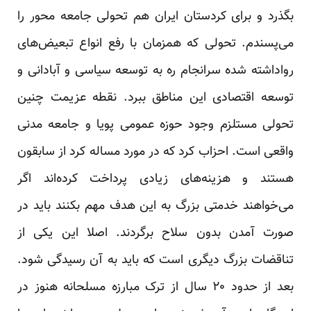
بگذرد و برای کردستان ایران هم تحولی جامعه محور را
می‌پسندم. تحولی که همزمان با رفع انواع تبعیض‌های
رواداشته شده سرانجام ره به توسعه سیاسی و آبادانی و
توسعه اقتصادی این مناطق ببرد. نقطه عزیمت چنین
تحولی مستلزم وجود حوزه عمومی پویا و جامعه مدنی
واقعی است. احزاب کرد که در مورد مساله کرد از سابقون
هستند و هزینه‌های زیادی پرداخت کرده‌اند اگر
می‌خواهند خدمتی بزرگ به این هدف مهم بکنند باید در
صورت آمدن بدون سلاح برگردند. اصلا این یکی از
تناقضات بزرگ دیگری است که باید به آن رسیدگی شود.
بعد از حدود ۲۰ سال از ترک مبارزه مسلحانه هنوز در