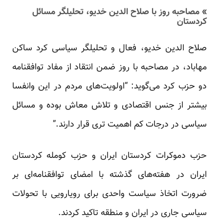
» مصاحبه روز با صلاح الدین خدیو، تحلیلگر مسائل
کردستان
صلاح الدین خدیو، فعال و تحلیلگر سیاسی کرد ساکن
مهاباد، در مصاحبه با روز ضمن انتقاد از مفاد توافقنامه
دو حزب کرد می‌گوید: “اولویت‌های مردم در این وانفسا
بیشتر از جنس اقتصادی و تلاش معاش بوده و مسائل
سیاسی در درجات کم اهمیت تری قرار دارند.”
حزب دموکرات کردستان ایران و حزب کومله کردستان
ایران در هفته‌های گذشته با امضای توافقنامه‌ای بر
ضرورت اتخاذ سیاست واحدی برای رویارویی با تحولات
سیاسی جاری در ایران و منطقه تاکید کردند.