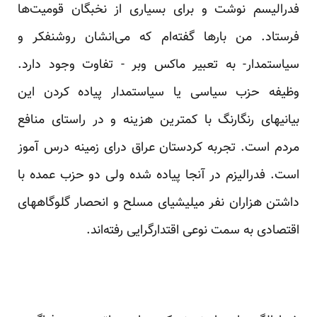
فدرالیسم نوشت و برای بسیاری از نخبگان قومیت‌ها
فرستاد. من بار‌ها گفته‌ام که می‌انشان روشنفکر و
سیاستمدار- به تعبیر ماکس وبر - تفاوت وجود دارد.
وظیفه حزب سیاسی یا سیاستمدار پیاده کردن این
بیانیهای رنگارنگ با کمترین هزینه و در راستای منافع
مردم است. تجربه کردستان عراق در‌ای زمینه درس آموز
است. فدرالیزم در آنجا پیاده شده ولی دو حزب عمده با
داشتن هزاران نفر میلیشیای مسلح و انحصار گلوگاههای
اقتصادی به سمت نوعی اقتدارگرایی رفته‌اند.