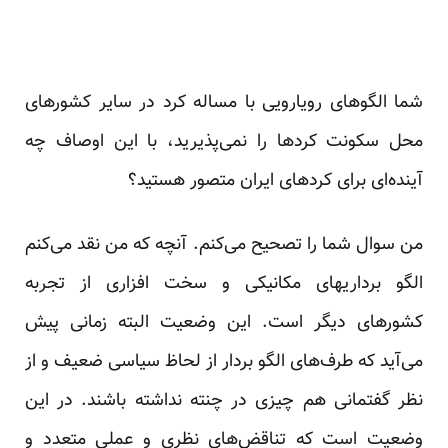
شما الگوهای رویارویی با مساله کرد در سایر کشورهای
محل سکونت کرد‌ها را نمی‌پذیرید، با این اوصاف چه
آینده‌ای برای کردهای ایران متصور هستید؟
من سوال شما را تصحیح می‌کنم. آنچه که من نقد می‌کنم
الگو برداریهای مکانیکی و سخت افزاری از تجربه
کشورهای دیگر است. این وضعیت البته زمانی پیش
می‌آید که طرف‌های الگو بردار از لحاظ سیاسی ضعیف و از
نظر گفتمانی هم چیزی در چنته نداشته باشند. در این
وضعیت است که تناقض‌های نظری و عملی متعدد و