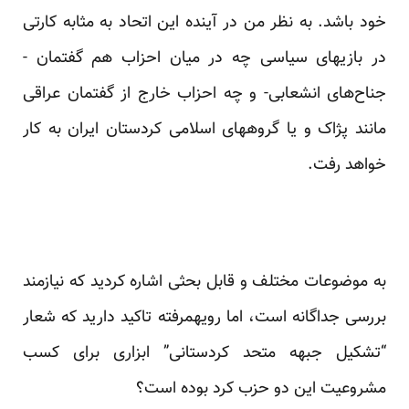
خود باشد. به نظر من در آینده این اتحاد به مثابه کارتی
در بازیهای سیاسی چه در میان احزاب هم گفتمان -
جناح‌های انشعابی- و چه احزاب خارج از گفتمان عراقی
مانند پژاک و یا گروههای اسلامی کردستان ایران به کار
خواهد رفت.
به موضوعات مختلف و قابل بحثی اشاره کردید که نیازمند
بررسی جداگانه است، اما رویهمرفته تاکید دارید که شعار
“تشکیل جبهه متحد کردستانی” ابزاری برای کسب
مشروعیت این دو حزب کرد بوده است؟