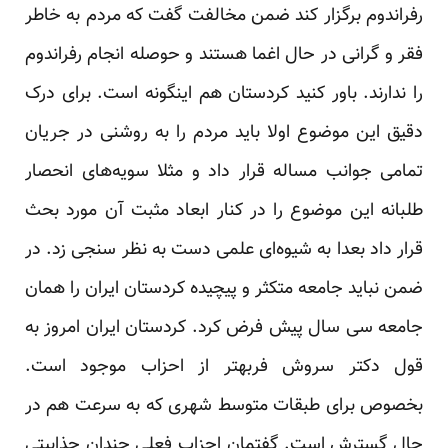
رفراندوم برگزار کند ضمن مخالفت گفت که مردم به خاطر
فقر و گرانی در حال اغما هستند و حوصله انجام رفراندوم
را ندارند. باور کنید کردستان هم اینگونه است. برای درک
دقیق این موضوع اولا باید مردم را به روشنی در جریان
تمامی جوانب مساله قرار داد و مثلا سویه‌های انحصار
طلبانه این موضوع را در کنار ابعاد مثبت آن مورد بحث
قرار داد بعدا به شیوه‌ای علمی دست به نظر سنجی زد. در
ضمن نباید جامعه متکثر و پیچیده کردستان ایران را‌‌‌ همان
جامعه سی سال پیش فرض کرد. کردستان ایران امروز به
قول دکتر سروش فربهتر از احزاب موجود است.
بخصوص برای طبقات متوسط شهری که به سرعت هم در
حال گسترش است. گفتمان احزاب فعلی چندان جذابیتی