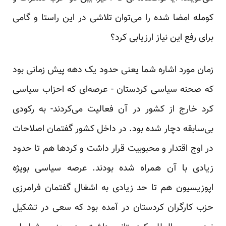
کومله امضا شده را می‌توان تلاشی در این راستا و گامی
برای رفع این نیاز ارزیابی کرد؟
زمان مورد اشاره شما یعنی حدود یک دهه پیش زمانی بود
که صحنه سیاسی کردستان - عرصه‌ای که احزاب سیاسی
کرد خارج از کشور در آن فعالیت می‌کردند- به رکودی
بی‌سابقه دچار شده بود. در داخل کشور گفتمان اصلاحات
در اوج اقتدار و محبوبیت قرار داشت و کرد‌ها هم تا حدود
زیادی با آن همراه شده بودند. عرصه سیاسی بویژه
اپوزیسیون هم تا حد زیادی به اشغال گفتمان فرامرزی
حزب کارگران کردستان در آمده بود که سعی در تشکیل