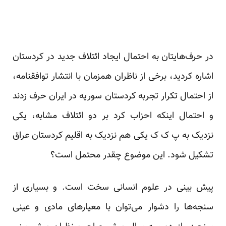
در حرف‌هایتان به احتمال ایجاد ائتلاف جدید در کردستان
اشاره کردید، برخی از ناظران همزمان با انتشار توافقنامه،
از احتمال تکرار تجربه کردستان سوریه در ایران حرف زدند
و احتمال اینکه احزاب کرد بر دو ائتلاف مشابه، یکی
نزدیک به پ ک ک یکی هم نزدیک به اقلیم کردستان عراق
تشکیل شود. این موضوع چقدر محتمل است؟
پیش بینی در علوم انسانی سخت است. و بسیاری از
سنجه‌ها را دشوار می‌توان با معیارهای مادی و عینی