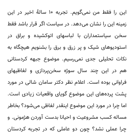
این را فقط من نمی‌گویم. تجربه ۱۰ سالهٔ اخیر در این
زمینه این را نشان می‌دهد. در سیاست اگر قرار باشد فقط
سخن سیاستمداران با لباسهای اتوکشیده و براق در
استودیوهای شیک و پر زرق و برق را بشنویم هیچگاه به
نکات تحلیلی جدی نمی‌رسیم. موضوع جبهه کردستانی
هم در این چند سال سوژه سخن‌پردازی و لفاظیهای
فراوانی بوده است. اعلام نظر دکتر سامان شالی در مورد
پشت پرده‌های این موضوع گویای واقعیات زیادی است.
اما چرا در مورد این موضوع اینقدر لفاظی می‌شود؟ بخاطر
مساله کسب مشروعیت و احیانا بدست آوردن هژمونی. و
چرا عملی نشد؟ چون دو عاملی که در تجربه کردستان