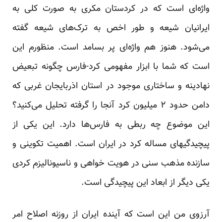
واژه‌ای است که در کردستان مکری به صورت کلی به
ایرانیان شیعه و طور اخص به ترک‌های شیعه گفته
می‌شود. هنوز هم واژه‌ای پر بسامد است. منظورم این
است که شما با ابزار مفهومی کرد-فارس چگونه تبعیض
نهادینه و ساختاری موجود در استان اذربایجان غربی که
دامن حدود ۲ میلیون کرد آنجا را گرفته تحلیل می‌کنید؟
این موضوع چه ربطی به فارس‌ها دارد. این یکی از
پیچیدگیهای مساله کرد در ایران است. اهمیت تکوینی و
سازنده مذهب سنی در هویت خواهی و ناسیونالیزم کردی
یکی دیگر از ابعاد این پیچیدگی است.
آرزوی من این است که آینده ایران از روزنه اصلاح امر