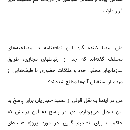
قرار دارند.
ولی امضا کننده گان این توافقنامه در مصاحبه‌های
مختلف گفته‌اند که جدا از ارتباطهای مجازی، طریق
سازمانهای مخفی خود و ملاقات حضوری با طیف‌هایی از
مردم از استقبال آن‌ها مطلع شده‌اند؟
من در اینجا به نقل قولی از سعید حجاریان برای پاسخ به
این سوال می‌پردازم. وی در پاسخ به این پرسش که
حاکمیت برای تصمیم گیری در مورد پروژه هسته‌ای