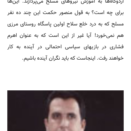
اردوگاه‌ها به آموزش نیروهای مسلح می‌پردازند. این‌ها
برای چه است؟ به قول منصور حکمت این چند ده نفر
مسلح که به درد خلع سلاح اولین پاسگاه روستای مرزی
هم نمی‌خورد! آیا غیر از این است که به عنوان اهرم
فشاری در بازیهای سیاسی احتمالی در آینده به کار
خواهند رفت. اینجاست که باید نگران آینده باشیم.