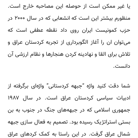
یا غیر ممکن است از حوصله این مصاحبه خارج است.
منظورم بیشتر این است که انشعابی که در سال ۲۰۰۰ در
حزب کمونیست ایران روی داد نقطه عطفی است که
می‌توان ان را آغاز الگوبرداری از تجربه کردستان عراق و
تلاش برای القا و نهادینه کردن هنجار‌ها و نظام ارزشی آن
دانست.
شما دقت کنید واژه “جبهه کردستانی” واژه‌ای برگرفته از
ادبیات سیاسی کردستان عراق است. در سال ۱۹۸۷
جمهوری اسلامی که در جبهه‌های جنگ در جنوب به بن
بستی استراتژیک رسیده بود. تصمیم به فعال سازی جبهه
شمال عراق گرفت. در این راستا به کمک کردهای عراق