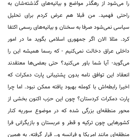
را می‌شود از رهگذر مواضع و بیانیه‌های گذشته‌شان به
راحتی فهمید. من قبلا هم عرض کردم برای تحلیل
سیاسی نمی‌شود صرفا به سخنان و بیانیه‌های رسمی اکتفا
کرد. مثلا الان اگر جمهوری اسلامی بگوید ما در امور
داخلی عراق دخالت نمی‌کنیم - که رسما همیشه این را
می‌گوید- آیا شما باور می‌کنید؟ حتی بعضی‌ها معتقدند
انعقاد این توافق نامه بدون پشتیبانی پارت دمکرات که
اخیرا رابطه‌اش با کومله بهبود یافته ممکن نبود. اما چرا
پارت دمکرات کردستان؟ چون این حزب اکنون بخشی از
محور منطقه‌ای بزرگی شده که در موضوع سوریه کنار
کشورهایی چون ترکیه و قطر و عربستان و بازیگرانی فرا
منطقه‌ای مانند امریکا و فرانسه و… قرار گرفته. به همین