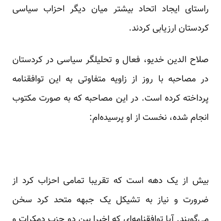
راستای ایجاد اتحاد بیشتر میان دیگر احزاب سیاسی
کردستان ارزیابی کردند.
صلاح الدین خدیو، فعال و تحلیلگر سیاسی در کردستان
در مصاحبه با روز از زاویه متفاوتی به این توافقنامه
پرداخته کرده است. در این مصاحبه که به صورت مکتوب
انجام شده، نخست از او پرسیده‌ام:
بیش از یک دهه است که تقریبا تمامی احزاب کرد از
ضرورت و نیاز به تشیکل یک جبهه متحد کرد سخن
می‌گویند. آیا توافقنامه‌ای که اخیرا بین دو حزب دمکرات و