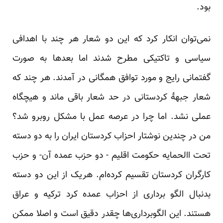
بود.
نمی‌توان انکار کرد که این دو شعار هر چند با اهدافی
سیاسی و تاکتیکی مطرح شدند اما بعد‌ها به صورت
گفتمانی رایج و مورد توافق همگانی در آمدند. هر چند که
شعار جبههٔ کردستانی در حد شعار باقی ماند و هیچگاه
عملی نشد. اما چرا در عرصه عمل با مشکل روبرو شد؟
من در چندین نوشتار احزاب کردستان ایران را به دو دسته
تحت االحمایه حکومت اقلیم - دو حزب عمده آن- و حزب
کارگران کردستان تقسیم کرده‌ام. هریک از این دو دسته
بدنبال الگو برداری از احزاب عمده کرد ترکیه و عراق
هستند. این الگوبرداری‌ها چقدر دقیق است و اصلا ممکن