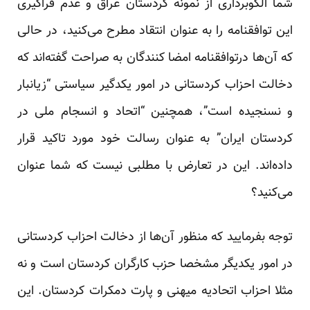
شما الگوبرداری از نمونه کردستان عراق و عدم فراگیری
این توافقنامه را به عنوان انتقاد مطرح می‌کنید، در حالی
که آن‌ها درتوافقنامه امضا کنندگان به صراحت گفته‌اند که
دخالت احزاب کردستانی در امور یکدگیر سیاستی “زیانبار
و نسنجیده است”، همچنین “اتحاد و انسجام ملی در
کردستان ایران” به عنوان رسالت خود مورد تاکید قرار
داده‌اند. این در تعارض با مطلبی نیست که شما عنوان
می‌کنید؟
توجه بفرمایید که منظور آن‌ها از دخالت احزاب کردستانی
در امور یکدیگر مشخصا حزب کارگران کردستان است و نه
مثلا احزاب اتحادیه میهنی و پارت دمکرات کردستان. این