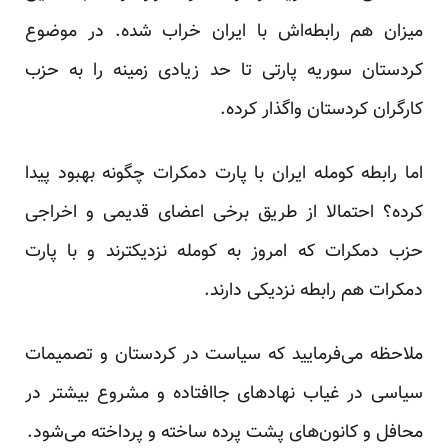
میزان هم رابطه‌اش با ایران خراب شده. در موضوع
کردستان سوریه پارتی تا حد زیادی زمینه را به حزب
کارگران کردستان واگذار کرده.
اما رابطه کومله ایران با پارت دمکرات چگونه بهبود پیدا
کرده؟ احتمالا از طریق برخی اعضای قدیمی و اخراجی
حزب دمکرات که امروز به کومله نزدیکترند و با پارت
دمکرات هم رابطه نزدیکی دارند.
ملاحظه می‌فرمایید که سیاست در کردستان و تصمیمات
سیاسی در غیاب نهادهای جاافتاده و مشروع بیشتر در
محافل و کانون‌های پشت پرده ساخته و پرداخته می‌شود.