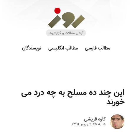
مطالب فارسی
مطالب انگلیسی
نویسندگان
این چند ده مسلح به چه درد می
خورند
کاوه قریشی
شنبه ۲۵ شهريور ۱۳۹۱