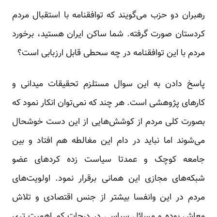
رهبران دو حزب می‌گویند که توافقنامه با استقبال مردم
کردستان صورت گرفته. شما ساکن ایران هستید، برخورد
مردم با این توافقنامه در چه سحطی قابل ارزبابی است؟
پاسخ دادن به این سوال مستلزم تحقیقات میدانی و
کارهای پژوهشی است. هر چند که نمی‌توان انکار نمود که
بصورت کلی مردم از کوشش‌هایی از این دست خوشحال
می‌شوند اما نباید در دام این مغالطه هم افتاد و بین
جامعه کوچک و عمدتا سیاست زده کردهای عضو
شبکه‌های مجازی این همانی برقرار نمود. اولویت‌های
مردم در این وانفسا بیشتر از جنس اقتصادی و تلاش
معاش بوده و مسائل سیاسی در درجات کم اهمیت تری