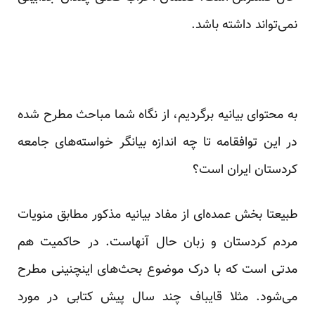
نمی‌تواند داشته باشد.
به محتوای بیانیه برگردیم، از نگاه شما مباحث مطرح شده
در این توافقامه تا چه اندازه بیانگر خواسته‌های جامعه
کردستان ایران است؟
طبیعتا بخش عمده‌ای از مفاد بیانیه مذکور مطابق منویات
مردم کردستان و زبان حال آنهاست. در حاکمیت هم
مدتی است که با درک موضوع بحث‌های اینچنینی مطرح
می‌شود. مثلا قایباف چند سال پیش کتابی در مورد