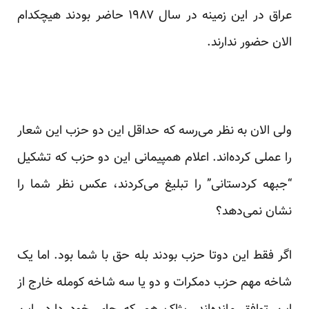
عراق در این زمینه در سال ۱۹۸۷ حاضر بودند هیچکدام
الان حضور ندارند.
ولی الان به نظر می‌رسه که حداقل این دو حزب این شعار
را عملی کرده‌اند. اعلام همپیمانی این دو حزب که تشکیل
“جبهه کردستانی” را تبلیغ می‌کردند، ‌عکس نظر شما را
نشان نمی‌دهد؟
اگر فقط این دوتا حزب بودند بله حق با شما بود. اما یک
شاخه مهم حزب دمکرات و دو یا سه شاخه کومله خارج از