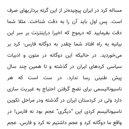
مساله کرد در ایران پیچیده‌تر از این گرته برداریهای صرف
است. پس اول باید آن را به دقت شناخت. مثلا شما
دقت بفرمایید که درموج که اخیرا دراینترنت بر سر این
بیانیه به راه افتاد شما چقدر به دوگانه فارس- کرد بر
می‌خوردید. در حالیکه این دوگانه در متون و ادبیات
سیاسی کردهای ایران در گذشته و تا همین چند سال
پیش طنینی رسا ندارد. در ست است که هر
ناسیونالیسمی برای نضج گرفتن احتیاج به غیریت سازی
دارد ولی در کردستان ایران در گذشته ودر مراحل تکوین
ناسیونالیسم کردی این “دیگری” عجم بود نه فارس! در
واقع ما دوگانه کرد و عجم داشتیم نه کرد و فارس. عجم