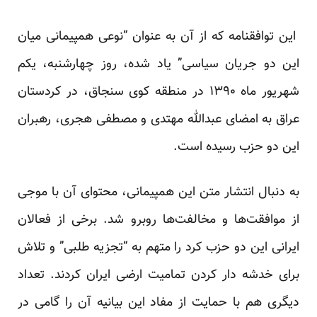
این توافقنامه که از آن به عنوان “نوعی همپیمانی میان
این دو جریان سیاسی” یاد شده، روز چهارشنبه، یکم
شهریور ماه ۱۳۹۰ در منطقه کوی سنجاق، در کردستان
عراق به امضای عبدالله مهتدی و مصطفی هجری، رهبران
این دو حزب رسیده است.
به دنبال انتشار متن این همپیمانی، محتوای آن با موجی
از موافقت‌ها و مخالفت‌ها روبرو شد. برخی از فعالان
ایرانی این دو حزب کرد را متهم به “تجزیه طلبی” و تلاش
برای خدشه دار کردن تمامیت ارضی ایران کردند. تعداد
دیگری هم با حمایت از مفاد این بیانیه آن را گامی در