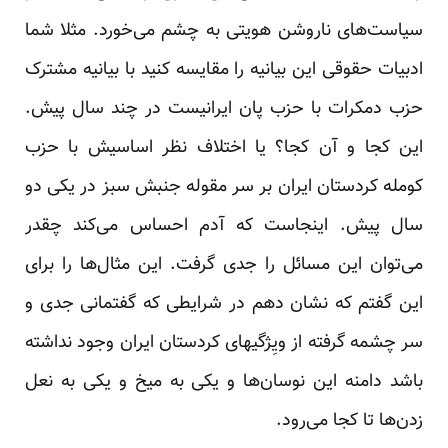
سیاست‌های ناروشن هویتی به چشم می‌خورد. مثلا شما
ادبیات حقوقی این بیانیه را مقایسه کنید با بیانیه مشترک
حزب دمکرات با حزب پان ایرانیست در چند سال پیش.
این کجا و آن کجا؟ یا اختلاف نظر اساسیش با حزب
کومله کردستان ایران بر سر مقوله جنبش سبز در یکی دو
سال پیش. اینجاست که آدم احساس می‌کند چقدر
می‌توان این مسائل را جدی گرفت. این مثال‌ها را برای
این گفتم که نشان دهم در شرایطی که گفتمانی جدی و
سر چشمه گرفته از ویِژگیهای کردستان ایران وجود نداشته
باشد دامنه این نوسان‌ها و یکی به میخ و یکی به نعل
زدن‌ها تا کجا می‌رود.