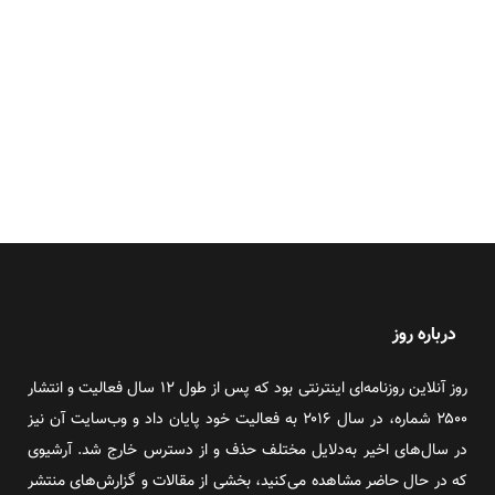
درباره روز
روز آنلاین روزنامه‌ای اینترنتی بود که پس از طول ۱۲ سال فعالیت و انتشار
۲۵۰۰ شماره، در سال ۲۰۱۶ به فعالیت خود پایان داد و وب‌سایت آن نیز
در سال‌های اخیر به‌دلایل مختلف حذف و از دسترس خارج شد. آرشیوی
که در حال حاضر مشاهده می‌کنید، بخشی از مقالات و گزارش‌های منتشر