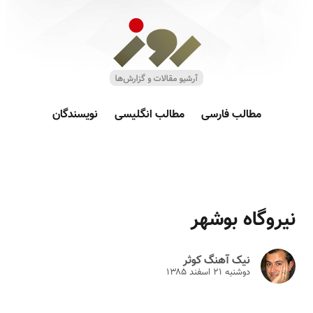
مطالب فارسی
مطالب انگلیسی
نویسندگان
نیروگاه بوشهر
نیک آهنگ کوثر
دوشنبه ۲۱ اسفند ۱۳۸۵