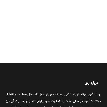
درباره روز
روز آنلاین روزنامه‌ای اینترنتی بود که پس از طول ۱۲ سال فعالیت و انتشار
۲۵۰۰ شماره، در سال ۲۰۱۶ به فعالیت خود پایان داد و وب‌سایت آن نیز