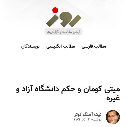
مطالب فارسی
مطالب انگلیسی
نویسندگان
میتی کومان و حکم دانشگاه آزاد و
غیره
نیک آهنگ کوثر
دوشنبه ۱۴ تير ۱۳۸۹