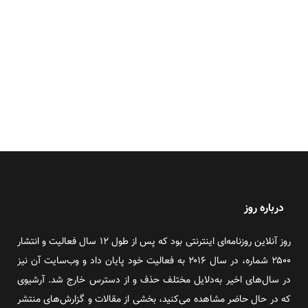
درباره روز
روز آنلاین روزنامه‌ای اینترنتی بود که پس از طول ۱۲ سال فعالیت و انتشار
۲۵۰۰ شماره، در سال ۲۰۱۶ به فعالیت خود پایان داد و وب‌سایت آن نیز
در سال‌های اخیر به‌دلایل مختلف حذف و از دسترس خارج شد. آرشیوی
که در حال حاضر مشاهده می‌کنید، بخشی از مقالات و گزارش‌های منتشر