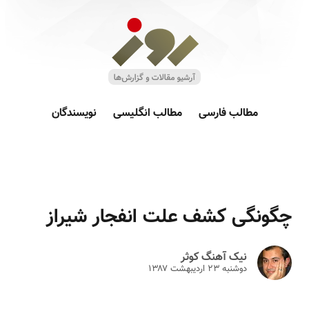
مطالب فارسی
مطالب انگلیسی
نویسندگان
چگونگی کشف علت انفجار شیراز
نیک آهنگ کوثر
دوشنبه ۲۳ ارديبهشت ۱۳۸۷