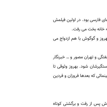
ی فارسی بود. در اولین فیلمش
ه خانه بخت می رفت.
هروز و گوگوش با هم ازدواج می
فتگی و تهران مصور و … خبرنگار
ستگیرشان شود. بهروز وثوقی تا
نمائی که بعدها فروزان و فردین
وش پس از رفت و برگشتی کوتاه