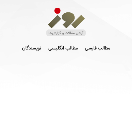
مطالب فارسی
مطالب انگلیسی
نویسندگان