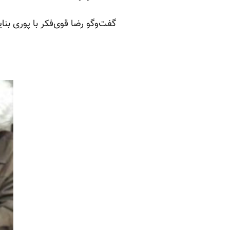
گفت‌وگو رضا قوی‌فکر با پوری بنا