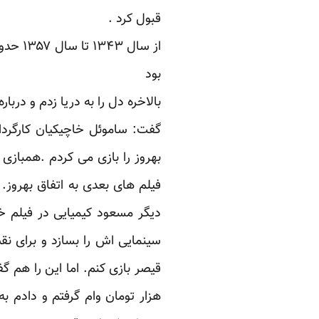
قبول کرد .
بود
بالاخره دل را به دریا زدم و دربار
گفت: ساموئل خاچیکیان کارگردا
بهروز را بازی می کردم .همبازی
فیلم های بعدی به اتفاق بهروز.
دیگر مسعود کیمیایی در فیلم خد
سینمایی اش را بسازد و برای نق
هزار تومان وام گرفتم و دادم ب