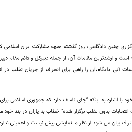
گزاری چنین دادگاهی، روز گذشته جبهه مشارکت ایران اسلامی که
 است و ارشدترین مقامات آن، از جمله دبیرکل و قائم مقام دبی
سات آتی دادگاه،آن را راهی برای انحراف از جریان تقلب در 
د با اشاره به اینکه “جای تاسف دارد که جمهوری اسلامی برای 
ه انتخابات بدون تقلب برگزار شده” خطاب به یاران در بند خود می
اعتراف بیان می شود از نظر ما نمایشی بیش نیست و اهمیتی ندارد 