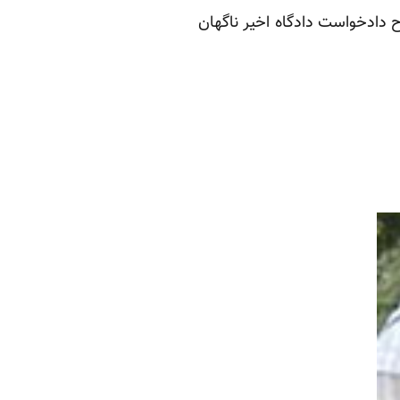
ح دادخواست دادگاه اخیر ناگهان