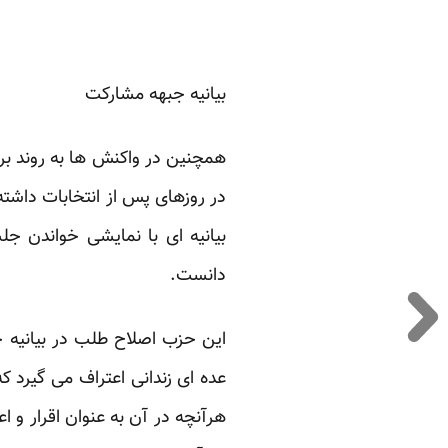
بیانیه جبهه مشارکت
همچنین در واکنش ها به روند بر
در روزهای پس از انتخابات داشته
بیانیه ای با نمایشی خواندن جل
دانست.
این حزب اصلاح طلب در
بیانیه
خو
عده ای زندانی اعتراف می گیرد ک
هرآنچه در آن به عنوان اقرار و 