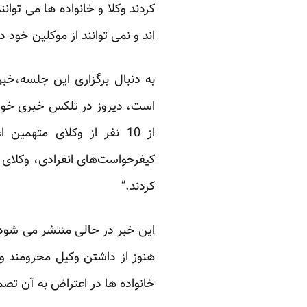
کردند وکلا و خانواده ها می توانن
اند و نمی توانند از موکلین خود 
به دنبال برگزاری این جلسه،خبر
کردند.”
این خبر در حالی منتشر می شود 
هنوز از داشتن وکیل محرومند و
خانواده ها در اعتراض به آن تصم