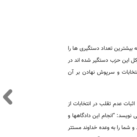
 بیشترین تعداد دستگیری ها را
رکل این حزب دستگیر شده اند در
انتخابات و سرپوش نهادن بر آن
اثبات عدم تقلب در انتخابات از
 نویسد: “انجام این دادگاهها و
و شما را به وعده خداوند مستتر