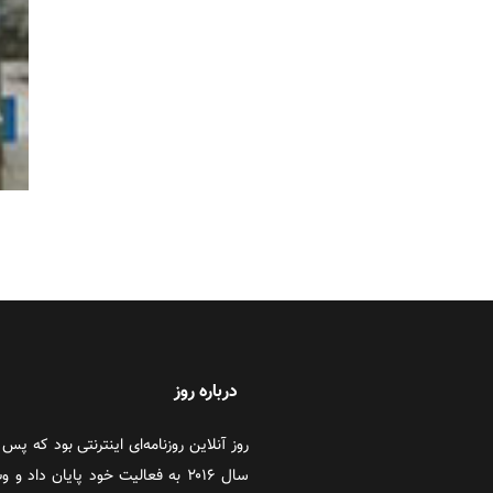
درباره روز
سال ۲۰۱۶ به فعالیت خود پایان دا