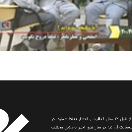
روز آنلاین روزنامه‌ای اینترنتی بود که پس از طول ۱۲ سال فعالیت و انتشار ۲۵۰۰ شماره، در
د و وب‌سایت آن نیز در سال‌های اخیر به‌دلایل مختلف