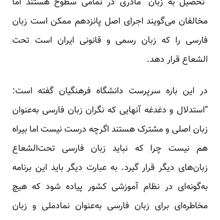
“تحصیل به زبان” مادری در تمامی سطوح هستند اما
مخالفان می‌گویند اجرای اصل پانزدهم ممکن است زبان
فارسی را که زبان رسمی و قانونی ایران است تحت
الشعاع قرار دهد.
در این باره سرپرست دانشگاه فرهنگیان گفته است:
“استدلال و دغدغه آنهایی که نگران زبان فارسی به‌عنوان
زبان اصلی و مشترک هستند اگرچه درست نیست اما بیراه
هم نیست چرا که نباید زبان فارسی تحت‌الشعاع
زبان‌های دیگر قرار گیرد. به عبارت دیگر باید این برنامه
به‌گونه‌ای در نظام آموزشی کشور پیاده شود که هیچ
مخاطره‌ای برای زبان فارسی به‌عنوان نمادملی و زبان