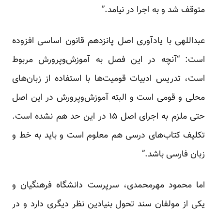
متوقف شد و به اجرا در نیامد.”
عبداللهی با یادآوری اصل پانزدهم قانون اساسی افزوده
است: “آنچه در این فصل به آموزش‌وپرورش مربوط
است، تدریس ادبیات قومیت‌ها با استفاده از زبان‌های
محلی و قومی است و البته آموزش‌وپرورش در این اصل
حتی ملزم به اجرای اصل ۱۵ در این حد هم نشده است.
تکلیف کتاب‌های درسی هم معلوم است و باید به خط و
زبان فارسی باشد.”
اما محمود مهرمحمدی، سرپرست دانشگاه فرهنگیان و
یکی از مولفان سند تحول بنیادین نظر دیگری دارد و در