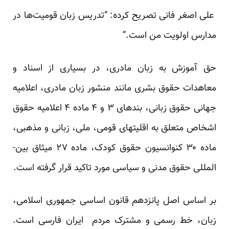
علی اصغر فانی تصریح کرده: “تدریس زبان قومیت‌ها در
مدارس اولویت من است.”
حق آموزش به زبان مادری، در بسیاری از اسناد و
معاهدات حقوق بشری مانند منشور زبان مادری، اعلام­یه
جهانی حقوق زبانی، بندهای ۳ و ۴ ماده­ ۴ اعلامیه­ حقوق
اشخاص متعلق به اقلیتهای قومی، ملی، زبانی و مذهبی،
ماده­ ۳۰ کنوانسیون حقوق کودک، ماده­ ۲۷ میثاق بین­
المللی حقوق مدنی و سیاسی مورد تاکید قرار گرفته است.
بر اساس اصل پانزدهم قانون اساسی جمهوری اسلامی،
زبان، خط رسمی و مشترک مردم ‏ ایران فارسی است.