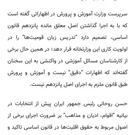
سرپرست وزارت آموزش و پرورش در اظهاراتی گفته است
که با به اجرا گذاشتن اصل معلق مانده پانزدهم قانون
اساسی، تصمیم دارد “تدریس زبان قومیت‌ها” را در
اولویت کاری این وزارتخانه قرار دهد؛ در همین حال برخی
از کارشناسان مسائل آموزشی در واکنشی به این سخنان
گفته‌اند که اظهارات “دقیق” نیست و آموزش و پرورش
طبق قانون ملزم به اجرای اصل پانزدهم نیست.
حسن روحانی رئیس جمهور ایران پیش از انتخابات در
بیانیه “اقوام، ادیان و مذاهب” بر ضرورت اجرای برخی از
اصول مربوط به حقوق اقلیت‌ها در قانون اساسی تاکید و