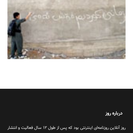
درباره روز
روز آنلاین روزنامه‌ای اینترنتی بود که پس از طول ۱۲ سال فعالیت و انتشار