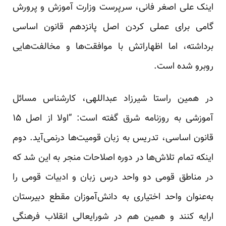
اینک علی اصغر فانی، سرپرست وزارت آموزش و پرورش
گامی برای عملی کردن اصل پانزدهم قانون اساسی
برداشته، اما اظهاراتش با موافقت‌ها و مخالفت‌هایی
روبرو شده است.
در همین راستا شیرزاد عبداللهی، کارشناس مسائل
آموزشی به روزنامه شرق گفته است: “اولا از اصل ۱۵
قانون اساسی، تدریس به زبان قومیت‌ها درنمی‌آید. دوم
اینکه تمام تلاش‌ها در دوره اصلاحات منجر به این شد که
در مناطق قومی دو واحد درس زبان و ادبیات قومی را
به‌عنوان واحد اختیاری به دانش‌آموزان مقطع دبیرستان
ارایه کنند و همین هم در شورایعالی انقلاب فرهنگی