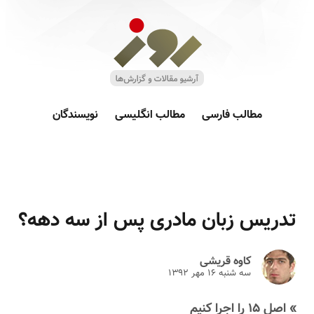
مطالب فارسی
مطالب انگلیسی
نویسندگان
تدریس زبان مادری پس از سه دهه؟
کاوه قریشی
سه شنبه ۱۶ مهر ۱۳۹۲
» اصل ۱۵ را اجرا کنیم