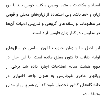
اسناد و مکاتبات و متون رسمی و کتب درسی باید با این
زبان و خط باشد ولی استفاده از زبان‌های محلی و قومی
در مطبوعات و رسانه‌های گروهی و تدریس ادبیات آن‌ها
در مدارس، در کنار زبان فارسی آزاد است.
این اصل اما از زمان تصویب قانون اساسی در سال‌های
اولیه انقلاب تا کنون معلق مانده است. با این حال در
دوره هشت ساله اصلاحات اجازه داده شد برخی از
زبانهای مادری غیرفارسی به عنوان واحد اختیاری در
دانشگاه‌های کشور تحصیل شود که آن هم پس از مدتی
متوقف شد.