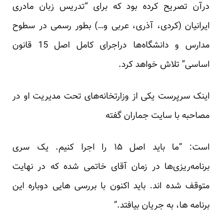
درآن تصریح کرده بود که برای “تدریس زبان مادری
ایرانیان (کردی، آذری، عربی و…) بطور رسمی در سطوح
مدارس و دانشگاه‌ها دراجرای کامل اصل 15 قانون
اساسی” تلاش خواهد کرد.
اینک سرپرست یکی از وزارتخانه‌های تحت مدیریت او در
مصاحبه با سایت جماران گفته
است: “ما باید اصل ۱۵ را اجرا کنیم. یک سری
برنامه‌ریزی‌ها در زمان آقای خاتمی شده که در نهایت
متوقف شده اند. باید اکنون با بررسی هایی دوباره این
برنامه ها، به جریان بیافتد.”