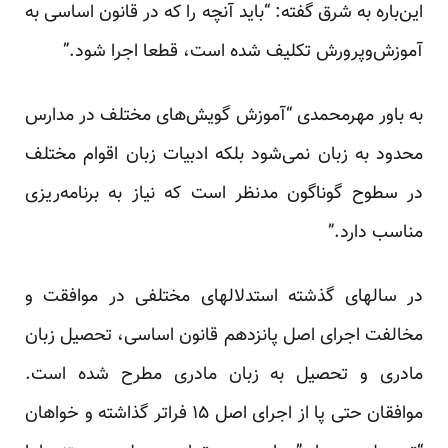
این‌باره به شرق گفته: “باید آنچه را که در قانون اساسی به
آموزش‌وپرورش تکلیف شده است، قطعا اجرا شود.”
به باور مهرمحمدی “آموزش گویش‌های مختلف در مدارس
محدود به زبان نمی‌شود بلکه ادبیات زبان اقوام مختلف
در سطوح گوناگون مدنظر است که نیاز به برنامه‌ریزی
مناسب دارد.”
در سالهای گذشته استدلالهای مختلفی در موافقت و
مخالفت اجرای اصل پانزدهم قانون اساسی، تحصیل زبان
مادری و تحصیل به زبان مادری مطرح شده است.
موافقان حتی پا از اجرای اصل ۱۵ فراتر گذاشته و خواهان