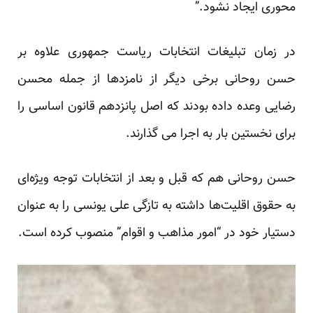
محوری ایجاد نشود.”
در زمان تبلیغات انتخابات ریاست جمهوری علاوه بر
حسن روحانی برخی دیگر از نامزدها از جمله محسن
رضایی وعده داده بودند که اصل پانزدهم قانون اساسی را
برای نخستین بار به اجرا می گذارند.
حسن روحانی هم که قبل و بعد از انتخابات توجه ویژه‌ای
به حقوق اقلیت‌ها داشته به تازگی علی یونسی را به عنوان
دستیار خود در “امور مذاهب و اقوام” منصوب کرده است.