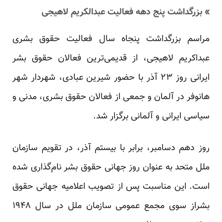
» بزرگداشت پنج دهه فعالیت عبدالکریم لاهیجی
مراسم بزرگداشت پنجاه سال فعالیت حقوق بشری
عبداکریم لاهیجی، از قدیمی‌ترین فعالان حقوق بشر
ایرانی روز ۲۳ آذر با حضور شیرین عبادی، شهردار شهر
هانوفر در آلمان و جمعی از فعالان حقوق بشری، مدنی و
سیاسی ایرانی و آلمانی برگزار شد.
روز دهم دسامبر، برابر با بیستم آذر، در تقویم سازمان
ملل متحد به عنوان روز جهانی حقوق بشر نام‌گذاری شده
است. این مناسبت پس از تصویب اعلامیه جهانی حقوق
بشراز سوی مجمع عمومی سازمان ملل در سال ۱۹۴۸