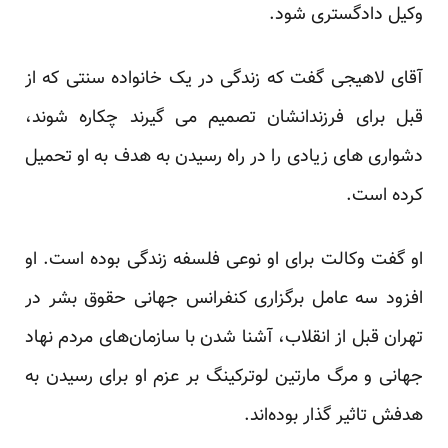
وکیل دادگستری شود.
آقای لاهیجی گفت که زندگی در یک خانواده سنتی که از
قبل برای فرزندانشان تصمیم می گیرند چکاره شوند،
دشواری های زیادی را در راه رسیدن به هدف به او تحمیل
کرده است.
او گفت وکالت برای او نوعی فلسفه زندگی بوده است. او
افزود سه عامل برگزاری کنفرانس جهانی حقوق بشر در
تهران قبل از انقلاب، آشنا شدن با سازمان‌های مردم نهاد
جهانی و مرگ مارتین لوترکینگ بر عزم او برای رسیدن به
هدفش تاثیر گذار بوده‌اند.