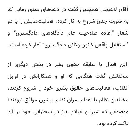
آقای لاهیجی همچنین گفت در دهه‌های بعدی زمانی که
به صورت جدی شروع به کار کرده، فعالیت‌هایش را با دو
شعار “اعاده صلاحیت عام دادگاه‌های دادگستری” و
“استقلال واقعی کانون وکلای دادگستری” آغاز کرده است.
این فعال با سابقه حقوق بشر در بخش دیگری از
سخنانش گفت هنگامی که او و همکارانش در اوایل
انقلاب، فعالیت‌های حقوق بشری خود را شروع کردند،
مخالفان نظام با اعدام‌ سران نظام پیشین موافق نبودند؛
موضوعی که شیرین عبادی نیز در سخنرانی خود بر آن
تاکید کرده بود.