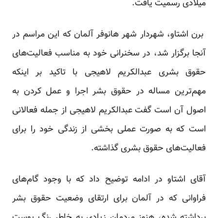
میلادی رسمیت یافت.
برن اشتاو، شهردار شهر هانوفر آلمان که این مراسم در
آنجا برگزار شد، در سخنرانی خود به مناسب فعالیت‌های
حقوق بشری عبدالکریم لاهیجی با تاکید بر اینکه
مهم‌ترین مساله در حقوق بشر اجرا و عمل کردن به
اصول آن است گفت عبدالکریم لاهیجی از جمله فعالانی
است که به صورت عملی بخشی از زندگی خود را برای
فعالیت‌های حقوق بشری گذاشته.
آقای اشتاو در ادامه توضیح داد که با وجود گام‌های
فراوانی که در آلمان برای ارتقای وضعیت حقوق بشر
برداشته شده، هنوز مردمان زیادی به خاطر رنگ پوست