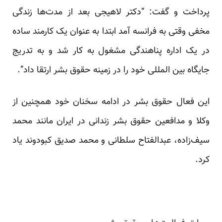
پرداخت و گفت: “دکتر لاهیجی بعد از مدت‌ها زندگی
مخفی وقتی به فرانسه آمد ابتدا به عنوان یک کارمند ساده
در یک اداره پناهندگی مشغول به کار شد و به تدریج
جایگاه بین المللی خود را در زمینه حقوق بشر ارتقا داد”.
این فعال حقوق بشر در ادامه سخنان خود همچنین از
وکلا و مدافعین حقوق بشر زندانی در ایران مانند محمد
سیف‌زاده، عبدالفتاح سلطانی و محمد صدیق کبودوند یاد
کرد.