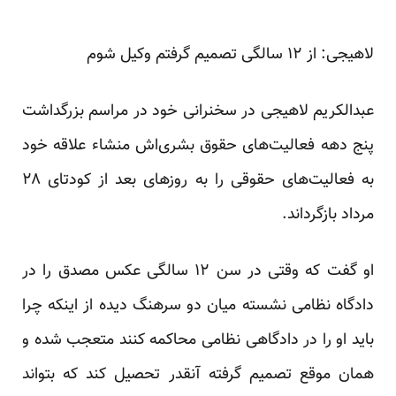
لاهیجی: از ۱۲ سالگی تصمیم گرفتم وکیل شوم
عبدالکریم لاهیجی در سخنرانی خود در مراسم بزرگداشت
پنج دهه فعالیت‌های حقوق بشری‌اش منشاء علاقه‌ خود
به فعالیت‌های حقوقی را به روزهای بعد از کودتای ۲۸
مرداد بازگرداند.
او گفت که وقتی در سن ۱۲ سالگی عکس مصدق را در
دادگاه نظامی نشسته میان دو سرهنگ دیده از اینکه چرا
باید او را در دادگاهی نظامی محاکمه کنند متعجب شده و‌‌
همان موقع تصمیم گرفته آنقدر تحصیل کند که بتواند