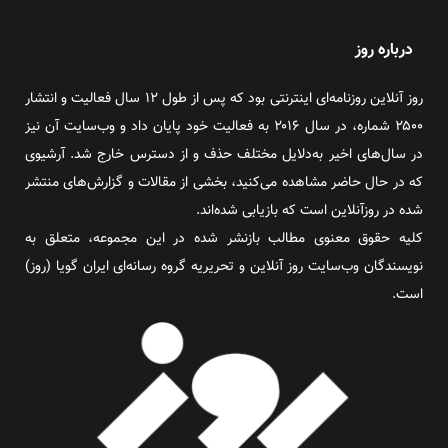
درباره روز
روز آنلاین روزنامه‌ای اینترنتی بود که پس از طول ۱۲ سال فعالیت و انتشار
۲۵۰۰ شماره، در سال ۲۰۱۶ به فعالیت خود پایان داد و وب‌سایت آن نیز
در سال‌های اخیر به‌دلایل مختلف حذف و از دسترس خارج شد. آرشیوی
که در حال حاضر مشاهده می‌کنید، بخشی از مقالات و گزارش‌های منتشر
شده در روزآنلاین است که بازیابی شده‌اند.
کلیه حقوق معنوی مطالب بازنشر شده در این مجموعه، متعلق به
نویسندگان وب‌سایت روز آنلاین و تحریریه گروه رسانه‌ای ایران گویا (روز)
است.