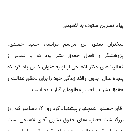
پیام نسرین ستوده به لاهیجی
سخنران بعدی این مراسم مراسم، حمید حمیدی،
پژوهشگر و فعال حقوق بشر بود که با تقدیر از
فعالیت‌های دکتر لاهیجی از او به عنوان کسی یاد کرد که
پنجاه سال، بدون وقفه زندگی خود را برای تحقق عدالت و
حقوق بشر در اختیار مظلومان قرار داده است.
آقای حمیدی همچنین پیشنهاد کرد روز ۱۴ دسامبر که روز
بزرگداشت فعالیت‌های حقوق بشری آقای لاهیجی است