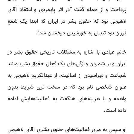
پرداخت و از جمله گفت “در اثر پایمردی و اعتقاد آقای
لاهیجی بود که حقوق بشر در ایران که ابتدا یک شمع
لرزان بود تبدیل به خورشیدی درخشان شد”.
خانم عبادی با اشاره به مشکلات تاریخی حقوق بشر در
ایران و بر شمردن ویژگی‌های یک فعال حقوق بشر، مانند
شجاعت و نهراسیدن از فعالیت، از عبدالکریم لاهیجی به
عنوان شخصی نام برد که در سخت تری شرایط بدون
واهمه و با هزینه‌های هنگفت به فعالیت‌هایش ادامه
داده است.
او سپس به مرور فعالیت‌های حقوق بشری آقای لاهیجی