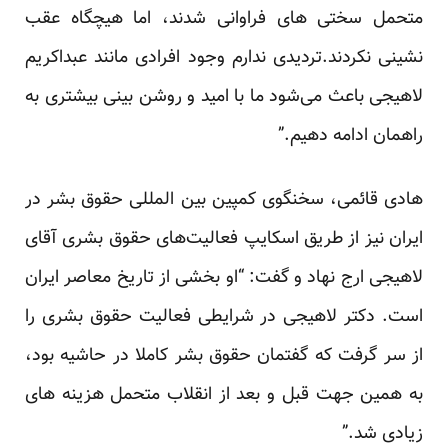
متحمل سختی های فراوانی شدند، اما هیچگاه عقب
نشینی نکردند.تردیدی ندارم وجود افرادی مانند عبداکریم
لاهیجی باعث می‌شود ما با امید و روشن بینی بیشتری به
راهمان ادامه دهیم.”
هادی قائمی، سخنگوی کمپین بین المللی حقوق بشر در
ایران نیز از طریق اسکایپ فعالیت‌های حقوق بشری آقای
لاهیجی ارج نهاد و گفت: “او بخشی از تاریخ معاصر ایران
است. دکتر لاهیجی در شرایطی فعالیت حقوق بشری را
از سر گرفت که گفتمان حقوق بشر کاملا در حاشیه بود،
به همین جهت قبل و بعد از انقلاب متحمل هزینه های
زیادی شد.”