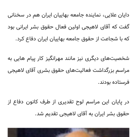
دایان علایی، نماینده جامعه بهاییان ایران هم در سخنانی
گفت که آقای لاهیجی اولین فعال حقوق بشر ایرانی بود
که با شجاعت از حقوق جامعه بهاییان ایران دفاع کرد.
شخصیت‌های دیگری نیز مانند مهرانگیز کار پیام هایی به
مراسم بزرگداشت فعالیت‌های حقوق بشری آقای لاهیجی
فرستاده بودند.
در پایان این مراسم لوح تقدیری از طرف کانون دفاع از
حقوق بشر ایران به آقای لاهیجی تقدیم شد.