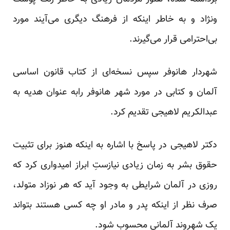
و‌نژاد و به خاطر اینکه از فرهنگ دیگری می‌آیند مورد
بی‌احترامی قرار می‌گیرند.
شهردار هانوفر سپس نسخه‌ای از کتاب قانون اساسی
آلمان و کتابی در مورد شهر هانوفر رابه عنوان هدیه به
عبدالکریم لاهیجی تقدیم کرد.
دکتر لاهیجی در پاسخ با اشاره به اینکه هنوز برای تثبیت
حقوق بشر به زمان زیادی نیازستِ ابراز امیدواری کرد که
روزی در آلمان شرایطی به وجود آید که هر نوزاد متولد،
صرف نظر از اینکه پدر و مادر او چه کسی هستند بتواند
یک شهروند آلمانی محسوب شود.