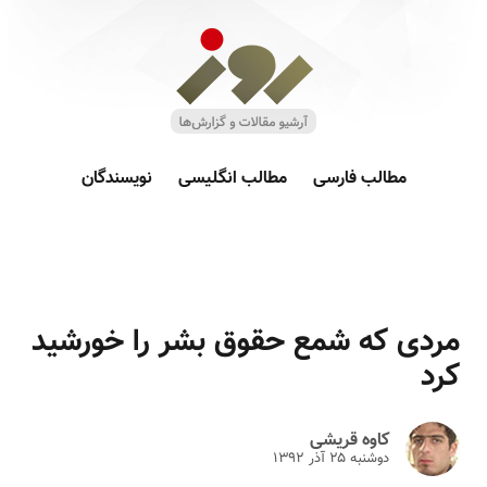
مطالب فارسی
مطالب انگلیسی
نویسندگان
مردی که شمع حقوق بشر را خورشید
کرد
کاوه قریشی
دوشنبه ۲۵ آذر ۱۳۹۲