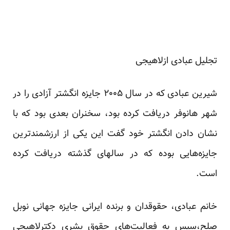
تجلیل عبادی ازلاهیجی
شیرین عبادی که در سال ۲۰۰۵ جایزه انگشتر آزادی را در
شهر هانوفر دریافت کرده بود، سخنران بعدی بود که با
نشان دادن انگشتر خود گفت این یکی از ارزشمند‌ترین
جایزه‌هایی بوده که در سالهای گذشته دریافت کرده
است.
خانم عبادی، حقوقدان و برنده ایرانی جایزه جهانی نوبل
صلح،سپس به فعالیت‌های حقوق بشری دکترلاهیجی