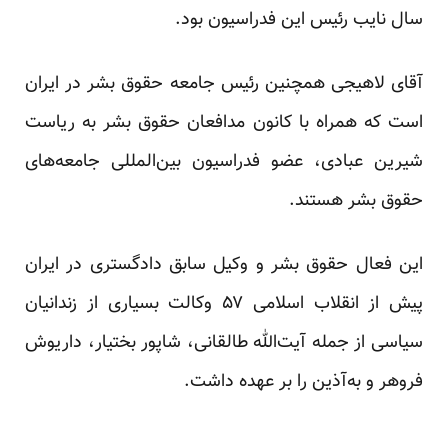
سال نایب رئیس این فدراسیون بود.
آقای لاهیجی همچنین رئیس جامعه حقوق بشر در ایران
است که همراه با کانون مدافعان حقوق بشر به ریاست
شیرین عبادی، عضو فدراسیون بین‌المللی جامعه‌های
حقوق بشر هستند.
این فعال حقوق بشر و وکیل سابق دادگستری در ایران
پیش از انقلاب اسلامی ۵۷ وکالت بسیاری از زندانیان
سیاسی از جمله آیت‌الله طالقانی، شاپور بختیار، داریوش
فروهر و به‌آذین را بر عهده داشت.