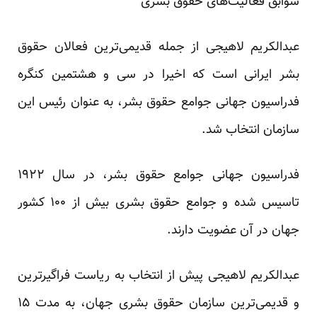
سوابق فعالیت‌های حقوق بشری
عبدالکریم لاهیجی از جمله قدیمی‌ترین فعالان حقوق
بشر ایرانی است که اخیرا در سی و هشتمین کنگره
فدراسیون جهانی جوامع حقوق بشر، به عنوان رئیس این
سازمان انتخاب شد.
فدراسیون جهانی جوامع حقوق بشر، در سال ۱۹۲۲
تاسیس شده و جوامع حقوق بشری بیش از ۱۰۰ کشور
جهان در آن عضویت دارند.
عبدالکریم لاهیجی پیش از انتخاب به ریاست فراگیر‌ترین
و قدیمی‌ترین سازمان حقوق بشری جهان، به مدت ۱۵