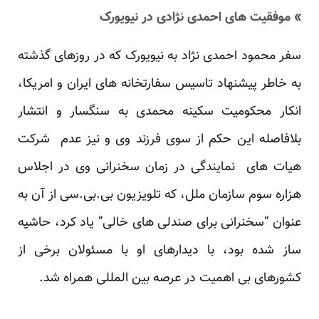
» موفقیت های احمدی نژادی در نیویورک
سفر محمود احمدی نژاد به نیویورک که در روزهای گذشته
به خاطر پیشنهاد تاسیس سفارتخانه های ایران و امریکا،
انکار محکومیت سکینه محمدی به سنگسار و انتشار
بلافاصله این حکم از سوی فرزند وی و نیز عدم شرکت
هیات های نمایندگی در زمان سخنرانی وی در اجلاس
هزاره سوم سازمان ملل، که تلویزیون بی.بی.سی از آن به
عنوان “سخنرانی برای صندلی های خالی” یاد کرد، حاشیه
ساز شده بود، با دیدارهای او با مسئولان برخی از
کشورهای بی اهمیت در عرصه بین المللی همراه شد.