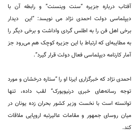
آفتاب درباره جزیره “سنت وینسنت” و رابطه آن با
دیپلماسی دولت احمدی نژاد می نویسد: “این دیدار
برخی اهل فن را به اطلس گردی واداشت و برخی دیگر را
به مطایبه‌ای که ارتباط با این جزیره کوچک هم می‌رود جز
آمار کارنامه دیپلماسی فعال دولت قرار گیرد”.
احمدی نژاد که خبرگزاری ایرنا او را “ستاره درخشان و مورد
توجه رسانه‌های خبری درنیویورک” لقب داده، تنها
توانسته است با نخست وزیر کشور بحران زده یونان در
میان روسای جمهور و مقامات عالیرتبه اروپایی ملاقات
کند.