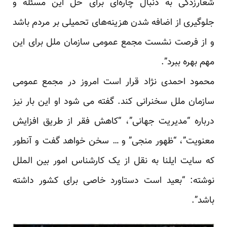
شعارزدگی به دنبال چاره‌ای برای حل این مسئله و
جلوگیری از اضافه شدن هزینه‌های تحمیلی بر مردم باشد
و از فرصت نشست مجمع عمومی سازمان ملل برای این
مهم بهره ببرد”.
محمود احمدی نژاد قرار است امروز در مجمع عمومی
سازمان ملل سخنرانی کند. گفته می شود او این بار نیز
درباره “مدیریت جهانی”، “کاهش فقر از طریق افزایش
معنویت”، “ظهور منجی” و … سخن خواهد گفت و آنطور
که سایت ایلنا به نقل از یک کارشناس امور بین الملل
نوشته: “بعید است دستاورد خاصی برای کشور داشته
باشد”.