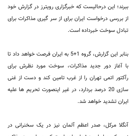
ببرند؛ این درحالیست که خبرگزاری رویترز در گزارش خود
از بررسی درخواست ایران برای از سر گیری مذاکرات برای
تبادل سوخت خبرداده است.
بنابر این گزارش، گروه 1+5 به ایران فرصت خواهد داد تا
با آغاز دور جدید مذاکرات، سوخت مورد نظرش برای
رآکتور اتمی تهران را از غرب تامین کند و دست از غنی
سازی 20 درصد بردارد، در غیر اینصورت تحریم ها علیه
ایران تشدید خواهد شد.
آنگلا مرکل، صدر اعظم آلمان نیز در یک سخنرانی در