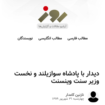
مطالب فارسی
مطالب انگلیسی
نویسندگان
دیدار با پادشاه سوازیلند و نخست
وزیر سنت وینسنت
نازنین کامدار
چهارشنبه ۳۱ شهريور ۱۳۸۹