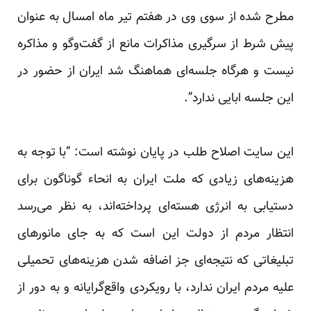
مطرح شده از سوی وی در هفتم تیر ماه امسال به عنوان
پیش شرط از سرگیری مذاکرات مانع از گفت‌وگو و مذاکره
نیست و هرگاه جلسه‌ای هماهنگ شد ایران از حضور در
این جلسه ابایی ندارد”.
این سایت اصلاح طلب در پایان نوشته است: “با توجه به
هزینه‌های زیادی که ملت ایران به انحاء گوناگون برای
دستیابی به انرژی هسته‌ای پرداخته‌اند، به نظر می‌رسد
انتظار مردم از دولت این است که به جای مانور‌های
تبلیغاتی که نتیجه‌ای جز اضافه شدن هزینه‌های تحمیلی
علیه مردم ایران ندارد، با رویکردی واقع‌گرایانه و به دور از