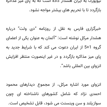
نیویورک به ایران هشدار داده است که به پای میز مذاکره
بازگردد تا با تحریم های بیشتر مواجه نشود.
خبرگزاری فارس به نقل از روزنامه “دی ولت” درباره
هشدار مرکل نوشته است: “آلمان به عنوان یکی از اعضای
گروه 1+5 از ایران دعوت می کند که با شرایط جدید به
پای میز مذاکره بازگردد و در غیر اینصورت منتظر افزایش
انزوای بین المللی باشد”.
انزوای مورد اشاره مرکل، از مجموع دیدارهای محمود
احمدی نژاد که شامل کشورهای ناشناخته ای چون
سوازیلند و سن وینسنت می شود، قابل تشخیص است.