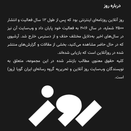
درباره روز
روز آنلاین روزنامه‌ای اینترنتی بود که پس از طول ۱۲ سال فعالیت و انتشار
۲۵۰۰ شماره، در سال ۲۰۱۶ به فعالیت خود پایان داد و وب‌سایت آن نیز
در سال‌های اخیر به‌دلایل مختلف حذف و از دسترس خارج شد. آرشیوی
که در حال حاضر مشاهده می‌کنید، بخشی از مقالات و گزارش‌های منتشر
شده در روزآنلاین است که بازیابی شده‌اند.
کلیه حقوق معنوی مطالب بازنشر شده در این مجموعه، متعلق به
نویسندگان وب‌سایت روز آنلاین و تحریریه گروه رسانه‌ای ایران گویا (روز)
است.