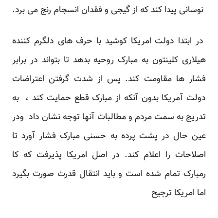
نوسانی پیدا کند که از گیجی و فقدان انسجام رنج می برد.
در ابتدا دولت امریکا کوشید با حرف های دلگرم کننده
هیلاری کلینتون به مبارک روحیه بدهد تا بتواند در برابر
فشار ها مقاومت کند. پس از شدت گرفتن اعتراضات
دولت آمریکا بدون آنکه از مبارک قطع حمایت کند ، به
تدریج به سمت مردم و مطالبات آنها توجه نشان داد ودر
عین حال در پشت پرده به حسنی مبارک فشار آورد تا
اصلاحات را اعلام کند. در اصل امریکا پذیرفت که کا
رمبارک تمام شده است و باید انتقال قدرت صورت بگیرد
اما امریکا ترجیح