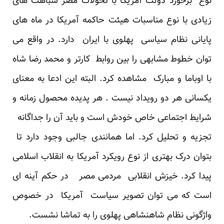
نوع برخورد دولت آمریکا با تحولات مصر شباهت های
زیادی با نوع مناسبات هیئت حاکمه آمریکا در ماه های
پایانی نظام سیاسی پهلوی با ایران دارد. در واقع می
توان خطوط مشابهی را بین روابط کارتر و محمد رضا شاه
با اوباما و مبارک مشاهده کرد. البته این ادعا به معنای
یکسانی هر دو رویداد نیست . هر پدیده محصول زمانه و
شرایط اجتماعی خاص خودش است و باید آن را جداگانه
تجزیه و تحلیل کرد. اما همانندی جالبی وجود دارد تا
بتوان درک بهتری از نوع رویکرد آمریکا به انقلاب اسلامی
پیدا کرد. خیزش انقلابی مردمی مصر در حکم آینه ای
است که می توان تصویر سیاست آمریکا در خصوص
واژگونی نظام شاهنشاهی پهلوی را به تماشا نشست.