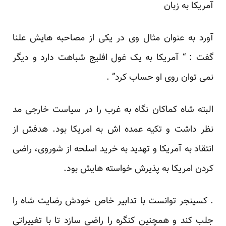
آمریکا به زبان
آورد به عنوان مثال وی در یکی از مصاحبه هایش علنا
گفت : “ آمریکا به یک غول افلیج شباهت دارد و دیگر
نمی توان روی او حساب کرد” .
البته شاه کماکان نگاه به غرب را در سیاست خارجی مد
نظر داشت و تکیه عمده اش به امریکا بود. هدفش از
انتقاد به آمریکا و تهدید به خرید اسلحه از شوروی، راضی
کردن امریکا به پذیرش خواسته هایش بود.
. کسینجر توانست با تدابیر خاص خودش رضایت شاه را
جلب کند و همچنین کنگره را راضی سازد تا با تغییراتی