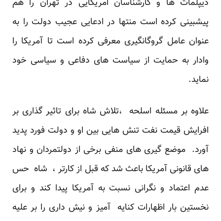
دیپلمات ها و کارشناسان امریکایی در تهران را هم
پیشبینی کرده است منتها در ادعایی عجیب دولت را به
عنوان عامل گروگانگیری معرفی کرده است تا آمریکا را
وادار به حمایت از سیاست های دفاعی و سیاسی خود
نماید.
علاوه بر مسئله اسلحه ،تلاش شاه برای تاثیر گذاری بر
افرایش قیمت نفت تنش هایی بین او و دولت فورد پدید
آورد. موضع گیری های منفی برخی از دولتمردان و نهاد
های قانونی آمریکا باعث شد که قبل از کارتر ، شاه حس
عدم اعتماد و نگرانی نسبت به آمریکا پیدا کند و برای
نخستین بار اظهارات کنایه آمیز و نیش داری را بر علیه