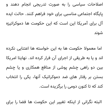
اصلاحات سیاسی را به صورت تدریجی انجام دهند و
پایگاه اجتماعی مناسبی برای خود فراهم کنند. حالت ایده
آل برای آمریکا این است که این حکومت ها دموکراتیزه
شوند
اما معمولا حکومت ها به این خواسته ها اعتنایی نکرده
اند و یا به طریقی از اجرای آن فرار کرده اند. نهایتا امریکا
بین دو راهی چشم پوشی از منافع همکاری و یا چشم
بستن بر رفتار های ضد دموکراتیک آنها، یکی را انتخاب
کند که تا کنون دومی را برگزیده است.
البته نگرانی از اینکه تغییر این حکومت ها فضا را برای