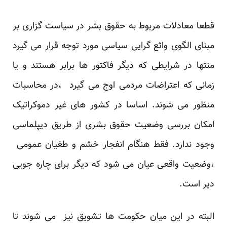
قطعا معادلات مربوط به حقوق بشر در سیاست گزاری بر
مبنای الگوی واثع گرایی سیاسی مورد توجه قرار می گیرد
منتها در شرایطی که دیگر فاکتور ها برابر هستند و یا
زمانی که اعتراضات مردمی اوج می گیرد ،در محاسبات
منظور می شوند. اساسا در کشور های غیر دموکراتیک
امکان بررسی وضعیت حقوق بشری از طریق دیپلماسی
وجود ندارد. فقط هنگام انفجار خشم و طغیان عمومی
،وضعیت واقعی عیان می شود که دیگر برای چاره جویی
دیر است.
البته در این میان حکومت ها تشویق نیز می شوند تا