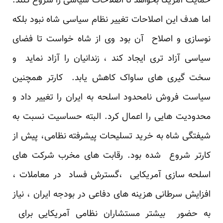
حمایت آمریکا بخواهد تا اصلاحات سیاسی را شروع کنند.
اما هدف این اصلاحات تغییر نظام سیاسی شاه نبود بلکه
نوسازی و اصلاح آن بود وی از شاه خواست تا فضای
سیاسی آزاد تری ایجاد کند ، زندانیان را آزاد نماید و
سخت گیری های ساواک کاهش یابد. کارتر همچنین
سیاست فروش نامحدود اسلحه به ایران را تغییر داد و
محدودیت هایی را اعمال کرد. البته حساسیت نسبت به
شیفتگی شاه به خرید تسلیحات پیشرفته نظامی، پیش از
کارتر شروع شده بود. رقابت های مخرب شرکت های
اسلحه سازی آمریکایی ،گسترش فساد در معاملات ،
افزایش سرطانی هزینه های دفاعی در بودجه ایران ، نیاز
به حضور بیشتر مستشاران نظامی آمریکایی برای