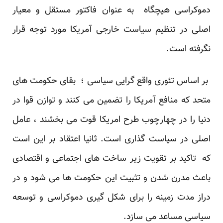
دموکراسی هیچگاه به عنوان فاکتور مستقل و معیار
اصلی در تنظیم سیاست خارجی آمریکا مورد توجه قرار
نگرفته است.
بر اساس تئوری واقع گرایی سیاسی ؛ بقای حکومت های
متحد که منافع آمریکا را تضمین می کنند و توازن قوا در
دنیا را در چهارچوب طرح امریکا قوت می بخشند ، عامل
اصلی در سیاست گذاری است. ثانیا اعتقاد بر این است
که تاکید بر تقویت زیر ساخت های اجتماعی و اقتصادی
باعث مدرن شدن و تثبیت این حکومت ها می شود و در
دراز مدت زمینه را برای شکل گیری دموکراسی و توسعه
سیاسی مساعد می سازد.