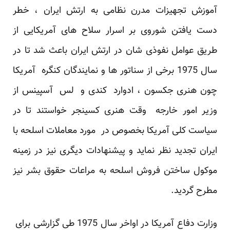
آموزش تجهیزات مدرن نظامی به ارتش ایران ، خطر
دست یافتن شوروی بر اسرار سلاح های آمریکایی از
طریق عوامل نفوذی شان در ارتش ایران باعث شد تا در
سال 1975 برخی از سناتور ها و نمایندگان کنگره آمریکا
چون هنری جکسون ، ادوارد کندی و لس آسپینس از
وزیر امور خارجه وقت هنری کسینجر خواستند تا در
سیاست کلی آمریکا بخصوص در مورد معاملات اسلحه با
ایران تجدید نظر نماید و پیشنهادات دیگری نیز در زمینه
موکول ساختن فروش اسلحه به مراعات حقوق بشر نیز
مطرح گردید.
وزارت دفاع آمریکا در اواخر سال 1975 طی گزارشی برای