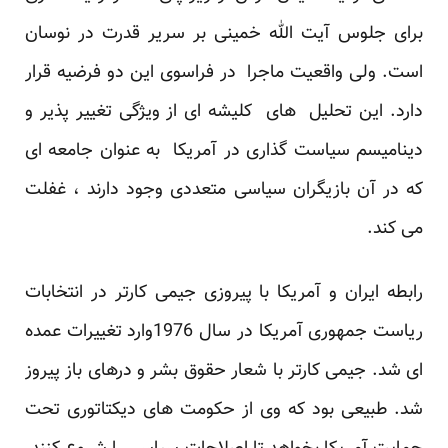
برای جلوس آیت الله خمینی بر سریر قدرت در نوسان
است. ولی واقعیت ماجرا در فراسوی این دو فرضیه قرار
دارد. این تحلیل های کلیشه ای از ویژگی تغییر پذیر و
دینامیسم سیاست گذاری در آمریکا به عنوان جامعه ای
که در آن بازیگران سیاسی متعددی وجود دارند ، غفلت
می کند.
رابطه ایران و آمریکا با پیروزی جیمی کارتر در انتخابات
ریاست جمهوری آمریکا در سال 1976وارد تغییرات عمده
ای شد. جیمی کارتر با شعار حقوق بشر و درهای باز پیروز
شد. طبیعی بود که وی از حکومت های دیکتاتوری تحت