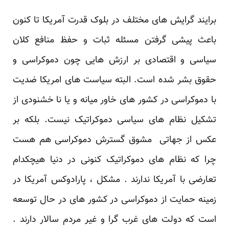
برایند گرایش های مختلف در بلوک قدرت آمریکا تا کنون
باعث پیشی گرفتن مسئله ثبات و حفظ منافع کلان
سیاسی و اقتصادی بر ارزش هایی چون دموکراسی و
حقوق بشر شده است. البته سیاست های امریکا ضدیت
با دموکراسی در کشور های خاور میانه و یا نا خشنودی از
تشکیل نظام های سیاسی دموکراتیک نیست. بلکه بر
عکس از جهاتی مشوق گسترش دموکراسی هم هست
چرا که نظام های دموکراتیک کنونی در دنیا هیچکدام
تعارضی با آمریکا ندارند . مشکل ، پارادوکس آمریکا در
زمینه حمایت از دموکراسی در کشور های در حال توسعه
است که دولت های غرب گرا و غیر مردم سالار دارند .