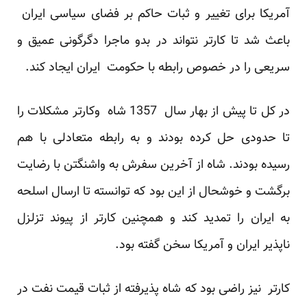
آمریکا برای تغییر و ثبات حاکم بر فضای سیاسی ایران
باعث شد تا کارتر نتواند در بدو ماجرا دگرگونی عمیق و
سریعی را در خصوص رابطه با حکومت ایران ایجاد کند.
در کل تا پیش از بهار سال 1357 شاه وکارتر مشکلات را
تا حدودی حل کرده بودند و به رابطه متعادلی با هم
رسیده بودند. شاه از آخرین سفرش به واشنگتن با رضایت
برگشت و خوشحال از این بود که توانسته تا ارسال اسلحه
به ایران را تمدید کند و همچنین کارتر از پیوند تزلزل
ناپذیر ایران و آمریکا سخن گفته بود.
کارتر نیز راضی بود که شاه پذیرفته از ثبات قیمت نفت در