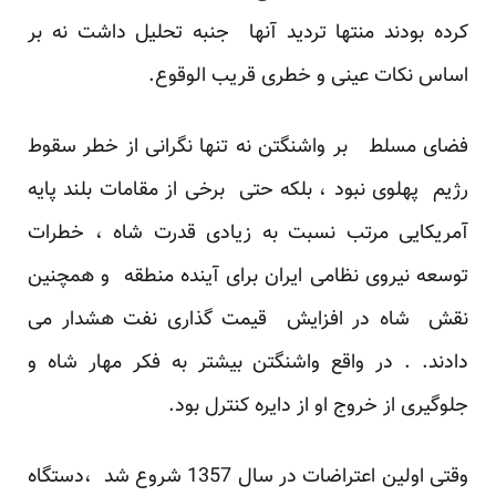
کرده بودند منتها تردید آنها جنبه تحلیل داشت نه بر
اساس نکات عینی و خطری قریب الوقوع.
فضای مسلط بر واشنگتن نه تنها نگرانی از خطر سقوط
رژیم پهلوی نبود ، بلکه حتی برخی از مقامات بلند پایه
آمریکایی مرتب نسبت به زیادی قدرت شاه ، خطرات
توسعه نیروی نظامی ایران برای آینده منطقه و همچنین
نقش شاه در افزایش قیمت گذاری نفت هشدار می
دادند. . در واقع واشنگتن بیشتر به فکر مهار شاه و
جلوگیری از خروج او از دایره کنترل بود.
وقتی اولین اعتراضات در سال 1357 شروع شد ،دستگاه