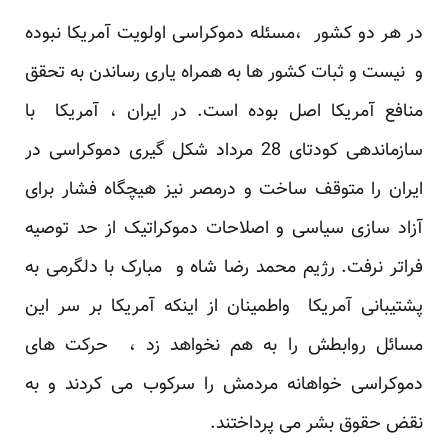
در هر دو کشور ،مسئله دموکراسی اولویت آمریکا نبوده
و نیست و ثبات کشور ها به همراه یاری رساندن به تحقق
منافع آمریکا اصل بوده است. در ایران ، آمریکا با
سازماندهی کودتای 28 مرداد شکل گیری دموکراسی در
ایران را متوقف ساخت و درمصر نیز هیچگاه فشار برای
آزاد سازی سیاسی و اصلاحات دموکراتیک از حد توصیه
فراتر نرفت. رژیم محمد رضا شاه و مبارک با دلگرمی به
پشتیبانی آمریکا واطمینان از اینکه آمریکا بر سر این
مسائل روابطش را به هم نخواهد زد ، حرکت های
دموکراسی خواهانه مردمش را سرکوب می کردند و به
نقض حقوق بشر می پرداختند.