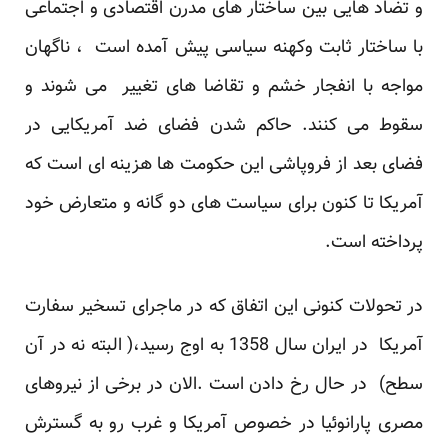
و تضاد هایی بین ساختار های مدرن اقتصادی و اجتماعی
با ساختار ثابت وکهنه سیاسی پیش آمده است ، ناگهان
مواجه با انفجار خشم و تقاضا های تغییر می شوند و
سقوط می کنند. حاکم شدن فضای ضد آمریکایی در
فضای بعد از فروپاشی این حکومت ها هزینه ای است که
آمریکا تا کنون برای سیاست های دو گانه و متعارض خود
پرداخته است.
در تحولات کنونی این اتفاق که در ماجرای تسخیر سفارت
آمریکا در ایران سال 1358 به اوج رسید،( البته نه در آن
سطح) در حال رخ دادن است .الان در برخی از نیروهای
مصری پارانوئیا در خصوص آمریکا و غرب رو به گسترش