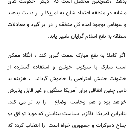
بدهد ،همچنین محتمل است که دیگر حکومت های
مشابه در منطقه اعتماد شان به امریکا را از دست بدهند
و سونامی بوجود امده کل منطقه را در بر گیرد و معادلات
منطقه به نفع اسلام گرایان تغییر یابد.
اگر کاملا به نفع مبارک سمت گیری کند ، آنگاه ممکن
است مبارک با سرکوب خونین و استفاده گسترده از
خشونت جنبش اعتراضی را خاموش گرداند ، هزینه بد
نامی چنین اتفاقی برای آمریکا سنگین و غیر قابل پذیرش
خواهد بود و هم وخامت اوضاع را بد تر می کند.
بنابراین آمریکا ناگزیر سیاست بینابینی که مورد توافق دو
جناح دموکرات و جمهوری خواه است را انتخاب کرده که