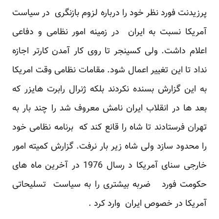
پرزیدنت فورد نظر خود را درباره لزوم بازنگری در سیاست
آمریکا نسبت به ایران در زمینه امور نظامی و دفاعی
اعلام داشت. ولی کسینجر تا روی کار آمدن کارتر اجازه
نداد تا این تغییر اعمال شود. مقامات نظامی وقت امریکا
به این گزارش بسنده نکردند بلکه ژنرال رابرت هایزر که
بعد ها در انقلاب ایران نامش معروف شد را چند بار به
تهران فرستادند تا شاه را قانع کند که برنامه نظامی خود
را محدود سازد ولی شاه زیر بار نرفت. گزارش کمیته امور
خارجی سنای آمریکا د رسال 1976 در آخرین ماه های
حکومت فورد ضربه بیشتری را به سیاست تسلیحاتی
آمریکا در خصوص ایران وارد کرد .