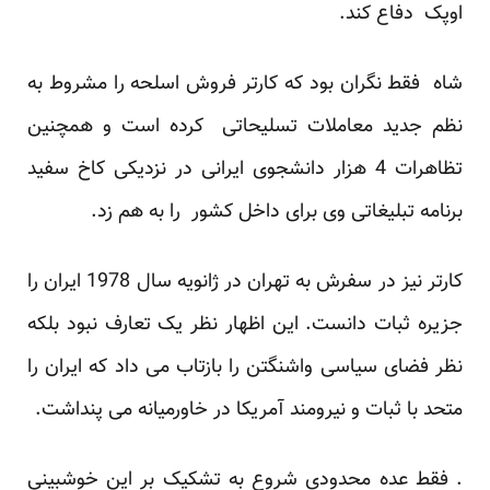
اوپک دفاع کند.
شاه فقط نگران بود که کارتر فروش اسلحه را مشروط به
نظم جدید معاملات تسلیحاتی کرده است و همچنین
تظاهرات 4 هزار دانشجوی ایرانی در نزدیکی کاخ سفید
برنامه تبلیغاتی وی برای داخل کشور را به هم زد.
کارتر نیز در سفرش به تهران در ژانویه سال 1978 ایران را
جزیره ثبات دانست. این اظهار نظر یک تعارف نبود بلکه
نظر فضای سیاسی واشنگتن را بازتاب می داد که ایران را
متحد با ثبات و نیرومند آمریکا در خاورمیانه می پنداشت.
. فقط عده محدودی شروع به تشکیک بر این خوشبینی