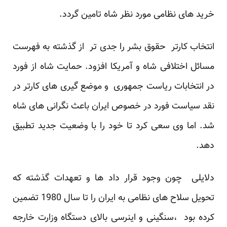
خرید های نظامی مورد نظر شاه تامین گردد.
انتخاب کارتر حقوق بشر را جدی تر از گذشته به فهرست
مسائل اختلافی شاه و آمریکا افزود. حمایت شاه از فورد
در انتخابات ریاست جمهوری و موضع گیری های کارتر در
نقد سیاست فورد در خصوص ایران باعث نگرانی های شاه
شد. اما وی سعی کرد تا خود را با وضعیت جدید تطبیق
دهد.
دلایلی چون وجود قرار داد ها و تعهدات گذشته که
تحویل سلاح های نظامی به ایران را تا سال 1980 تضمین
کرده بود ،سنگینی و اینرسی بالای دستگاه وزارت خارجه