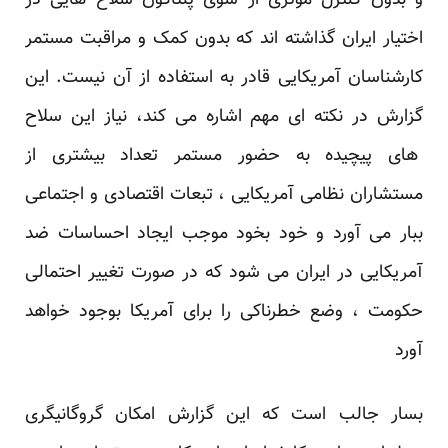
و بدون کنترل موثری از سوی پنتاگون سلاح هایی در
اختیار ایران گذاشته اند که بدون کمک و مراقبت مستمر
کارشناسان آمریکایی قادر به استفاده از آن نیست. این
گزارش در نکته ای مهم اشاره می کند، نیاز این سلاح
های پیچیده به حضور مستمر تعداد بیشتری از
مستشاران نظامی آمریکایی ، تبعات اقتصادی و اجتماعی
ببار می آورد و خود بخود موجب ایجاد احساسات ضد
آمریکایی در ایران می شود که در صورت تغییر احتمالی
حکومت ، وضع خطرناکی را برای آمریکا بوجود خواهد
آورد
بسار جالب است که این گزارش امکان گروگانیگری