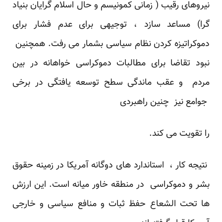
نیروهای رقیب ( زمانی کمونیسم و حال اسلام گرایان بنیاد
گرا) مساعد سازد ، توجیهی برای عدم فشار برای
دموکراتیزه کردن نظام سیاسی بشمار می رفت. همچنین
نبود تقاضا برای مطالبات دموکراسی خواهانه در بین
مردم و عقب ماندگی سطح توسعه یافتگی در برخی
جوامع نیز چنین راهبردی
را تقویت می کند.
نتیجه کار ، استاندارد های دوگانه آمریکا در زمینه حقوق
بشر و دموکراسی در منطقه خاور میانه است. این ارزش
ها تحت الشعاع حفظ ثبات و منافع سیاسی و خارجی