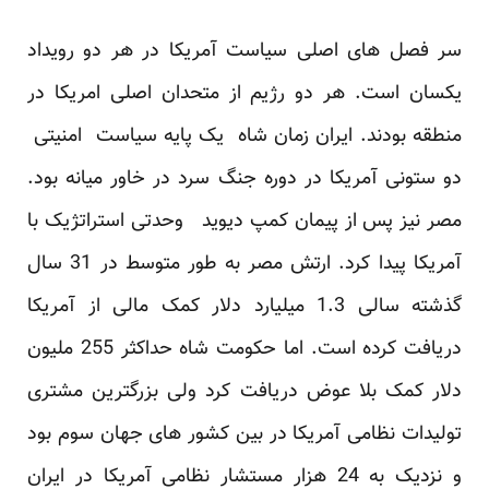
سر فصل های اصلی سیاست آمریکا در هر دو رویداد
یکسان است. هر دو رژیم از متحدان اصلی امریکا در
منطقه بودند. ایران زمان شاه یک پایه سیاست امنیتی
دو ستونی آمریکا در دوره جنگ سرد در خاور میانه بود.
مصر نیز پس از پیمان کمپ دیوید وحدتی استراتژیک با
آمریکا پیدا کرد. ارتش مصر به طور متوسط در 31 سال
گذشته سالی 1.3 میلیارد دلار کمک مالی از آمریکا
دریافت کرده است. اما حکومت شاه حداکثر 255 ملیون
دلار کمک بلا عوض دریافت کرد ولی بزرگترین مشتری
تولیدات نظامی آمریکا در بین کشور های جهان سوم بود
و نزدیک به 24 هزار مستشار نظامی آمریکا در ایران