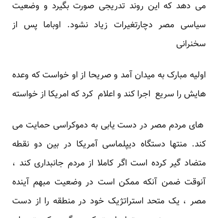
می دهد که این روند تدریجی صورت بگیرد و وضعیت
سیاسی مصر دچارتغیرات زیاد نشود. اوباما پس از
سخنرانی
اولیه مبارک به میدان آمد و صریحا از او خواست که وعده
هایش را سریع اجرا کند و اعلام کرد که امریکا از خواسته
های مردم مصر در دست یابی به دموکراسی حمایت می
کند. منتها دستگاه دیپلماسی آمریکا در بین دو نقطه
متضاد گیر کرده است اگر کاملا از مردم جانبداری کند ،
آنوقت ضمن آنکه ممکن است در وضعیت مبهم آینده
مصر ، یک متحد استراتژیک خود در منطقه را از دست