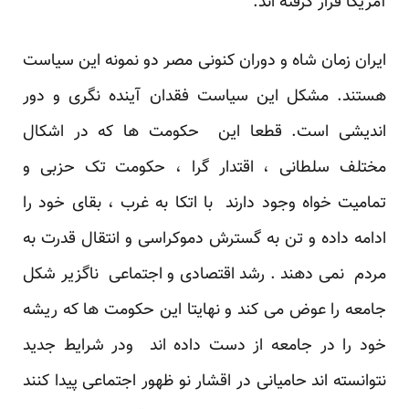
آمریکا قرار گرفته اند.
ایران زمان شاه و دوران کنونی مصر دو نمونه این سیاست
هستند. مشکل این سیاست فقدان آینده نگری و دور
اندیشی است. قطعا این حکومت ها که در اشکال
مختلف سلطانی ، اقتدار گرا ، حکومت تک حزبی و
تمامیت خواه وجود دارند با اتکا به غرب ، بقای خود را
ادامه داده و تن به گسترش دموکراسی و انتقال قدرت به
مردم نمی دهند . رشد اقتصادی و اجتماعی ناگزیر شکل
جامعه را عوض می کند و نهایتا این حکومت ها که ریشه
خود را در جامعه از دست داده اند ودر شرایط جدید
نتوانسته اند حامیانی در اقشار نو ظهور اجتماعی پیدا کنند