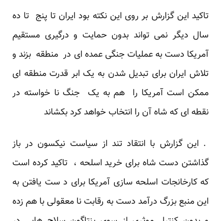
تاکید این گزارش بر روی این نکته بود ایران تا پنج تا ده
سال دیگر نمی تواند بدون حمایت و درگیری مستقیم
آمریکا دست به عملیات جنگی عمده ای در منطقه بزند و
تلاش ایران برای تبدیل شدن به یک ابر قدرت منطقه ای
ممکن است آمریکا را هم به یک جنگ نا خواسته در
نقطه ای که شاه آن را انتخاب خواهد کرد بکشاند
. این گزارش با انتقاد تند از سیاست نیکسون در باز
گذاشتن دست شاه برای خرید اسلحه ، تاکید کرده است
که کارخانجات اسلحه سازی آمریکا برای د ست یافتن به
این منبع بزرگ درآمد دست به رقابت نا معقولی با هم زده