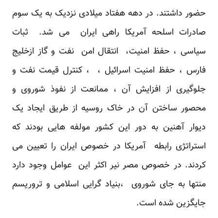
حضور داشتند. در دهه هفتاد میلادی نزدیک به یک سوم
صادرات اسلحه آمریکا راهی ایران می شد. ثبات
سیاسی ، حفظ امنیت، انتقال امن نفت و گاز ازخلیج
فارس ، حفظ امنیت اسرائیل ، ، کنترل قیمت نفت و
جلوگیری از افزایش آن ، ممانعت از نفوذ شوروی و
محصور ساختن آن در خاک روسیه از طریق ایجاد یک
دیوار آهنین به دور این کشور مولفه هایی بودند که
استراتژی رابطه آمریکا در خصوص ایران را تعیین می
کردند. در خصوص مصر نیر اکثر این عوامل وجود دارد
منتها به جای شوروی ،بنیاد گرایی اسلامی و تروریسم
جایگزین شده است.