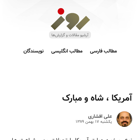
مطالب فارسی
مطالب انگلیسی
نویسندگان
آمریکا ، شاه و مبارک
علی افشاری
یکشنبه ۱۷ بهمن ۱۳۸۹