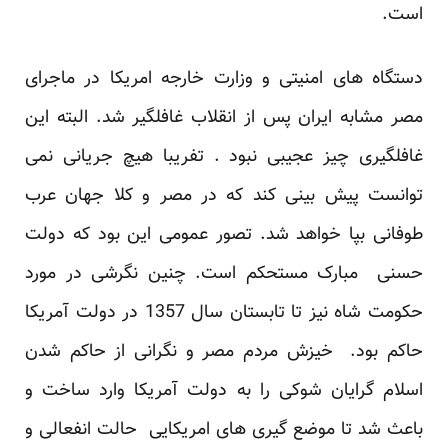
است.
دستگاه های امنیتی و وزارت خارجه امریکا در ماجرای
مصر مشابه ایران پس از انقلاب غافلگیر شد. البته این
غافلگیری چیز عجیبی نبود . تفریبا هیچ جریانی نمی
توانست پیش بینی کند که در مصر و کلا جهان عرب
طوفانی بپا خواهد شد. تصور عمومی این بود که دولت
حسنی مبارک مستحکم است. چنین نگرشی در مورد
حکومت شاه نیز تا تابستان سال 1357 در دولت آمریکا
حاکم بود. خیزش مردم مصر و نگرانی از حاکم شدن
اسلام گرایان شوکی را به دولت آمریکا وارد ساخت و
باعث شد تا موضع گیری های امریکایی حالت انفعالی و