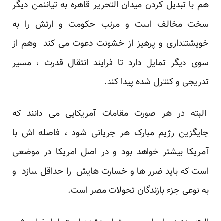
هم با تبدیل کردن میدان التحریر قاهره به تیاننمن دیگر
سخت مخالف است و مرتب حکومت و ارتش را به
خویشتنداری و پرهیز از خشونت دعوت می کند وهم از
سوی دیگر تمایل دارد تا فرایند انتقال قدرت ، مسیر
تدریجی و کنترل شده پیدا کند.
البته در هر صورت مقامات آمریکایی می دانند که
جایگزین رژیم مبارک هر جریانی شود ، فاصله اش با
آمریکا بیشتر خواهد بود و در اصل امریکا در موضعی
است که باید ضرر ها و خسارت هایش را حداقل سازد و
به نوعی جزء بازندگان تحولات مصر است.