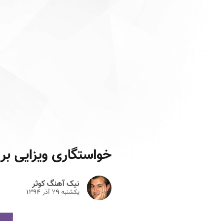
خواستگاری ویزایی بر 
نیک آهنگ کوثر
یکشنبه ۲۹ آذر ۱۳۹۴