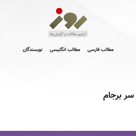
مطالب فارسی
مطالب انگلیسی
نویسندگان
سر برجام‎