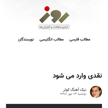
مطالب فارسی
مطالب انگلیسی
نویسندگان
نقدی وارد می شود
نیک آهنگ کوثر
دوشنبه ۱۳ مهر ۱۳۸۸