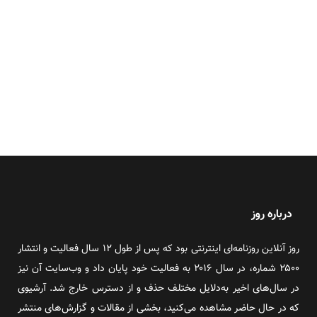
درباره روز
روز آنلاین روزنامه‌ای اینترنتی بود که پس از طول ۱۲ سال فعالیت و انتشار
۲۵۰۰ شماره، در سال ۲۰۱۶ به فعالیت خود پایان داد و وب‌سایت آن نیز
در سال‌های اخیر به‌دلایل مختلف حذف و از دسترس خارج شد. آرشیوی
که در حال حاضر مشاهده می‌کنید، بخشی از مقالات و گزارش‌های منتشر