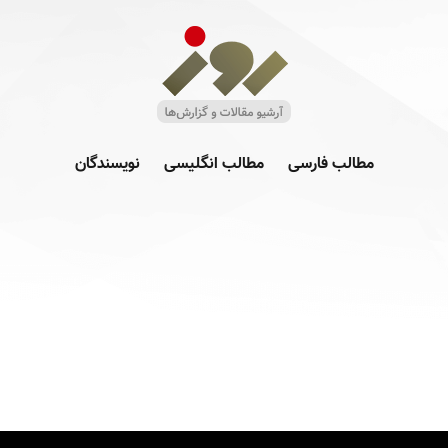
مطالب فارسی
مطالب انگلیسی
نویسندگان