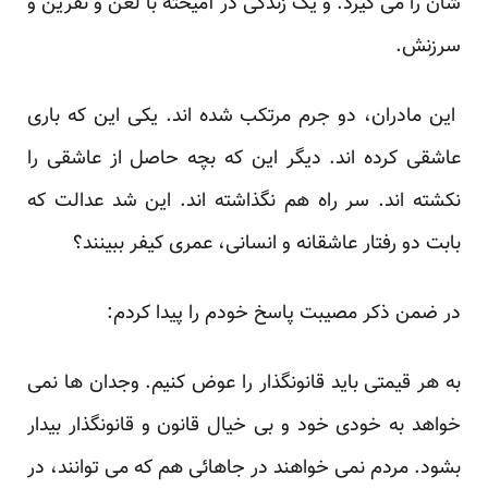
شان را می گیرد. و یک زندگی در آمیخته با لعن و نفرین و
سرزنش.
این مادران، دو جرم مرتکب شده اند. یکی این که باری
عاشقی کرده اند. دیگر این که بچه حاصل از عاشقی را
نکشته اند. سر راه هم نگذاشته اند. این شد عدالت که
بابت دو رفتار عاشقانه و انسانی، عمری کیفر ببینند؟
در ضمن ذکر مصیبت پاسخ خودم را پیدا کردم:
به هر قیمتی باید قانونگذار را عوض کنیم. وجدان ها نمی
خواهد به خودی خود و بی خیال قانون و قانونگذار بیدار
بشود. مردم نمی خواهند در جاهائی هم که می توانند، در