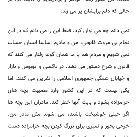
حالی که دلم برایشان پر می زند.
نمی دانم چه می توان کرد. فقط این را می دانم که در این
نظام بی مروت قانونی، من و مادرم اساسا انسان حساب
نمی شویم و مردم هم با ما همان گونه رفتار می کنند که
قانون و شرع دستور می دهد. در تاکسی و اتوبوس و بازار
و خیابان همگی جمهوری اسلامی را نفرین می کنند. اما
یکی نیست که در این کشور وارد مصیبت بچه های
حرامزاده بشود و بابت آنها خطر کند. مادران این بچه ها
اگر خیلی خوشبخت باشند، می شوند مثل مادر من.
خرجی بخور و نمیری برای بزرگ کردن بچه حرامزاده دست