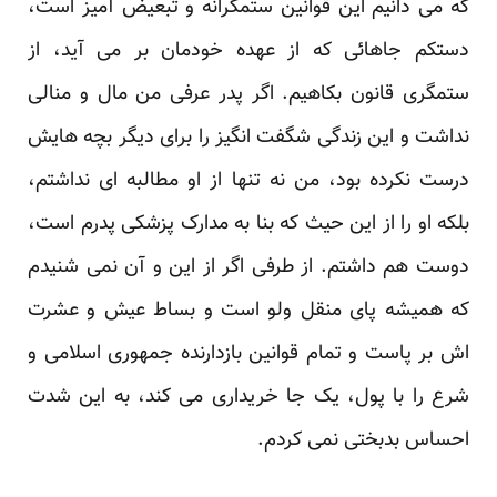
که می دانیم این قوانین ستمگرانه و تبعیض آمیز است،
دستکم جاهائی که از عهده خودمان بر می آید، از
ستمگری قانون بکاهیم. اگر پدر عرفی من مال و منالی
نداشت و این زندگی شگفت انگیز را برای دیگر بچه هایش
درست نکرده بود، من نه تنها از او مطالبه ای نداشتم،
بلکه او را از این حیث که بنا به مدارک پزشکی پدرم است،
دوست هم داشتم. از طرفی اگر از این و آن نمی شنیدم
که همیشه پای منقل ولو است و بساط عیش و عشرت
اش بر پاست و تمام قوانین بازدارنده جمهوری اسلامی و
شرع را با پول، یک جا خریداری می کند، به این شدت
احساس بدبختی نمی کردم.