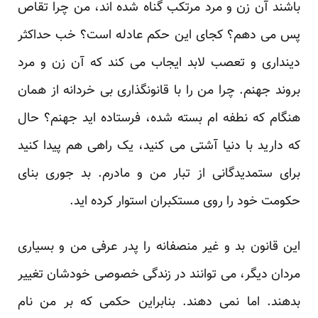
باشند آن زن و مرد مرتکب گناه شده اند، من چرا تقاص
پس می دهم؟ کجای این حکم عادله است؟ خب حداکثر
دینداری و تعصب لابد ایجاب می کند که آن زن و مرد
بروند جهنم. چرا من را با قانونگذاری بی خردانه از همان
هنگام که نطفه ام بسته شده، فرستاده اید جهنم؟ حال
که دارید با دنیا آشتی می کنید، یک راهی هم پیدا کنید
برای ستمدیدگانی از تبار من و مادرم. بد جوری بنای
حکومت خود را روی مستکبران استوار کرده اید.
این قانون بد و غیر منصفانه را پدر عرفی من و بسیاری
مردان دیگر، می توانند در زندگی خصوصی خودشان تغییر
بدهند. اما نمی دهند. بنابراین حکمی که بر من نام