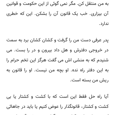
به من منتقل کن. مگر نمی گوئی از این حکومت و قوانین
آن بیزاری. خب یک قانون آن را بشکن. این که خطری
ندارد.
پدر عرفی دست من را گرفت و کشان کشان برد به سمت
در خروجی دفترش و هل داد بیرون و در را بست. می
شنیدم که به منشی اش می گفت هرگز این تخم حرام را
به این دفتر راه نده. او بچه من نیست. او را قانون به
ریش من بسته است.
آیا راه حل فقط این است که با کشت و کشتار یا بی
کشت و کشتار، قانونگذار را عوض کنیم یا باید در جاهائی