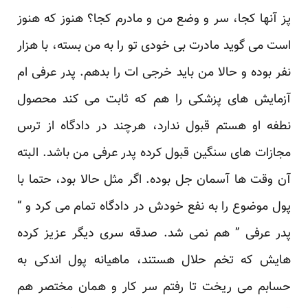
پز آنها کجا، سر و وضع من و مادرم کجا؟ هنوز که هنوز
است می گوید مادرت بی خودی تو را به من بسته، با هزار
نفر بوده و حالا من باید خرجی ات را بدهم. پدر عرفی ام
آزمایش های پزشکی را هم که ثابت می کند محصول
نطفه او هستم قبول ندارد، هرچند در دادگاه از ترس
مجازات های سنگین قبول کرده پدر عرفی من باشد. البته
آن وقت ها آسمان جل بوده. اگر مثل حالا بود، حتما با
پول موضوع را به نفع خودش در دادگاه تمام می کرد و “
پدر عرفی ” هم نمی شد. صدقه سری دیگر عزیز کرده
هایش که تخم حلال هستند، ماهیانه پول اندکی به
حسابم می ریخت تا رفتم سر کار و همان مختصر هم