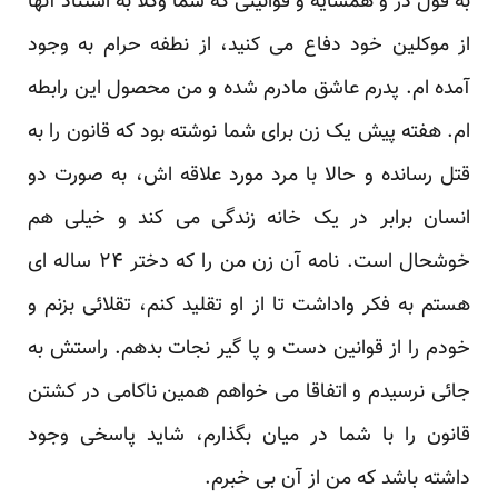
به قول در و همسایه و قوانینی که شما وکلا به استناد آنها
از موکلین خود دفاع می کنید، از نطفه حرام به وجود
آمده ام. پدرم عاشق مادرم شده و من محصول این رابطه
ام. هفته پیش یک زن برای شما نوشته بود که قانون را به
قتل رسانده و حالا با مرد مورد علاقه اش، به صورت دو
انسان برابر در یک خانه زندگی می کند و خیلی هم
خوشحال است. نامه آن زن من را که دختر ۲۴ ساله ای
هستم به فکر واداشت تا از او تقلید کنم، تقلائی بزنم و
خودم را از قوانین دست و پا گیر نجات بدهم. راستش به
جائی نرسیدم و اتفاقا می خواهم همین ناکامی در کشتن
قانون را با شما در میان بگذارم، شاید پاسخی وجود
داشته باشد که من از آن بی خبرم.