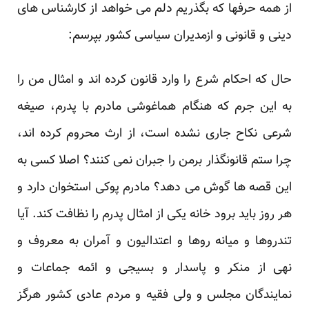
از همه حرفها که بگذریم دلم می خواهد از کارشناس های
دینی و قانونی و ازمدیران سیاسی کشور بپرسم:
حال که احکام شرع را وارد قانون کرده اند و امثال من را
به این جرم که هنگام هماغوشی مادرم با پدرم، صیغه
شرعی نکاح جاری نشده است، از ارث محروم کرده اند،
چرا ستم قانونگذار برمن را جبران نمی کنند؟ اصلا کسی به
این قصه ها گوش می دهد؟ مادرم پوکی استخوان دارد و
هر روز باید برود خانه یکی از امثال پدرم را نظافت کند. آیا
تندروها و میانه روها و اعتدالیون و آمران به معروف و
نهی از منکر و پاسدار و بسیجی و ائمه جماعات و
نمایندگان مجلس و ولی فقیه و مردم عادی کشور هرگز