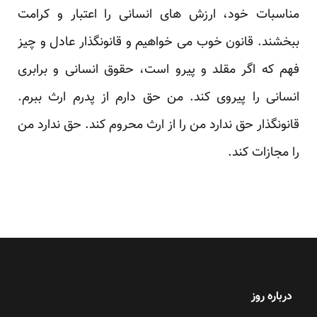
مناسبات خود، ارزش های انسانی را اعتبار و کرامت
ببخشند. قانون خوب می خواهیم و قانونگذار عادل و چیز
فهم که اگر مقلد و پیرو است، حقوق انسانی و برابری
انسانی را پیروی کند. من حق دارم از پدرم ارث ببرم.
قانونگذار حق ندارد من را از ارث محروم کند. حق ندارد من
را مجازات کند.
درباره روز