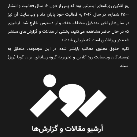
روز آنلاین روزنامه‌ای اینترنتی بود که پس از طول ۱۲ سال فعالیت و انتشار
۲۵۰۰ شماره، در سال ۲۰۱۶ به فعالیت خود پایان داد و وب‌سایت آن نیز
در سال‌های اخیر به‌دلایل مختلف حذف و از دسترس خارج شد. آرشیوی
که در حال حاضر مشاهده می‌کنید، بخشی از مقالات و گزارش‌های منتشر
شده در روزآنلاین است که بازیابی شده‌اند.
کلیه حقوق معنوی مطالب بازنشر شده در این مجموعه، متعلق به
نویسندگان وب‌سایت روز آنلاین و تحریریه گروه رسانه‌ای ایران گویا (روز)
است.