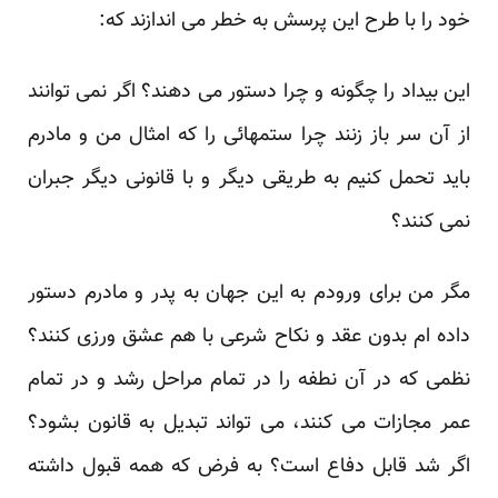
خود را با طرح این پرسش به خطر می اندازند که:
این بیداد را چگونه و چرا دستور می دهند؟ اگر نمی توانند
از آن سر باز زنند چرا ستمهائی را که امثال من و مادرم
باید تحمل کنیم به طریقی دیگر و با قانونی دیگر جبران
نمی کنند؟
مگر من برای ورودم به این جهان به پدر و مادرم دستور
داده ام بدون عقد و نکاح شرعی با هم عشق ورزی کنند؟
نظمی که در آن نطفه را در تمام مراحل رشد و در تمام
عمر مجازات می کنند، می تواند تبدیل به قانون بشود؟
اگر شد قابل دفاع است؟ به فرض که همه قبول داشته