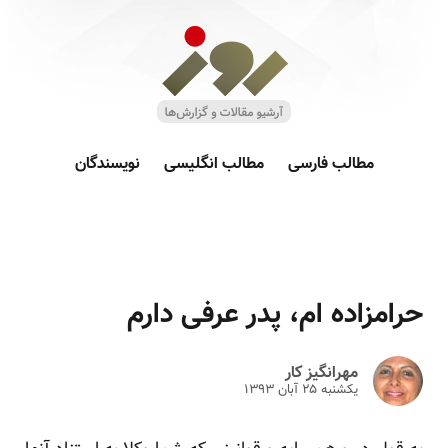
مطالب فارسی
مطالب انگلیسی
نویسندگان
حرامزاده ام، پدر عرفی دارم
مهرانگیز کار
یکشنبه ۲۵ آبان ۱۳۹۳