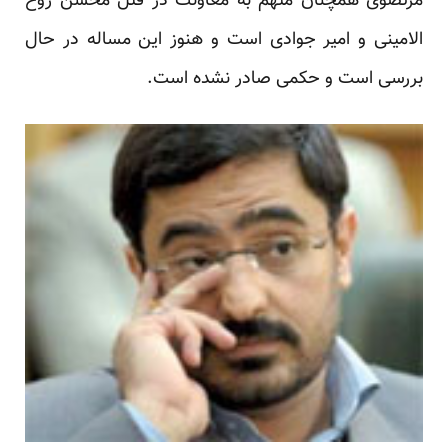
مرتضوی همچنان متهم به معاونت در قتل محسن روح
الامینی و امیر جوادی است و هنوز این مساله در حال
بررسی است و حکمی صادر نشده است.