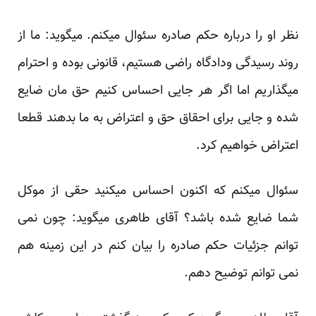
نظر او را درباره حکم صادره سئوال میکنم. میگوید: ما از
روند رسیدگی ودادگاه راضی هستیم، قانونی بوده و احترام
میگذاریم اما اگر هر جایی احساس کنیم حق مان ضایع
شده و جایی برای احقاق حق و اعتراض به ما بدهند قطعا
اعتراض خواهیم کرد.
سئوال میکنم که اکنون احساس میکنید حقی از موکل
شما ضایع شده باشد؟ آقای طاهری میگوید: چون نمی
توانم جزئیات حکم صادره را بیان کنم در این زمینه هم
نمی توانم توضیح دهم.