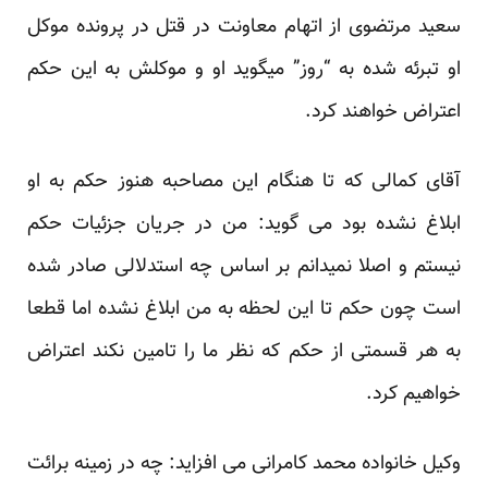
سعید مرتضوی از اتهام معاونت در قتل در پرونده موکل
او تبرئه شده به “روز” میگوید او و موکلش به این حکم
اعتراض خواهند کرد.
آقای کمالی که تا هنگام این مصاحبه هنوز حکم به او
ابلاغ نشده بود می گوید: من در جریان جزئیات حکم
نیستم و اصلا نمیدانم بر اساس چه استدلالی صادر شده
است چون حکم تا این لحظه به من ابلاغ نشده اما قطعا
به هر قسمتی از حکم که نظر ما را تامین نکند اعتراض
خواهیم کرد.
وکیل خانواده محمد کامرانی می افزاید: چه در زمینه برائت