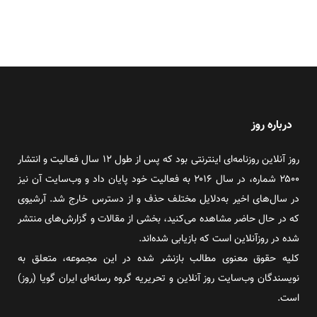
درباره روز
روز آنلاین روزنامه‌ای اینترنتی بود که پس از طول ۱۲ سال فعالیت و انتشار
۲۵۰۰ شماره، در سال ۲۰۱۶ به فعالیت خود پایان داد و وب‌سایت آن نیز
در سال‌های اخیر به‌دلایل مختلف حذف و از دسترس خارج شد. آرشیوی
که در حال حاضر مشاهده می‌کنید، بخشی از مقالات و گزارش‌های منتشر
شده در روزآنلاین است که بازیابی شده‌اند.
کلیه حقوق معنوی مطالب بازنشر شده در این مجموعه، متعلق به
نویسندگان وب‌سایت روز آنلاین و تحریریه گروه رسانه‌ای ایران گویا (روز)
است.