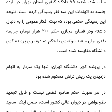
سلب شد. شعبه ۷۹ دادگاه کیفری استان تهران در یازده
جلسه به اتهامات این سه نفر رسیدگی کرده است. نتیجه
این رسیدگی حکمی بوده که بهت افکار عمومی را به دنبال
داشته ودر فضای مجازی حکم ۲۰۰ هزار تومان جریمه
نقدی برای سعید مرتضوی با حکم صادره برای پرونده کوی
دانشگاه مقایسه شده است.
در پرونده کوی دانشگاه تهران، تنها یک سرباز به اتهام
دزدیدن یک ریش تراش محکوم شده بود
در هر صورت حکم صادره قطعی نیست و قابل تجدید
نظرخواهی در دیوان عالی کشور است، ضمن اینکه سعید