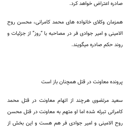
صادره اعتراض خواهد کرد.
همزمان وکلای خانواده های محمد کامرانی، محسن روح
الامینی و امیر جوادی فر در مصاحبه با “روز” از جزئیات و
روند حکم صادره میگویند.
پرونده معاونت در قتل همچنان باز است
سعید مرتضوی هرچند از اتهام معاونت در قتل محمد
کامرانی تبرئه شده اما او متهم به معاونت در قتل محسن
روح الامینی و امیر جوادی فر هم هست و این بخش از