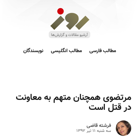
مطالب فارسی
مطالب انگلیسی
نویسندگان
مرتضوی همچنان متهم به معاونت
در قتل است
فرشته قاضی
سه شنبه ۱۱ تير ۱۳۹۲