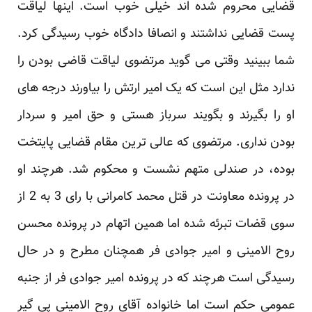
قضایی محروم شده اند خیلی خوب است. اینها لیاقت
پست قضایی نداشتند و انصافا دادگاه خوب رسیدگی کرد.
شما ببینید وقتی می گوید مرتضوی لیاقت قاضی بودن را
ندارد مثل این است که یک امیر ارتش را بیاورند درجه های
او را بگیرند و بگویند سرباز هستی و حق امیر و سردار
بودن نداری. مرتضوی که عالی ترین مقام قضایی پایتخت
بوده، در صندلی متهم نشست و محکوم شد. هرچند او
در پرونده معاونت در قتل محمد کامرانی با رای 3 به 2 از
سوی قضات تبرئه شده اما همین اتهام در پرونده محسن
روح الامینی و امیر جوادی فر همچنان مطرح و در حال
رسیدگی است هرچند که در پرونده امیر جوادی فر از جنبه
عمومی حکم است اما خانواده آقای روح الامینی پی گیر