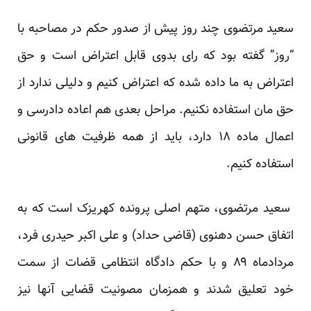
سعید مرتضوی چند روز پیش از صدور حکم در مصاحبه با
“روز”
گفته بود
که رای بدوی قابل اعتراض است و حق
اعتراض به ما داده شده که اعتراض کنیم و دلیلی ندارد از
حق مان استفاده نکنیم. مراحل بعدی هم اعاده دادرسی و
اعمال ماده ۱۸ دارد، باید از همه ظرفیت های قانونی
استفاده کنیم.
سعید مرتضوی، متهم اصلی پرونده کهریزک است که به
اتفاق حسن دهنوی (قاضی حداد) و علی اکبر حیدری فرد،
مردادماه ۸۹ و با حکم دادگاه انتظامی قضات از سمت
خود تعلیق شدند و همزمان مصونیت قضایی آنها نیز