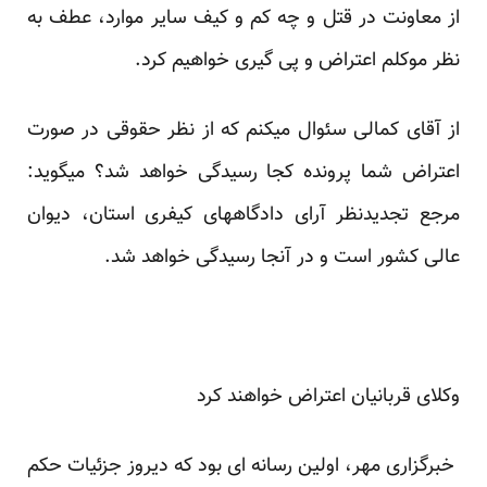
از معاونت در قتل و چه کم و کیف سایر موارد، عطف به
نظر موکلم اعتراض و پی گیری خواهیم کرد.
از آقای کمالی سئوال میکنم که از نظر حقوقی در صورت
اعتراض شما پرونده کجا رسیدگی خواهد شد؟ میگوید:
مرجع تجدیدنظر آرای دادگاههای کیفری استان، دیوان
عالی کشور است و در آنجا رسیدگی خواهد شد.
وکلای قربانیان اعتراض خواهند کرد
خبرگزاری مهر، اولین رسانه ای بود که دیروز جزئیات حکم