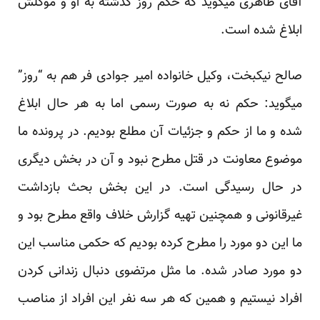
آقای طاهری میگوید که حکم روز گذشته به او و موکلش
ابلاغ شده است.
صالح نیکبخت، وکیل خانواده امیر جوادی فر هم به “روز”
میگوید: حکم نه به صورت رسمی اما به هر حال ابلاغ
شده و ما از حکم و جزئیات آن مطلع بودیم. در پرونده ما
موضوع معاونت در قتل مطرح نبود و آن در بخش دیگری
در حال رسیدگی است. در این بخش بحث بازداشت
غیرقانونی و همچنین تهیه گزارش خلاف واقع مطرح بود و
ما این دو مورد را مطرح کرده بودیم که حکمی مناسب این
دو مورد صادر شده. ما مثل مرتضوی دنبال زندانی کردن
افراد نیستیم و همین که هر سه نفر این افراد از مناصب