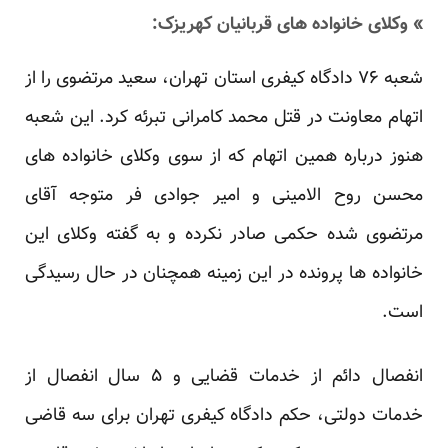
» وکلای خانواده های قربانیان کهریزک:
شعبه ۷۶ دادگاه کیفری استان تهران، سعید مرتضوی را از
اتهام معاونت در قتل محمد کامرانی تبرئه کرد. این شعبه
هنوز درباره همین اتهام که از سوی وکلای خانواده های
محسن روح الامینی و امیر جوادی فر متوجه آقای
مرتضوی شده حکمی صادر نکرده و به گفته وکلای این
خانواده ها پرونده در این زمینه همچنان در حال رسیدگی
است.
انفصال دائم از خدمات قضایی و ۵ سال انفصال از
خدمات دولتی، حکم دادگاه کیفری تهران برای سه قاضی