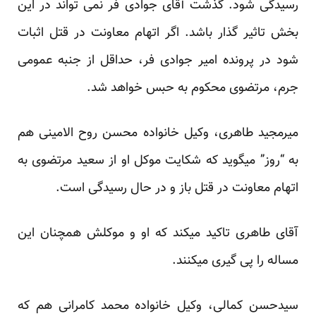
رسیدگی شود. گذشت آقای جوادی فر نمی تواند در این
بخش تاثیر گذار باشد. اگر اتهام معاونت در قتل اثبات
شود در پرونده امیر جوادی فر، حداقل از جنبه عمومی
جرم، مرتضوی محکوم به حبس خواهد شد.
میرمجید طاهری، وکیل خانواده محسن روح الامینی هم
به “روز” میگوید که شکایت موکل او از سعید مرتضوی به
اتهام معاونت در قتل باز و در حال رسیدگی است.
آقای طاهری تاکید میکند که او و موکلش همچنان این
مساله را پی گیری میکنند.
سیدحسن کمالی، وکیل خانواده محمد کامرانی هم که