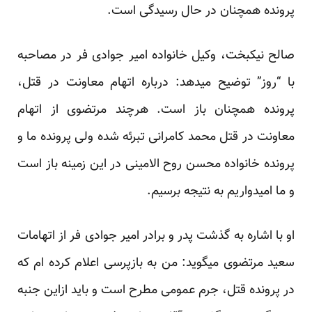
پرونده همچنان در حال رسیدگی است.
صالح نیکبخت، وکیل خانواده امیر جوادی فر در مصاحبه
با “روز” توضیح میدهد: درباره اتهام معاونت در قتل،
پرونده همچنان باز است. هرچند مرتضوی از اتهام
معاونت در قتل محمد کامرانی تبرئه شده ولی پرونده ما و
پرونده خانواده محسن روح الامینی در این زمینه باز است
و ما امیدواریم به نتیجه برسیم.
او با اشاره به گذشت پدر و برادر امیر جوادی فر از اتهامات
سعید مرتضوی میگوید: من به بازپرسی اعلام کرده ام که
در پرونده قتل، جرم عمومی مطرح است و باید ازاین جنبه