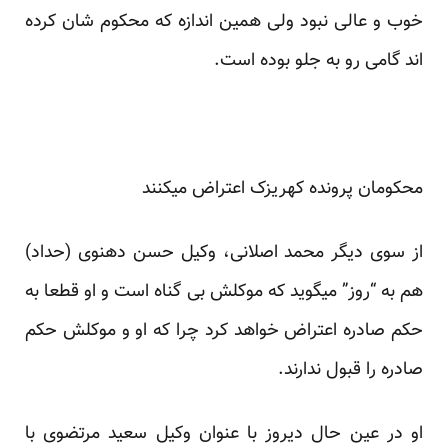
خوب و عالی نبود ولی همین اندازه که محکوم شان کرده
اند گامی رو به جلو بوده است.
محکومان پرونده کهریزک اعتراض میکنند
از سوی دیگر محمد اصلانی، وکیل حسن دهنوی (حداد)
هم به “روز” میگوید که موکلش بی گناه است و او قطعا به
حکم صادره اعتراض خواهد کرد چرا که او و موکلش حکم
صادره را قبول ندارند.
او در عین حال دیروز با عنوان وکیل سعید مرتضوی با