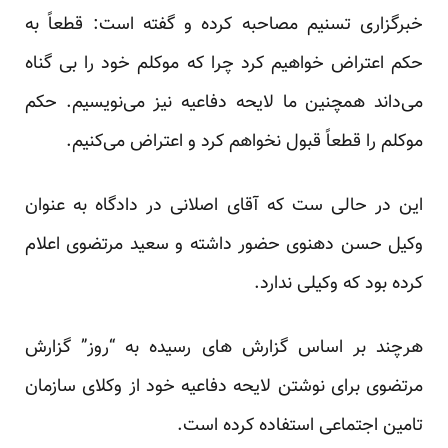
خبرگزاری تسنیم مصاحبه کرده و گفته است: قطعاً به
حکم اعتراض خواهیم کرد چرا که موکلم خود را بی گناه
می‌داند همچنین ما لایحه دفاعیه نیز می‌نویسیم. حکم
موکلم را قطعاً قبول نخواهم کرد و اعتراض می‌کنیم.
این در حالی ست که آقای اصلانی در دادگاه به عنوان
وکیل حسن دهنوی حضور داشته و سعید مرتضوی اعلام
کرده بود که وکیلی ندارد.
هرچند بر اساس گزارش های رسیده به “روز” گزارش
مرتضوی برای نوشتن لایحه دفاعیه خود از وکلای سازمان
تامین اجتماعی استفاده کرده است.