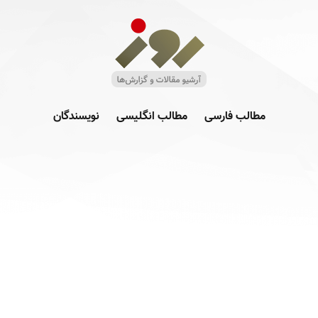
مطالب فارسی
مطالب انگلیسی
نویسندگان