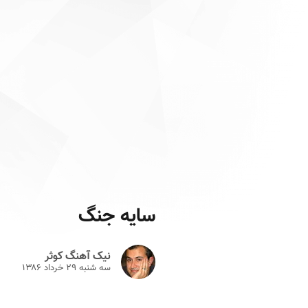
سایه جنگ
نیک آهنگ کوثر
سه شنبه ۲۹ خرداد ۱۳۸۶