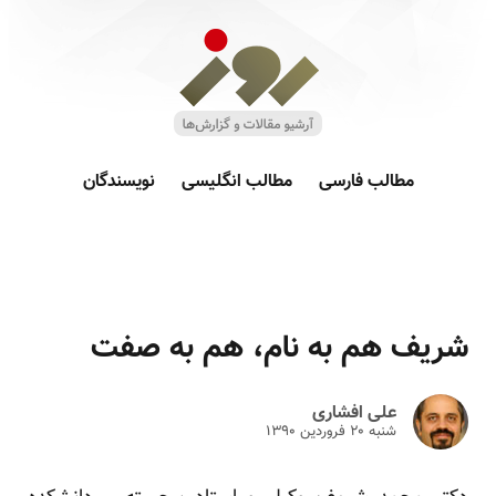
مطالب فارسی
مطالب انگلیسی
نویسندگان
شریف هم به نام، هم به صفت
علی افشاری
شنبه ۲۰ فروردين ۱۳۹۰