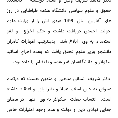
دکتر محمد شریف وکیل و استاد برجسته دانشکده
حقوق و علوم سیاسی دانشگاه علامه طباطبایی در روز
های آغازین سال 1390 عیدی اش را از وزارت علوم
دولت احمدی دریافت داشت و حکم اخراج و لغو
استخدام به وی ابلاغ شد. بدینترتیب اظهارات کامران
دانشجو وزیر علوم تحقق یافت که وعده اخراج اساتید
سکولار و دانشگاهیان غیر همسو با نظام را داده بود.
دکتر شریف انسانی مذهبی و متدین هست که درتمام
عمرش به دین اسلام عملا و نظرا باور و اعتقاد داشته
است. انتساب صفت سکولار به وی تنها در معنای
جدایی نهادی دین و دولت و عدم وجود امتیازات خاص