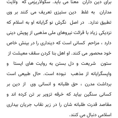
برای دین داران معنا می باید. سکولاریزمی که ولایت
مداران به غلط دین ستیزی تعریف می کنند بر وی
تطبیق ندارد. در اصل نگرش نو گرایانه او به اسلام که
نزدیکی زیاد با قرائت نیروهای ملی مذهبی از پویش دینی
دارد ، مزاحم کسانی است که دینداری را در بینش خاص
خود محصور می کنند. او اهل بنا کردن سقف معیشت از
ستون شریعت و دل بستن به روایت های ایستا و
واپسگرایانه از مذهب نبوده است. حال طبیعی است
برداشت مدرن ، حق طلبانه و انسانی وی از دین بر
کسانی سنگین بیاید که خرقه تزویر بر تن کرده اند و
مقاصد قدرت طلبانه شان را در زیر نقاب جریان بیداری
اسلامی دنبال می کنند.