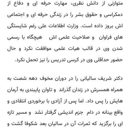
متوازنی از دانش نظری، مهارت حرفه ای و دفاع از
دمکراسی و حقوق بشر را در زندگی حرفه ای و اجتماعی
اش بروز داده است. وزارت اطلاعات علی رغم شایستگی
های فراوان و صلاحیت علمی اش هیچگاه با رسمی
شدن وی در قالب هیات علمی موافقت نکرد و حال
حضور حداقلی وی در کرسی تدریس را نیز تحمل نکرد.
دکتر شریف سالیانی را در دوران مخوف دهه شصت به
همراه همسرش در زندان گذراند و تاوان پایبندی به آرمان
هایش را پس داد. اما پس از آزادی با برخوردی انتقادی و
واقع بینانه در دام جزم اندیشی گرفتار نشد و مسیر تازه
ای را برگزید که ثمرات آن در سالیان بعد شکوفا گشت و