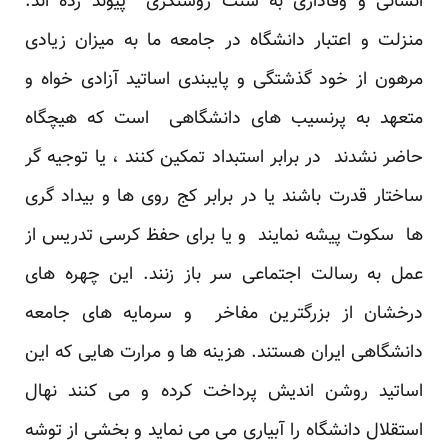
انسانی و وفاداری به سنت روشنگری پیوند زده اند.
منزلت و اعتبار دانشگاه در جامعه ما به میزان زیادی
مرهون از خود گذشتگی و پایبندی اساتید آزادی خواه و
متعهد به پرنسیب های دانشگاهی است که هیچگاه
حاضر نشدند در برابر استبداد تمکین کنند ، یا توجیه گر
ساختار قدرت باشند یا در برابر کج روی ها و بیداد گری
ها سکوت پیشه نمایند و یا برای حفظ کرسی تدریس از
عمل به رسالت اجتماعی سر باز زنند. این چهره های
درخشان از بزرگترین مفاخر و سرمایه های جامعه
دانشگاهی ایران هستند. هزینه ها و مرارت هایی که این
اساتید روشن اندیش پرداخت کرده و می کنند نهال
استقلال دانشگاه را آبیاری می می نماید و بخشی از توشه