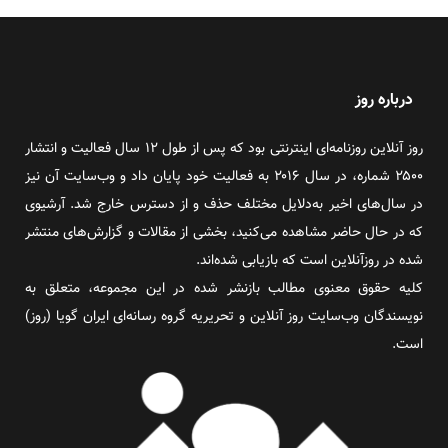
درباره روز
روز آنلاین روزنامه‌ای اینترنتی بود که پس از طول ۱۲ سال فعالیت و انتشار
۲۵۰۰ شماره، در سال ۲۰۱۶ به فعالیت خود پایان داد و وب‌سایت آن نیز
در سال‌های اخیر به‌دلایل مختلف حذف و از دسترس خارج شد. آرشیوی
که در حال حاضر مشاهده می‌کنید، بخشی از مقالات و گزارش‌های منتشر
شده در روزآنلاین است که بازیابی شده‌اند.
کلیه حقوق معنوی مطالب بازنشر شده در این مجموعه، متعلق به
نویسندگان وب‌سایت روز آنلاین و تحریریه گروه رسانه‌ای ایران گویا (روز)
است.