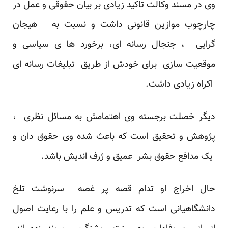
وی در مسند وکالت تاکید زیادی بر بیان حقوقی و عمل در
چارچوب موازین قانونی داشت و نسبت به هیجان
گرایی ، جنجال رسانه ای، برخورد ها ی سیاسی و
موقعیت سازی برای خودش از طریق تبلیغات رسانه ای
اکراه زیادی داشت.
دیگر خصلت برجسته وی اهتمامش به مسائل نظری ،
پژوهش و تحقیق است که باعث شده وی حقوق دان و
یک مدافع حقوق بشر عمیق و ژرف اندیش باشد.
حال اخراج او تدام قصه پر غصه سرنوشت تلخ
دانشگاهیانی است که تدریس و علم را با رعایت اصول