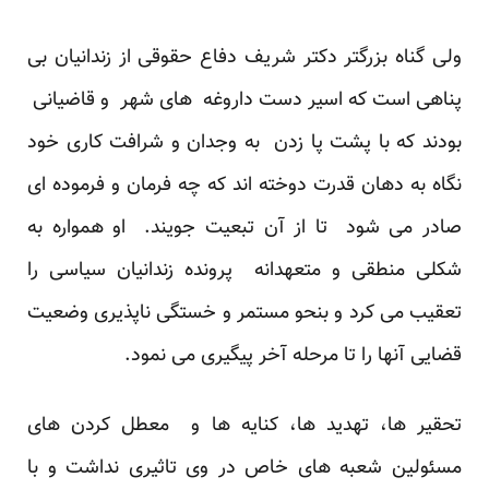
ولی گناه بزرگتر دکتر شریف دفاع حقوقی از زندانیان بی
پناهی است که اسیر دست داروغه های شهر و قاضیانی
بودند که با پشت پا زدن به وجدان و شرافت کاری خود
نگاه به دهان قدرت دوخته اند که چه فرمان و فرموده ای
صادر می شود تا از آن تبعیت جویند. او همواره به
شکلی منطقی و متعهدانه پرونده زندانیان سیاسی را
تعقیب می کرد و بنحو مستمر و خستگی ناپذیری وضعیت
قضایی آنها را تا مرحله آخر پیگیری می نمود.
تحقیر ها، تهدید ها، کنایه ها و معطل کردن های
مسئولین شعبه های خاص در وی تاثیری نداشت و با