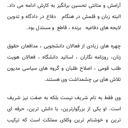
آرامش و متانتی تحسین برانگیز به کارش ادامه می داد.
البته زبان و قلمش در هنگام دفاع در دادگاه و تدوین
لایحه های دفاعیه برنده ، قاطع و مستدل بود.
چهره های زیادی از فعالان دانشجویی ، مدافعان حقوق
زنان، روزنامه نگاران ، اساتید دانشگاه ، فعالان هویت
طلب قومی ، اصلاح طلبان و گروه های سیاسی مدیون
تلاش های بی چشمداشت وی هستند.
وی فقط به نام شریف نیست بلکه به صفت نیز شریف
است. او یکی از بزرگوارترین، با دانش ترین، حرفه ای
ترین و خوشنام ترین وکلای مملکت است که ترکیب