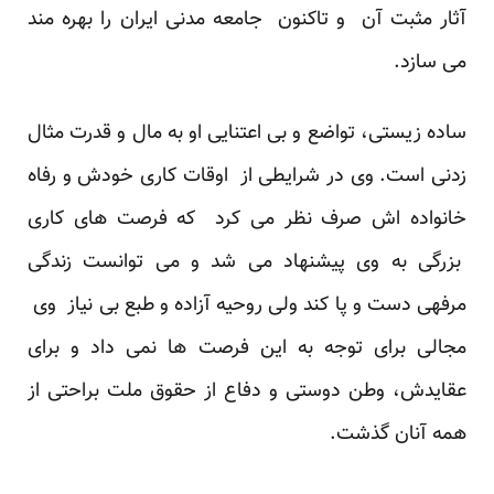
آثار مثبت آن و تاکنون جامعه مدنی ایران را بهره مند
می سازد.
ساده زیستی، تواضع و بی اعتنایی او به مال و قدرت مثال
زدنی است. وی در شرایطی از اوقات کاری خودش و رفاه
خانواده اش صرف نظر می کرد که فرصت های کاری
بزرگی به وی پیشنهاد می شد و می توانست زندگی
مرفهی دست و پا کند ولی روحیه آزاده و طبع بی نیاز وی
مجالی برای توجه به این فرصت ها نمی داد و برای
عقایدش، وطن دوستی و دفاع از حقوق ملت براحتی از
همه آنان گذشت.