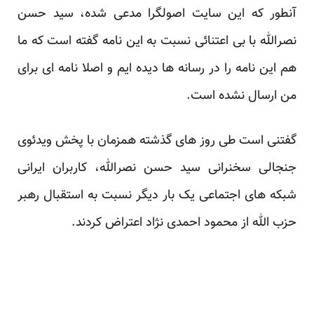
آنطور که این سایت اصولگرا مدعی شده، سید حسن
نصرالله با بی اعتنائی نسبت به این نامه گفته است که ما
هم این نامه را در رسانه ها دیده ایم و اصلا نامه ای برای
من ارسال نشده است.
گفتنی است طی روز های گذشته همزمان با پخش ویدئوی
جنجالی سخنرانی سید حسن نصرالله، کاربران ایرانی
شبکه های اجتماعی یک بار دیگر نسبت به استقبال رهبر
حزب الله از محمود احمدی نژاد اعتراض کردند.