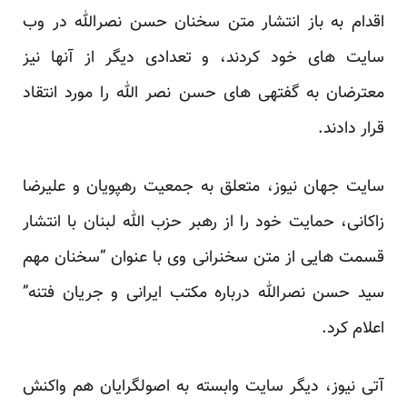
اقدام به باز انتشار متن سخنان حسن نصرالله در وب
سایت های خود کردند، و تعدادی دیگر از آنها نیز
معترضان به گفته­ی های حسن نصر الله را مورد انتقاد
قرار دادند.
سایت جهان نیوز، متعلق به جمعیت رهپویان و علی­رضا
زاکانی، حمایت خود را از رهبر حزب الله لبنان با انتشار
قسمت هایی از متن سخنرانی وی با عنوان “سخنان مهم
سید حسن نصرالله درباره مکتب ایرانی و جریان فتنه”
اعلام کرد.
آتی نیوز، دیگر سایت وابسته به اصولگرایان هم واکنش