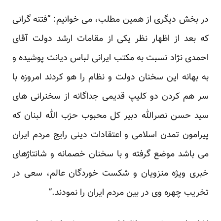
در بخش دیگری از همین مطلب، می خوانیم: “فتنه گرانی
که بعد از اظهار نظر یکی از مقامات ارشد دولت آقای
احمدی نژاد نسبت به مکتب ایرانی لباس دیانت پوشیده و
به بهانه این سخنان دولت و نظام را هو کردند امروزه با
سر هم کردن دو کلیپ قدیمی جداگانه از سخنرانی های
سید حسن نصرالله دبیر کل محبوب حزب الله لبنان که
پیرامون تمدن اسلامی و اعتقادات دینی رایج مردم ایران
می باشد موضع گرفته و با سخنان خصمانه و شانتاژهای
خبری ویژه منزویان و شکست خوردگان عالم، سعی در
تخریب چهره وی در بین مردم ایران را نمودند.”