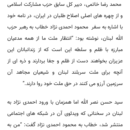
محمد رضا خاتمی، دبیر کل سابق حزب مشارکت اسلامی
و از چهره های اصلی اصلاح طلبان در ایران، در نامه خود
با اشاره به سفر محمود احمدی نژاد خطاب به رهبر حزب
الله لبنان، نوشته بود: “انتظار ملت ما از همه مدعیان
مبارزه با ظلم و سلطه این است که از زندانبانان این
عزیزان بخواهند دست از ظلم و جفا بردارند و ذره ای از
آنچه برای ملت سربلند لبنان و شیعیان مجاهد آن
سرزمین آرزو می کنند در حق ملت خود روا دارند.”
سید حسن نصر الله اما همزمان با ورود احمدی نژاد به
لبنان در سخنانی که ویدئوی آن در شبکه های اجتماعی
منتشر شد، خطاب به محمود احمدی نژاد گفت: “من به