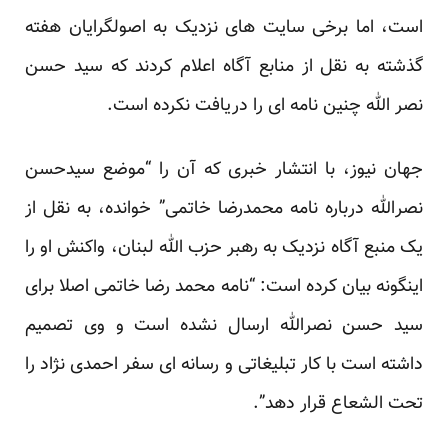
است، اما برخی سایت های نزدیک به اصولگرایان هفته
گذشته به نقل از منابع آگاه اعلام کردند که سید حسن
نصر الله چنین نامه ای را دریافت نکرده است.
جهان نیوز، با انتشار خبری که آن را “موضع سیدحسن
نصرالله درباره نامه محمدرضا خاتمی” خوانده، به نقل از
یک منبع آگاه نزدیک به رهبر حزب الله لبنان، واکنش او را
اینگونه بیان کرده است: “نامه محمد رضا خاتمی اصلا برای
سید حسن نصرالله ارسال نشده است و وی تصمیم
داشته است با کار تبلیغاتی و رسانه ای سفر احمدی نژاد را
تحت الشعاع قرار دهد”.