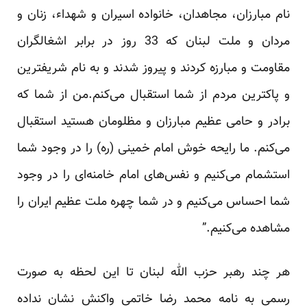
نام مبارزان، مجاهدان، خانواده اسیران و شهداء، زنان و
مردان و ملت لبنان که 33 روز در برابر اشغالگران
مقاومت و مبارزه کردند و پیروز شدند و به نام شریفترین
و پاکترین مردم از شما استقبال می‌کنم.من از شما که
برادر و حامی عظیم مبارزان و مظلومان هستید استقبال
می‌کنم. ما رایحه خوش امام خمینی (ره) را در وجود شما
استشمام می‌کنیم و نفس‌های امام خامنه‌ای را در وجود
شما احساس می‌کنیم و در شما چهره ملت عظیم ایران را
مشاهده می‌کنیم.”
هر چند رهبر حزب الله لبنان تا این لحظه به صورت
رسمی به نامه محمد رضا خاتمی واکنش نشان نداده