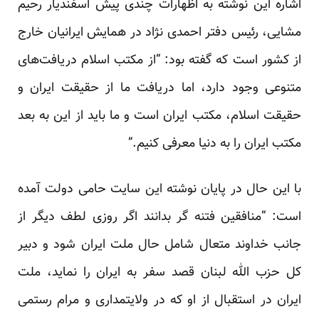
اشاره این نوشته به اظهارات چندی پیش اسفندیار رحیم
مشایی، رئیس دفتر احمدی نژاد در همایش ایرانیان خارج
از کشور است که گفته بود: “از مکتب اسلام دریافت‌های
متنوعی وجود دارد، اما دریافت ما از حقیقت ایران و
حقیقت اسلام، مکتب ایران است و ما باید از این به بعد
مکتب ایران را به دنیا معرفی کنیم.”
با این حال در پایان نوشته این سایت حامی دولت آمده
است: “منافقین فتنه گر بدانند اگر روزی لطف دیگر از
جانب خداوند متعال شامل حال ملت ایران شود و دبیر
کل حزب الله لبنان قصد سفر به ایران را نماید، ملت
ایران در استقبال از او که در ولایتمداری و مرام رستمی