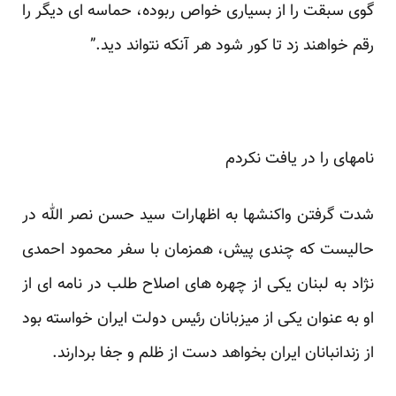
گوی سبقت را از بسیاری خواص ربوده، حماسه ای دیگر را
رقم خواهند زد تا کور شود هر آنکه نتواند دید.”
نامه­ای را در یافت نکردم
شدت گرفتن واکنش­ها به اظهارات سید حسن نصر الله در
حالیست که چندی پیش، همزمان با سفر محمود احمدی
نژاد به لبنان یکی از چهره های اصلاح طلب در نامه ای از
او به عنوان یکی از میزبانان رئیس دولت ایران خواسته بود
از زندانبانان ایران بخواهد دست از ظلم و جفا بردارند.