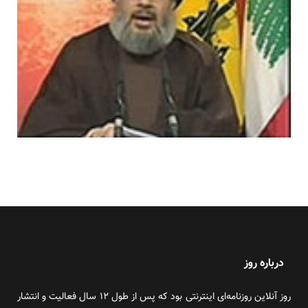
درباره روز
روز آنلاین روزنامه‌ای اینترنتی بود که پس از طول ۱۲ سال فعالیت و انتشار