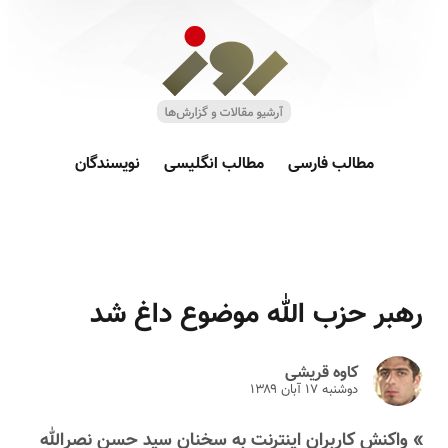
مطالب فارسی
مطالب انگلیسی
نویسندگان
رهبر حزب الله موضوع داغ شد
کاوه قریشی
دوشنبه ۱۷ آبان ۱۳۸۹
» واکنش کاربران اینترنت به سخنان سید حسن نصرالله