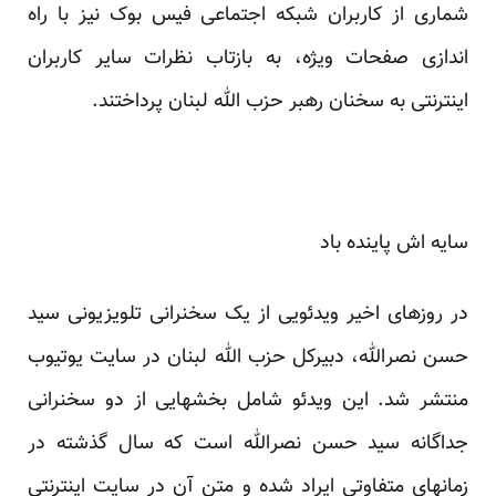
شماری از کاربران شبکه اجتماعی فیس بوک نیز با راه
اندازی صفحات ویژه، به بازتاب نظرات سایر کاربران
اینترنتی به سخنان رهبر حزب الله لبنان پرداختند.
سایه اش پاینده باد
در روزهای اخیر ویدئویی از یک سخنرانی تلویزیونی سید
حسن نصرالله، دبیرکل حزب الله لبنان در سایت یوتیوب
منتشر شد. این ویدئو شامل بخشهایی از دو سخنرانی
جداگانه سید حسن نصرالله است که سال گذشته در
زمانهای متفاوتی ایراد شده و متن آن در سایت اینترنتی