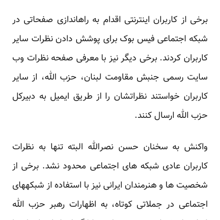
برخی از کاربران اینترنتی اقدام به راه­اندازی صفحاتی در
شبکه اجتماعی فیس بوک برای پوشش دادن نظرات سایر
کاربران کردند. برخی دیگر نیز با معرفی صفحه نظرات وب
سایت رسمی جنبش مقاومت لبنان، حزب الله، از سایر
کاربران خواستند نظراتشان را از طریق ایمیل به دبیرکل
حزب الله ارسال کنند.
واکنش به سخنان حسن نصرالله البته تنها به نظرات
کاربران عادی شبکه های اجتماعی محدود نشد. برخی از
شخصیت ها و هنرمندان ایرانی نیز با استفاده از شبکه­های
اجتماعی در جملاتی کوتاه، به اظهارات رهبر حزب الله