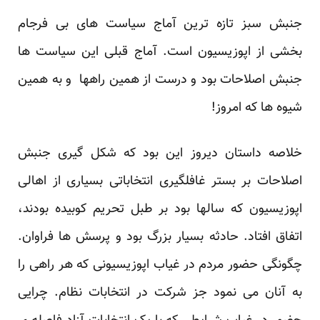
جنبش سبز تازه ترین آماج سیاست های بی فرجام
بخشی از اپوزیسیون است. آماج قبلی این سیاست ها
جنبش اصلاحات بود و درست از همین راهها و به همین
شیوه ها که امروز!
خلاصه داستان دیروز این بود که شکل گیری جنبش
اصلاحات بر بستر غافلگیری انتخاباتی بسیاری از اهالی
اپوزیسیون که سالها بود بر طبل تحریم کوبیده بودند،
اتفاق افتاد. حادثه بسیار بزرگ بود و پرسش ها فراوان.
چگونگی حضور مردم در غیاب اپوزیسیونی که هر راهی را
به آنان می نمود جز شرکت در انتخابات نظام. چرایی