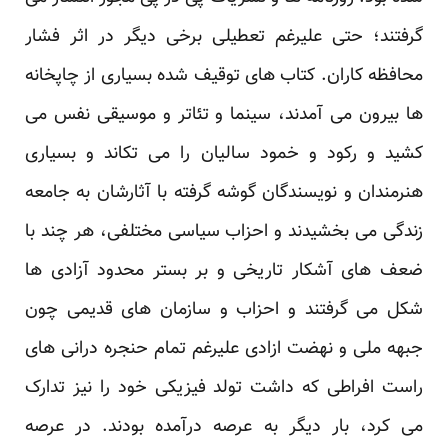
گرفتند؛ حتی علیرغم تعطیلی برخی دیگر در اثر فشار
محافظه کاران. کتاب های توقیف شده بسیاری از چاپخانه
ها بیرون می آمدند، سینما و تئاتر و موسیقی نفس می
کشید و رکود و خمود سالیان را می تکاند و بسیاری
هنرمندان و نویسندگان گوشه گرفته با آثارشان به جامعه
زندگی می بخشیدند و احزاب سیاسی مختلفی، هر چند با
ضعف های آشکار تاریخی و بر بستر محدود آزادی ها
شکل می گرفتند و احزاب و سازمان های قدیمی چون
جبهه ملی و نهضت ازادی علیرغم تمام حنجره درانی های
راست افراطی که داشت تولد فیزیکی خود را نیز تدارک
می کرد، بار دیگر به عرصه درآمده بودند. در عرصه