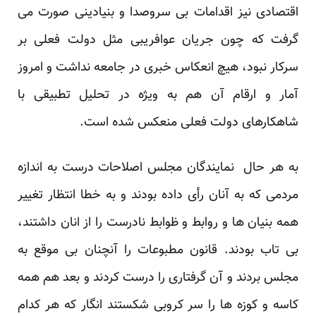
اقتصادی نیز اقدامات بی سروصدا و بنیادینی صورت می
گرفت که چون جریان عوافریبی مثل دولت فعلی بر
سرکار نبود، هیچ انعکاس خبری در جامعه نداشت و امروز
آمار و ارقام آن هم به ویژه در تحلیل تطبیقی با
شاهکارهای دولت فعلی منعکس شده است.
به هر حال نمایندگان مجلس اصلاحات درست به اندازه
مردمی که به آنان رأی داده بودند و به خطا انتظار تغییر
همه بنیان ها و روابط و ظوابط نادرست را از انان داشتند،
بی تاب بودند. قانون مطبوعات را آنچنان بی موقع به
مجلس بردند و آن گرفتاری را درست کردند و بعد هم همه
کاسه و کوزه ها را سر کروبی شکستند انگار که هر کدام