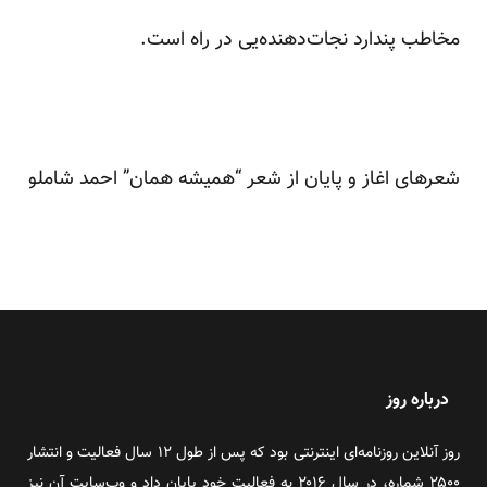
مخاطب پندارد نجات‌دهنده‌یی در راه است.
شعرهای اغاز و پایان از شعر “همیشه همان”
احمد شاملو
درباره روز
روز آنلاین روزنامه‌ای اینترنتی بود که پس از طول ۱۲ سال فعالیت و انتشار
۲۵۰۰ شماره، در سال ۲۰۱۶ به فعالیت خود پایان داد و وب‌سایت آن نیز