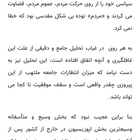
سیاسی خود را از روی حرکت مردم، عموم مردم، قضاوت
می کردند و «مردم» توده بی شکل مقدسی بود که خطا
نمی کرد.
به هر روی در غیاب تحلیل جامع و دقیقی از علت این
غافلگیری و آنچه اتفاق افتاده است، این تحلیل نیز به
دست نیامد که میزان انتظارات جامعه ملتهب از این
پیروزی چقدر واقعی است و سقف موفقیت تا کجا می
تواند باشد.
بنا براین عجیب نبود که بخش وسیع و متأسفانه
وسیعترین بخش اپوزیسیون در خارج از کشور پس از