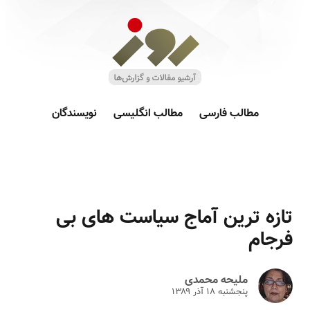
مطالب فارسی
مطالب انگلیسی
نویسندگان
تازه ترین آماج سیاست های بی
فرجام
ملیحه محمدی
پنجشنبه ۱۸ آذر ۱۳۸۹