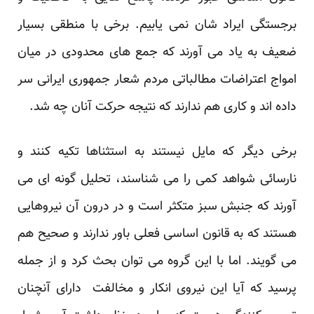
برجستگی ایراد شان نمی یابیم. برخی با منطقی بسیار
ضعیف به یاد می آورند که جمع های محدودی در میان
امواج اعتراضات مطالباتی مردم شعار جمهوری ایرانی سر
داده اند و کاری هم ندارند که نتیجه حرکت آنان چه شد.
برخی دیگر که مایل نیستند به استثناها تکیه کنند و
نارسائی شواهد کمی را می شناسند، تحلیل گونه ای می
آورند که جنبش سبز متکثر است و در درون آن نیروهایی
هستند که به قانون اساسی فعلی باور ندارند و صحیح هم
می گویند. اما با این گروه می توان بحث کرد و از جمله
پرسید که آیا این نیروی انکار و مخالفت دارای آنچنان