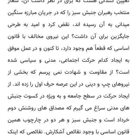
تعیین کنندگی هست که برای در نظر داشت آن، شعار
منتخب رهبران جنبش سبز را که در جریان مبارزه سنگین
میدانی به آن رسیده اند، نقض کرد و امید به طرحی
جایگزین برای آن داشت؟ این نیروی مخالف با قانون
اساسی که قطعاً هم وجود دارد، تا کنون و در عمل موفق
به ایجاد کدام حرکت اجتماعی، مدنی و سیاسی شده
است؟ از مقاومت و شهادت نمی پرسم که بخشی از
نیروهای چپ و دینی در این عرصه حرف اول را زده اند. از
ایجاد حرکت در سطح جامعه و به ویژه در کسوت جنبش
های مدنی سراغ می گیرم که مصداق های روشنش دوم
خرداد است و جنبش سبز و هر دو در چارچوب همین
قانون اساسی با وجود نقائص آشکارش. نقائصی که اینک