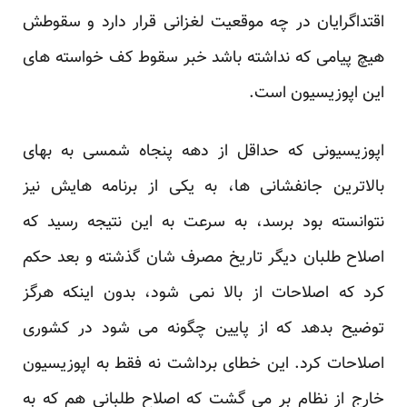
اقتداگرایان در چه موقعیت لغزانی قرار دارد و سقوطش
هیچ پیامی که نداشته باشد خبر سقوط کف خواسته های
این اپوزیسیون است.
اپوزیسیونی که حداقل از دهه پنجاه شمسی به بهای
بالاترین جانفشانی ها، به یکی از برنامه هایش نیز
نتوانسته بود برسد، به سرعت به این نتیجه رسید که
اصلاح طلبان دیگر تاریخ مصرف شان گذشته و بعد حکم
کرد که اصلاحات از بالا نمی شود، بدون اینکه هرگز
توضیح بدهد که از پایین چگونه می شود در کشوری
اصلاحات کرد. این خطای برداشت نه فقط به اپوزیسیون
خارج از نظام بر می گشت که اصلاح طلبانی هم که به