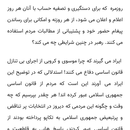
روزمره که برای دستگیری و تصفیه حساب با آنان هر روز
اعلام و اعلان می شود، از هر روزنه و امکانی برای رساندن
پیغام حضور خود و پشتیبانی از مطالبات مردم استفاده
می کنند. رهبر در چنین شرایطی چه می کند؟
ایراد می گیرند که چرا موسوی و کروبی از اجرای بی تنازل
قانون اساسی دفاع می کنند! استدلالی که در توضیح این
ایراد می آورند این است که مردم از قانون اساسی
جمهوری اسلامی عبور کرده اند! هر چقدر بپرسیم که چه
وقت و چگونه این مردمی که دیروز در انتخابات پر تناقض
و پرتبعیض جمهوری اسلامی به تکاپو پرداخته بودند از
قانون اساسی عبور کردند، پاسخ هایی به قاطعیت و