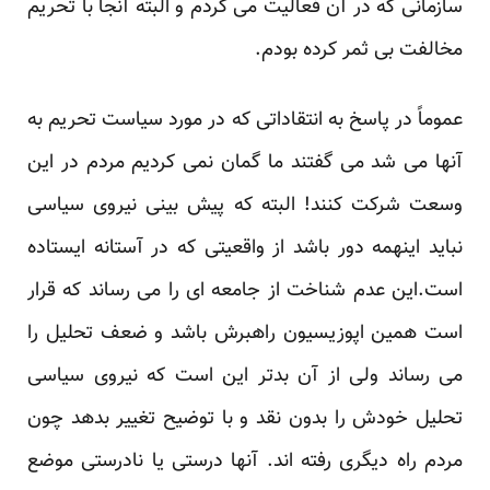
سازمانی که در آن فعالیت می کردم و البته آنجا با تحریم
مخالفت بی ثمر کرده بودم.
عموماً در پاسخ به انتقاداتی که در مورد سیاست تحریم به
آنها می شد می گفتند ما گمان نمی کردیم مردم در این
وسعت شرکت کنند! البته که پیش بینی نیروی سیاسی
نباید اینهمه دور باشد از واقعیتی که در آستانه ایستاده
است.این عدم شناخت از جامعه ای را می رساند که قرار
است همین اپوزیسیون راهبرش باشد و ضعف تحلیل را
می رساند ولی از آن بدتر این است که نیروی سیاسی
تحلیل خودش را بدون نقد و با توضیح تغییر بدهد چون
مردم راه دیگری رفته اند. آنها درستی یا نادرستی موضع