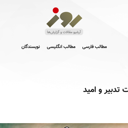
مطالب فارسی
مطالب انگلیسی
نویسندگان
تدبیر و امید‎