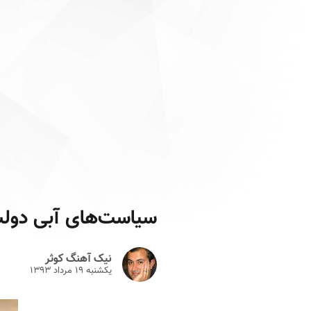
سیاست‌های آبی دولت 
نیک آهنگ کوثر
یکشنبه ۱۹ مرداد ۱۳۹۳