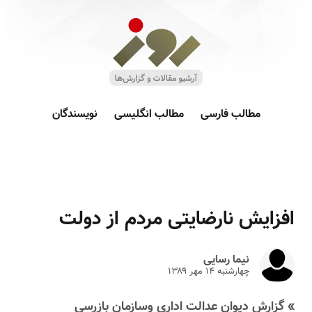
مطالب فارسی
مطالب انگلیسی
نویسندگان
افزایش نارضایتی مردم از دولت
نیما رسایی
چهارشنبه ۱۴ مهر ۱۳۸۹
» گزارش دیوان عدالت اداری وسازمان بازرسی