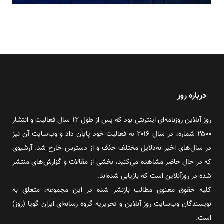
درباره روز
روز آنلاین روزنامه‌ای اینترنتی بود که پس از طول ۱۲ سال فعالیت و انتشار
۲۵۰۰ شماره، در سال ۲۰۱۶ به فعالیت خود پایان داد و وب‌سایت آن نیز
در سال‌های اخیر به‌دلایل مختلف حذف و از دسترس خارج شد. آرشیوی
که در حال حاضر مشاهده می‌کنید، بخشی از مقالات و گزارش‌های منتشر
شده در روزآنلاین است که بازیابی شده‌اند.
کلیه حقوق معنوی مطالب بازنشر شده در این مجموعه، متعلق به
نویسندگان وب‌سایت روز آنلاین و تحریریه گروه رسانه‌ای ایران گویا (روز)
است.