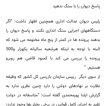
پاسخ دیوان را با سنگ ندهید
رئیس دیوان عدالت اداری همچنین اظهار داشت: “اگر
دستگاههای اجرایی سنگ اندازی نکنند و پاسخ دیوان را
بدهند پرونده ها در کمتر از پنج ماه مختومه می شود که
البته با توجه به اینکه هرشعبه سالیانه یکهزار و500
پرونده را بررسی می کند با کمبود قاضی هم روبرو
هستیم. ”
از سوی دیگر رییس سازمان بازرسی کل کشور که وظیفه
نظارت بر نهادهای دولتی را دارد چنین نظری ندارد به
گزارش ایلنا پورمحمدی گفته است: “متاسفانه در دولت
تقید به اجرای کامل قوانین در برخی بخش‌ها وجود ندارد؛