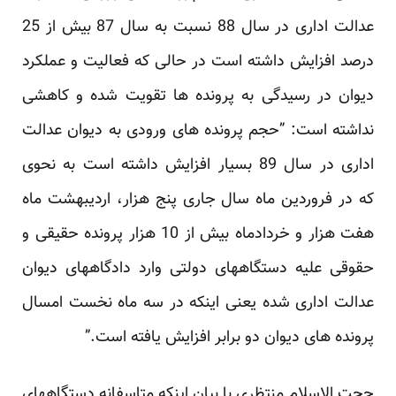
عدالت اداری در سال 88 نسبت به سال 87 بیش از 25
درصد افزایش داشته است در حالی که فعالیت و عملکرد
دیوان در رسیدگی به پرونده ها تقویت شده و کاهشی
نداشته است: ”حجم پرونده های ورودی به دیوان عدالت
اداری در سال 89 بسیار افزایش داشته است به نحوی
که در فروردین ماه سال جاری پنج هزار، اردیبهشت ماه
هفت هزار و خردادماه بیش از 10 هزار پرونده حقیقی و
حقوقی علیه دستگاههای دولتی وارد دادگاههای دیوان
عدالت اداری شده یعنی اینکه در سه ماه نخست امسال
پرونده های دیوان دو برابر افزایش یافته است.”
حجت الاسلام منتظری با بیان اینکه متاسفانه دستگاههای