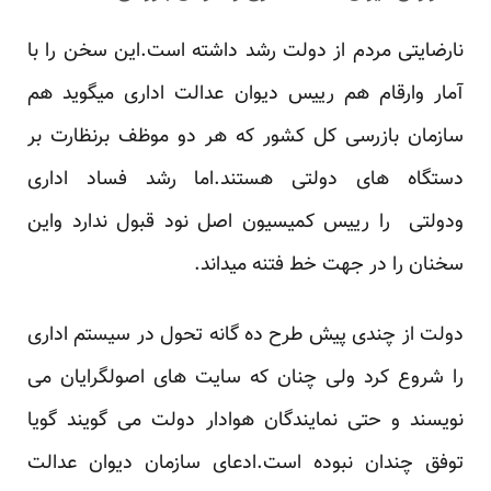
نارضایتی مردم از دولت رشد داشته است.این سخن را با
آمار وارقام هم رییس دیوان عدالت اداری میگوید هم
سازمان بازرسی کل کشور که هر دو موظف برنظارت بر
دستگاه های دولتی هستند.اما رشد فساد اداری
ودولتی را رییس کمیسیون اصل نود قبول ندارد واین
سخنان را در جهت خط فتنه میداند.
دولت از چندی پیش طرح ده گانه تحول در سیستم اداری
را شروع کرد ولی چنان که سایت های اصولگرایان می
نویسند و حتی نمایندگان هوادار دولت می گویند گویا
توفق چندان نبوده است.ادعای سازمان دیوان عدالت