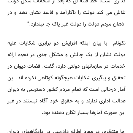
گذاری است، خط فتنه ای که بعد از انتخابات شکل گرفت
تلاش می کند دولت را ناکارآمد و فاسد نشان دهد و در
اذهان مردم دولت را دولت غیر پاک جا بیندازد.”
نکونام با بیان اینکه افزایش دو برابری شکایات علیه
دولت نشان از یک چالش و مشکل جدی در نحوه ارائه
خدمات در سازمانهای دولتی دارد، گفت: قضات دیوان در
تحقیق و پیگیری شکایات هیچگونه کوتاهی نکرده اند. این
آمار درحالی است که تمام مردم کشور دسترسی به دیوان
عدالت اداری ندارند و به حقوق خود آگاه نیستند در غیر
این صورت آمارها بسیار تکان دهنده بود.
اما منتظری در مورد اطاله دادرسی در دادگاههای دیوان