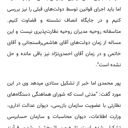
اما باید اجرای قوانین توسط دولت‌های قبلی را نیز بررسی
کنیم و در جایگاه انصاف نشسته و قضاوت کنیم.
متاسفانه روحیه مدیران روحیه نظارت‌پذیری نیست و این
مساله از زمان دولت‌های آقای ‌هاشمی‌رفسنجانی و آقای
خاتمی و در زمان آقای احمدی‌نژاد نیز باقی مانده و حل
نشده است”.
پور محمدی اما خبر از تشکیل ستادی میدهد وی در این
مورد گفت: “مدتی است که شورای هماهنگی دستگاه‌های
نظارتی با عضویت سازمان بازرسی، دیوان عدالت اداری،
وزارت اطلاعات، دیوان محاسبات و سازمان حسابرسی