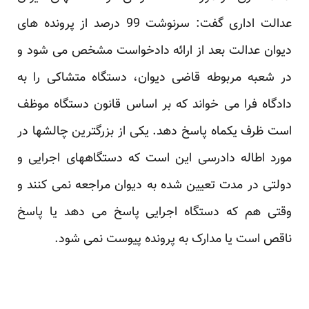
عدالت اداری گفت: سرنوشت 99 درصد از پرونده های
دیوان عدالت بعد از ارائه دادخواست مشخص می شود و
در شعبه مربوطه قاضی دیوان، دستگاه متشاکی را به
دادگاه فرا می خواند که بر اساس قانون دستگاه موظف
است ظرف یکماه پاسخ دهد. یکی از بزرگترین چالشها در
مورد اطاله دادرسی این است که دستگاههای اجرایی و
دولتی در مدت تعیین شده به دیوان مراجعه نمی کنند و
وقتی هم که دستگاه اجرایی پاسخ می دهد یا پاسخ
ناقص است یا مدارک به پرونده پیوست نمی شود.