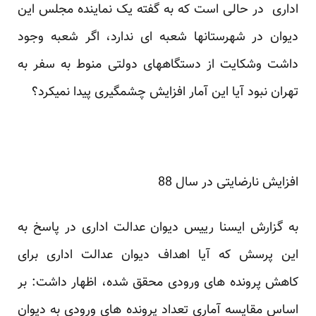
اداری در حالی است که به گفته یک نماینده مجلس این
دیوان در شهرستانها شعبه ای ندارد، اگر شعبه وجود
داشت وشکایت از دستگاههای دولتی منوط به سفر به
تهران نبود آیا این آمار افزایش چشمگیری پیدا نمیکرد؟
افزایش نارضایتی در سال 88
به گزارش ایسنا رییس دیوان عدالت اداری در پاسخ به
این پرسش که آیا اهداف دیوان عدالت اداری برای
کاهش پرونده های ورودی محقق شده، اظهار داشت: بر
اساس مقایسه آماری تعداد پرونده های ورودی به دیوان