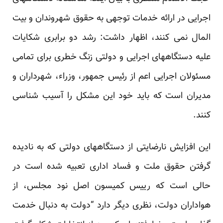
اجرایی در ارائه خدمات توجهی به حقوق شهروندان و بیت
المال نمی کنند، اظهار داشت: رشد دو برابری شکایات
علیه دستگاههای اجرایی و دولتی زنگ خطری برای تمامی
مسئولان اجرایی اعم از رئیس جمهور، وزراء، شهرداران و
مدیران است که باید خود این مشکل را آسیب شناسی
کنند.
این افزایش نارضایتی از دستگاههای دولتی که به نادیده
گرفتن حقوق ملت و فساد اداری تعبیه شده است در
حالی است که رییس کمیسون اصل نود مجلس، از
هواداران دولت، نظری دیگر دارد “دولت به دنبال خدمت