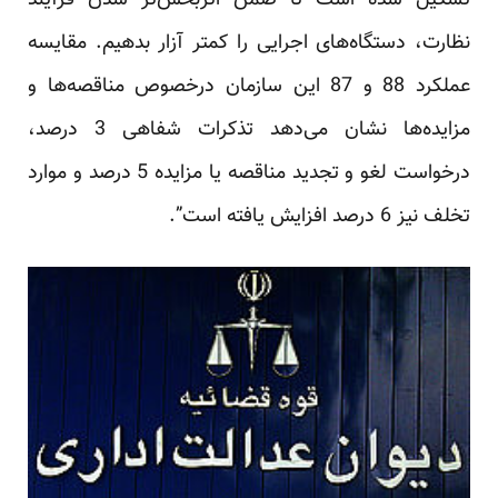
تشکیل شده است تا ضمن اثربخش‌تر شدن فرآیند
نظارت، دستگاه‌های اجرایی را کمتر آزار بدهیم. مقایسه
عملکرد 88 و 87 این سازمان درخصوص مناقصه‌ها و
مزایده‌ها نشان می‌دهد تذکرات شفاهی 3 درصد،
درخواست لغو و تجدید مناقصه یا مزایده 5 درصد و موارد
تخلف نیز 6 درصد افزایش یافته است”.