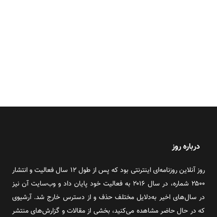
درباره روز
روز آنلاین روزنامه‌ای اینترنتی بود که پس از طول ۱۲ سال فعالیت و انتشار
۲۵۰۰ شماره، در سال ۲۰۱۶ به فعالیت خود پایان داد و وب‌سایت آن نیز
در سال‌های اخیر به‌دلایل مختلف حذف و از دسترس خارج شد. آرشیوی
که در حال حاضر مشاهده می‌کنید، بخشی از مقالات و گزارش‌های منتشر