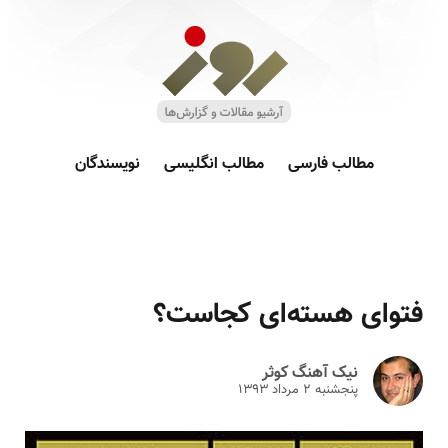
مطالب فارسی
مطالب انگلیسی
نویسندگان
فتوای هسته‌ای کجاست؟‎
نیک آهنگ کوثر
پنجشنبه ۲ مرداد ۱۳۹۳