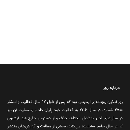
درباره روز
روز آنلاین روزنامه‌ای اینترنتی بود که پس از طول ۱۲ سال فعالیت و انتشار
۲۵۰۰ شماره، در سال ۲۰۱۶ به فعالیت خود پایان داد و وب‌سایت آن نیز
در سال‌های اخیر به‌دلایل مختلف حذف و از دسترس خارج شد. آرشیوی
که در حال حاضر مشاهده می‌کنید، بخشی از مقالات و گزارش‌های منتشر