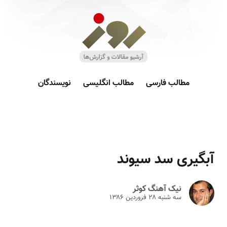
مطالب فارسی
مطالب انگلیسی
نویسندگان
آبگیری سد سیوند
نیک آهنگ کوثر
سه شنبه ۲۸ فروردين ۱۳۸۶