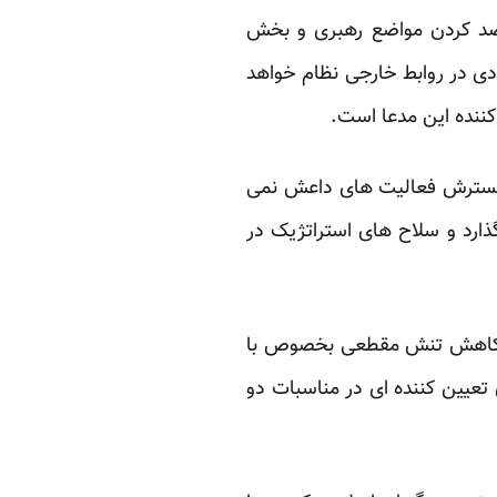
رصد کردن مواضع رهبری و بخش
دی در روابط خارجی نظام خواهد
 کننده این مدعا است.
ه گسترش فعالیت های داعش نمی
ذارد و سلاح های استراتژیک در
ست. کاهش تنش مقطعی بخصوص با
تعیین کننده ای در مناسبات دو