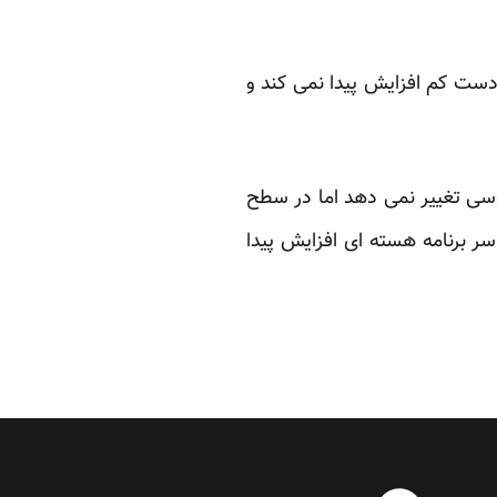
دست کم افزایش پیدا نمی کند و
وسی تغییر نمی دهد اما در سطح
 برنامه هسته ای افزایش پیدا