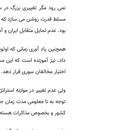
نمی رود مگر تغییری بزرگ در 
مسلط قدرت روشن می سازد که چنی
بود. عدم تمایل متقابل ایران و آ
همچنین یاد آوری زمانی که اول
داد، نیز آموزنده است که این م
اختیار مخالفان سوری قرار دهد.
ولی عدم تغییر در موازنه استر
توجه به نا معلومی مدت زمان جن
کشور و بخصوص مذاکرات هسته ا