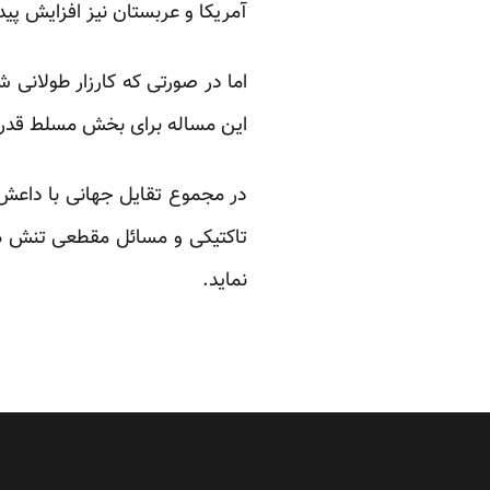
آمریکا و عربستان نیز افزایش پیدا
اما در صورتی که کارزار طولانی
این مساله برای بخش مسلط قدرت 
در مجموع تقایل جهانی با داعش،
تاکتیکی و مسائل مقطعی تنش ها
نماید.