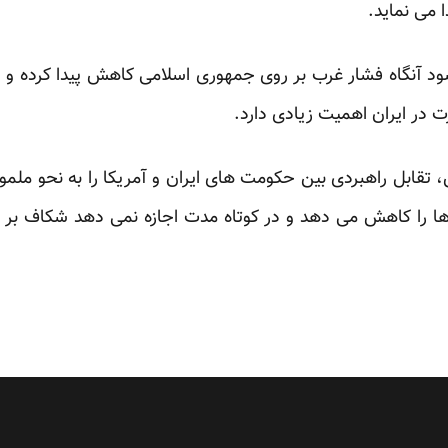
 می نماید.
 شود آنگاه فشار غرب بر روی جمهوری اسلامی کاهش پیدا کرده و 
در ایران اهمیت زیادی دارد.
 تقابل راهبردی بین حکومت های ایران و آمریکا را به نحو ملم
 را کاهش می دهد و در کوتاه مدت اجازه نمی دهد شکاف بر سر