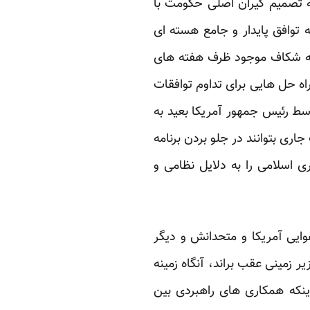
تصمیم گیران اصلی حکومت با
توافق پایدار و جامع هسته ای
 که شکاف موجود ظرف هفته های
راه حل هایی برای تداوم توافقات
وسط رئیس جمهور آمریکا بعید به
ی بتوانند در جلو بردن برنامه
 اسلامی را به دلایل نظامی و
وایی آمریکا و متحدانش و دیگر
 زمینی عقب براند، آنگاه زمینه
نکه همکاری های راهبردی بین