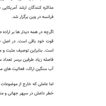
مذاکره کنندگان ارشد آمریکایی د
فرانسه در وین برگزار شد.
اگرچه در همه دیدار ها بر اراده
قوت خود باقی است. در اصل خ
است. بنابراین توصیف مثبت و مف
فاصله زیاد طرفین برسر تعداد س
آب سنگین اراک، فعالیت های مو
اما عاملی که خارج از موضوعات 
خطر داعش در سپهر جهانی و من