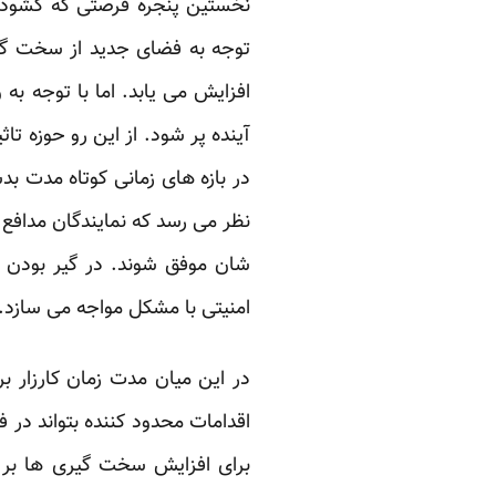
نخستین پنجره فرصتی که گشود
توجه به فضای جدید از سخت گیر
افزایش می یابد. اما با توجه 
آینده پر شود. از این رو حوزه تا
در بازه های زمانی کوتاه مدت بد
نظر می رسد که نمایندگان مدافع
شان موفق شوند. در گیر بودن آ
امنیتی با مشکل مواجه می سازد.
در این میان مدت زمان کارزار ب
اقدامات محدود کننده بتواند در 
برای افزایش سخت گیری ها بر 