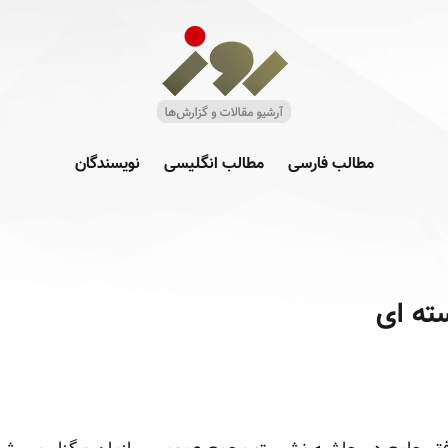
مطالب فارسی
مطالب انگلیسی
نویسندگان
ته ای