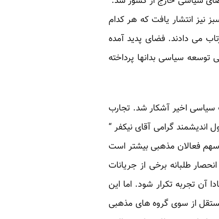
 فضای سیاسی خارج از کشور شد.
ع جنبش سبز نیز انتشار یافت که هر کدام
اب می دادند. فضای پدید آمده
ی توسعه سیاسی بدانها پرداخته
 سیاسی اخیر آشکار شد. تجارب
 اندیشمند گرامی آقای نیکفر “
 سهم فعالان مذهبی بیشتر است
حصار طلبانه برخی از جریانات
آن تجربه تکرار شود. اما این
مستقل از سوی گروه های مذهبی