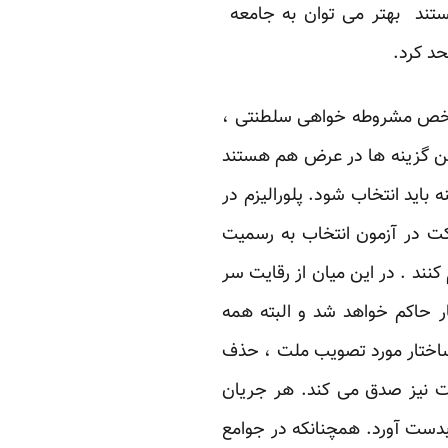
ستند بهتر می توان به جامعه
حد کرد.
 مشخص مشروطه خواهی سلطنتی ،
ین گزینه ها در عرض هم هستند
 باید انتخاب شود. پلورالیزم در
ت در آزمون انتخاب به رسمیت
 کنند . در این میان از رقایت سر
 حاکم خواهد شد و البته همه
 ساختار مورد تصویب ملت ، حذف
ت نیز صدق می کند. هر جریان
بدست آورد. همچنانکه در جوامع