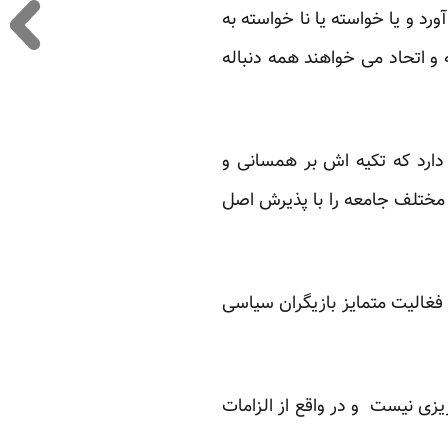
رد و یا خواسته یا نا خواسته به
 اتحاد می خواهند همه دنباله
دارد که تکیه اش بر همسانی و
مختلف جامعه را با پذیرش اصل
فغالیت متمایز بازیگران سیاسی
زی نیست و در واقع از الزامات