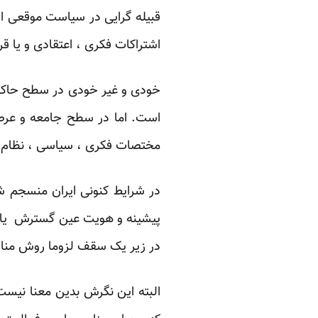
قبیله گرایی در سیاست موقعی ا
اشتراکات فکری ، اعتقادی و یا ق
خودی و غیر خودی در سطح حاکم
است. اما در سطح جامعه و عرص
مختصات فکری ، سیاسی ، نظام ا
در شرایط کنونی ایران منسجم ش
پیشینه و هویت عین گسترش یافت
در زیر یک سقف لزوما روش من
البته این نگرش بدین معنا نیست