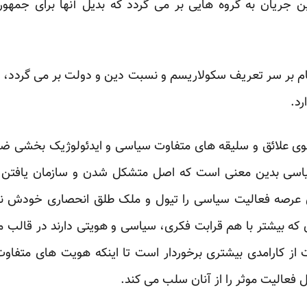
 این جریان به گروه هایی بر می گردد که بدیل آنها برای جمهو
ام بر سر تعریف سکولاریسم و نسبت دین و دولت بر می گردد، 
رد.
سوی علائق و سلیقه های متفاوت سیاسی و ایدئولوژیک بخشی 
یاسی بدین معنی است که اصل متشکل شدن و سازمان یافتن 
 عرصه فعالیت سیاسی را تیول و ملک طلق انحصاری خودش ندا
 که بیشتر با هم قرابت فکری، سیاسی و هویتی دارند در قالب مج
یت از کارامدی بیشتری برخوردار است تا اینکه هویت های متف
فعالیت موثر را از آنان سلب می کند.