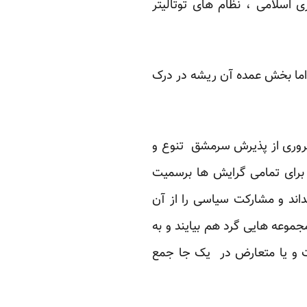
ری اسلامی ، نظام های توتالیتر
اما بخش عمده آن ریشه در درک
ضروری از پذیرش سرمشق تنوع و
برای تمامی گرایش ها برسمیت
ند و مشارکت سیاسی را از آن
موعه هایی گرد هم بیایند و به
اوت و یا متعارض در یک جا جمع