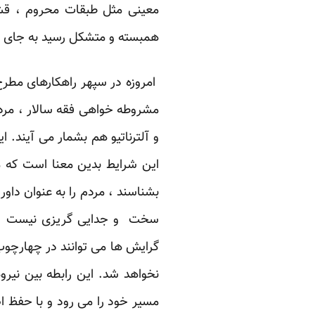
معینی مثل طبقات محروم ، قشر
همبسته و متشکل رسید به جای این
امروزه در سپهر راهکارهای مطر
مشروطه خواهی فقه سالار ، مرد
و آلترناتیو هم بشمار می آیند. ا
این شرایط بدین معنا است که 
بشناسند ، مردم را به عنوان داور 
سخت و جدایی گریزی نیست و سر
گرایش ها می توانند در چهارچوب
نخواهد شد. این رابطه بین نی
مسیر خود را می رود و با حفظ ا