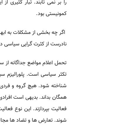
را بر نمی تابند. تبار کثیری از
کمونیستی بود.
اگر چه بخشی از مشکلات به ابه
نادرست از کثرت گرایی سیاسی دا
تحمل اعلام مواضع جداگانه از 
تکثر سیاسی است. پلورالیزم س
شناخته شود. هیچ گروه و فردی
همگان بداند. بدیهی است افرادی
فعالیت بپردازند. این نوع فعال
شوند. تعارض ها و تضاد ها مجال 