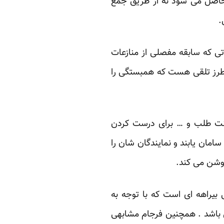
 حاصل می شود نه از طریق جمع
.
تی که سابقه مفصلی از منازعات
ن طرز تلقی هست که همبستگی را
طنت طلب و … برای درست کردن
امان یابند و نمایندگان شان را
وشن می کند.
راهه ای است که با توجه به
ی باشد . همچنین فرجام مشابهی