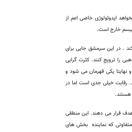
اهد ایدوئولوژی خاصی اعم از
الیسم خارج است.
 کند . در این سرمشق جایی برای
بی را ترویج کنند. کثرت گرایی
و نهایتا یکی قهرمان می شود و
ند. رقابت خیلی جدی است اما در
 هستند.
دف قرار می دهند. این منطقی
متفاوتی که نماینده بخش های