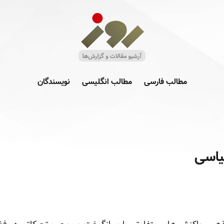
مطالب فارسی
مطالب انگلیسی
نویسندگان
یاسی