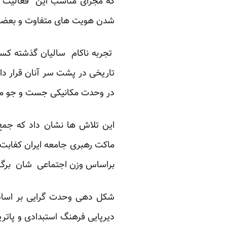
که مجرای مناسب این فعالیت مش
شدن هویت های متفاوت و بعضا م
تجربه ناکام سالیان گذشته کسان
تاریخی در پشت سر آنان قرار دا
در وحدت مکانیکی جست و جو می
این تلاش ها نشان داد که جمع
ماکت رهبری جامعه ایران کفابت ن
براساس وزن اجتماعی شان برگزین
شکل دهی وحدت گرایی بر اساس
دیرپایی فرهنگ استبدادی و پاتر