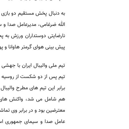
به دنبال پخش مستقیم دو بازی تی
الله ضرغامی، مدیرعامل صدا و 
نارضایتی دوستداران ورزش به پخ
پیش بینی هوای گرمتر هاوانا و پ
تیم ملی والیبال ایران با جهشی 
تیم پس از دو شکست از روسیه با
برابر این تیم های مطرح والیبا
هم شامل می شد، واکنش های مخ
معترضین بود و در برابر وی تماش
عامل صدا و سیمای جمهوری اسلا