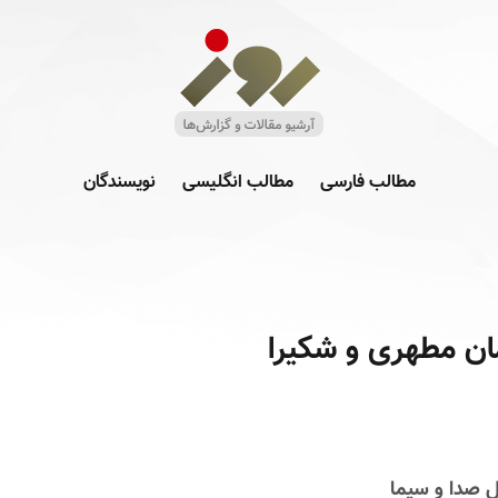
مطالب فارسی
مطالب انگلیسی
نویسندگان
ان مطهری و شکیرا
ل صدا و سیما