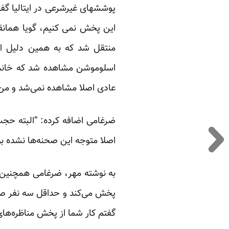
پوششهای غیرشرعی در ایتالیا گفته 
این پخش نمی ‌کنیم، گویا همانق
منتقل شد که به همین دلیل از 
اسلوموشن مشاهده شد که خانمی 
عادی اصلا مشاهده نمی‌شد و من ب
ضرغامی اضافه کرده: “البته حجت‌
اصلا متوجه این صحنه‌ها نشده بو
به نوشته مهر، ضرغامی همچنین در
پخش می‌کند و حداقل سه نفر صحنه
گفتم کار شما از پخش مناظره‌های 