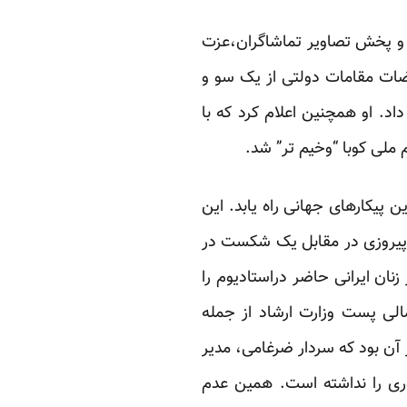
ی، و پخش تصاویر تماشاگران،عزت
ضات مقامات دولتی از یک سو و
د. او همچنین اعلام کرد که با
ملی کوبا “وخیم تر” شد.
 پیکارهای جهانی راه یابد. این
ک پیروزی در مقابل یک شکست در
ان ایرانی حاضر دراستادیوم را
لی پست وزارت ارشاد از جمله
 آن بود که سردار ضرغامی، مدیر
وری را نداشته است. همین عدم