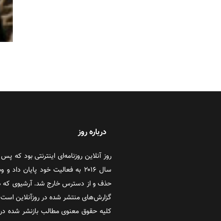
درباره روز
سال ۲۰۱۶ به فعالیت خود پایان دا
حذف و از دسترس خارج شد. آرشیوی که در
گزارش‌های منتشر شده در روزآنلاین است که
کلیه حقوق معنوی مطالب بازنشر شده در 