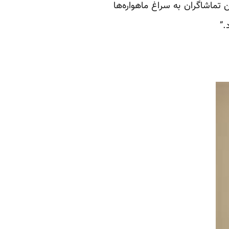
 تماشاگران به سراغ ماهواره‌ها
.”