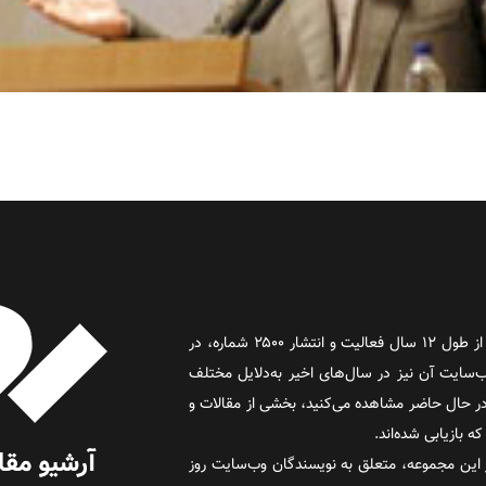
روز آنلاین روزنامه‌ای اینترنتی بود که پس از طول ۱۲ سال فعالیت و انتشار ۲۵۰۰ شماره، در
د و وب‌سایت آن نیز در سال‌های اخیر به‌دلایل مختلف
 حال حاضر مشاهده می‌کنید، بخشی از مقالات و
 بازیابی شده‌اند.
این مجموعه، متعلق به نویسندگان وب‌سایت روز