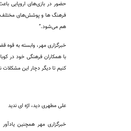
حضور در بازی‌های اروپایی باع
فرهنگ ها و پوشش‌های مختلف در
هم می‌شود.”
خبرگزاری مهر، وابسته به قوه قض
با همکاران فرهنگی خود در کوبا و
کنیم تا دیگر دچار این مشکلات ن
علی مطهری دید، اژه ای ندید
خبرگزاری مهر همچنین یادآور 