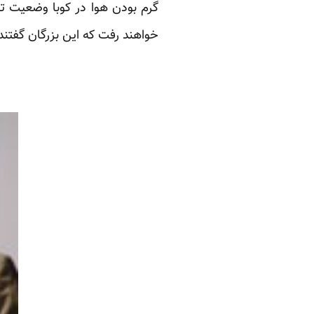
گرم بودن هوا در کوبا وضعیت تصو
خواهند رفت که این بزرگان گفتند