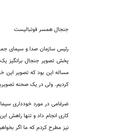
جنجال همسر فوتبالیست
رئیس سازمان صدا و سیمای جمهو
پخش تصویر جنجال ‌برانگیز یک خ
مساله این بود که تصویر این خا
کردیم. ولی در یک صحنه تصویربرد
ضرغامی در مورد خودداری سیما ا
کاری انجام داد و تنها راهش این 
نیز مطرح کردم که ما اگر بخواهی