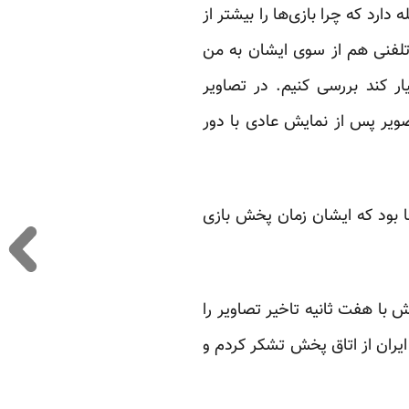
دارد که چرا بازی‌ها را بیشتر از
 تلفنی هم از سوی ایشان به من
ر کند بررسی کنیم. در تصاویر
ویر پس از نمایش عادی با دور
جا بود که ایشان زمان پخش بازی
 با هفت ثانیه تاخیر تصاویر را
ایران از اتاق پخش تشکر کردم و