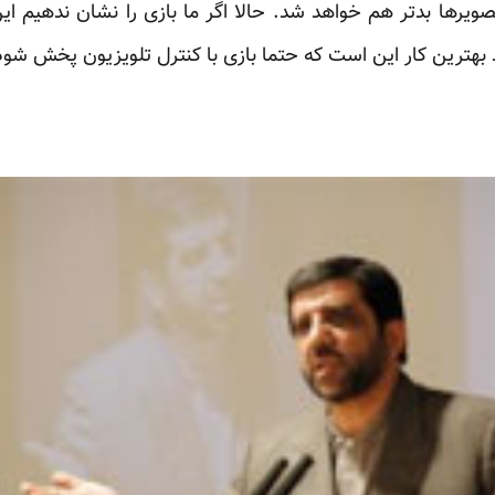
یرها بدتر هم خواهد شد. حالا اگر ما بازی را نشان ندهیم این
 بهترین کار این است که حتما بازی با کنترل تلویزیون پخش شود