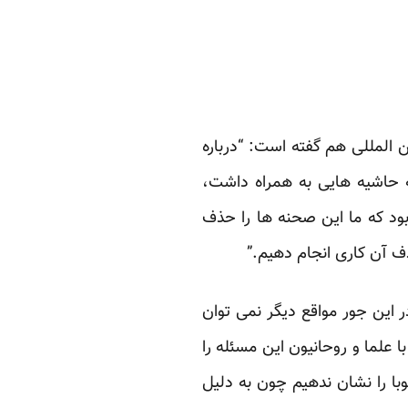
المللی هم گفته است: “درباره
که حاشیه هایی به همراه داشت،
بود که ما این صحنه ها را حذف
ف آن کاری انجام دهیم.”
این جور مواقع دیگر نمی ‌توان
ا علما و روحانیون این مسئله را
وبا را نشان ندهیم چون به دلیل