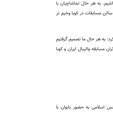
شیم. به هر حال تماشاچیان با
لن مسابقات در کوبا وخیم ‌تر
رد: به هر حال ما تصمیم گرفتیم
ان مسابقه والیبال ایران و کوبا
س اسلامی به حضور بانوان با