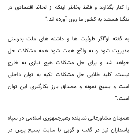
را کنار بگذارند و فقط بخاطر اینکه از لحاظ اقتصادی در
تنگنا هستند به کشور ما روی آورده اند.”
به گفته او”اگر ظرفیت ها و داشته های ملت بدرستی
مدیریت شود و به واقع همت شود همه مشکلات حل
خواهد شد و برای حل مشکلات هیچ نیازی به خارج
نیست. کلید طلایی حل مشکلات تکیه به توان داخلی
است و بسیج نمونه و مصداق بارز بکارگیری این توان
است.”
همزمان مشاورعالی نماینده رهبرجمهوری اسلامی در سپاه
پاسداران نیز در گفت و گویی با سایت بسیج پرس در