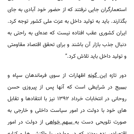
استعمارگران جایی نرفتند که از حضور خود آبادی به جای
بگذارند. باید به تولید داخل به عزت ملی کشور توجه کرد.
ایران کشوری عقب افتاده نیست که عده‌ای به راحتی به
دنبال جذب بازار آن باشند و برای تحقق اقتصاد مقاومتی
و تولید داخل باید تلاش کرد.”
دور تازه
این گونه
اظهارات از سوی فرماندهان سپاه و
بسیج
در شرایطی است که آنها پس از پیروزی حسن
روحانی در انتخابات خرداد ۱۳۹۲ نیز با انتقادها و تقابل
های خود با دولت در امور سیاست داخلی و خارجی به
صورت تلویحی دست به
سهم خواهی
از دولت در امور