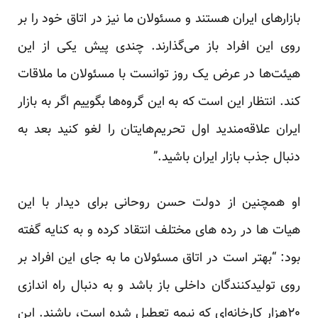
بازارهای ایران هستند و مسئولان ما نیز در اتاق خود را بر
روی این افراد باز می‌گذارند. چندی پیش یکی از این
هیئت‌ها در عرض یک روز توانست با مسئولان ما ملاقات
کند. انتظار این است که به این گروه‌ها بگوییم اگر به بازار
ایران علاقه‌مندید اول تحریم‌هایتان را لغو کنید بعد به
دنبال جذب بازار ایران باشید.”
او همچنین از دولت حسن روحانی برای دیدار با این
هیات ها در رده های مختلف انتقاد کرده و به کنایه گفته
بود: “بهتر است در اتاق مسئولان ما به جای این افراد بر
روی تولیدکنندگان داخلی باز باشد و به دنبال راه اندازی
۲۰هزار کارخانه‌‌ای که نیمه تعطیل شده است، باشند. این