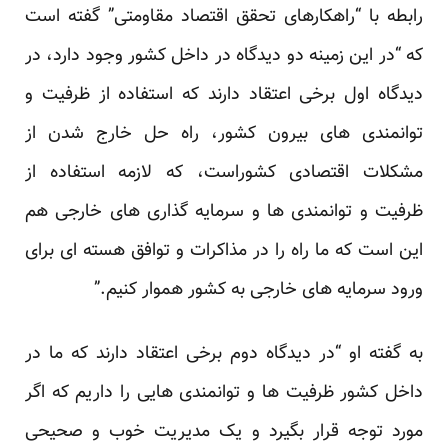
رابطه با “راهکارهای تحقق اقتصاد مقاومتی” گفته است
که “در این زمینه دو دیدگاه در داخل کشور وجود دارد، در
دیدگاه اول برخی اعتقاد دارند که استفاده از ظرفیت و
توانمندی های بیرون کشور، راه حل خارج شدن از
مشکلات اقتصادی کشوراست، که لازمه استفاده از
ظرفیت و توانمندی ها و سرمایه گذاری های خارجی هم
این است که ما راه را در مذاکرات و توافق هسته ای برای
ورود سرمایه های خارجی به کشور هموار کنیم.”
به گفته او “در دیدگاه دوم برخی اعتقاد دارند که ما در
داخل کشور ظرفیت ها و توانمندی هایی را داریم که اگر
مورد توجه قرار بگیرد و یک مدیریت خوب و صحیحی