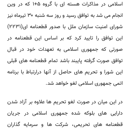
اسلامی در مذاکرات هسته ای با گروه ۵+۱ که در وین
انجام می شد به توافق رسید و روز سه شنبه ۳۰ تیرماه نیز
شورای امنیت سازمان ملل با صدور قطعنامه ای(۲۲۳۱)
این توافق را تایید کرد که بر اساس این قطعنامه در
صورتی که جمهوری اسلامی به تعهدات خود در قبال
توافق صورت گرفته پایبند باشد تمام قطعنامه های قبلی
این شورا و تحریم های حاصل از آنها درارتباط با برنامه
اتمی جمهوری اسلامی لغو خواهد شد.
در این میان در صورت لغو تحریم ها علاوه بر آزاد شدن
دارایی های بلوکه شده جمهوری اسلامی در جریان
قطعنامه های تحریمی، شرکت ها و سرمایه گذاران