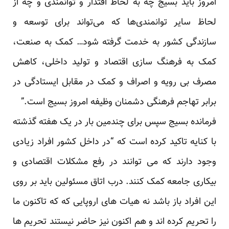
امروز باید بسیج چه به لحاظ اقتدار و توانمندی و چه از
لحاظ سایر توانمندی‌ها که می‌تواند برای توسعه و
سازندگی کشور به خدمت گرفته شود… کمک به صنعت،
کمک به فرهنگ سازی اقتصاد و تولید داخلی، کاهش
مصرف بی رویه و اصراف و کمک در مقابل ایستادگی در
برابر تهاجم فرهنگی دشمنان وظیفه امروز بسیج است.”
فرمانده بسیج سپس برای چندمین بار در یک هفته گذشته
با کنایه تاکید کرده است که “در داخل کشور افراد زیادی
وجود دارند که می توانند در رفع مشکلات اقتصادی و
بیکاری جامعه کمک کنند. درب اتاق مسئولین باید بر روی
این افراد باز باشد نه هیات های اروپایی که که تاکنون ما
را تحریم کرده اند و هم اکنون نیز حاضر نیستند تحریم ها