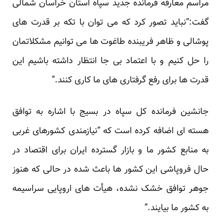
مراسم معارفه فرمانده جدید سپاه استان خراسان شمالی
گفت:“نباید تصور کرد که می توان با تکه بر قدرت های
پوشالی و ظاهر فریبنده طاغوت ها می توانیم مشکلاتمان
را حل کنیم و با اعتماد بی جا انتظار داشته باشیم این
قدرت ها برای رفع گرفتاری های ما کاری کنند.”
جانشین فرمانده کل سپاه در بسیج با اشاره به توافق
هسته ای اضافه کرده است که “نیازمندی کشورهای غربی
به منابع کشور ما و بازار گسترده ایران برای اقتصاد در
حال فروپاشی این کشور ها باعث شده در حالی که هنوز
جوهر توافق خشک نشده، هیأت های اروپایی سراسیمه
به کشور ما بیایند.”