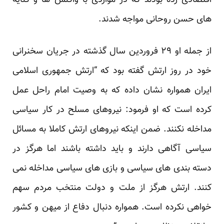
اقتصادی زده بودند که در مواردی با واکنش ها و کنایه
های حسن روحانی مواجه شدند.
از جمله او ۲۹ فروردین سال گذشته در جریان سخنرانی
خود در روز ارتش گفته بود که “ارتش جمهوری اسلامی
ایران همواره نشان داده که به وصیت امام راحل عمل
کرده است که او فرمود: نیروهای مسلح در کار سیاسی
مداخله نکنند. ضمن اینکه نیروهای ارتش کاملا به مسائل
سیاسی آگاهی دارند و باید داشته باشند اما هرگز در
دسته بندی های سیاسی و بازی های سیاسی مداخله نمی
کنند. ارتش هرگز از ملت و دولت منتخب مردم سهم
خواهی نکرده است. همواره دنبال دفاع از میهن و کشور