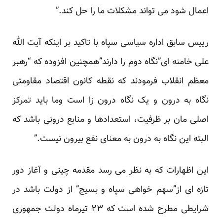
اعمال شود می تواند مشکلات ما را حل کند.”
رییس سابق اداره سیاسی سپاه با تاکید بر اینکه آیت الله
علی خامنه ای”نگاه دوم را دارند”همچنین افزوده که “رهبر
معظم انقلاب فرمودند که نقطه کانون اقتصاد مقاومتی
نگاه به درون و یک نگاه درون زا است وما باید تمرکز
اصلی مان بر ظرفیت، استعدادها و منابع درونی باشد که
البته این نگاه به درون به معنای نفع بیرون نیست.”
این اظهارات که به نظر می رسد مقدمه چینی و آغاز دور
تازه ای از”سهم خواهی سپاه و بسیج” از دولت باشد در
شرایطی مطرح شده است که ۲۳ تیرماه دولت جمهوری