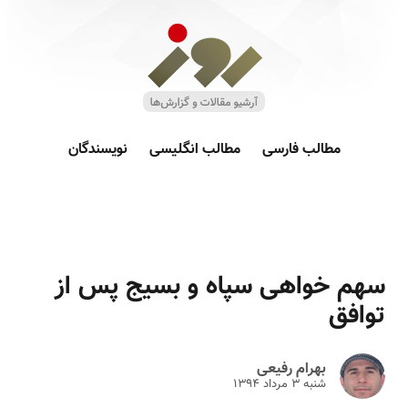
مطالب فارسی
مطالب انگلیسی
نویسندگان
سهم خواهی سپاه و بسیج پس از
توافق
بهرام رفیعی
شنبه ۳ مرداد ۱۳۹۴