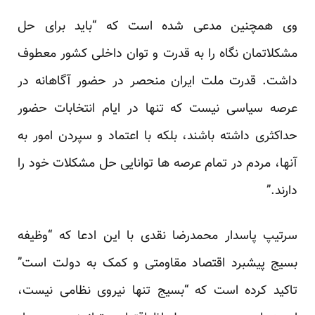
وی همچنین مدعی شده است که “باید برای حل
مشکلاتمان نگاه را به قدرت و توان داخلی کشور معطوف
داشت. قدرت ملت ایران منحصر در حضور آگاهانه در
عرصه سیاسی نیست که تنها در ایام انتخابات حضور
حداکثری داشته باشند، بلکه با اعتماد و سپردن امور به
آنها، مردم در تمام عرصه ها توانایی حل مشکلات خود را
دارند.”
سرتیپ پاسدار محمدرضا نقدی با این ادعا که “وظیفه
بسیج پیشبرد اقتصاد مقاومتی و کمک به دولت است”
تاکید کرده است که “بسیج تنها نیروی نظامی نیست،