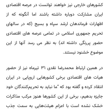
کشورهای خارجی نیز خواهند توانست در عرصه اقتصادی
ایران مشارکت دوباره داشته باشند اما آنگونه که از
اظهارات فرماندهان ارشد سپاه و بسیج (که در سالهای
تحریم جمهوری اسلامی در تمامی عرصه های اقتصادی
حضور پررنگی داشته اند) به نظر می رسد آنها از این
موضوع خشنود نیستند.
در همین ارتباط محمدرضا نقدی ۳۱ تیرماه نیز از حضور
هیات های اقتصادی برخی کشورهایی اروپایی در ایران
انتقاد کرده و گفته بود که “ما نباید به تحریم‌کنندگان خود
جایزه بدهیم، برخی از این کشورها هنوز مرکب مذاکرات
خشک نشده است با اعزام هیئت‌هایی به سمت جذب