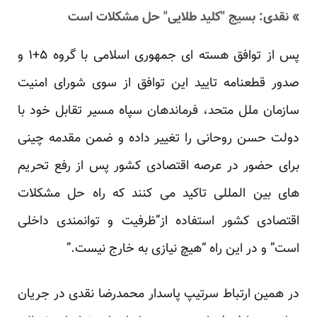
» نقدی: بسیج "کلید طلایی" حل مشکلات است
پس از توافق هسته ای جمهوری اسلامی با گروه ۵+۱ و
صدور قطعنامه تایید این توافق از سوی شورای امنیت
سازمان ملل متحد، فرماندهان سپاه مسیر تقابل خود با
دولت حسن روحانی را تغییر داده و ضمن مقدمه چینی
برای حضور در عرصه اقتصادی کشور پس از رفع تحریم
های بین المللی تاکید می کنند که راه حل مشکلات
اقتصادی کشور استفاده از”ظرفیت و توانمندی داخلی
است” و در این راه “هیچ نیازی به خارج نیست.”
در همین ارتباط سرتیپ پاسدار محمدرضا نقدی در جریان