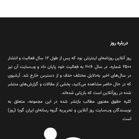
درباره روز
روز آنلاین روزنامه‌ای اینترنتی بود که پس از طول ۱۲ سال فعالیت و انتشار
۲۵۰۰ شماره، در سال ۲۰۱۶ به فعالیت خود پایان داد و وب‌سایت آن نیز
در سال‌های اخیر به‌دلایل مختلف حذف و از دسترس خارج شد. آرشیوی
که در حال حاضر مشاهده می‌کنید، بخشی از مقالات و گزارش‌های منتشر
شده در روزآنلاین است که بازیابی شده‌اند.
کلیه حقوق معنوی مطالب بازنشر شده در این مجموعه، متعلق به
نویسندگان وب‌سایت روز آنلاین و تحریریه گروه رسانه‌ای ایران گویا (روز)
است.