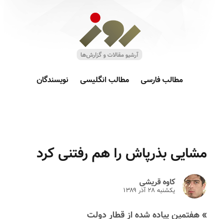
مطالب فارسی
مطالب انگلیسی
نویسندگان
مشایی بذرپاش را هم رفتنی کرد
کاوه قریشی
یکشنبه ۲۸ آذر ۱۳۸۹
» هفتمین پیاده شده از قطار دولت