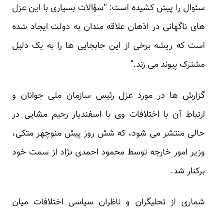
سئوال را پیش کشیده است: “سؤالات بسیاری با این عزل
های ناگهانی در اذهان علاقه مندان به دولت ایجاد شده
است که ریشه برخی از این جابجایی ها را به یک دلیل
مشترک پیوند می زند.”
گزارش ها در مورد عزل رئیس سازمان ملی جوانان و
ارتباط آن با اختلافات وی با اسفندیار رحیم مشایی در
حالی منتشر می شود، که شش روز پیش منوچهر متکی،
وزیر امور خارجه توسط محمود احمدی نژاد از سمت خود
برکنار شد.
شماری از تحلیگران و ناظران سیاسی اختلافات میان