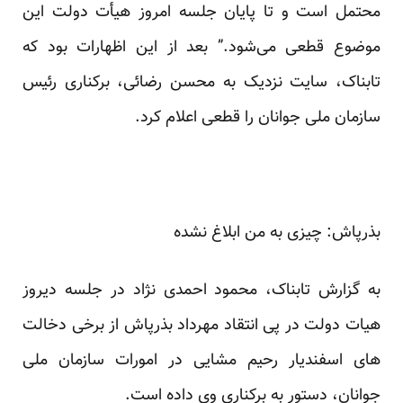
محتمل است و تا پایان جلسه امروز هیأت دولت این
موضوع قطعی می‌شود.” بعد از این اظهارات بود که
تابناک، سایت نزدیک به محسن رضائی، برکناری رئیس
سازمان ملی جوانان را قطعی اعلام کرد.
بذرپاش: چیزی به من ابلاغ نشده
به گزارش تابناک، محمود احمدی نژاد در جلسه دیروز
هیات دولت در پی انتقاد مهرداد بذرپاش از برخی دخالت
های اسفندیار رحیم مشایی در امورات سازمان ملی
جوانان، دستور به برکناری وی داده است.