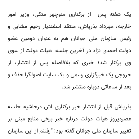
یک هفته پس از برکناری منوچهر متکی، وزیر امور
خارجه، مهرداد بذرپاش، منتقد اسفندیار رحیم مشایی و
رئیس سازمان ملی جوانان هم به عنوان دومین عضو
دولت احمدی نژاد در آخرین جلسه هیات دولت از سوی
وی برکنار شد؛ خبری که بلافاصله پس از انتشار، از
خروجی یک خبرگزاری رسمی و یک سایت اصولگرا حذف و
بعد از ساعاتی دوباره منتشر شد.
بذرپاش قبل از انتشار خبر برکناری اش درحاشیه جلسه
عصردیروز هیات دولت درباره خبر برخی منابع مبنی بر
تغییر سازمان ملی جوانان گفته بود: “رفتنم از این سازمان