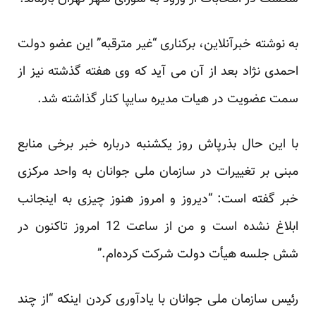
به نوشته خبرآنلاین، برکناری “غیر مترقبه” این عضو دولت
احمدی نژاد بعد از آن می آید که وی هفته گذشته نیز از
سمت عضویت در هیات مدیره سایپا کنار گذاشته شد.
با این حال بذرپاش روز یکشنبه درباره خبر برخی منابع
مبنی‌ بر تغییرات در سازمان ملی جوانان به واحد مرکزی
خبر گفته است: “دیروز و امروز هنوز چیزی به اینجانب
ابلاغ نشده است و من از ساعت 12 امروز تاکنون در
شش جلسه هیأت دولت شرکت کرده‌ام.”
رئیس سازمان ملی جوانان با یادآوری کردن اینکه “از چند