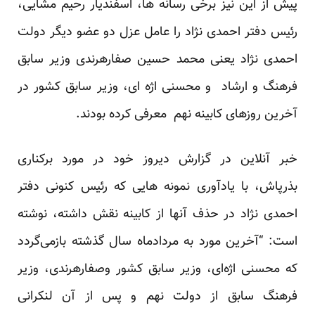
پیش از این نیز برخی رسانه ها، اسفندیار رحیم مشایی،
رئیس دفتر احمدی نژاد را عامل عزل دو عضو دیگر دولت
احمدی نژاد یعنی محمد حسین صفارهرندی وزیر سابق
فرهنگ و ارشاد و محسنی اژه ای، وزیر سابق کشور در
آخرین روزهای کابینه نهم معرفی کرده بودند.
خبر آنلاین در گزارش دیروز خود در مورد برکناری
بذرپاش، با یادآوری نمونه هایی که رئیس کنونی دفتر
احمدی نژاد در حذف آنها از کابینه نقش داشته، نوشته
است: “آخرین مورد به مردادماه سال گذشته بازمی‌گردد
که محسنی اژه‌ای، وزیر سابق کشور وصفارهرندی، وزیر
فرهنگ سابق از دولت نهم و پس از آن لنکرانی