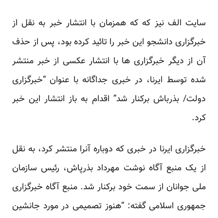
سایت الف نیز که که همزمان با انتشار خبر به نقل از
خبرگزاری دانشجو این خبر را تائید کرده بود، پس از حذف
آن از دیگر خبرگزاری ها با انتشار
عکسی
از خبر منتشر
شده توسط ایرنا، در خبری جداگانه با عنوان “خبرگزاری
دولت/ بذرباش برکنار شد” اقدام به باز انتشار این خبر
کرد.
خبرگزاری ایرنا در خبری که دوباره آنرا منتشر کرد، به نقل
از یک منبع آگاه نوشت مهرداد بذرپاش، رئیس سازمان
ملی جوانان از سمت خود برکنار شد. منبع آگاه خبرگزاری
جمهوری اسلامی گفته: “هنوز تصمیمی در مورد جانشین