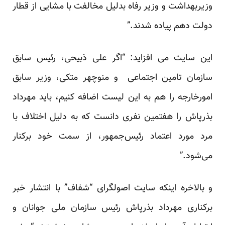
وزیربهداشت و وزیر رفاه بدلیل مخالفت با مشایی از قطار
دولت دهم پیاده شدند.”
این سایت می افزاید: “اگر علی ذبیحی، رئیس سابق
سازمان تامین اجتماعی و منوچهر متکی، وزیر سابق
امورخارجه را هم به این لیست اضافه کنیم، باید مهرداد
بذرپاش را هفتمین نفری دانست که به دلیل اختلاف با
مرد مورد اعتماد رئیس‌جمهور، از سمت خود برکنار
می‌شود.”
و بالاخره اینکه سایت اصولگرای
“شفاف”
با انتشار خبر
برکناری مهرداد بذرپاش رئیس سازمان ملی جوانان و