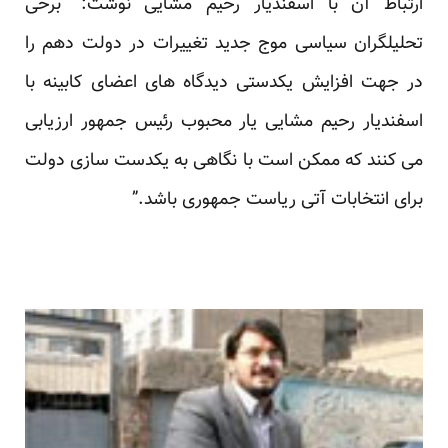
ارتباط آن با اسفندیار رحیم مشایی نوشت: “برخی
تحلیلگران سیاسی موج جدید تغییرات در دولت دهم را
در جهت افزایش یکدستی دیدگاه های اعضای کابینه با
اسفندیار رحیم مشایی یار محبوب رئیس جمهور ارزیابی
می کنند که ممکن است با نگاهی به یکدست سازی دولت
برای انتخابات آتی ریاست جمهوری باشد.”