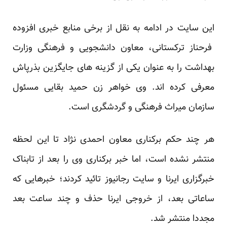
این سایت در ادامه به نقل از برخی منابع خبری افزوده
فرحناز ترکستانی، معاون دانشجویی و فرهنگی وزارت
بهداشت را به عنوان یکی از گزینه های جایگزین بذرپاش
معرفی کرده اند. وی خواهر زن حمید بقایی مسئول
سازمان میراث فرهنگی و گردشگری است.
هر چند حکم برکناری معاون احمدی نژاد تا این لحظه
منتشر نشده است، اما خبر برکناری وی را بعد از تابناک
خبرگزاری
ایرنا
و سایت
رجانیوز
تائید کردند؛ خبرهایی که
ساعاتی بعد، از خروجی ایرنا حذف و چند ساعت بعد
مجددا منتشر شد.