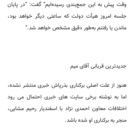
وقت پیش به این جمع‌بندی رسیده‌ایم” گفت: “در پایان
جلسه امروز هیأت دولت که ساعتی دیگر خواهد بود،
ماندن یا رفتنم به‌طور دقیق مشخص خواهد شد.”
جدیدترین قربانی آقای میم
هنوز از علت اصلی برکناری بذرپاش خبری منتشر نشده،
اما به نوشته برخی سایت های خبری احتمال می رود
اختلافات معاون احمدی نژاد با اسفندیار رحیم مشایی،
منجر به برکناری او شده باشد.