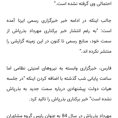
احتمالی وی گرفته نشده است.”
جالب اینکه در ادامه خبر خبرگزاری رسمی ایرنا آمده
است: “به رغم انتشار خبر برکناری مهرداد بذرپاش از
سمت خود، منابع رسمی تا کنون در این زمینه گزارشی را
منتشر نکرده اند.”
فارس، خبرگزاری وابسته به نیروهای امنیتی نظامی اما
ساعت پایانی شب گذشته با اضافه کردن اینکه “در جلسه
هیات دولت پیشنهادی درباره سمت جدید به بذرپاش
نشده است” خبر برکناری بذرپاش را تائید کرد.
مهرداد بذرپاش در سال 84 به عنوان رئیس گروه مشاوران