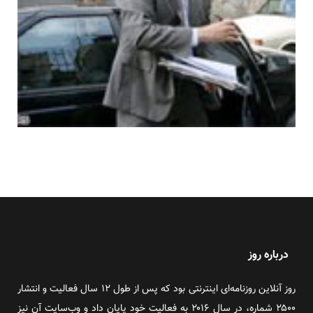
درباره روز
روز آنلاین روزنامه‌ای اینترنتی بود که پس از طول ۱۲ سال فعالیت و انتشار
۲۵۰۰ شماره، در سال ۲۰۱۶ به فعالیت خود پایان داد و وب‌سایت آن نیز