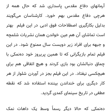
آرمانهای دفاع مقدس پاسداری شد که حال همه از
هرچی دفاع مقدس بهم خورد. کارشناسان می‌گویند
بدلیل بکارگیری اصطلاحات فوق ادبی در این فیلم بهتر
است تماشای آن هم عین خواندن همان نشریات شلمچه
و جبهه برای افراد زیر دویست سال ممنوع شود. در این
فیلم تمام بازیگرانی که تا همین پریروز خود ده‌نمکی با
چماق دنبالشان بود بازی کردند و هیچ اتفاقی هم برای
هیچکسی نیفتاد. در این فیلم بجز در آوردن شلوار از هر
کار دیگری برای خنداندن بیننده استفاده شد که نقطه
عطفی در تاریخ سینمای کمدی گردید.
ده‌نمکی که حالا دیگر رسماً وسط یک داهات نمک