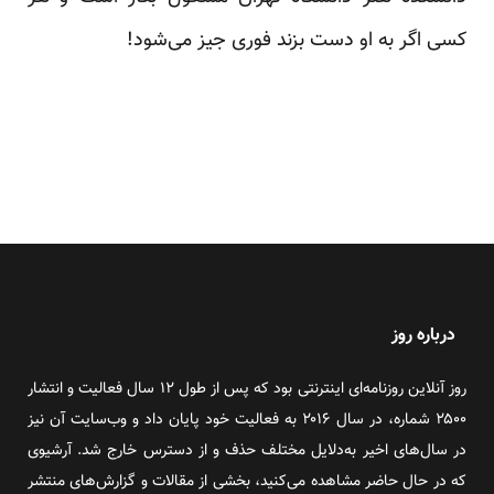
کسی اگر به او دست بزند فوری جیز می‌شود!
درباره روز
روز آنلاین روزنامه‌ای اینترنتی بود که پس از طول ۱۲ سال فعالیت و انتشار
۲۵۰۰ شماره، در سال ۲۰۱۶ به فعالیت خود پایان داد و وب‌سایت آن نیز
در سال‌های اخیر به‌دلایل مختلف حذف و از دسترس خارج شد. آرشیوی
که در حال حاضر مشاهده می‌کنید، بخشی از مقالات و گزارش‌های منتشر