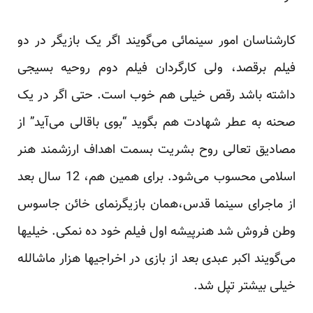
کارشناسان امور سینمائی می‌گویند اگر یک بازیگر در دو
فیلم برقصد، ولی کارگردان فیلم دوم روحیه‌‎ بسیجی
داشته باشد رقص خیلی هم خوب است. حتی اگر در یک
صحنه به عطر شهادت هم بگوید “بوی باقالی می‌آید” از
مصادیق تعالی روح بشریت بسمت اهداف ارزشمند هنر
اسلامی محسوب می‌شود. برای همین هم، 12 سال بعد
از ماجرای سینما قدس،همان بازیگرنمای خائن جاسوس
وطن فروش شد هنرپیشه اول فیلم خود ده نمکی. خیلیها
می‌گویند اکبر عبدی بعد از بازی در اخراجیها هزار ماشالله
خیلی بیشتر تپل شد.