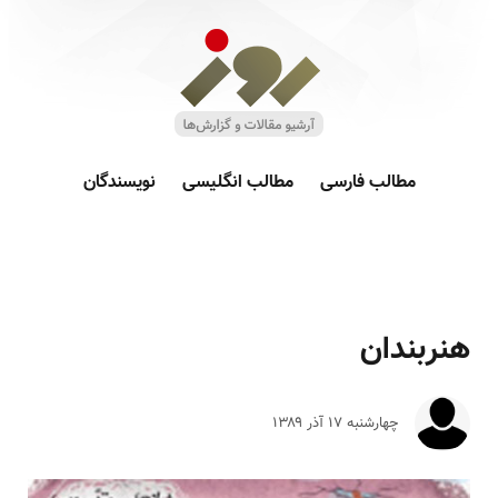
مطالب فارسی
مطالب انگلیسی
نویسندگان
هنربندان
چهارشنبه ۱۷ آذر ۱۳۸۹