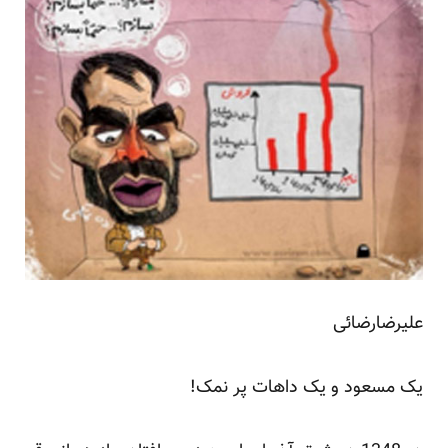
علیرضارضائی
یک مسعود و یک داهات پر نمک!