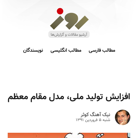
مطالب فارسی
مطالب انگلیسی
نویسندگان
افزایش تولید ملی، مدل مقام معظم
نیک آهنگ کوثر
شنبه ۵ فروردين ۱۳۹۱