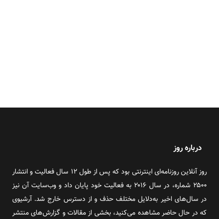
درباره روز
روز آنلاین روزنامه‌ای اینترنتی بود که پس از طول ۱۲ سال فعالیت و انتشار
۲۵۰۰ شماره، در سال ۲۰۱۶ به فعالیت خود پایان داد و وب‌سایت آن نیز
در سال‌های اخیر به‌دلایل مختلف حذف و از دسترس خارج شد. آرشیوی
که در حال حاضر مشاهده می‌کنید، بخشی از مقالات و گزارش‌های منتشر