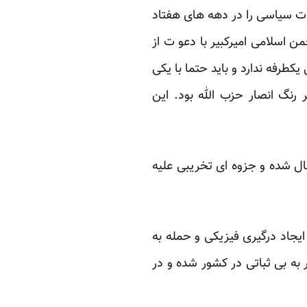
ات سیاسی را در دهه های هفتاد
ر بوقوع پیوست که انجمن اسلامی امیرکبیر با دعو ت از
طرفه ندارد و باید حتما با یکی
 رنگ انصار حزب الله بود. این
عال شده و جزوه ای تخریبی علیه
ایجاد درگیری فیزیکی و حمله به
 به بی ثباتی در کشور شده و در