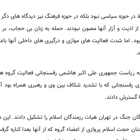
در حوزه سیاسی نبود بلکه در حوزه فرهنگ نیز دیدگاه های دگر
ز اذیت و آزار آنها مصون نبودند. حمله به زنان بی حجاب، بر
ود. اما شدت فعالیت های موازی و درگیری های داخلی آنها باعث
د.
 به ریاست جمهوری علی اکبر هاشمی رفسنجانی فعالیت گروه ه
ی رفسنجانی که با تشدید شکاف بین وی و رهبری همراه بود آم
 گسترش دادند.
جنگ در تهران هیات رزمندگان اسلام را تشکیل دادند. این 
۱۳ بر مبنای سخنان حجت اسلام پروازی از اعضاء گروه که از آنها بعدا کنا