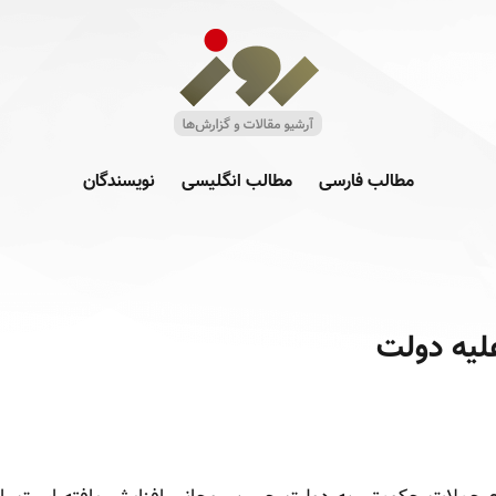
مطالب فارسی
مطالب انگلیسی
نویسندگان
علیه دولت