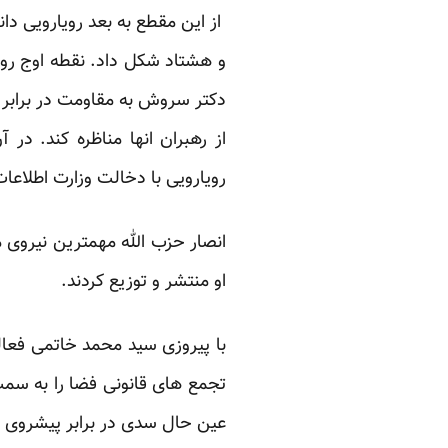
از این مقطع به بعد رویارویی د
دکتر سروش به مقاومت در برابر ا
از رهبران انها مناظره کند. در
رویارویی با دخالت وزارت اطلاعا
انصار حزب الله مهمترین نیروی م
او منتشر و توزیع کردند.
با پیروزی سید محمد خاتمی فعالی
تجمع های قانونی فضا را به سمت 
عین حال سدی در برابر پیشروی 