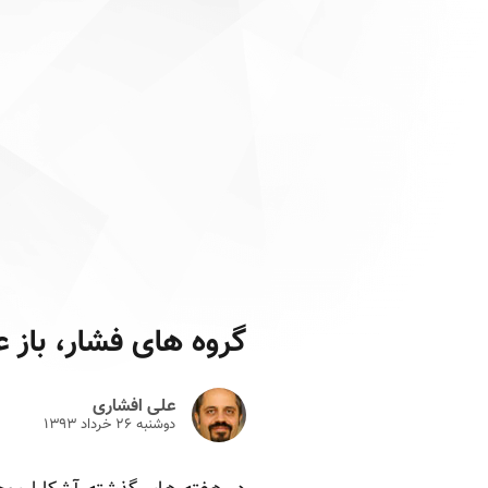
گروه های فشار، باز 
علی افشاری
دوشنبه ۲۶ خرداد ۱۳۹۳