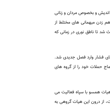
 اندیش و بخصوص مردان و زنانی
 هم زدن میهمانی های مختلط از
 شد تا ناطق نوری در زمانی که
ای فشار وارد فصل جدیدی شد.
اج حملات خود را از گروه های
هیات همسو با سپاه فعالیت می
ره گرفت، از درون این هیات گروهی به