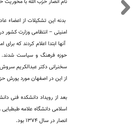
نام انصار حزب الله با محوریت 
بدنه این تشکیلات از اعضاء عاد
امنیتی – انتظامی وزارت کشور د
آنها ابتدا اعلام کردند که برای 
حوزه فرهنگ و سیاست شدند. او
از این در اصفهان مورد یورش حزب
بعد از رویداد دانشکده فنی دا
اسلامی دانشگاه علامه طبطبایی
انصار در سال ۱۳۷۴ بود.