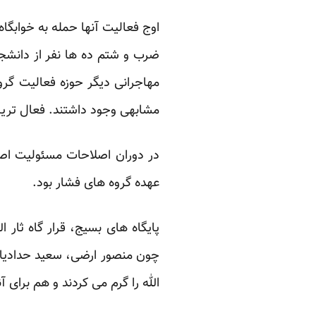
ضرب و شتم ده ها نفر از دانشجو
مهاجرانی دیگر حوزه فعالیت گرو
مشابهی وجود داشتند. فعال ترین
در دوران اصلاحات مسئولیت اصل
عهده گروه های فشار بود.
پایگاه های بسیج، قرار گاه ثار 
چون منصور ارضی، سعید حدادیا
الله را گرم می کردند و هم برای 