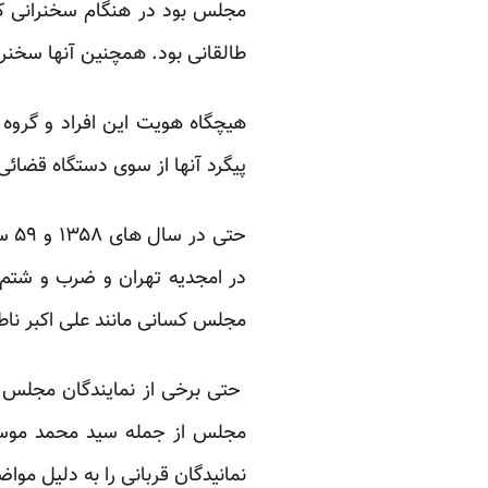
مجلس بود در هنگام سخنرانی کتک
طالقانی بود. همچنین آنها سخنرا
هیچگاه هویت این افراد و گروه 
پیگرد آنها از سوی دستگاه قضائی
حتی
در امجدیه تهران و ضرب و شتم ل
مجلس کسانی مانند علی اکبر ناطق 
حتی برخی از نمایندگان مجلس م
نمانیدگان قربانی را به دلیل مو