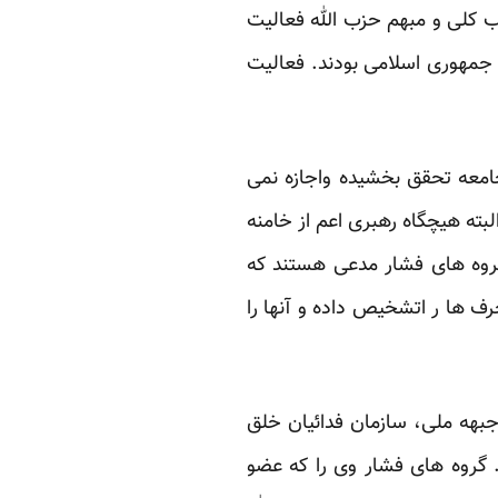
 کلی و مبهم حزب الله فعالیت
ب جمهوری اسلامی بودند. فعالیت
جامعه تحقق بخشیده واجازه نمی
ته هیچگاه رهبری اعم از خامنه
. گروه های فشار مدعی هستند که
رف ها ر اتشخیص داده و آنها را
جبهه ملی، سازمان فدائیان خلق
 گروه های فشار وی را که عضو