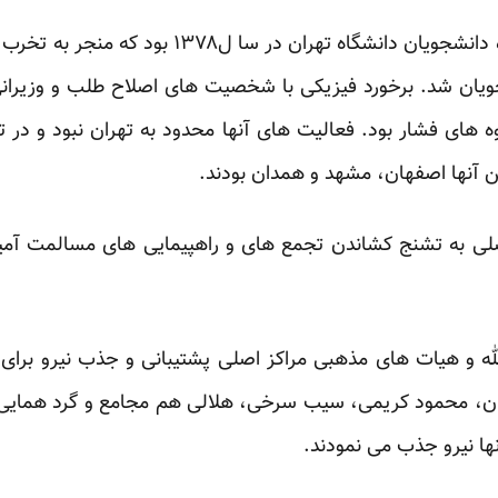
اوج فعالیت آنها حمله به خوابگاه دانشجویان دانشگا
یان شد. برخورد فیزیکی با شخصیت های اصلاح طلب و وزیرانی 
ه های فشار بود. فعالیت های آنها محدود به تهران نبود و در 
 آنها اصفهان، مشهد و همدان بودند.
ی به تشنج کشاندن تجمع های و راهپیمایی های مسالمت آمیز د
الله و هیات های مذهبی مراکز اصلی پشتیبانی و جذب نیرو برای
ن، محمود کریمی، سیب سرخی، هلالی هم مجامع و گرد همایی
آنها نیرو جذب می نمودند.