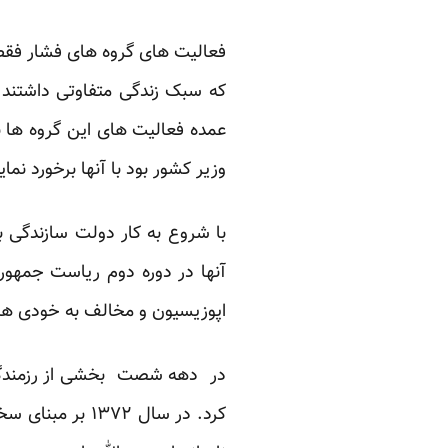
فعالیت های گروه های فشار فقط 
که سبک زندگی متفاوتی داشتند ا
عمده فعالیت های این گروه ها ب
وزیر کشور بود با آنها برخورد نمای
با شروع به کار دولت سازندگی
آنها در دوره دوم ریاست جمهور
اپوزیسیون و مخالف به خودی ها
در دهه شصت بخشی از رزمندگان 
کرد. در سال ۷۲