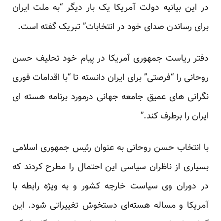
در این بیانیه دولت آمریکا یک بار دیگر “به ملت ایران
برای رساندن صدای خود در انتخابات” تبریک گفته است.
دفتر ریاست جمهوری آمریکا در پیام خود تحلیف حسن
روحانی را “فرصتی” برای ایران دانسته تا “با اقدامات فوری
نگرانی های عمیق جامعه جهانی درمورد برنامه هسته ای
ایران را برطرف کند.”
با انتخاب حسن روحانی به عنوان رئیس جمهوری اسلامی
بسیاری از ناظران سیاسی این احتمال را مطرح کردند که
در دوران وی سیاست خارجه کشور و به ویژه رابطه با
آمریکا و مساله هسته‌ای دستخوش تغییراتی شود. این