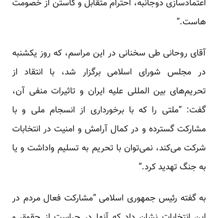
اعتمادسازی دوجانبه، احترام متقابل و کاستن از خصومت
هاست.”
آقای روحانی طی سخنانی در این مراسم، که روز یکشنبه
در مجلس شورای اسلامی برگزار شد، با انتقاد از
تحریم‌های بین المللی علیه ایران و تاثیرات منفی آن،
گفت: “ملتی را که با برخورداری از انسجام ملی و با
مشارکت گسترده و در کمال آرامش و امنیت در انتخابات
شرکت می‌کند، نمی‌توان با تحریم به تسلیم واداشت و یا
به جنگ تهدید کرد.”
به گفته رئیس جمهوری اسلامی “مشارکت فعال مردم در
این انتخابات نشان داد که آنها در حراست از حقوق و