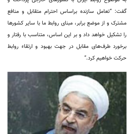
به موضوع روابط ایران با کشورهای خارجی پرداخت و
گفت: “تعامل سازنده براساس احترام متقابل و منافع
مشترک و از موضع برابر، مبنای روابط ما با سایر کشورها
را تشکیل خواهد داد و بر این اساس، متناسب با رفتار و
برخورد طرف‌های مقابل در جهت بهبود و ارتقاء روابط
حرکت خواهیم کرد.”