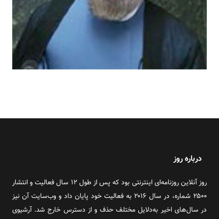
درباره روز
روز آنلاین روزنامه‌ای اینترنتی بود که پس از طول ۱۲ سال فعالیت و انتشار
۲۵۰۰ شماره، در سال ۲۰۱۶ به فعالیت خود پایان داد و وب‌سایت آن نیز
در سال‌های اخیر به‌دلایل مختلف حذف و از دسترس خارج شد. آرشیوی