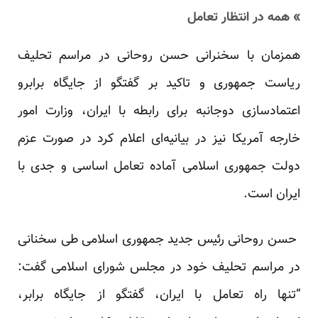
» همه در انتظار تعامل
همزمان با سخنرانی حسن روحانی در مراسم تحلیف
ریاست جمهوری و تاکید بر گفتگو از جایگاه برابرو
اعتمادسازی دوجانبه برای رابطه با ایران،‌ وزارت امور
خارجه آمریکا نیز در بیانیه‌ای اعلام کرد در صورت عزم
دولت جمهوری اسلامی آماده تعامل اساسی و جدی با
ایران است.
حسن روحانی رئیس جدید جمهوری اسلامی طی سخنانی
در مراسم تحلیف خود در مجلس شورای اسلامی گفت:
“تنها راه تعامل با ایران، گفتگو از جایگاه برابر،