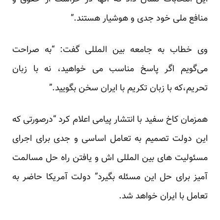
منافع ملی خود جدی و هوشیار هستند.”
وی خطاب به جامعه بین المللی گفت: “به صراحت
می‌گویم اگر پاسخ مناسب می خواهید، نه با زبان
تحریم،که با زبان تکریم با ایران سخن بگویید.”
همزمان کاخ سفید با انتشار پیامی اعلام کرد “درصورتی که
این دولت تصمیم به تعامل اساسی و جدی برای اجرای
مسئولیت های بین المللی اش و یافتن راه حل مسالمت
آمیز برای حل این مسئله بگیرد” دولت آمریکا حاضر به
تعامل با ایران خواهد شد.