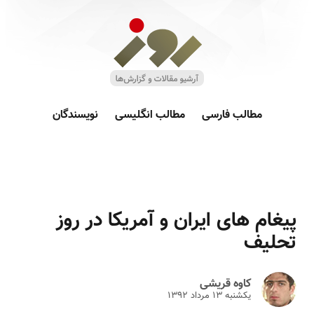
مطالب فارسی
مطالب انگلیسی
نویسندگان
پیغام های ایران و آمریکا در روز
تحلیف
کاوه قریشی
یکشنبه ۱۳ مرداد ۱۳۹۲