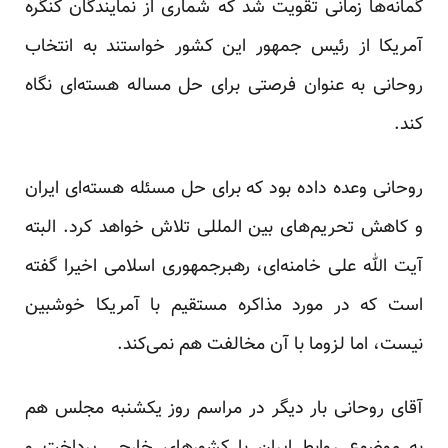
گمانه‌ها زمانی تقویت شد که شماری از نمایندگان کنگره
آمریکا از رئیس جمهور این کشور خواستند به انتخاب
روحانی به عنوان فرصتی برای حل مساله هسته‌ای نگاه
کند.
روحانی وعده داده بود که برای حل مسئله هسته‌ای ایران
و کاهش تحریم‌های بین المللی تلاش خواهد کرد. البته
آیت الله علی خامنه‌ای، رهبرجمهوری اسلامی اخیرا گفته
است که در مورد مذاکره مستقیم با آمریکا خوشبین
نیست، اما لزوما با آن مخالفت هم نمی‌کند.
آقای روحانی بار دیگر در مراسم روز یکشنبه مجلس هم