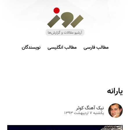
مطالب فارسی
مطالب انگلیسی
نویسندگان
یارانه
نیک آهنگ کوثر
یکشنبه ۷ ارديبهشت ۱۳۹۳