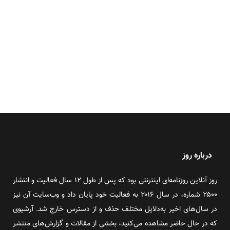
درباره روز
روز آنلاین روزنامه‌ای اینترنتی بود که پس از طول ۱۲ سال فعالیت و انتشار
۲۵۰۰ شماره، در سال ۲۰۱۶ به فعالیت خود پایان داد و وب‌سایت آن نیز
در سال‌های اخیر به‌دلایل مختلف حذف و از دسترس خارج شد. آرشیوی
که در حال حاضر مشاهده می‌کنید، بخشی از مقالات و گزارش‌های منتشر