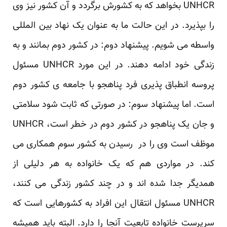
UNHCR بخواهد که به کشورش برگردد و آن کشور نیز وی
را بپذیرد. در این حالت ما به عنوان یک نهاد بین المللی
واسطه می شویم. پیشنهاد دوم: در کشور دوم بمانند و به
زندگی خود ادامه دهند. در این مورد UNHCR مسئول
پروسه انطباق پذیری فرد پناهجو با جامعه ی کشور دوم
است. اما پیشنهاد سوم: در صورتی که ثابت شود سلامتی
و جان یک پناهجو در کشور دوم در خطر است، UNHCR
موظف است وی را در رسیدن به کشور سوم همکاری می
کند. در مواردی هم که یک خانواده به هر دلیلی از
همدیگر جدا شده اند و در چند کشور زندگی می کنند،
UNHCR مسئول انتقال این افراد به کشورهایی است که
سرپرست خانواده تابعیت آنجا را دارد. البته باید همیشه