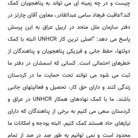
چیست و در چه زمینه ای می تواند به پناهجویان کمک
کند؟عاقبت فرهاد سامی عبدالقادر، معاون آقای چارلز در
دفتر سازمان ملل متحد در اربیل عراق به این پرسش
پاسخ می دهد: “اصلی ترین کار UNHCR البته با کمک
دولتها، حفظ جانی و فیزیکی پناهجویان و پناهندگان از
خطرهای احتمالی است. کسانی که اسمشان در دفتر ما
ثبت می شود می توانند تحت حمایت ما در کردستان
زندگی کنند و دارای حق کار، تحصیل و فعالیتهای جانبی
باشند. ما با کمک نهادهای همکار UNHCR در عراق و
کردستان سعی می کنیم به برخی از پناهندگان که دارای
نیازهای حاد هستند کمک کنیم. البته بودجه و امکانات ما
محدود است و نمی توانیم به طور صد در صد از تمام