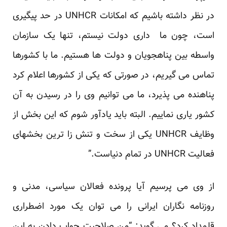
در نظر داشته باشیم که امکانات UNHCR در حد پیگیری
است، چون ما داری دولت نیستم، تنها یک سازمان
واسطه بین پناهجویان و دولت ها هستیم. ما با کشورها
تماس می گیریم، در صورتی که یکی از کشورها اعلام کرد
پناهنده می پذیرد، ما می توانیم وی را در رسیدن به آن
کشور یاری نماییم. البته باید یادآور شوم که این بخش از
وظایف UNHCR یکی از سخت و تنش زا ترین بخشهای
فعالیت UNHCR در تمام دنیاست.”
از وی می پرسیم آیا پرونده فعالان سیاسی، مدنی و
روزنامه نگاران ایرانی را می توان یک مورد اضطراری
قلمداد کرد؟ می گوید: “من صلاحیت جواب دادن به این