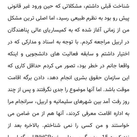
شناخت قبلی داشتم، مشکلاتی که حین ورود غیر قانونی
پیش رو بود به نظرم طبیعی رسید، اما اصلی ترین مشکل
من از زمانی آغاز شده که به کمیساریای عالی پناهندگان
در اربیل مراجعه کردم. با توجه به اسناد و مدارکی که در
اختیار داشتم و سابقه فعالیت های دانشجویی و اینکه
واقعا جانم در خطر بود، تصور می کردم حداقل کاری که
این سازمان حقوق بشری انجام دهد، دادن برگه اقامت
موقت باشد. اما آنها موضوع را جدی نگرفتند و پس از چند
روز رفت آمد بین شهرهای سلیمانیه و اربیل، سرانجام مرا
به اداره اقامت معرفی کردند، آنها هم از من ضامن می
خواستند و من کسی را نمی شناختم. بالاخره بعد از