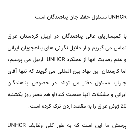
UNHCR مسئول حفظ جان پناهندگان است
با کمیساریای عالی پناهندگان در اربیل کردستان عراق
تماس می گیریم و از دلایل نگرانی های پناهجویان ایرانی
و عدم رضایت آنها از عملکرد UNHCR اربیل می پرسیم،
اما کارمندان این نهاد بین المللی می گویند که تنها آقای
چارلز، مسئول دفتر می تواند در خصوص پناهندگان
ایرانی و مشکلات آنها صحبت کند؛او هم عصر روز یکشنبه
20 ژوئن عراق را به مقصد اردن ترک کرده است.
پرسش ما این است که به طور کلی وظایف UNHCR