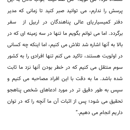
پرسش را ندارم، می توانید صبر کنید تا زمانی که مدیر
دفتر کمیسیاریای عالی پناهندگان در اربیل از سفر
برگردد. اما می توانم بگویم ما تنها در سه زمینه ای که در
بالا به آنها اشاره شد تلاش می کنیم، اما اینکه چه کسانی
در اولویت هستند، تاکید می کنم تنها افرادی را به کشور
سوم منتقل می کنیم که در خطر بودن آنها نزد ما ثابت
شده باشد. ما به دقت با این افراد مصاحبه می کنیم و
سپس به طور دقیق تر در مورد ادعاهای شخص پناهجو
تحقیق می شود؛ پس از اثبات آن ما آنچه را که در توان
داریم انجام می دهیم.”