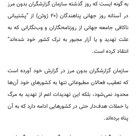
به گونه ایست که روز گذشته سازمان گزارشگران بدون مرز
در آستانه روز جهانی پناهندگان (۲۰ ژوئن) از “پشتیبانی
ناکافی جامعه جهانی از روزنامه‌نگاران و وب‌نگارانی که به
علت تهدید و یا آزار مجبور به ترک کشور خود شده‌اند”
انتقاد کرده است.
سازمان گزارشگران بدون مرز در گزارش خود آورده است
که تعقیب فعالان مطبوعاتی تنها به کشورهای خود آن‌ها
محدود نمی‌‌شود، بلکه این تهدیدات اعم از تهدید به مرگ
یا حملات هدف‌دار حتی در کشورهایی ادامه دارد که به آن
پناه برده‌اند.