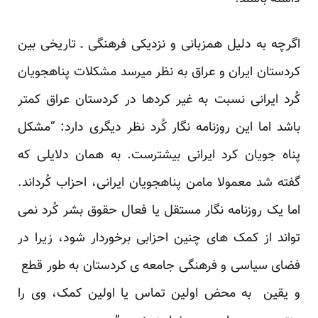
اگرچه به دلیل همزبانی و نزدیکی فرهنگی ـ تاریخی بین
کردستان ایران و عراق به نظر میرسد مشکلات پناهجویان
کُرد ایرانی نسبت به غیر کردها در کردستان عراق کمتر
باشد اما این روزنامه نگار کُرد نظر دیگری دارد: “مشکل
پناه جویان کرد ایرانی بیشترست. به همان دلایلی که
گفته شد معمولا مامن پناهجویان ایرانی، احزاب کُرداند.
اما یک روزنامه نگار مستقل یا فعال حقوق بشر کُرد نمی
تواند از کمک های چنین احزابی برخوردار شود، زیرا در
فضای سیاسی و فرهنگی جامعه ی کردستان به طور قطع
و یقین به محض اولین تماس یا اولین کمک، وی را