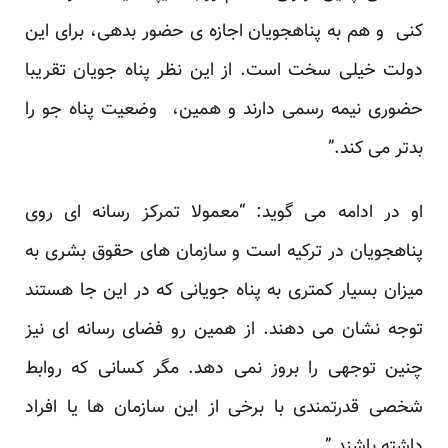
کنی و هم به پناهجویان اجازه ی حضور بدهی، برای این
دولت خیلی سخت است. از این نظر پناه جویان تقریبا
حضوری نیمه رسمی دارند و همین، وضعیت پناه جو را
بدتر می کند.”
او در ادامه می گوید: “معمولا تمرکز رسانه ای روی
پناهجویان در ترکیه است و سازمان های حقوق بشری به
میزان بسیار کمتری به پناه جویانی که در این جا هستند
توجه نشان می دهند. از همین رو فضای رسانه ای نیز
چنین توجهی را بروز نمی دهد. مگر کسانی که روابط
شخصی قدرتمندی با برخی از این سازمان ها یا افراد
داشته باشند.”