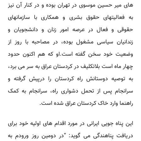
های میر حسین موسوی در تهران بوده و در کنار آن نیز
به فعالیتهای حقوق بشری و همکاری با سازمانهای
حقوقی و فعال در عرصه امور زنان و دانشجویان و
زندانیان سیاسی مشغول بوده، در مصاحبه با روز از
وضعیت خود سخن گفته است.او که هم اکنون حدود
چهار ماه است بلاتکلیف در کردستان عراق به سر می برد،
به توصیه دوستانش راه کردستان را درپیش گرفته و
سرانجام پس از تحمل دشواری راه، سرانجام به کمک
راهنما وارد خاک کردستان عراق شده است.
این پناه جویی ایرانی در مورد اقدام های اولیه خود برای
دریافت پناهندگی می گوید: “در دومین روز ورودم به