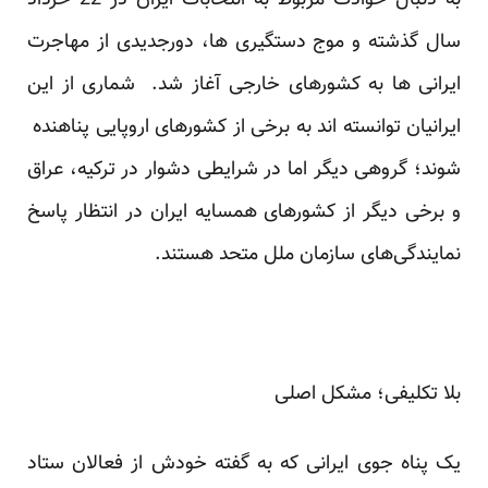
به دنبال حوادث مربوط به انتخابات ایران در 22 خرداد
سال گذشته و موج دستگیری ها، دورجدیدی از مهاجرت
ایرانی ها به کشورهای خارجی آغاز شد. شماری از این
ایرانیان توانسته اند به برخی از کشورهای اروپایی پناهنده
شوند؛ گروهی دیگر اما در شرایطی دشوار در ترکیه، عراق
و برخی دیگر از کشورهای همسایه ایران در انتظار پاسخ
نمایندگی‌های سازمان ملل متحد هستند.
بلا تکلیفی؛ مشکل اصلی
یک پناه جوی ایرانی که به گفته خودش از فعالان ستاد