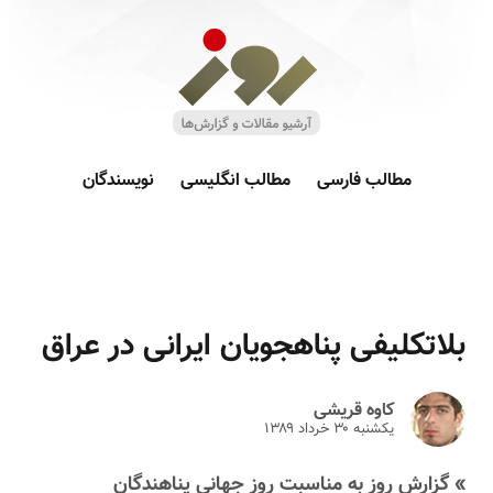
مطالب فارسی
مطالب انگلیسی
نویسندگان
بلاتکلیفی پناهجویان ایرانی در عراق
کاوه قریشی
یکشنبه ۳۰ خرداد ۱۳۸۹
» گزارش روز به مناسبت روز جهانی پناهندگان