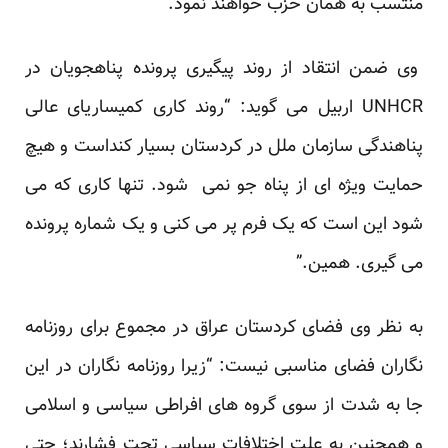
منتسب به همان حزب خواهند نمود.”
وی ضمن انتقاد از روند پیگیری پرونده پناهجویان در
UNHCR اربیل می گوید: “روند کاری کمیساریای عالی
پناهندگی سازمان ملل در کردستان بسیار کنداست و هیچ
حمایت ویژه ای از پناه جو نمی شود. تنها کاری که می
شود این است که یک فرم پر می کنی و یک شماره پرونده
می گیری. همین.”
به نظر وی فضای کردستان عراق در مجموع برای روزنامه
نگاران فضای مناسبی نیست: “زیرا روزنامه نگاران در این
جا به شدت از سوی گروه های افراطی سیاسی و اسلامی
و همچنین به علت اختلافات سیاسی تحت فشارند؛ حتی