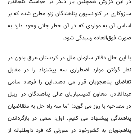
در این گزارش همچنین بار دیگر در خواست گنجاندن
ساز‌وکاری در کنوانسیون پناهندگان ژنو مطرح شده که بر
اساس آن به مواردی که در آن خطر جانی وجود دارد به
صورت فوق‌العاده رسیدگی شود.
با این حال دفاتر سازمان ملل در کردستان عراق بدون در
نظر گرفتن موارد اضطراری سه پیشنهاد را در مقابل
تقاضای پناهجویان قرار می دهند.این را فرهاد سامی
عبدالقادر، معاون کمیسیاریای عالی پناهندگان در اربیل
در مصاحبه با روز می گوید: “ما سه راه حل به متقاضیان
پناهندگی پیشنهاد می کنیم. اول: سعی در بازگرداندن
پناهجویان به کشورخود در صورتی که فرد داوطلبانه از