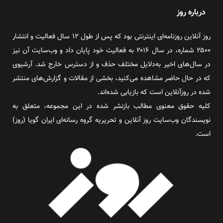
درباره روز
روز آنلاین روزنامه‌ای اینترنتی بود که پس از طول ۱۲ سال فعالیت و انتشار
۲۵۰۰ شماره، در سال ۲۰۱۶ به فعالیت خود پایان داد و وب‌سایت آن نیز
در سال‌های اخیر به‌دلایل مختلف حذف و از دسترس خارج شد. آرشیوی
که در حال حاضر مشاهده می‌کنید، بخشی از مقالات و گزارش‌های منتشر
شده در روزآنلاین است که بازیابی شده‌اند.
کلیه حقوق معنوی مطالب بازنشر شده در این مجموعه، متعلق به
نویسندگان وب‌سایت روز آنلاین و تحریریه گروه رسانه‌ای ایران گویا (روز)
است.