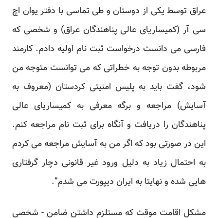
عراق توسط یکی از دوستان و طی تماسی با دفتر یوان اچ
سی آر (کمیساریای عالی پناهندگان عراق) و شخصی که
فارسی می دانست درخواست ثبت نام اولیه دادم. کارمند
مربوطه بدون توجه به خطراتی که می توانست متوجه من
شود، گفت باید به پلیس امنیتی کردستان (معروف به
آسایش) مراجعه و برگه معرفی به کمیساریای عالی
پناهندگان را دریافت و آنگاه برای ثبت نام مراجعه کنم.
این در صورتی بود که اگر من به آسایش مراجعه می کردم
به احتمال زیاد به دلیل ورود غیر قانونی دچار گرفتاری
هایی شده و نهایتا به ایران دیپورت می شدم”.
مشکل اقامت موقت که مستلزم داشتن ضامن - شخصی