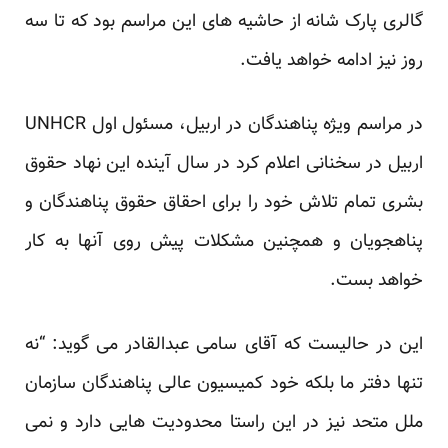
گالری پارک شانه از حاشیه های این مراسم بود که تا سه
روز نیز ادامه خواهد یافت.
در مراسم ویژه پناهندگان در اربیل، مسئول اول UNHCR
اربیل در سخنانی اعلام کرد در سال آینده این نهاد حقوق
بشری تمام تلاش خود را برای احقاق حقوق پناهندگان و
پناهجویان و همچنین مشکلات پیش روی آنها به کار
خواهد بست.
این در حالیست که آقای سامی عبدالقادر می گوید: “نه
تنها دفتر ما بلکه خود کمیسیون عالی پناهندگان سازمان
ملل متحد نیز در این راستا محدودیت هایی دارد و نمی