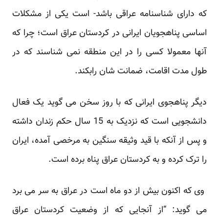
که دارای شناسنامه عراقی باشد- است یکی از مشکلات
اساسی پناهجویان ایرانی در کردستان عراق است؛ چرا که
آنها معمولا کسی را در این منطقه نمی شناسند که در
طول مدت اقامت، ضمانت شان رابکند.
دیگر پناهجوی ایرانی که با روز سخن می گوید یک فعال
دانشجویی است که نزدیک به 15 سال حکم زندان داشته
و پس از آنکه با قید وثیقه سنگین به مرخصی آمده، ایران
را ترک کرده و به کردستان عراق پناه برده است.
وی که اکنون بیش از دو ماه است در عراق به سر می برد
می گوید: “از آنجایی که از وضعیت کردستان عراق