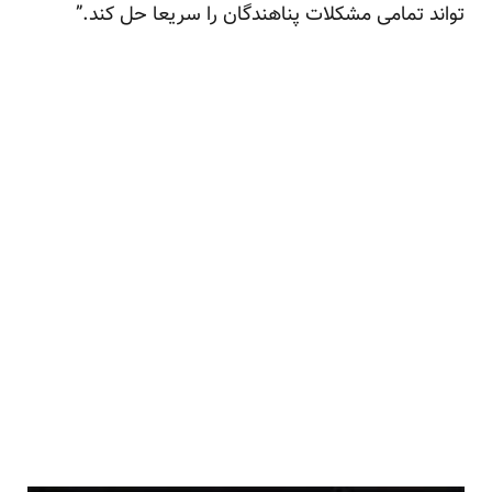
تواند تمامی مشکلات پناهندگان را سریعا حل کند.”