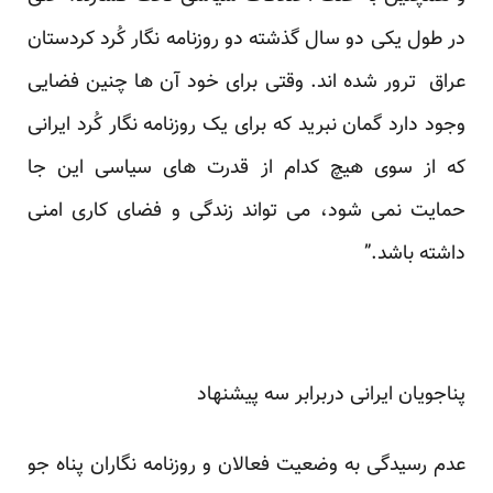
در طول یکی دو سال گذشته دو روزنامه نگار کُرد کردستان
عراق ترور شده اند. وقتی برای خود آن ها چنین فضایی
وجود دارد گمان نبرید که برای یک روزنامه نگار کُرد ایرانی
که از سوی هیچ کدام از قدرت های سیاسی این جا
حمایت نمی شود، می تواند زندگی و فضای کاری امنی
داشته باشد.”
پناجویان ایرانی دربرابر سه پیشنهاد
عدم رسیدگی به وضعیت فعالان و روزنامه نگاران پناه جو