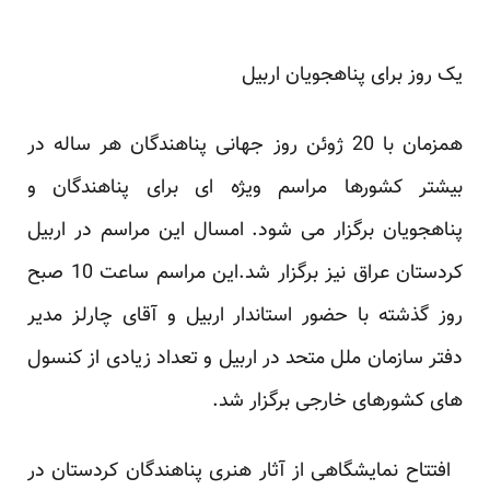
یک روز برای پناهجویان اربیل
همزمان با 20 ژوئن روز جهانی پناهندگان هر ساله در
بیشتر کشورها مراسم ویژه ای برای پناهندگان و
پناهجویان برگزار می شود. امسال این مراسم در اربیل
کردستان عراق نیز برگزار شد.این مراسم ساعت 10 صبح
روز گذشته با حضور استاندار اربیل و آقای چارلز مدیر
دفتر سازمان ملل متحد در اربیل و تعداد زیادی از کنسول
های کشورهای خارجی برگزار شد.
افتتاح نمایشگاهی از آثار هنری پناهندگان کردستان در