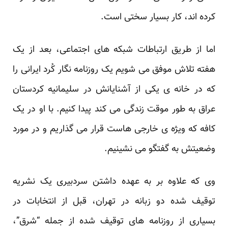
کرده اند، کار بسیار سختی است.
اما از طریق ارتباطات شبکه های اجتماعی، بعد از یک
هفته تلاش موفق می شویم یک روزنامه نگار کُرد ایرانی را
که در خانه ی یکی از آشنایانش در سلیمانیه کردستان
عراق به طور موقت زندگی می کند پیدا کنیم. با او در یک
کافه که ویژه ی خارجی هاست قرار می گذاریم و در مورد
وضعیتش به گفتگو می نشینیم.
وی که علاوه بر به عهده داشتن سردبیری یک نشریه
توقیف شده دو زبانه در تهران، قبل از انتخابات در
بسیاری از روزنامه های توقیف شده از جمله “شرق”،