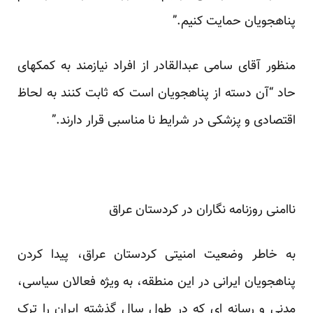
پناهجویان حمایت کنیم.”
منظور آقای سامی عبدالقادر از افراد نیازمند به کمکهای
حاد “آن دسته از پناهجویان است که ثابت کنند به لحاظ
اقتصادی و پزشکی در شرایط نا مناسبی قرار دارند.”
ناامنی روزنامه نگاران در کردستان عراق
به خاطر وضعیت امنیتی کردستان عراق، پیدا کردن
پناهجویان ایرانی در این منطقه، به ویژه فعالان سیاسی،
مدنی و رسانه ای که در طول سال گذشته ایران را ترک