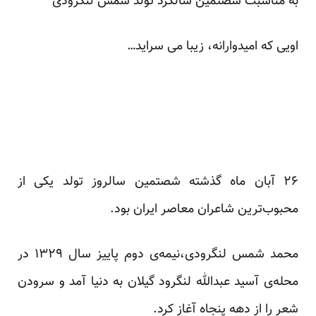
به مناسبت شصتمین سالگرد تولد شمس لنگرودی
اویی که امیدوارانه، زیبا می سراید…
۲۶ آبان ماه گذشته شصتمین سالروز تولد یکی از
محبوب‌ترین شاعران معاصر ایران بود.
محمد شمس لنگرودی،نیمه‌ی دوم پاییز سال ۱۳۲۹ در
محله‌ی آسید عبدالله لنگرود گیلان به دنیا آمد و سرودن
شعر را از دهه پنجاه آغاز کرد.