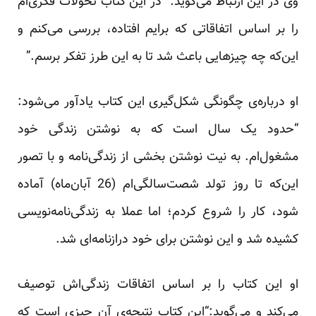
وی در این ارتباط می‌گوید: “در این کتاب تحولات فکری‌ام
را بر اساس اتفاقاتی که برایم افتاده، بررسی می‌کنم و
این‌که چه چیز‌هایی باعث شد تا به این طرز تفکر برسم.”
او درباره‌ی چگونگی شکل‌گیری این کتاب یادآور می‌شود:
“حدود یک سال است که به نوشتن زندگی خود
مشغول‌ام. به نیت نوشتن بخشی از زندگی‌نامه و با تصور
این‌که تا روز تولد شصت‌سالگی‌ام (26 آبان‌ماه) آماده
شود، کار را شروع کردم؛ اما عملا به زندگی‌نامه‌نویسی
کشیده شد و این نوشتن برای خود دراز‌نامه‌ای شد.
او این کتاب را بر اساس اتفاقات زندگی‌اش توصیف
می‌کند و می‌گوید:“این کتاب نتیجه‌ی آن چیزی است که