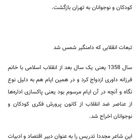
کودکان و نوجوانان به تهران بازگشت.
تبعات انقلابی که دامنگیر شمس شد
سال 1358 یعنی یک سال بعد از انقلاب اسلامی با خانم
فرزانه داوری ازدواج کرد و در همین ایام هم به دلیل نوع
نگاه و آنچه در آن ایام مرسوم بود یعنی پاکسازی اداره‌ها
از عناصر ضد انقلاب از کانون پرورش فکری کودکان و
نوجوانان اخراج شد.
این شاعر مجددا تدریس را به عنوان دبیر اقتصاد و ادبیات