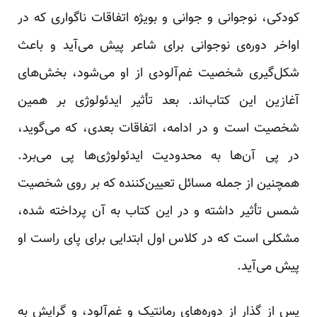
کودکی، نوجوانی و جوانی و بویژه اتفاقات ناگواری که در
اواخر دوره‌ی نوجوانی برای شاعر پیش می‌آید و باعث
شکل‌گیری شخصیت غم‌آلودی از او می‌شود، بخش‌های
آغازین این کتاب‌اند. بعد تأثیر ایدئولوژی بر همین
شخصیت است و در ادامه، اتفاقات بعدی، که می‌گوید،
در پی آن‌ها به محدودیت ایدئولوژی‌ها پی می‌برد.
همچنین از جمله مسائل تعیین‌کننده که بر روی شخصیت
شمس تأثیر داشته و در این کتاب به آن پرداخته شده،
مشکلی است که در کلاس اول ابتدایی برای پای راست او
پیش می‌آید.
پس از گذار از دوره‌های رمانتیک و غم‌آلود، و گرایش به