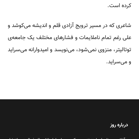
کرده است.
شاعری که در مسیر ترویج آزادی قلم و اندیشه می‌کوشد و
علی رغم تمام ناملایمات و فشارهای مختلف یک جامعه‌ی
توتالیتر، منزوی نمی‌شود، می‌نویسد و امیدوارانه می‌سراید
و می‌سراید.
درباره روز