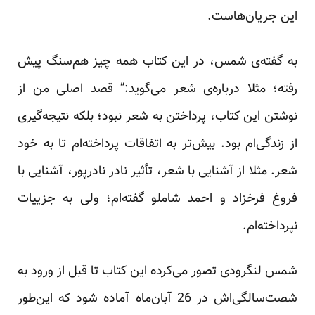
این جریان‌هاست.
به گفته‌ی شمس، در این کتاب همه چیز هم‌سنگ پیش
رفته؛ مثلا درباره‌ی شعر می‌گوید:” قصد اصلی من از
نوشتن این کتاب، پرداختن به شعر نبود؛ بلکه نتیجه‌گیری
از زندگی‌ام بود. بیش‌تر به اتفاقات پرداخته‌ام تا به خود
شعر. مثلا از آشنایی با شعر، تأثیر نادر نادرپور، آشنایی با
فروغ فرخزاد و احمد شاملو گفته‌ام؛ ولی به جزییات
نپرداخته‌ام.
شمس لنگرودی تصور می‌کرده این کتاب تا قبل از ورود به
شصت‌سالگی‌اش در 26 آبان‌ماه آماده شود که این‌طور