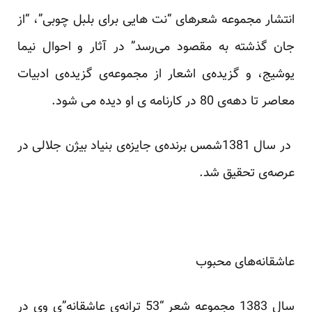
انتشار مجموعه شعرهای “نت هایی برای بلبل چوبی”، “از
جان گذشته به مقصود می‌رسد” در آثار و احوال نیما
یوشیج، و گزیده‌ی اشعار از مجموعه‌ی گزیده‌ی ادبیات
معاصر تا دهه‌ی 80 در کارنامه ی او دیده می شود.
در سال 1381شمس برنده‌ی جایزه‌ی بنیاد بیژن جلالی در
عرصه‌ی تحقیق شد.
عاشقانه‌های محبوب
سال 1383 مجموعه شعر “53 ترانه‌ی عاشقانه”‌ی وی در