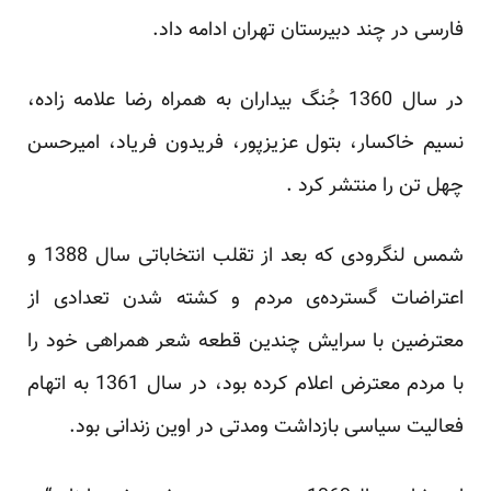
فارسی در چند دبیرستان تهران ادامه داد.
در سال 1360 جُنگ بیداران به همراه رضا علامه زاده،
نسیم خاکسار، بتول عزیزپور، فریدون فریاد، امیرحسن
چهل تن را منتشر کرد .
شمس لنگرودی که بعد از تقلب انتخاباتی سال 1388 و
اعتراضات گسترده‌ی مردم و کشته شدن تعدادی از
معترضین با سرایش چندین قطعه شعر همراهی خود را
با مردم معترض اعلام کرده بود، در سال 1361 به اتهام
فعالیت سیاسی بازداشت ومدتی در اوین زندانی بود.