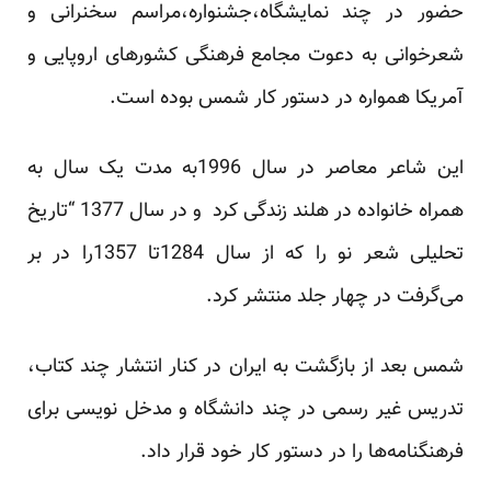
حضور در چند نمایشگاه،جشنواره،مراسم سخنرانی و
شعرخوانی به دعوت مجامع فرهنگی کشورهای اروپایی و
آمریکا همواره در دستور کار شمس بوده است.
این شاعر معاصر در سال 1996به مدت یک سال به
همراه خانواده‌ در هلند زندگی کرد و در سال 1377 “تاریخ
تحلیلی شعر نو را که از سال 1284تا 1357را در بر
می‌گرفت در چهار جلد منتشر کرد.
شمس بعد از بازگشت به ایران در کنار انتشار چند کتاب،
تدریس غیر رسمی در چند دانشگاه و مدخل نویسی برای
فرهنگنامه‌ها را در دستور کار خود قرار داد.