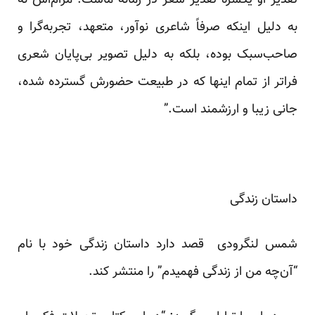
تقدیر او یکسره تقدیر شعر در زمانه‌ ماست. مرام‌اش نه
به دلیل اینکه صرفاً شاعری نوآور، متعهد، تجربه‌گرا و
صاحب‌سبک بوده، بلکه به دلیل تصویر بی‌پایان شعری
فراتر از تمام اینها که در طبیعت حضورش گسترده شده،
جانی زیبا و ارزشمند است.”
داستان زندگی
شمس لنگرودی قصد دارد داستان زندگی خود با نام
“آن‌چه من از زندگی فهمیدم” را منتشر کند.