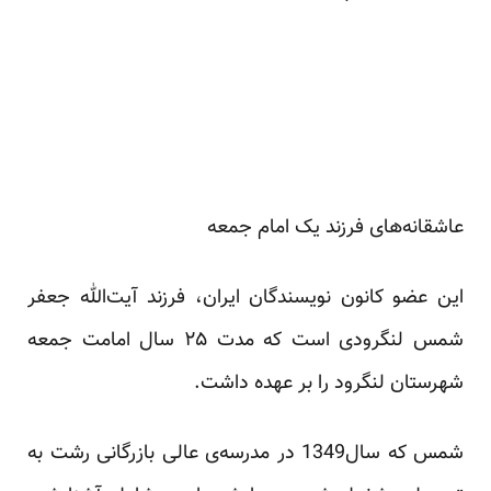
عاشقانه‌های فرزند یک امام جمعه
این عضو کانون نویسندگان ایران، فرزند آیت‌الله جعفر
شمس لنگرودی است که مدت ۲۵ سال امامت جمعه
شهرستان لنگرود را بر عهده داشت.
شمس که سال1349 در مدرسه‌ی عالی بازرگانی رشت به