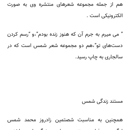
هم از جمله مجموعه شعرهای منتشره وی به صورت
الکترونیکی است .
” می میرم به جرم آن که هنوز زنده بودم”،و “رسم کردن
دست‌های تو”،هم دو مجموعه شعر شمس است که در
سالجاری به چاپ رسید.
مستند زندگی شمس
همچنین به مناسبت شصتمین زادروز محمد شمس