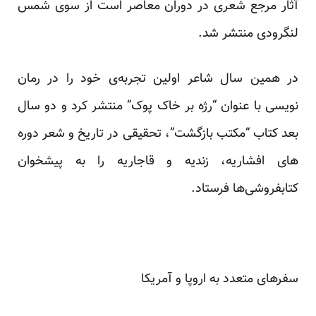
آثار مرجع شعری در دوران معاصر است از سوی شمس
لنگرودی منتشر شد.
در همین سال شاعر اولین تجربه‌ی خود را در رمان
نویسی با عنوان “رژه بر خاک پوک” منتشر کرد و دو سال
بعد کتاب “مکتب بازگشت”، تحقیقی در تاریخ و شعر دوره
های افشاریه، زندیه و قاجاریه را به پیشخوان
کتابفروشی‌ها فرستاد.
سفرهای متعدد به اروپا و آمریکا