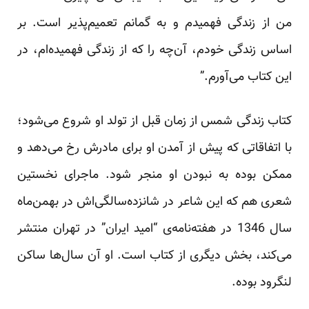
من از زندگی فهمیدم و به گمانم تعمیم‌پذیر است. بر
اساس زندگی خودم، آن‌چه را که از زندگی فهمیده‌ام، در
این کتاب می‌آورم.”
کتاب زندگی شمس از زمان قبل از تولد او شروع می‌شود؛
با اتفاقاتی که پیش از آمدن او برای مادرش رخ می‌دهد و
ممکن بوده به نبودن او منجر شود. ماجرای نخستین
شعری هم که این شاعر در شانزده‌سالگی‌اش در بهمن‌ماه
سال 1346 در هفته‌نامه‌ی “امید ایران” در تهران منتشر
می‌کند، بخش دیگری از کتاب است. او آن سال‌ها ساکن
لنگرود بوده.