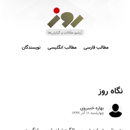
مطالب فارسی
مطالب انگلیسی
نویسندگان
نگاه روز
بهاره خسروی
چهارشنبه ۱۰ آذر ۱۳۸۹