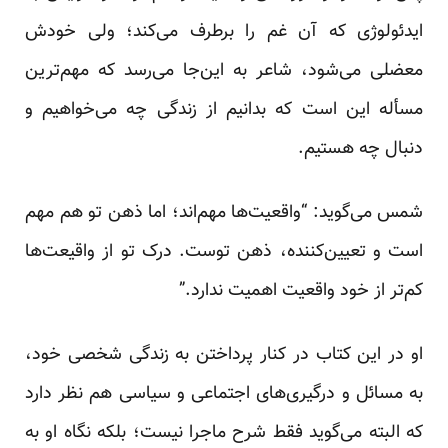
ایدئولوژی که آن غم را برطرف می‌کند؛ ولی خودش
معضلی می‌شود، شاعر به این‌جا می‌رسد که مهم‌ترین
مسأله‌ این است که بدانیم از زندگی چه می‌خواهیم و
دنبال چه هستیم.
شمس می‌گوید: “واقعیت‌ها مهم‌اند؛ اما ذهن تو هم مهم
است و تعیین‌کننده، ذهن توست. درک تو از واقیعت‌ها
کم‌تر از خود واقعیت اهمیت ندارد.”
او در این کتاب در کنار پرداختن به زندگی شخصی خود،
به مسائل و درگیری‌های اجتماعی و سیاسی هم نظر دارد
که البته می‌گوید فقط شرح ماجرا نیست؛ بلکه نگاه او به