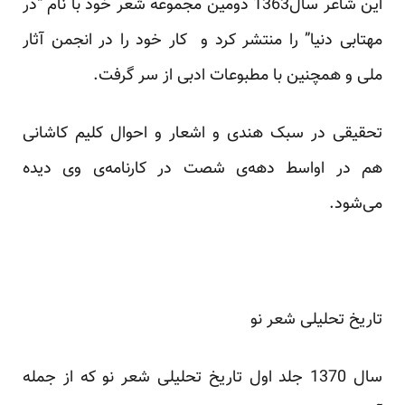
این شاعر سال1363 دومین مجموعه شعر خود با نام “در
مهتابی دنیا” را منتشر کرد و کار خود را در انجمن آثار
ملی و همچنین با مطبوعات ادبی از سر گرفت.
تحقیقی در سبک هندی و اشعار و احوال کلیم کاشانی
هم در اواسط دهه‌ی شصت در کارنامه‌ی وی دیده
می‌شود.
تاریخ تحلیلی شعر نو
سال 1370 جلد اول تاریخ تحلیلی شعر نو که از جمله