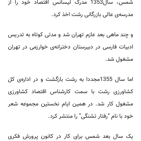
شمس، سال1353 مدرک لیسانس اقتصاد خود را از
مدرسه‌ی عالی بازرگانی رشت اخذ کرد.
و چند ماهی بعد عازم تهران شد و مدتی کوتاه به تدریس
ادبیات فارسی در دبیرستان دخترانه‌ی خوارزمی در تهران
مشغول شد.
اما سال 1355مجددا به رشت بازگشت و در اداره‌ی کل
کشاورزی رشت با سمت کارشناس اقتصاد کشاورزی
مشغول کار شد. در همین ایام نخستین مجموعه شعر
خود با نام “رفتار تشنگی” را منتشر کرد.
یک سال بعد شمس برای کار در کانون پرورش فکری