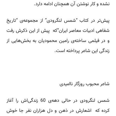
نشده و کار نوشتن آن همچنان ادامه دارد.
پیش‌تر در کتاب “شمس لنگرودی” از مجموعه‌ی “تاریخ
شفاهی ادبیات معاصر ایران”که پیش از این ذکرش رفت
و در فیلمی ساخته‌ی رامین محمودیان به بخش‌هایی از
زندگی این شاعر پرداخته است.
شاعر محبوب روزگار ناامیدی
شمس لنگرودی در حالی دهه‌ی 60 زندگی‌اش را آغاز
کرده که اشعارش در ذهن و دل هزاران نفر جا خوش