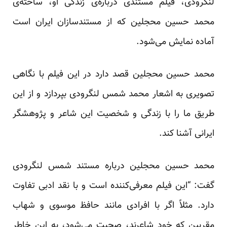
لنگرودی، فیلم مستندی درباره‌ی زندگی او، ساخته‌ی
محمد حسین محجلین که از مستندسازان ایران است
آماده‌ نمایش می‌شود.
محمد حسین محجلین قصد دارد در این فیلم با نگاهی
تصویری به اشعار محمد شمس لنگرودی بپردازد و از این
طریق ما را با زندگی و شخصیت این شاعر و پژوهشگر
ایرانی آشنا کند.
محمد حسین محجلین درباره مستند شمس لنگرودی
گفت: “این فیلم معرفی‌کننده است و با نقد ادبی تفاوت
دارد. مثلاً اگر با افرادی مانند حافظ موسوی و شهاب
مقربین که خود شاعرند، صحبت می‌شود، به این خاطر