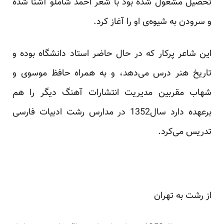
تحصیل مشغول شده بود با شعر احمد شاملو آشنا شده
و سرودن به شیوه‌ی او را آغاز کرد.
این شاعر پرکار که در حال حاضر استاد دانشگاه بوده و
تاریخ هنر درس می‌دهد، و به همراه حافظ موسوی و
شهاب مقربین مدیریت انتشارات آهنگ دیگر را هم
برعهده دارد سال1352 در مدارس رشت ادبیات فارسی
تدریس می‌کرد.
از رشت به تهران