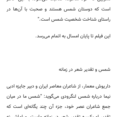
است که دوستان شمس هستند و صحبت با آن‌ها در
راستای شناخت شخصیت شمس است.”
این فیلم تا پایان امسال به اتمام می‌رسد.
شمس و تقدیر شعر در زمانه‌
داریوش معمار، از شاعران معاصر ایران و دبیر جایزه ادبی
نیما درباره شمس لنگرودی می‌گوید: “شمس ما در میان
جمع شاعران عصر خود، جزء آن چند یگانه‌ای است که