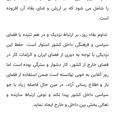
را شامل می شود که بر ارزش و غنای بقاء آن افزوده
است.
تداوم بقاء روز، بر ارتباط نزدیک و در هم تنیده با فضای
سیاسی و فرهنگی داخل کشور استوار است. حفظ این
نزدیکی با توجه به دوری از فضای ایران و الزامات کار در
فضای خارج از کشور، کار دشوار و سترگی بوده است اما
روز آنلاین به خوبی توانسته است ضمن استفاده از فضای
باز و اطلاع رسانی آزاد، در عین حال فاصله زیاد با جو
سیاسی داخل کشور پیدا نکند و نوعی ارتباط سازنده و
تعالی بخش بین داخل و خارج ایجاد نماید.