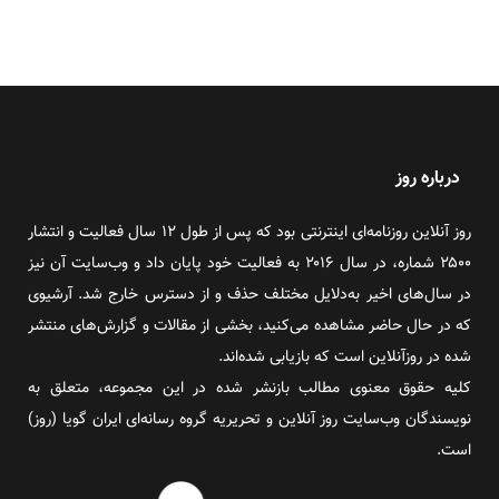
درباره روز
روز آنلاین روزنامه‌ای اینترنتی بود که پس از طول ۱۲ سال فعالیت و انتشار
۲۵۰۰ شماره، در سال ۲۰۱۶ به فعالیت خود پایان داد و وب‌سایت آن نیز
در سال‌های اخیر به‌دلایل مختلف حذف و از دسترس خارج شد. آرشیوی
که در حال حاضر مشاهده می‌کنید، بخشی از مقالات و گزارش‌های منتشر
شده در روزآنلاین است که بازیابی شده‌اند.
کلیه حقوق معنوی مطالب بازنشر شده در این مجموعه، متعلق به
نویسندگان وب‌سایت روز آنلاین و تحریریه گروه رسانه‌ای ایران گویا (روز)
است.