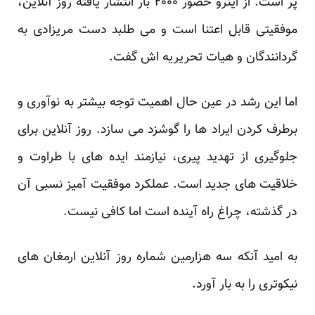
پر است. از اینرو حضور ۲۰۰۰ بار انتشار یافته روز آنلاین،
موفقیتی قابل اعتنا است و می طلبد دست مریزادی به
گردانندگان و هیات تحریریه اش گفت.
اما این رشد در عین حال اهمیت توجه بیشتر به نوآوری و
برطرف کردن ایراد ها را گوشزد می سازد. روز آنلاین برای
جلوگیری از تهدید پیری، نیازمند ایده های با طراوت و
خلاقیت های جدید است. عملکرد موفقیت آمیز نسبی آن
در گذشته، چراغ راه آینده است اما کافی نیست.
به امید آنکه سه هزارمین شماره روز آنلاین ارمغان های
نیکوتری را به بار آورد.