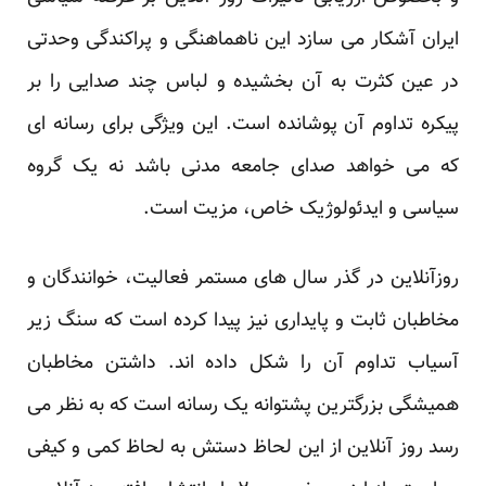
ایران آشکار می سازد این ناهماهنگی و پراکندگی وحدتی
در عین کثرت به آن بخشیده و لباس چند صدایی را بر
پیکره تداوم آن پوشانده است. این ویژگی برای رسانه ای
که می خواهد صدای جامعه مدنی باشد نه یک گروه
سیاسی و ایدئولوژیک خاص، مزیت است.
روزآنلاین در گذر سال های مستمر فعالیت، خوانندگان و
مخاطبان ثابت و پایداری نیز پیدا کرده است که سنگ زیر
آسیاب تداوم آن را شکل داده اند. داشتن مخاطبان
همیشگی بزرگترین پشتوانه یک رسانه است که به نظر می
رسد روز آنلاین از این لحاظ دستش به لحاظ کمی و کیفی