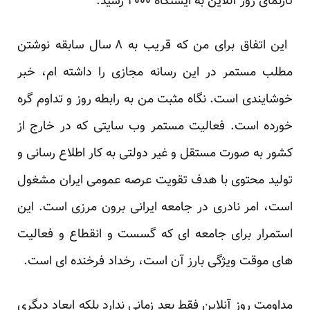
تارنمای روز آنلاین به ایستگاه ۲۰۰۰ رسید.
این اتفاق برای من که قریب به ۸ سال سابقه نوشتن
مطلب مستمر در این رسانه مجازی را داشته ام، خبر
خوشایندی است. نگاه مثبت من به رابطه روز و تداوم گره
خورده است. فعالیت مستمر وب سایتی که در خارج از
کشور به صورت مستقل و غیر دولتی به کار اطلاع رسانی و
تولید محتوی با هدف تقویت عرصه عمومی ایران مشغول
است، امر نادری در جامعه ایرانی برون مرزی است. این
استمرار برای جامعه ای که گسست و انقطاع و فعالیت
های موقت ویژگی بارز آن است، رخداد فرخنده ای است.
مداومت روز آنلاین فقط بعد زمانی ندارد بلکه ابعاد دیگری