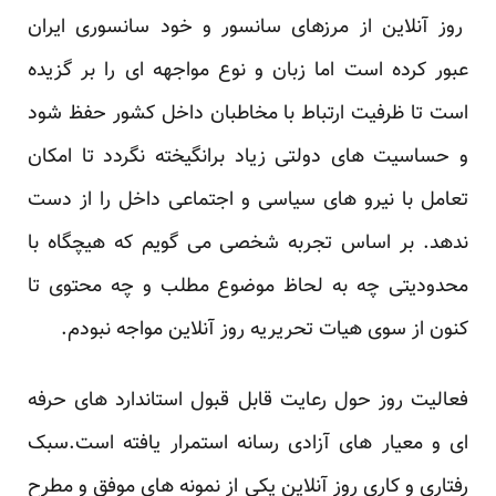
روز آنلاین از مرزهای سانسور و خود سانسوری ایران
عبور کرده است اما زبان و نوع مواجهه ای را بر گزیده
است تا ظرفیت ارتباط با مخاطبان داخل کشور حفظ شود
و حساسیت های دولتی زیاد برانگیخته نگردد تا امکان
تعامل با نیرو های سیاسی و اجتماعی داخل را از دست
ندهد. بر اساس تجربه شخصی می گویم که هیچگاه با
محدودیتی چه به لحاظ موضوع مطلب و چه محتوی تا
کنون از سوی هیات تحریریه روز آنلاین مواجه نبودم.
فعالیت روز حول رعایت قابل قبول استاندارد های حرفه
ای و معیار های آزادی رسانه استمرار یافته است.سبک
رفتاری و کاری روز آنلاین یکی از نمونه های موفق و مطرح