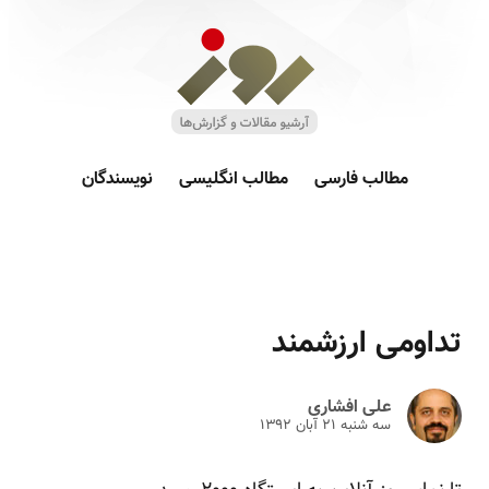
مطالب فارسی
مطالب انگلیسی
نویسندگان
تداومی ارزشمند
علی افشاری
سه شنبه ۲۱ آبان ۱۳۹۲