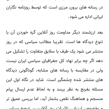
در رسانه های برون مرزی است که توسط روزنامه نگاران
ایرانی اداره می شود.
بعد ارزشمند دیگر مداومت روز آنلاین گره خوردن آن با
تنوع دیدگاه ها است. تقریبا مطالب سیاسی که در روز
منتشر می شود یک طیف با سلایق متفاوت را تشکیل می
دهد اگر چه برابر نهاد کل جغرافیای سیاسی ایران نیست
ولی در مقایسه با رسانه های مشابه، گوناگونی دیدگاه
های منتشر شده چشمگیر است. شاید در نگاه اول این
مسئله بغرنج به نظر برسد و به لحاظ عدم ارسال پیام
منسجم و هماهنگ نقص بشمار آید، اما بررسی عمیق تر
و بخصوص ارزیابی تاثیرات روز آنلاین بر عرصه سیاسی