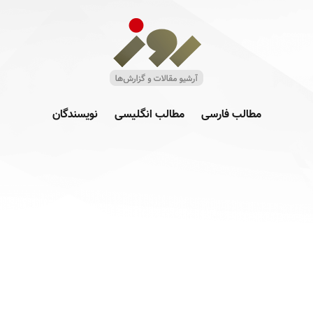
مطالب فارسی
مطالب انگلیسی
نویسندگان