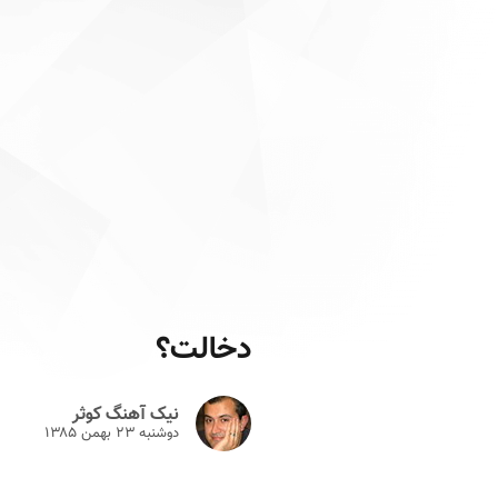
دخالت؟
نیک آهنگ کوثر
دوشنبه ۲۳ بهمن ۱۳۸۵