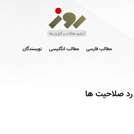
مطالب فارسی
مطالب انگلیسی
نویسندگان
 رد صلاحیت ها