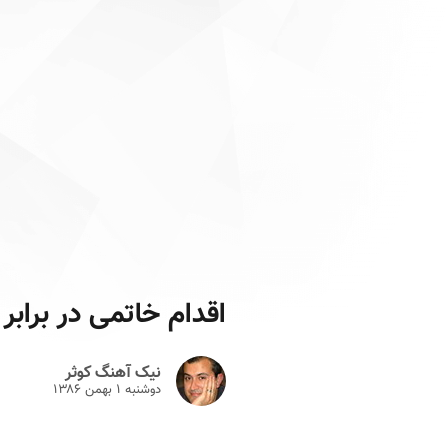
اقدام خاتمی در برابر
نیک آهنگ کوثر
دوشنبه ۱ بهمن ۱۳۸۶