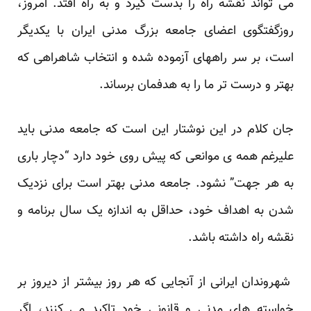
می تواند نقشه راه را بدست گیرد و به راه افتد. امروز،
روزگفتگوی اعضای جامعه بزرگ مدنی ایران با یکدیگر
است، بر سر راههای آزموده شده و انتخاب شاهراهی که
بهتر و درست تر ما را به هدفمان برساند.
جان کلام در این نوشتار این است که جامعه مدنی باید
علیرغم همه ی موانعی که پیش روی خود دارد “دچار باری
به هر جهت” نشود. جامعه مدنی بهتر است برای نزدیک
شدن به اهداف خود، حداقل به اندازه یک سال برنامه و
نقشه راه داشته باشد.
شهروندان ایرانی از آنجایی که هر روز بیشتر از دیروز بر
خواسته های مدنی و قانونی خود تاکید می کنند، اگر