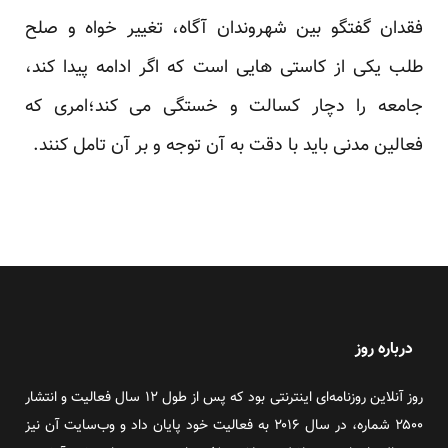
فقدان گفتگو بین شهروندان آگاه، تغییر خواه و صلح
طلب یکی از کاستی هایی است که اگر ادامه پیدا کند،
جامعه را دچار کسالت و خستگی می کند؛امری که
فعالین مدنی باید با دقت به آن توجه و بر آن تامل کنند.
درباره روز
روز آنلاین روزنامه‌ای اینترنتی بود که پس از طول ۱۲ سال فعالیت و انتشار
۲۵۰۰ شماره، در سال ۲۰۱۶ به فعالیت خود پایان داد و وب‌سایت آن نیز