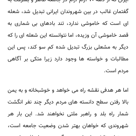
ایران که از دهه ۷۰ آرام آرام در جامعه ظاهر و بسرعت به
گفتمان غالب در بین شهروندان ایرانی تبدیل شد، شعله
ای است که خاموشی ندارد، تند بادهای بی شماری به
قصد خاموشی آن وزیده، اما نتوانسته این شعله ای را که
دیگر به مشعلی بزرگ تبدیل شده کم سو کند، پس این
مطالبات و خواسته ها وجود دارد زیرا متکی بر آگاهی
مردم است.
اما هر هدفی نقشه راه می خواهد و خوشبخانه و به یمن
بالا رفتن سطح دانسته های مردم دیگر چند نفر انگشت
شمار راه بلد و راهبر ملتی نخواهند شد. این بار هر
شهروندی که خواهان بهتر شدن وضعیت جامعه است،