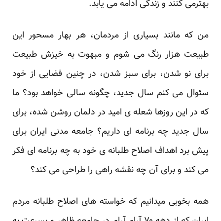
بهترمی کنند و زندگی ادامه می یابد.
من که مانند بسیاری از مردمان، هر بهار مسحور این
طبیعت هزار رنگ می شوم و مبهوت به خیزش طبیعت
برای نو شدن، برای سبز شدن، در چنین فضایی از خود
سئوال می کنم سال جدید، چگونه سالی خواهد بود؟ ما
که در این روزها شعله ی امید در دلمان روشن شده، برای
سال جدید چه برنامه ای داریم؟ جامعه مدنی ایران برای
پیش برد اهداف اصلاح طلبانه ی خود به چه برنامه ای فکر
می کند و برای آن چه نقشه راهی را طراحی می کند؟
همه بخوبی میدانیم که خواسته های اصلاح طلبانه مردم