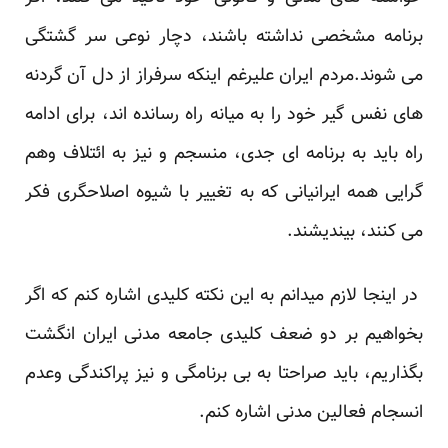
برنامه مشخصی نداشته باشند، دچار نوعی سر گشتگی
می شوند.مردم ایران علیرغم اینکه سرفراز از دل آن گردنه
های نفس گیر خود را به میانه راه رسانده اند، برای ادامه
راه باید به برنامه ای جدی، منسجم و نیز به ائتلاف وهم
گرایی همه ایرانیانی که به تغییر با شیوه اصلاحگری فکر
می کنند، بیندیشند.
در اینجا لازم میدانم به این نکته کلیدی اشاره کنم که اگر
بخواهیم بر دو ضعف کلیدی جامعه مدنی ایران انگشت
بگذاریم، باید صراحتا به بی برنامگی و نیز پراکندگی وعدم
انسجام فعالین مدنی اشاره کنم.