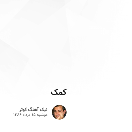
کمک
نیک آهنگ کوثر
دوشنبه ۱۵ مرداد ۱۳۸۶