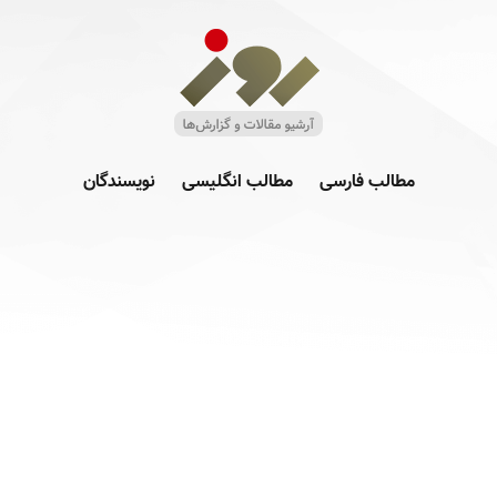
مطالب فارسی
مطالب انگلیسی
نویسندگان